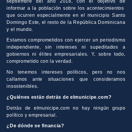
septiembre del año 2018, con el objetivo de
informar a la población sobre los acontecimientos
que ocurren especialmente en el municipio Santo
Domingo Este, el resto de la República Dominicana
y el mundo.
Estamos comprometidos con ejercer un periodismo
independiente, sin intereses ni supeditados a
gobiernos ni élites empresariales. Y, sobre todo,
comprometido con la verdad.
No tenemos intereses políticos, pero no nos
callamos ante situaciones que consideramos
insostenibles.
¿Quiénes están detrás de elmunicipe.com?
Detrás de elmunicipe.com no hay ningún grupo
político y empresarial.
¿De dónde se financia?