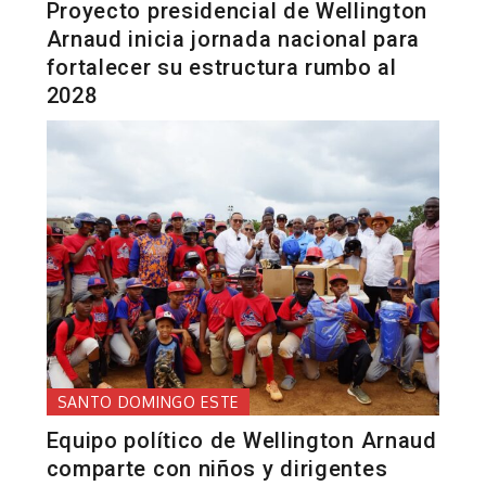
Proyecto presidencial de Wellington
Arnaud inicia jornada nacional para
fortalecer su estructura rumbo al
2028
SANTO DOMINGO ESTE
Equipo político de Wellington Arnaud
comparte con niños y dirigentes