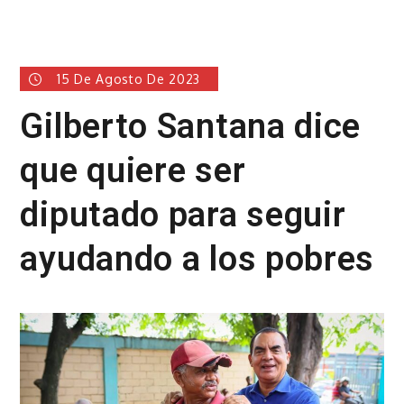
15 De Agosto De 2023
Gilberto Santana dice
que quiere ser
diputado para seguir
ayudando a los pobres