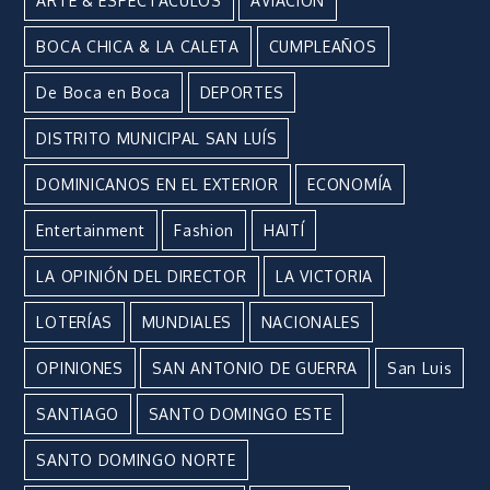
ARTE & ESPECTÁCULOS
AVIACIÓN
BOCA CHICA & LA CALETA
CUMPLEAÑOS
De Boca en Boca
DEPORTES
DISTRITO MUNICIPAL SAN LUÍS
DOMINICANOS EN EL EXTERIOR
ECONOMÍA
Entertainment
Fashion
HAITÍ
LA OPINIÓN DEL DIRECTOR
LA VICTORIA
LOTERÍAS
MUNDIALES
NACIONALES
OPINIONES
SAN ANTONIO DE GUERRA
San Luis
SANTIAGO
SANTO DOMINGO ESTE
SANTO DOMINGO NORTE