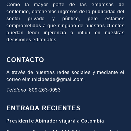
Como la mayor parte de las empresas de
contenido, obtenemos ingresos de la publicidad del
sector privado y público, pero estamos
comprometidos a que ninguno de nuestros clientes
puedan tener injerencia o influir en nuestras
decisiones editoriales.
CONTACTO
A través de nuestras redes sociales y mediante el
correo elmunicipesde@gmail.com.
Teléfono
: 809-263-0053
ENTRADA RECIENTES
Presidente Abinader viajará a Colombia