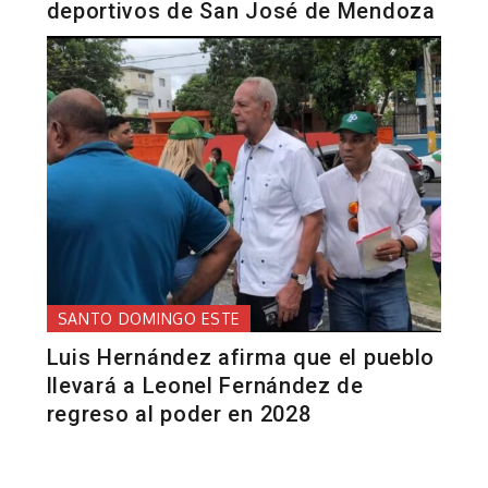
deportivos de San José de Mendoza
SANTO DOMINGO ESTE
Luis Hernández afirma que el pueblo
llevará a Leonel Fernández de
regreso al poder en 2028