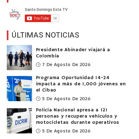
ÚLTIMAS NOTICIAS
Presidente Abinader viajará a
Colombia
7 De Agosto De 2026
Programa Oportunidad 14-24
impacta a más de 1,000 jóvenes en
el Cibao
5 De Agosto De 2026
Policía Nacional apresa a 121
personas y recupera vehículos y
motocicletas durante operativos
5 De Agosto De 2026