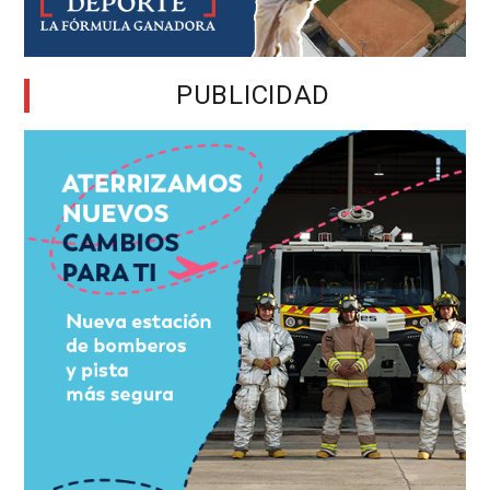
PUBLICIDAD