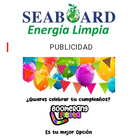
PUBLICIDAD