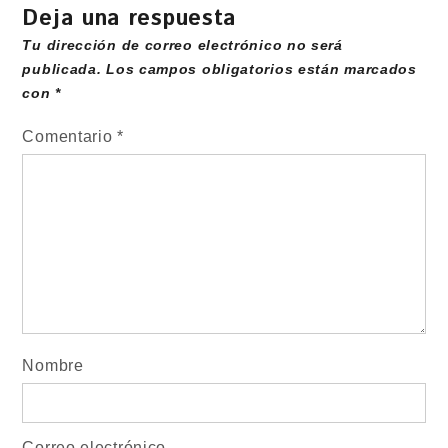
Deja una respuesta
Tu dirección de correo electrónico no será
publicada.
Los campos obligatorios están marcados
con
*
Comentario
*
Nombre
Correo electrónico