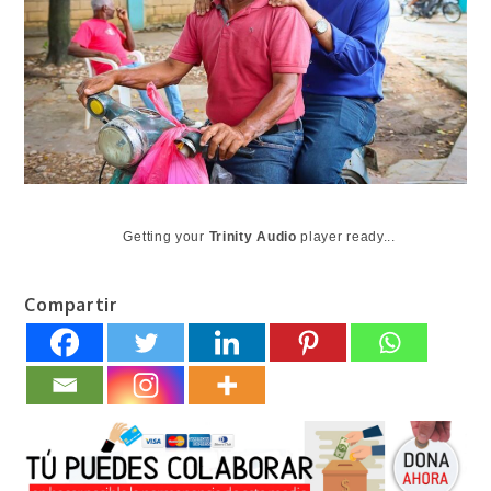
Getting your
Trinity Audio
player ready...
Compartir