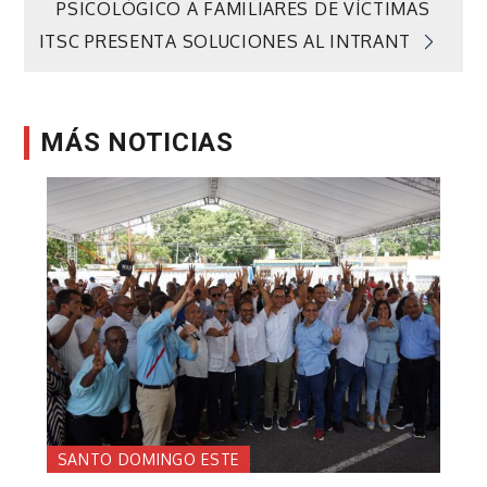
PSICOLÓGICO A FAMILIARES DE VÍCTIMAS
de
ITSC PRESENTA SOLUCIONES AL INTRANT
entradas
MÁS NOTICIAS
SANTO DOMINGO ESTE