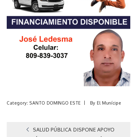
Category:
SANTO DOMINGO ESTE
By
El Munícipe
Navegación
SALUD PÚBLICA DISPONE APOYO