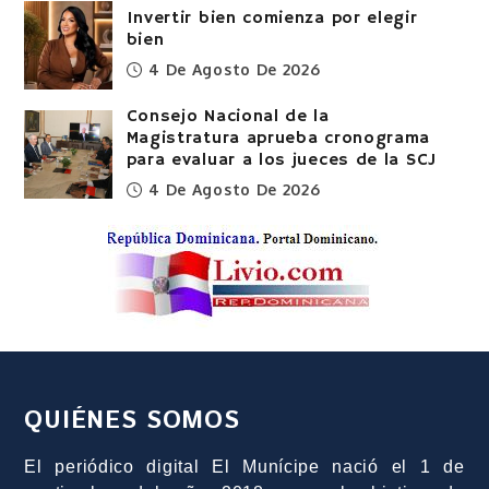
Invertir bien comienza por elegir
bien
4 De Agosto De 2026
Consejo Nacional de la
Magistratura aprueba cronograma
para evaluar a los jueces de la SCJ
4 De Agosto De 2026
QUIÉNES SOMOS
El periódico digital El Munícipe nació el 1 de