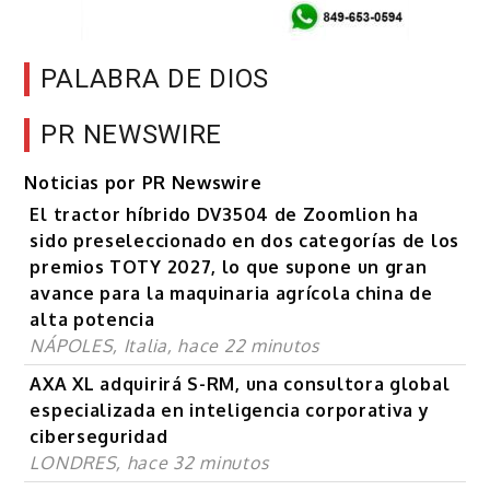
PALABRA DE DIOS
PR NEWSWIRE
Noticias por PR Newswire
El tractor híbrido DV3504 de Zoomlion ha
sido preseleccionado en dos categorías de los
premios TOTY 2027, lo que supone un gran
avance para la maquinaria agrícola china de
alta potencia
NÁPOLES, Italia, hace 22 minutos
AXA XL adquirirá S-RM, una consultora global
especializada en inteligencia corporativa y
ciberseguridad
LONDRES, hace 32 minutos