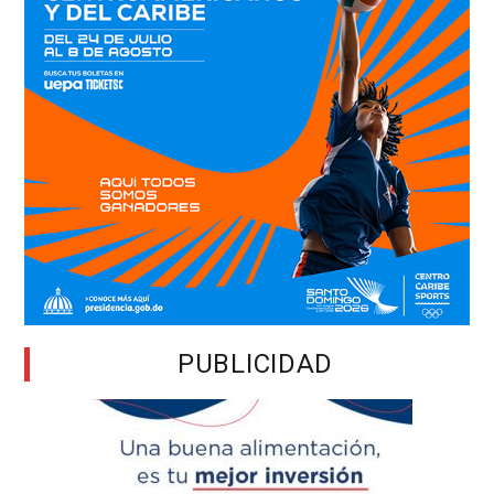
PUBLICIDAD