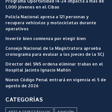
Programa Oportunidad 14-24 impacta a más de
1,000 jóvenes en el Cibao
Policía Nacional apresa a 121 personas y
recupera vehículos y motocicletas durante
operativos
Invertir bien comienza por elegir bien
Consejo Nacional de la Magistratura aprueba
cronograma para evaluar a los jueces de la SCJ
Director del SNS ordena eliminar trabas en el
Hospital Jacinto Ignacio Mañón
Nuevo Código Penal entrará en vigencia el 5 de
agosto de 2026
CATEGORÍAS