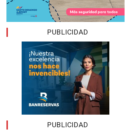
PUBLICIDAD
PUBLICIDAD