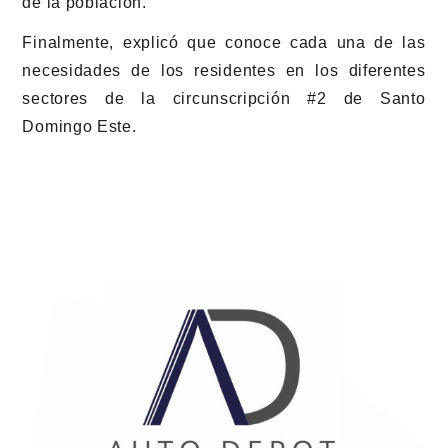
de la población.
Finalmente, explicó que conoce cada una de las
necesidades de los residentes en los diferentes
sectores de la circunscripción #2 de Santo
Domingo Este.