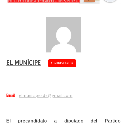
EL MUNÍCIPE
ADMINISTRATOR
Email
elmunicipesde@gmail.com
El precandidato a diputado del Partido