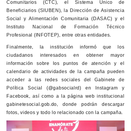
Comunitarios (CTC), el Sistema Único de
Beneficiarios (SIUBEN), la Dirección de Asistencia
Social y Alimentación Comunitaria (DASAC) y el
Instituto Nacional de Formación Técnico
Profesional (INFOTEP), entre otras entidades.
Finalmente, la institución informó que los
ciudadanos interesados en obtener mayor
información sobre los puntos de atención y el
calendario de actividades de la campaña pueden
acceder a las redes sociales del Gabinete de
Política Social (@gabsocialrd) en Instagram y
Facebook, así como a la página web institucional
gabinetesocial.gob.do, donde podrán descargar
fotos, videos y todo lo relacionado con la campaña.