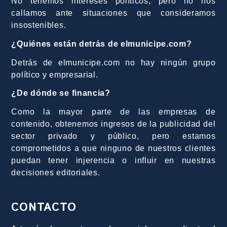
No tenemos intereses políticos, pero no nos
callamos ante situaciones que consideramos
insostenibles.
¿Quiénes están detrás de elmunicipe.com?
Detrás de elmunicipe.com no hay ningún grupo
político y empresarial.
¿De dónde se financia?
Como la mayor parte de las empresas de
contenido, obtenemos ingresos de la publicidad del
sector privado y público, pero estamos
comprometidos a que ninguno de nuestros clientes
puedan tener injerencia o influir en nuestras
decisiones editoriales.
CONTACTO