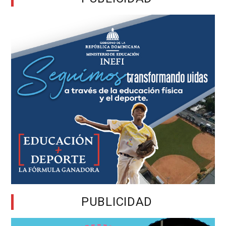
PUBLICIDAD