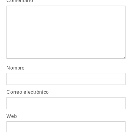
Comentario
*
Nombre
Correo electrónico
Web