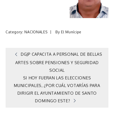
Category:
NACIONALES
By
El Munícipe
Navegación
DGJP CAPACITA A PERSONAL DE BELLAS
ARTES SOBRE PENSIONES Y SEGURIDAD
de
SOCIAL
SI HOY FUERAN LAS ELECCIONES
entradas
MUNICIPALES, ¿POR CUÁL VOTARÍAS PARA
DIRIGIR EL AYUNTAMIENTO DE SANTO
DOMINGO ESTE?