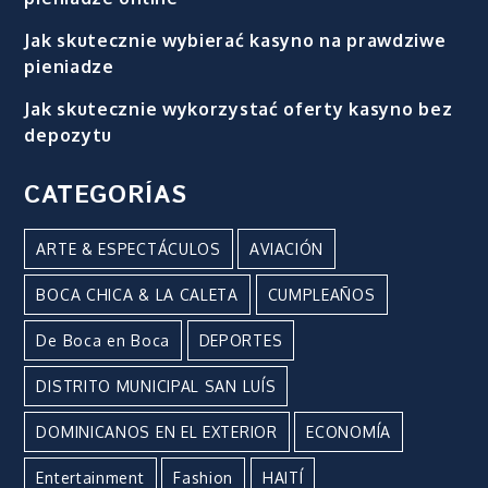
Jak skutecznie wybierać kasyno na prawdziwe
pieniadze
Jak skutecznie wykorzystać oferty kasyno bez
depozytu
CATEGORÍAS
ARTE & ESPECTÁCULOS
AVIACIÓN
BOCA CHICA & LA CALETA
CUMPLEAÑOS
De Boca en Boca
DEPORTES
DISTRITO MUNICIPAL SAN LUÍS
DOMINICANOS EN EL EXTERIOR
ECONOMÍA
Entertainment
Fashion
HAITÍ