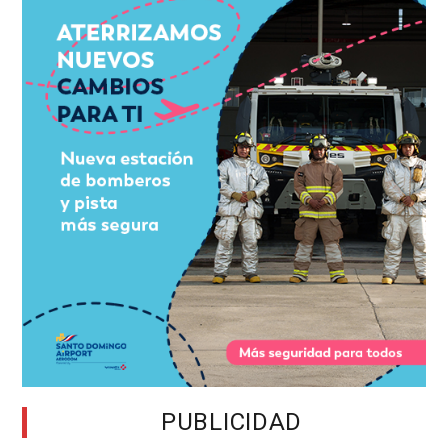
PUBLICIDAD