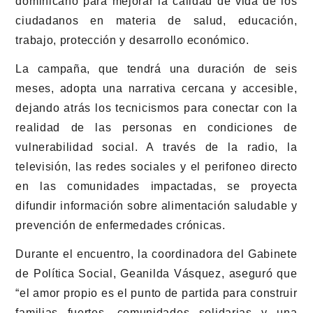
dominicano para mejorar la calidad de vida de los
ciudadanos en materia de salud, educación,
trabajo, protección y desarrollo económico.
La campaña, que tendrá una duración de seis
meses, adopta una narrativa cercana y accesible,
dejando atrás los tecnicismos para conectar con la
realidad de las personas en condiciones de
vulnerabilidad social. A través de la radio, la
televisión, las redes sociales y el perifoneo directo
en las comunidades impactadas, se proyecta
difundir información sobre alimentación saludable y
prevención de enfermedades crónicas.
Durante el encuentro, la coordinadora del Gabinete
de Política Social, Geanilda Vásquez, aseguró que
“el amor propio es el punto de partida para construir
familias fuertes, comunidades solidarias y una