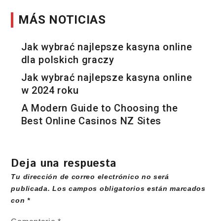
MÁS NOTICIAS
Jak wybrać najlepsze kasyna online
dla polskich graczy
Jak wybrać najlepsze kasyna online
w 2024 roku
A Modern Guide to Choosing the
Best Online Casinos NZ Sites
Deja una respuesta
Tu dirección de correo electrónico no será
publicada.
Los campos obligatorios están marcados
con
*