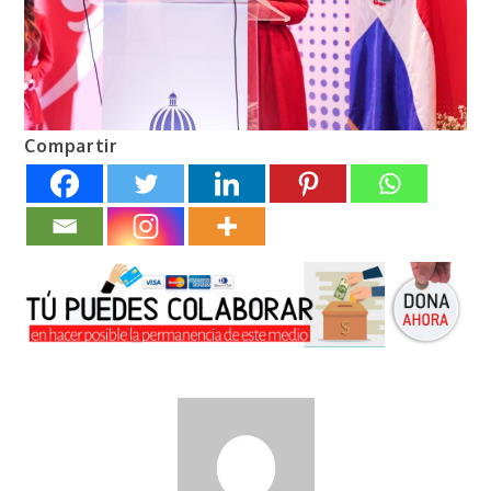
Compartir