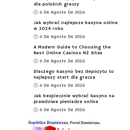
dla polskich graczy
6 De Agosto De 2026
Jak wybrać najlepsze kasyna online
w 2024 roku
6 De Agosto De 2026
A Modern Guide to Choosing the
Best Online Casinos NZ Sites
6 De Agosto De 2026
Dlaczego kasyno bez depozytu to
najlepszy start dla gracza
6 De Agosto De 2026
Jak bezpiecznie wybrać kasyno na
prawdziwe pieniadze online
6 De Agosto De 2026