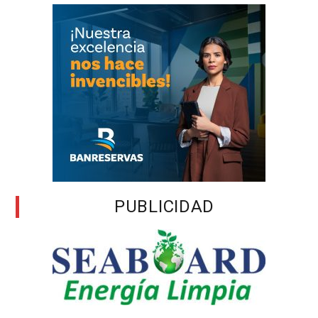
PUBLICIDAD