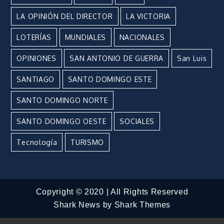
LA OPINIÓN DEL DIRECTOR
LA VICTORIA
LOTERÍAS
MUNDIALES
NACIONALES
OPINIONES
SAN ANTONIO DE GUERRA
San Luis
SANTIAGO
SANTO DOMINGO ESTE
SANTO DOMINGO NORTE
SANTO DOMINGO OESTE
SOCIALES
Tecnología
TURISMO
Copyright © 2020 | All Rights Reserved
Shark News by
Shark Themes