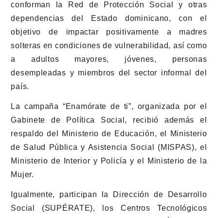
conforman la Red de Protección Social y otras
dependencias del Estado dominicano, con el
objetivo de impactar positivamente a madres
solteras en condiciones de vulnerabilidad, así como
a adultos mayores, jóvenes, personas
desempleadas y miembros del sector informal del
país.
La campaña “Enamórate de ti”, organizada por el
Gabinete de Política Social, recibió además el
respaldo del Ministerio de Educación, el Ministerio
de Salud Pública y Asistencia Social (MISPAS), el
Ministerio de Interior y Policía y el Ministerio de la
Mujer.
Igualmente, participan la Dirección de Desarrollo
Social (SUPÉRATE), los Centros Tecnológicos