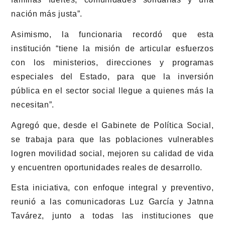
nación más justa”.
Asimismo, la funcionaria recordó que esta
institución “tiene la misión de articular esfuerzos
con los ministerios, direcciones y programas
especiales del Estado, para que la inversión
pública en el sector social llegue a quienes más la
necesitan”.
Agregó que, desde el Gabinete de Política Social,
se trabaja para que las poblaciones vulnerables
logren movilidad social, mejoren su calidad de vida
y encuentren oportunidades reales de desarrollo.
Esta iniciativa, con enfoque integral y preventivo,
reunió a las comunicadoras Luz García y Jatnna
Tavárez, junto a todas las instituciones que