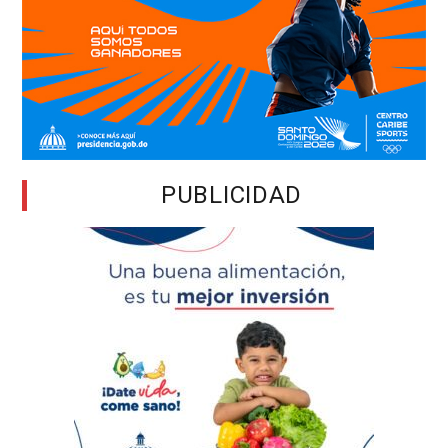
PUBLICIDAD