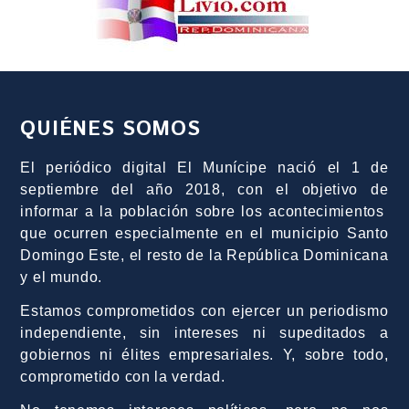
QUIÉNES SOMOS
El periódico digital El Munícipe nació el 1 de
septiembre del año 2018, con el objetivo de
informar a la población sobre los acontecimientos
que ocurren especialmente en el municipio Santo
Domingo Este, el resto de la República Dominicana
y el mundo.
Estamos comprometidos con ejercer un periodismo
independiente, sin intereses ni supeditados a
gobiernos ni élites empresariales. Y, sobre todo,
comprometido con la verdad.