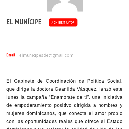
EL MUNÍCIPE
ADMINISTRATOR
Email
elmunicipesde@gmail.com
El Gabinete de Coordinación de Política Social,
que dirige la doctora Geanilda Vásquez, lanzó este
lunes la campaña “Enamórate de ti”, una iniciativa
de empoderamiento positivo dirigida a hombres y
mujeres dominicanos, que conecta el amor propio
con las oportunidades reales que ofrece el Estado