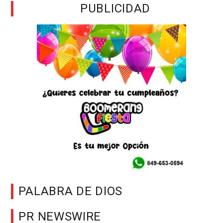
PUBLICIDAD
PALABRA DE DIOS
PR NEWSWIRE