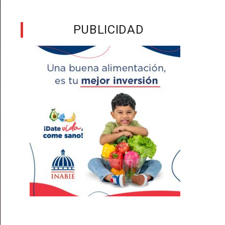
PUBLICIDAD