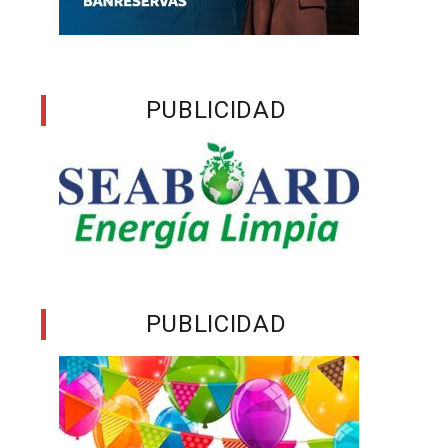
PUBLICIDAD
PUBLICIDAD