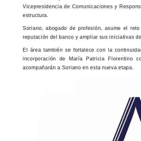
Vicepresidencia de Comunicaciones y Responsa
estructura.
Soriano, abogado de profesión, asume el reto d
reputación del banco y ampliar sus iniciativas d
El área también se fortalece con la continui
incorporación de María Patricia Florentino 
acompañarán a Soriano en esta nueva etapa.