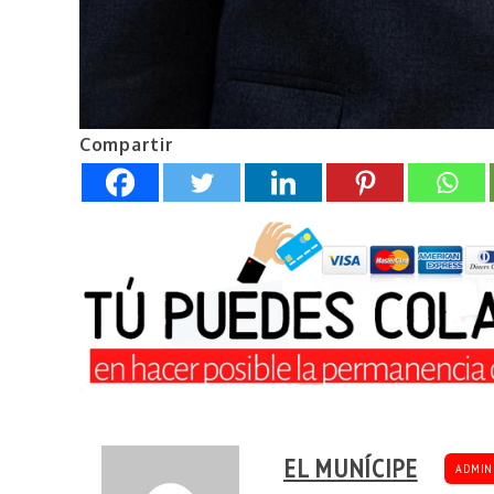
Compartir
EL MUNÍCIPE
ADMIN