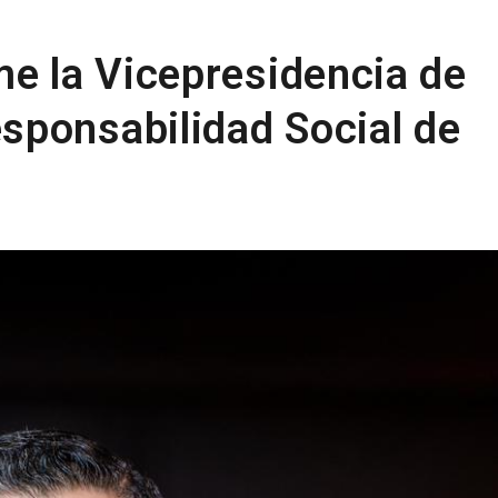
me la Vicepresidencia de
sponsabilidad Social de