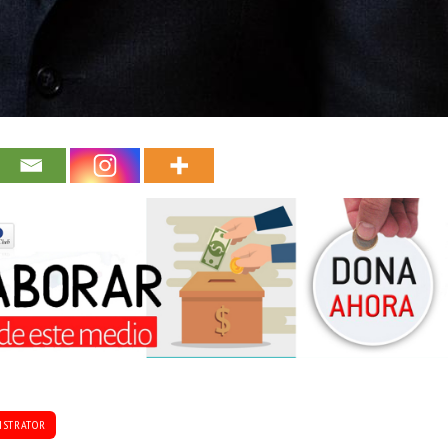
ISTRATOR