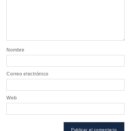
Nombre
Correo electrónico
Web