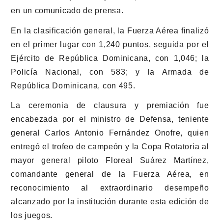
en un comunicado de prensa.
En la clasificación general, la Fuerza Aérea finalizó
en el primer lugar con 1,240 puntos, seguida por el
Ejército de República Dominicana, con 1,046; la
Policía Nacional, con 583; y la Armada de
República Dominicana, con 495.
La ceremonia de clausura y premiación fue
encabezada por el ministro de Defensa, teniente
general Carlos Antonio Fernández Onofre, quien
entregó el trofeo de campeón y la Copa Rotatoria al
mayor general piloto Floreal Suárez Martínez,
comandante general de la Fuerza Aérea, en
reconocimiento al extraordinario desempeño
alcanzado por la institución durante esta edición de
los juegos.