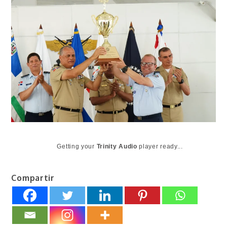
Getting your
Trinity Audio
player ready...
Compartir