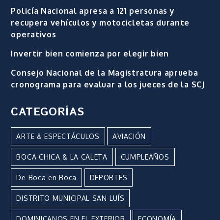
Policía Nacional apresa a 121 personas y
recupera vehículos y motocicletas durante
operativos
Invertir bien comienza por elegir bien
Consejo Nacional de la Magistratura aprueba
cronograma para evaluar a los jueces de la SCJ
CATEGORÍAS
ARTE & ESPECTÁCULOS
AVIACIÓN
BOCA CHICA & LA CALETA
CUMPLEAÑOS
De Boca en Boca
DEPORTES
DISTRITO MUNICIPAL SAN LUÍS
DOMINICANOS EN EL EXTERIOR
ECONOMÍA