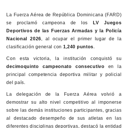
La Fuerza Aérea de República Dominicana (FARD)
se proclamó campeona de los
LV Juegos
Deportivos de las Fuerzas Armadas y la Policía
Nacional 2026
, al ocupar el primer lugar de la
clasificación general con
1,240 puntos
.
Con esta victoria, la institución conquistó su
decimoquinto campeonato consecutivo
en la
principal competencia deportiva militar y policial
del país.
La delegación de la Fuerza Aérea volvió a
demostrar su alto nivel competitivo al imponerse
sobre las demás instituciones participantes, gracias
al destacado desempeño de sus atletas en las
diferentes disciplinas deportivas, destacó la entidad