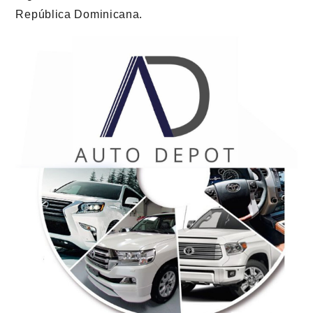
República Dominicana.