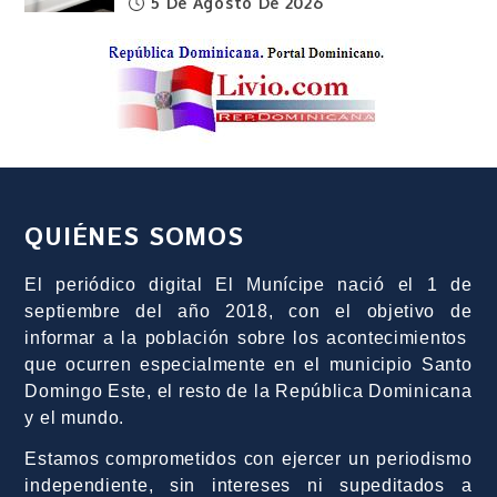
5 De Agosto De 2026
QUIÉNES SOMOS
El periódico digital El Munícipe nació el 1 de
septiembre del año 2018, con el objetivo de
informar a la población sobre los acontecimientos
que ocurren especialmente en el municipio Santo
Domingo Este, el resto de la República Dominicana
y el mundo.
Estamos comprometidos con ejercer un periodismo
independiente, sin intereses ni supeditados a