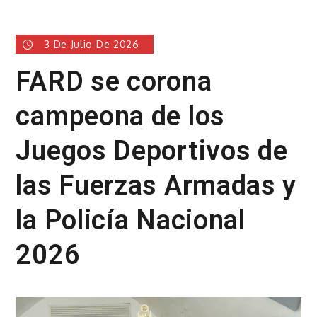
3 De Julio De 2026
FARD se corona
campeona de los
Juegos Deportivos de
las Fuerzas Armadas y
la Policía Nacional
2026