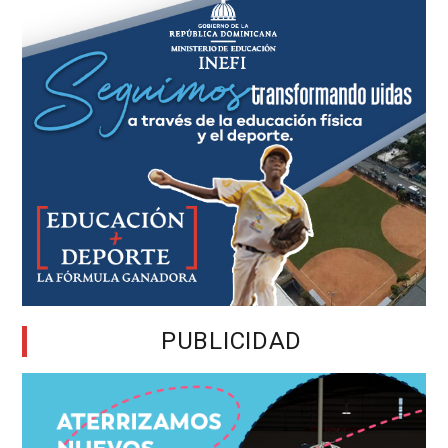
PUBLICIDAD