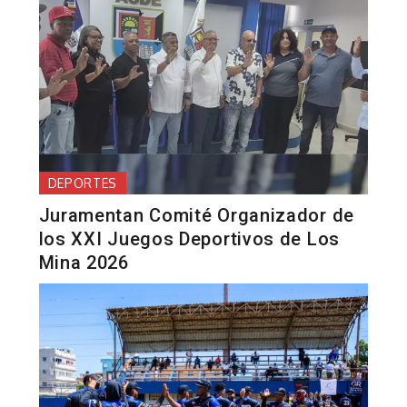
DEPORTES
Juramentan Comité Organizador de
los XXI Juegos Deportivos de Los
Mina 2026