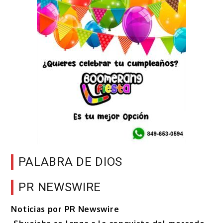
PALABRA DE DIOS
PR NEWSWIRE
Noticias por PR Newswire