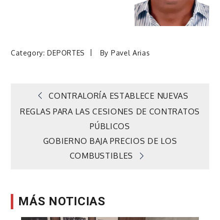
Category:
DEPORTES
By
Pavel Arias
Navegación
CONTRALORÍA ESTABLECE NUEVAS
REGLAS PARA LAS CESIONES DE CONTRATOS
de
PÚBLICOS
GOBIERNO BAJA PRECIOS DE LOS
entradas
COMBUSTIBLES
MÁS NOTICIAS