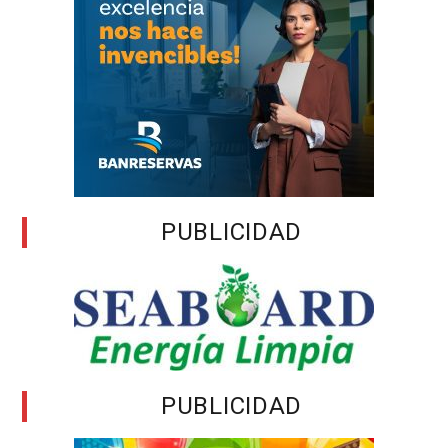
PUBLICIDAD
PUBLICIDAD