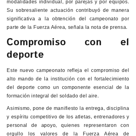
modalidades individual, por parejas y por equipos.
Su sobresaliente actuación contribuyó de manera
significativa a la obtención del campeonato por
parte de la Fuerza Aérea, señala la nota de prensa.
Compromiso con el
deporte
Este nuevo campeonato refleja el compromiso del
alto mando de la institución con el fortalecimiento
del deporte como un componente esencial de la
formación integral del soldado del aire.
Asimismo, pone de manifiesto la entrega, disciplina
y espíritu competitivo de los atletas, entrenadores y
personal de apoyo, quienes representaron con
orgullo los valores de la Fuerza Aérea de