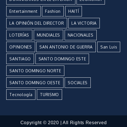
Entertainment
Fashion
HAITÍ
LA OPINIÓN DEL DIRECTOR
LA VICTORIA
LOTERÍAS
MUNDIALES
NACIONALES
OPINIONES
SAN ANTONIO DE GUERRA
San Luis
SANTIAGO
SANTO DOMINGO ESTE
SANTO DOMINGO NORTE
SANTO DOMINGO OESTE
SOCIALES
Tecnología
TURISMO
Copyright © 2020 | All Rights Reserved