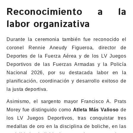
Reconocimiento a la
labor organizativa
Durante la ceremonia también fue reconocido el
coronel Rennie Aneudy Figueroa, director de
Deportes de la Fuerza Aérea y de los LV Juegos
Deportivos de las Fuerzas Armadas y la Policía
Nacional 2026, por su destacada labor en la
planificación, coordinación y desarrollo exitoso de
la justa deportiva.
Asimismo, el sargento mayor Francisco A. Prats
Morey fue distinguido como
Atleta Más Valioso
de
los LV Juegos Deportivos, tras conquistar tres
medallas de oro en la disciplina de boliche, en las