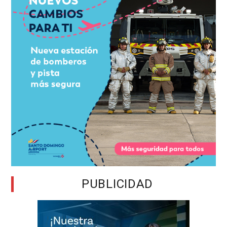
PUBLICIDAD