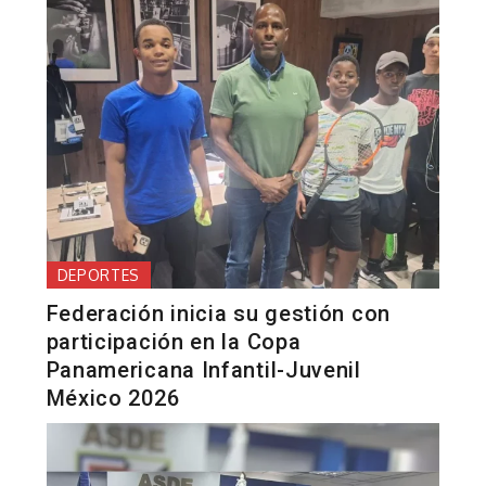
DEPORTES
Federación inicia su gestión con
participación en la Copa
Panamericana Infantil-Juvenil
México 2026