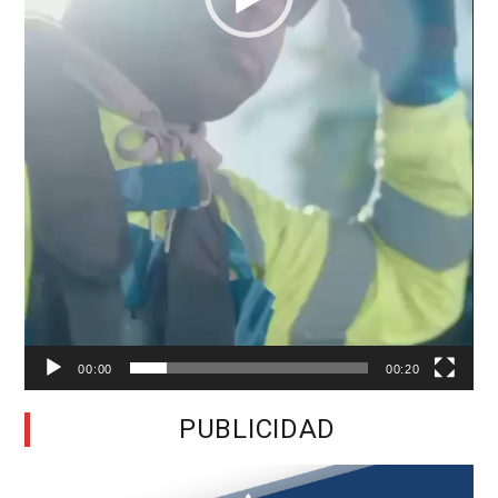
00:00
00:20
PUBLICIDAD