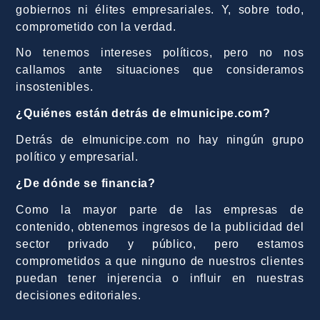
gobiernos ni élites empresariales. Y, sobre todo,
comprometido con la verdad.
No tenemos intereses políticos, pero no nos
callamos ante situaciones que consideramos
insostenibles.
¿Quiénes están detrás de elmunicipe.com?
Detrás de elmunicipe.com no hay ningún grupo
político y empresarial.
¿De dónde se financia?
Como la mayor parte de las empresas de
contenido, obtenemos ingresos de la publicidad del
sector privado y público, pero estamos
comprometidos a que ninguno de nuestros clientes
puedan tener injerencia o influir en nuestras
decisiones editoriales.