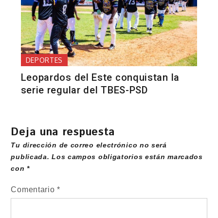
DEPORTES
Leopardos del Este conquistan la
serie regular del TBES-PSD
Deja una respuesta
Tu dirección de correo electrónico no será
publicada.
Los campos obligatorios están marcados
con
*
Comentario
*