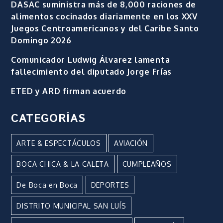
DASAC suministra más de 8,000 raciones de
alimentos cocinados diariamente en los XXV
Juegos Centroamericanos y del Caribe Santo
Domingo 2026
Comunicador Ludwig Álvarez lamenta
fallecimiento del diputado Jorge Frías
ETED y ARD firman acuerdo
CATEGORÍAS
ARTE & ESPECTÁCULOS
AVIACIÓN
BOCA CHICA & LA CALETA
CUMPLEAÑOS
De Boca en Boca
DEPORTES
DISTRITO MUNICIPAL SAN LUÍS