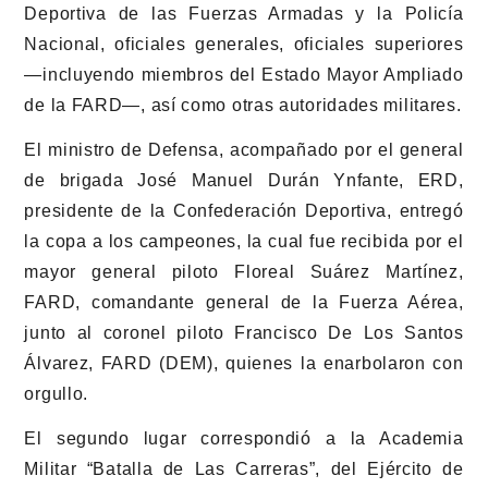
Deportiva de las Fuerzas Armadas y la Policía
Nacional, oficiales generales, oficiales superiores
—incluyendo miembros del Estado Mayor Ampliado
de la FARD—, así como otras autoridades militares.
El ministro de Defensa, acompañado por el general
de brigada José Manuel Durán Ynfante, ERD,
presidente de la Confederación Deportiva, entregó
la copa a los campeones, la cual fue recibida por el
mayor general piloto Floreal Suárez Martínez,
FARD, comandante general de la Fuerza Aérea,
junto al coronel piloto Francisco De Los Santos
Álvarez, FARD (DEM), quienes la enarbolaron con
orgullo.
El segundo lugar correspondió a la Academia
Militar “Batalla de Las Carreras”, del Ejército de