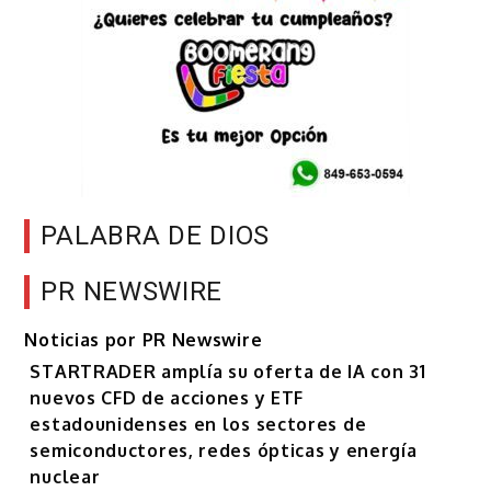
PALABRA DE DIOS
PR NEWSWIRE
Noticias por PR Newswire
STARTRADER amplía su oferta de IA con 31
nuevos CFD de acciones y ETF
estadounidenses en los sectores de
semiconductores, redes ópticas y energía
nuclear