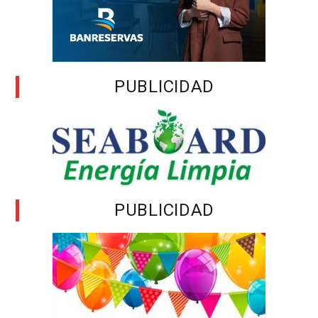
PUBLICIDAD
PUBLICIDAD