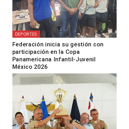
DEPORTES
Federación inicia su gestión con
participación en la Copa
Panamericana Infantil-Juvenil
México 2026