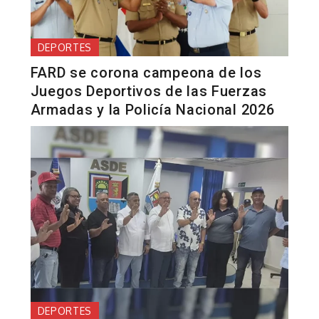
DEPORTES
FARD se corona campeona de los
Juegos Deportivos de las Fuerzas
Armadas y la Policía Nacional 2026
DEPORTES