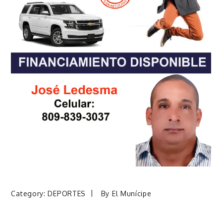
Category:
DEPORTES
By
El Munícipe