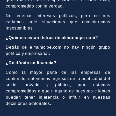
comprometido con la verdad.
No tenemos intereses políticos, pero no nos
callamos ante situaciones que consideramos
insostenibles.
¿Quiénes están detrás de elmunicipe.com?
Detrás de elmunicipe.com no hay ningún grupo
político y empresarial.
¿De dónde se financia?
Como la mayor parte de las empresas de
contenido, obtenemos ingresos de la publicidad del
sector privado y público, pero estamos
comprometidos a que ninguno de nuestros clientes
puedan tener injerencia o influir en nuestras
decisiones editoriales.