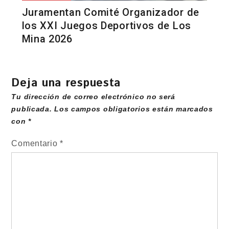
Juramentan Comité Organizador de
los XXI Juegos Deportivos de Los
Mina 2026
Deja una respuesta
Tu dirección de correo electrónico no será
publicada.
Los campos obligatorios están marcados
con
*
Comentario
*