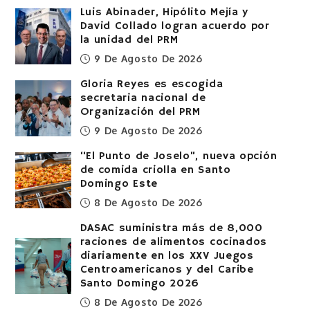
Luis Abinader, Hipólito Mejía y
David Collado logran acuerdo por
la unidad del PRM
9 De Agosto De 2026
Gloria Reyes es escogida
secretaria nacional de
Organización del PRM
9 De Agosto De 2026
“El Punto de Joselo”, nueva opción
de comida criolla en Santo
Domingo Este
8 De Agosto De 2026
DASAC suministra más de 8,000
raciones de alimentos cocinados
diariamente en los XXV Juegos
Centroamericanos y del Caribe
Santo Domingo 2026
8 De Agosto De 2026