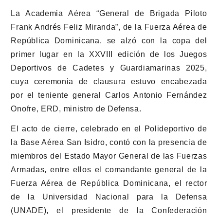
La Academia Aérea “General de Brigada Piloto
Frank Andrés Feliz Miranda”, de la Fuerza Aérea de
República Dominicana, se alzó con la copa del
primer lugar en la XXVIII edición de los Juegos
Deportivos de Cadetes y Guardiamarinas 2025,
cuya ceremonia de clausura estuvo encabezada
por el teniente general Carlos Antonio Fernández
Onofre, ERD, ministro de Defensa.
El acto de cierre, celebrado en el Polideportivo de
la Base Aérea San Isidro, contó con la presencia de
miembros del Estado Mayor General de las Fuerzas
Armadas, entre ellos el comandante general de la
Fuerza Aérea de República Dominicana, el rector
de la Universidad Nacional para la Defensa
(UNADE), el presidente de la Confederación