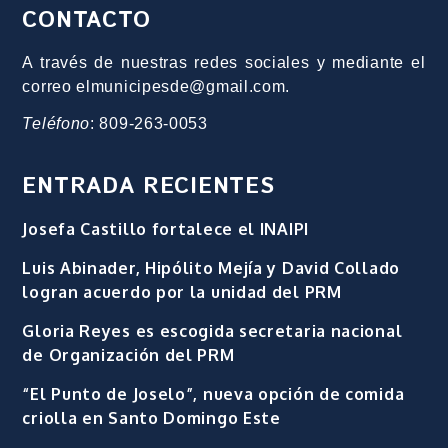
CONTACTO
A través de nuestras redes sociales y mediante el
correo elmunicipesde@gmail.com.
Teléfono
: 809-263-0053
ENTRADA RECIENTES
Josefa Castillo fortalece el INAIPI
Luis Abinader, Hipólito Mejía y David Collado
logran acuerdo por la unidad del PRM
Gloria Reyes es escogida secretaria nacional
de Organización del PRM
“El Punto de Joselo”, nueva opción de comida
criolla en Santo Domingo Este