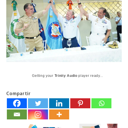
Getting your
Trinity Audio
player ready...
Compartir