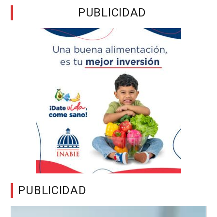
PUBLICIDAD
PUBLICIDAD
Reproductor