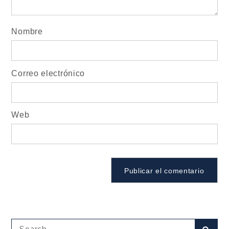
Nombre
Correo electrónico
Web
Search
Sear