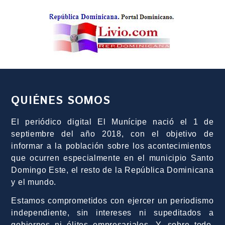
QUIÉNES SOMOS
El periódico digital El Munícipe nació el 1 de
septiembre del año 2018, con el objetivo de
informar a la población sobre los acontecimientos
que ocurren especialmente en el municipio Santo
Domingo Este, el resto de la República Dominicana
y el mundo.
Estamos comprometidos con ejercer un periodismo
independiente, sin intereses ni supeditados a
gobiernos ni élites empresariales. Y, sobre todo,