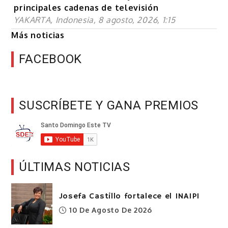
principales cadenas de televisión
YAKARTA, Indonesia, 8 agosto, 2026, 1:15
Más noticias
FACEBOOK
SUSCRÍBETE Y GANA PREMIOS
ÚLTIMAS NOTICIAS
Josefa Castillo fortalece el INAIPI
10 De Agosto De 2026