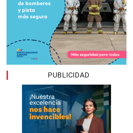
PUBLICIDAD