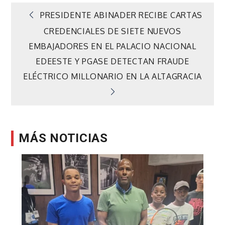
Navegación
PRESIDENTE ABINADER RECIBE CARTAS
CREDENCIALES DE SIETE NUEVOS
de
EMBAJADORES EN EL PALACIO NACIONAL
EDEESTE Y PGASE DETECTAN FRAUDE
entradas
ELÉCTRICO MILLONARIO EN LA ALTAGRACIA
MÁS NOTICIAS