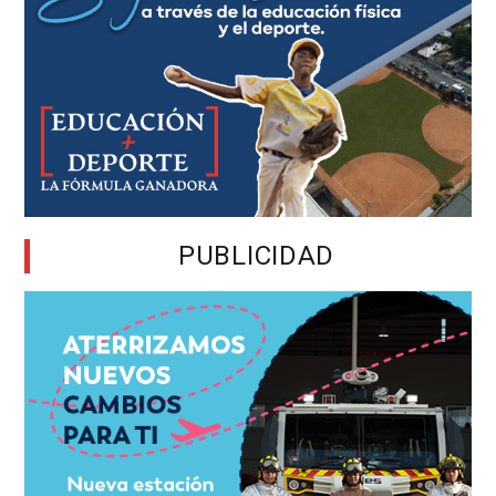
PUBLICIDAD