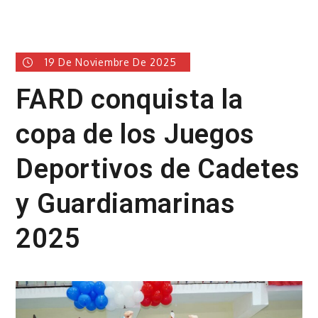
19 De Noviembre De 2025
FARD conquista la
copa de los Juegos
Deportivos de Cadetes
y Guardiamarinas
2025