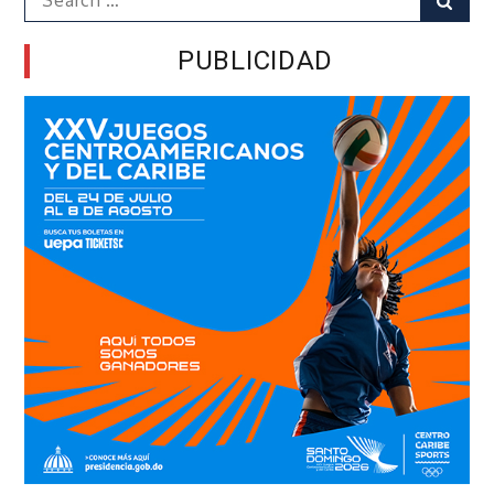
for:
PUBLICIDAD