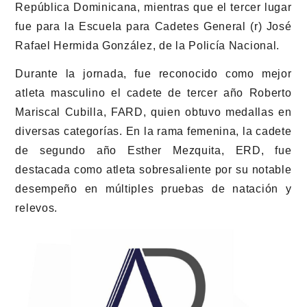
República Dominicana, mientras que el tercer lugar
fue para la Escuela para Cadetes General (r) José
Rafael Hermida González, de la Policía Nacional.
Durante la jornada, fue reconocido como mejor
atleta masculino el cadete de tercer año Roberto
Mariscal Cubilla, FARD, quien obtuvo medallas en
diversas categorías. En la rama femenina, la cadete
de segundo año Esther Mezquita, ERD, fue
destacada como atleta sobresaliente por su notable
desempeño en múltiples pruebas de natación y
relevos.