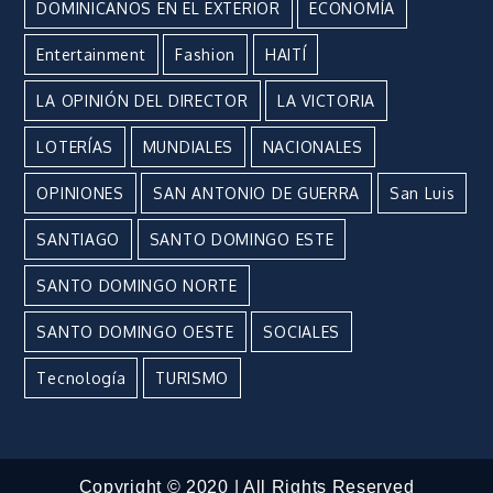
DOMINICANOS EN EL EXTERIOR
ECONOMÍA
Entertainment
Fashion
HAITÍ
LA OPINIÓN DEL DIRECTOR
LA VICTORIA
LOTERÍAS
MUNDIALES
NACIONALES
OPINIONES
SAN ANTONIO DE GUERRA
San Luis
SANTIAGO
SANTO DOMINGO ESTE
SANTO DOMINGO NORTE
SANTO DOMINGO OESTE
SOCIALES
Tecnología
TURISMO
Copyright © 2020 | All Rights Reserved