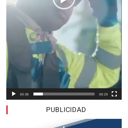
00:00
00:20
PUBLICIDAD