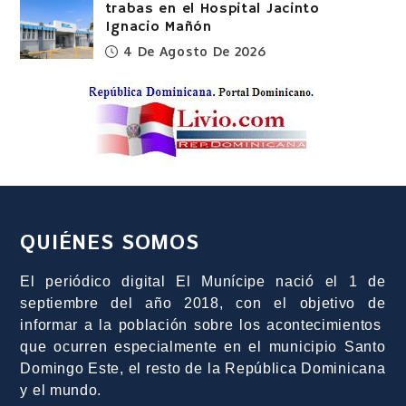
trabas en el Hospital Jacinto
Ignacio Mañón
4 De Agosto De 2026
QUIÉNES SOMOS
El periódico digital El Munícipe nació el 1 de
septiembre del año 2018, con el objetivo de
informar a la población sobre los acontecimientos
que ocurren especialmente en el municipio Santo
Domingo Este, el resto de la República Dominicana
y el mundo.