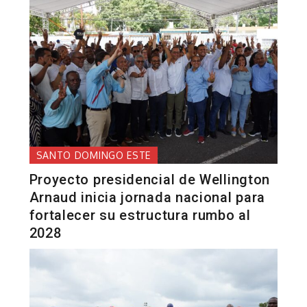
SANTO DOMINGO ESTE
Proyecto presidencial de Wellington
Arnaud inicia jornada nacional para
fortalecer su estructura rumbo al
2028