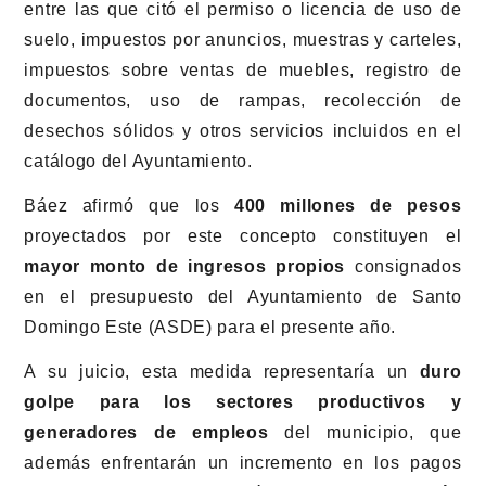
entre las que citó el permiso o licencia de uso de
suelo, impuestos por anuncios, muestras y carteles,
impuestos sobre ventas de muebles, registro de
documentos, uso de rampas, recolección de
desechos sólidos y otros servicios incluidos en el
catálogo del Ayuntamiento.
Báez afirmó que los
400 millones de pesos
proyectados por este concepto constituyen el
mayor monto de ingresos propios
consignados
en el presupuesto del Ayuntamiento de Santo
Domingo Este (ASDE) para el presente año.
A su juicio, esta medida representaría un
duro
golpe para los sectores productivos y
generadores de empleos
del municipio, que
además enfrentarán un incremento en los pagos