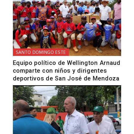
SANTO DOMINGO ESTE
Equipo político de Wellington Arnaud
comparte con niños y dirigentes
deportivos de San José de Mendoza