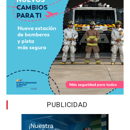
PUBLICIDAD