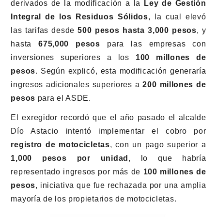
derivados de la modificación a la
Ley de Gestión
Integral de los Residuos Sólidos
, la cual elevó
las tarifas desde
500 pesos hasta 3,000 pesos
, y
hasta
675,000 pesos
para las empresas con
inversiones superiores a los
100 millones de
pesos
. Según explicó, esta modificación generaría
ingresos adicionales superiores a
200 millones de
pesos
para el ASDE.
El exregidor recordó que el año pasado el alcalde
Dío Astacio intentó implementar el cobro por
registro de motocicletas
, con un pago superior a
1,000 pesos por unidad
, lo que habría
representado ingresos por más de
100 millones de
pesos
, iniciativa que fue rechazada por una amplia
mayoría de los propietarios de motocicletas.