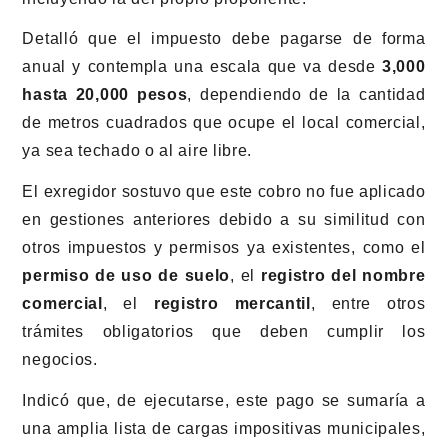
Detalló que el impuesto debe pagarse de forma
anual y contempla una escala que va desde
3,000
hasta 20,000 pesos
, dependiendo de la cantidad
de metros cuadrados que ocupe el local comercial,
ya sea techado o al aire libre.
El exregidor sostuvo que este cobro no fue aplicado
en gestiones anteriores debido a su similitud con
otros impuestos y permisos ya existentes, como el
permiso de uso de suelo
, el
registro del nombre
comercial
, el
registro mercantil
, entre otros
trámites obligatorios que deben cumplir los
negocios.
Indicó que, de ejecutarse, este pago se sumaría a
una amplia lista de cargas impositivas municipales,