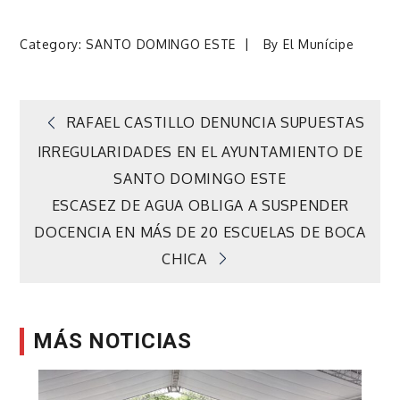
Category:
SANTO DOMINGO ESTE
By
El Munícipe
Navegación
RAFAEL CASTILLO DENUNCIA SUPUESTAS
IRREGULARIDADES EN EL AYUNTAMIENTO DE
de
SANTO DOMINGO ESTE
ESCASEZ DE AGUA OBLIGA A SUSPENDER
entradas
DOCENCIA EN MÁS DE 20 ESCUELAS DE BOCA
CHICA
MÁS NOTICIAS