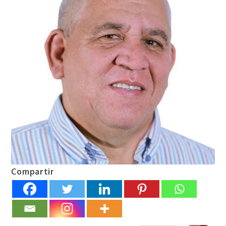
Compartir