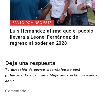
SANTO DOMINGO ESTE
Luis Hernández afirma que el pueblo
llevará a Leonel Fernández de
regreso al poder en 2028
Deja una respuesta
Tu dirección de correo electrónico no será
publicada.
Los campos obligatorios están marcados
con
*
Comentario
*