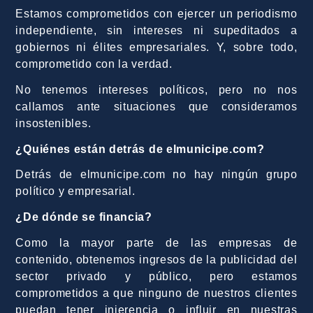
Estamos comprometidos con ejercer un periodismo
independiente, sin intereses ni supeditados a
gobiernos ni élites empresariales. Y, sobre todo,
comprometido con la verdad.
No tenemos intereses políticos, pero no nos
callamos ante situaciones que consideramos
insostenibles.
¿Quiénes están detrás de elmunicipe.com?
Detrás de elmunicipe.com no hay ningún grupo
político y empresarial.
¿De dónde se financia?
Como la mayor parte de las empresas de
contenido, obtenemos ingresos de la publicidad del
sector privado y público, pero estamos
comprometidos a que ninguno de nuestros clientes
puedan tener injerencia o influir en nuestras