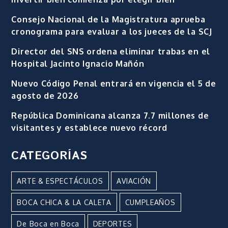
Consejo Nacional de la Magistratura aprueba
cronograma para evaluar a los jueces de la SCJ
Director del SNS ordena eliminar trabas en el
Hospital Jacinto Ignacio Mañón
Nuevo Código Penal entrará en vigencia el 5 de
agosto de 2026
República Dominicana alcanza 7.7 millones de
visitantes y establece nuevo récord
CATEGORÍAS
ARTE & ESPECTÁCULOS
AVIACIÓN
BOCA CHICA & LA CALETA
CUMPLEAÑOS
De Boca en Boca
DEPORTES