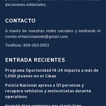
decisiones editoriales.
CONTACTO
A través de nuestras redes sociales y mediante el
correo elmunicipesde@gmail.com.
Teléfono
: 809-263-0053
ENTRADA RECIENTES
Programa Oportunidad 14-24 impacta a más de
1,000 jóvenes en el Cibao
Policía Nacional apresa a 121 personas y
recupera vehículos y motocicletas durante
operativos
Invertir bien comienza por elegir bien