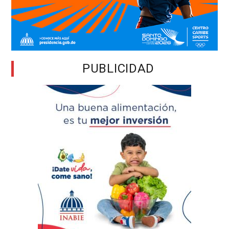
PUBLICIDAD