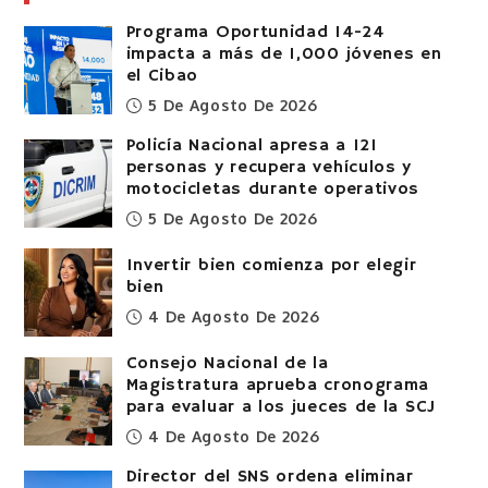
Programa Oportunidad 14-24
impacta a más de 1,000 jóvenes en
el Cibao
5 De Agosto De 2026
Policía Nacional apresa a 121
personas y recupera vehículos y
motocicletas durante operativos
5 De Agosto De 2026
Invertir bien comienza por elegir
bien
4 De Agosto De 2026
Consejo Nacional de la
Magistratura aprueba cronograma
para evaluar a los jueces de la SCJ
4 De Agosto De 2026
Director del SNS ordena eliminar