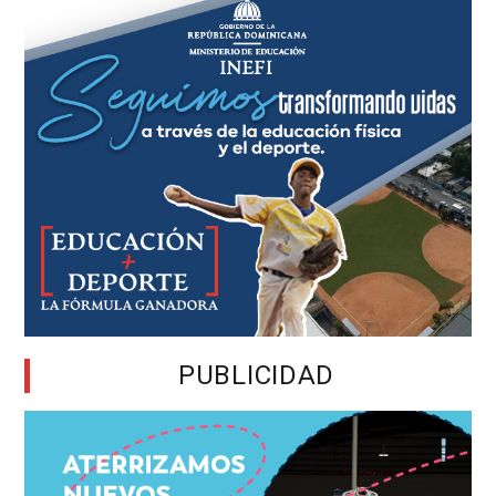
PUBLICIDAD