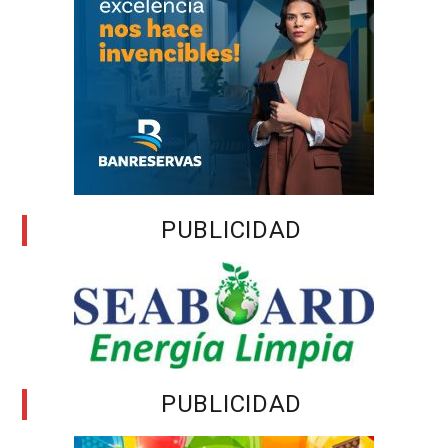
PUBLICIDAD
PUBLICIDAD