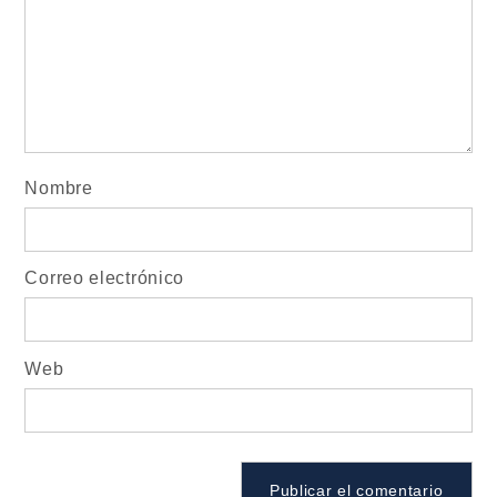
Nombre
Correo electrónico
Web