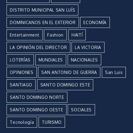
DISTRITO MUNICIPAL SAN LUÍS
DOMINICANOS EN EL EXTERIOR
ECONOMÍA
Entertainment
Fashion
HAITÍ
LA OPINIÓN DEL DIRECTOR
LA VICTORIA
LOTERÍAS
MUNDIALES
NACIONALES
OPINIONES
SAN ANTONIO DE GUERRA
San Luis
SANTIAGO
SANTO DOMINGO ESTE
SANTO DOMINGO NORTE
SANTO DOMINGO OESTE
SOCIALES
Tecnología
TURISMO