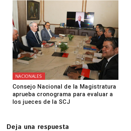
NACIONALES
Consejo Nacional de la Magistratura
aprueba cronograma para evaluar a
los jueces de la SCJ
Deja una respuesta