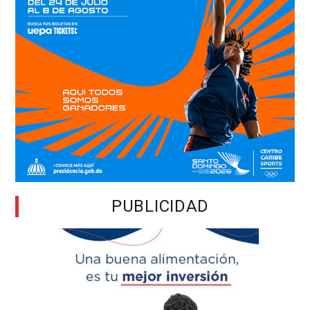
PUBLICIDAD