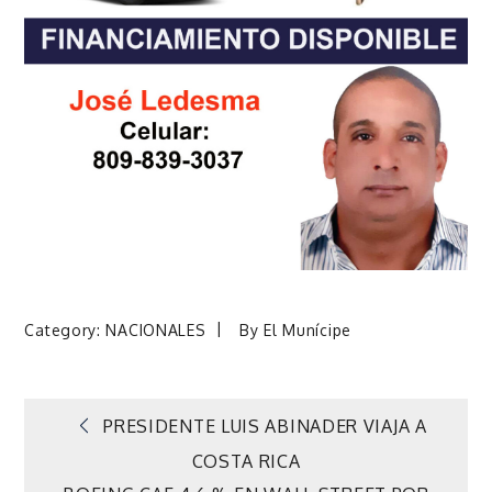
Category:
NACIONALES
By
El Munícipe
Navegación
PRESIDENTE LUIS ABINADER VIAJA A
COSTA RICA