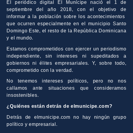
El periódico digital El Munícipe nació el 1 de
septiembre del año 2018, con el objetivo de
informar a la población sobre los acontecimientos
que ocurren especialmente en el municipio Santo
Domingo Este, el resto de la República Dominicana
y el mundo.
Estamos comprometidos con ejercer un periodismo
independiente, sin intereses ni supeditados a
gobiernos ni élites empresariales. Y, sobre todo,
comprometido con la verdad.
No tenemos intereses políticos, pero no nos
callamos ante situaciones que consideramos
insostenibles.
¿Quiénes están detrás de elmunicipe.com?
Detrás de elmunicipe.com no hay ningún grupo
político y empresarial.