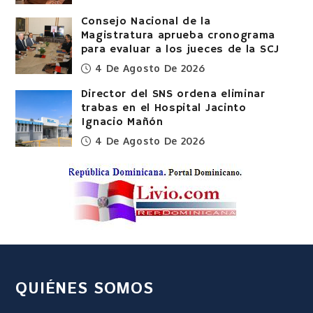
Consejo Nacional de la
Magistratura aprueba cronograma
para evaluar a los jueces de la SCJ
4 De Agosto De 2026
Director del SNS ordena eliminar
trabas en el Hospital Jacinto
Ignacio Mañón
4 De Agosto De 2026
QUIÉNES SOMOS