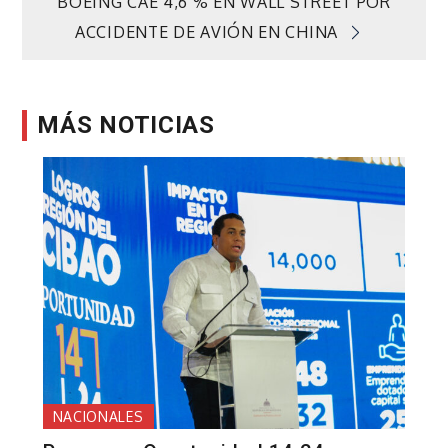
de
BOEING CAE 4,6 % EN WALL STREET POR
ACCIDENTE DE AVIÓN EN CHINA
entradas
MÁS NOTICIAS
NACIONALES