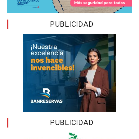
PUBLICIDAD
PUBLICIDAD