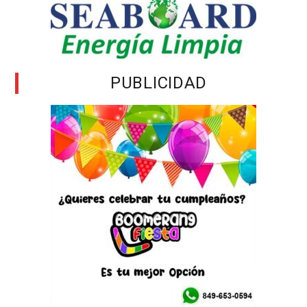
PUBLICIDAD