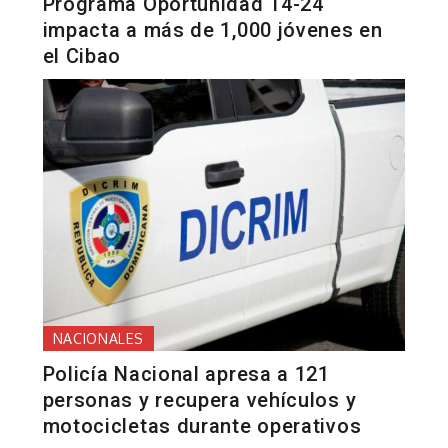
Programa Oportunidad 14-24
impacta a más de 1,000 jóvenes en
el Cibao
NACIONALES
Policía Nacional apresa a 121
personas y recupera vehículos y
motocicletas durante operativos