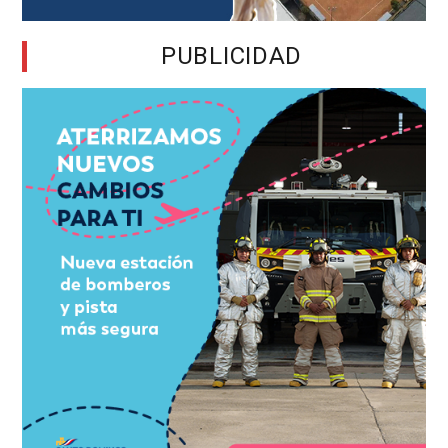
PUBLICIDAD