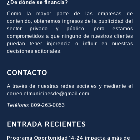
¿De dónde se financia?
Como la mayor parte de las empresas de
contenido, obtenemos ingresos de la publicidad del
sector privado y público, pero estamos
comprometidos a que ninguno de nuestros clientes
puedan tener injerencia o influir en nuestras
decisiones editoriales.
CONTACTO
A través de nuestras redes sociales y mediante el
correo elmunicipesde@gmail.com.
Teléfono
: 809-263-0053
ENTRADA RECIENTES
Programa Oportunidad 14-24 impacta a más de