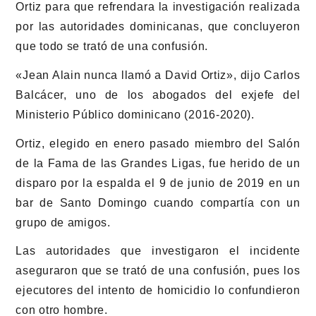
Ortiz para que refrendara la investigación realizada
por las autoridades dominicanas, que concluyeron
que todo se trató de una confusión.
«Jean Alain nunca llamó a David Ortiz», dijo Carlos
Balcácer, uno de los abogados del exjefe del
Ministerio Público dominicano (2016-2020).
Ortiz, elegido en enero pasado miembro del Salón
de la Fama de las Grandes Ligas, fue herido de un
disparo por la espalda el 9 de junio de 2019 en un
bar de Santo Domingo cuando compartía con un
grupo de amigos.
Las autoridades que investigaron el incidente
aseguraron que se trató de una confusión, pues los
ejecutores del intento de homicidio lo confundieron
con otro hombre.