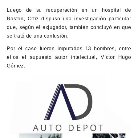
Luego de su recuperación en un hospital de
Boston, Ortiz dispuso una investigación particular
que, según el exjugador, también concluyó en que
se trató de una confusión.
Por el caso fueron imputados 13 hombres, entre
ellos el supuesto autor intelectual, Víctor Hugo
Gómez.