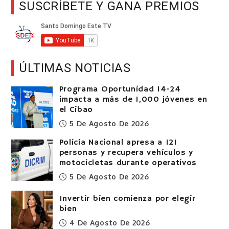
SUSCRÍBETE Y GANA PREMIOS
ÚLTIMAS NOTICIAS
Programa Oportunidad 14-24
impacta a más de 1,000 jóvenes en
el Cibao
5 De Agosto De 2026
Policía Nacional apresa a 121
personas y recupera vehículos y
motocicletas durante operativos
5 De Agosto De 2026
Invertir bien comienza por elegir
bien
4 De Agosto De 2026