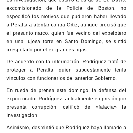
excomisionado de la Policía de Boston, no
especificó los motivos que pudieron haber llevado
a Peralta a atentar contra Ortiz, aunque precisó que
el presunto narco, quien fue vecino del expelotero
en una lujosa torre en Santo Domingo, se sintió
irrespetado por el ex grandes ligas.
De acuerdo con la información, Rodríguez trató de
proteger a Peralta, quien supuestamente tenía
vínculos con funcionarios del anterior Gobierno.
En rueda de prensa este domingo, la defensa del
exprocurador Rodríguez, actualmente en prisión por
presunta corrupción, calificó de «falacia» la
investigación.
Asimismo, desmintió que Rodríguez haya llamado a