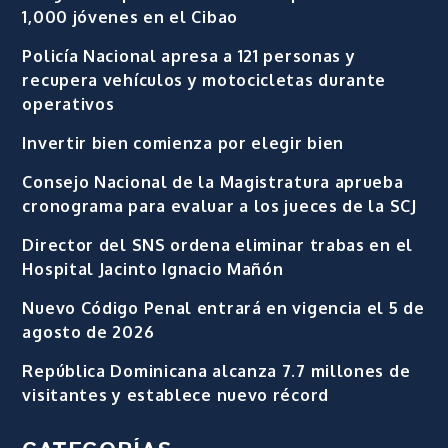
1,000 jóvenes en el Cibao
Policía Nacional apresa a 121 personas y
recupera vehículos y motocicletas durante
operativos
Invertir bien comienza por elegir bien
Consejo Nacional de la Magistratura aprueba
cronograma para evaluar a los jueces de la SCJ
Director del SNS ordena eliminar trabas en el
Hospital Jacinto Ignacio Mañón
Nuevo Código Penal entrará en vigencia el 5 de
agosto de 2026
República Dominicana alcanza 7.7 millones de
visitantes y establece nuevo récord