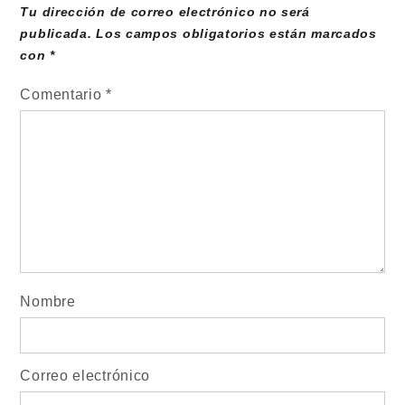
Tu dirección de correo electrónico no será
publicada.
Los campos obligatorios están marcados
con
*
Comentario
*
Nombre
Correo electrónico