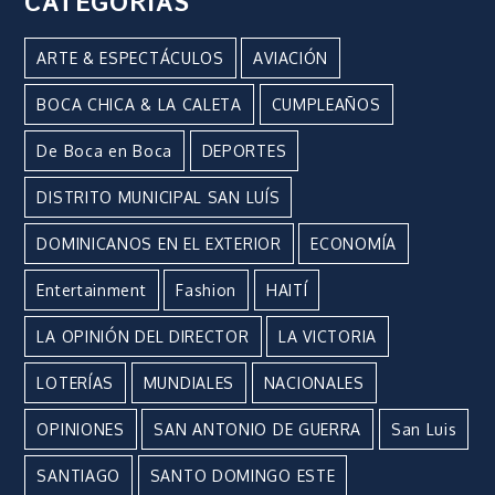
CATEGORÍAS
ARTE & ESPECTÁCULOS
AVIACIÓN
BOCA CHICA & LA CALETA
CUMPLEAÑOS
De Boca en Boca
DEPORTES
DISTRITO MUNICIPAL SAN LUÍS
DOMINICANOS EN EL EXTERIOR
ECONOMÍA
Entertainment
Fashion
HAITÍ
LA OPINIÓN DEL DIRECTOR
LA VICTORIA
LOTERÍAS
MUNDIALES
NACIONALES
OPINIONES
SAN ANTONIO DE GUERRA
San Luis
SANTIAGO
SANTO DOMINGO ESTE