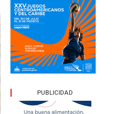
PUBLICIDAD