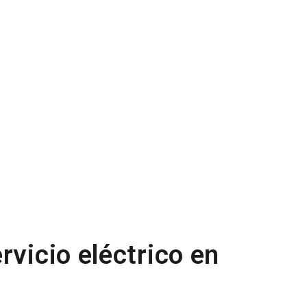
rvicio eléctrico en