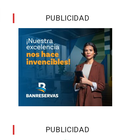
PUBLICIDAD
PUBLICIDAD