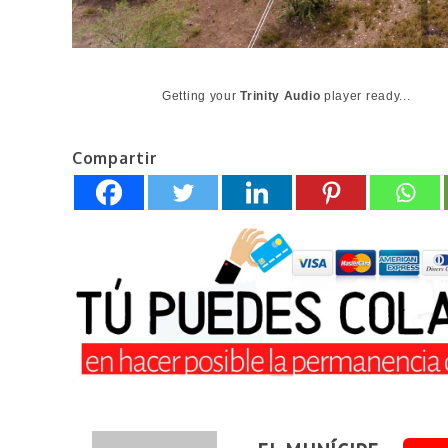
Getting your
Trinity Audio
player ready...
Compartir