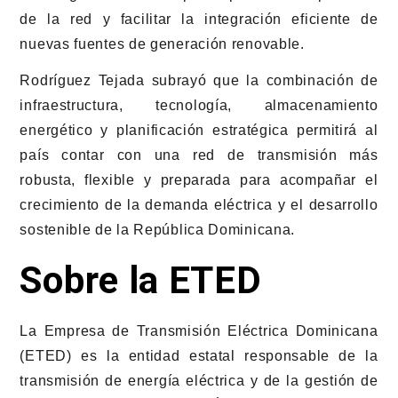
de la red y facilitar la integración eficiente de
nuevas fuentes de generación renovable.
Rodríguez Tejada subrayó que la combinación de
infraestructura, tecnología, almacenamiento
energético y planificación estratégica permitirá al
país contar con una red de transmisión más
robusta, flexible y preparada para acompañar el
crecimiento de la demanda eléctrica y el desarrollo
sostenible de la República Dominicana.
Sobre la ETED
La Empresa de Transmisión Eléctrica Dominicana
(ETED) es la entidad estatal responsable de la
transmisión de energía eléctrica y de la gestión de