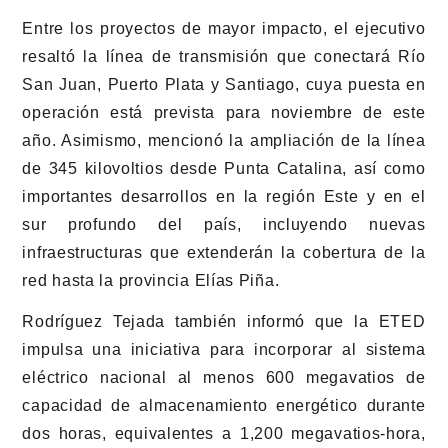
Entre los proyectos de mayor impacto, el ejecutivo
resaltó la línea de transmisión que conectará Río
San Juan, Puerto Plata y Santiago, cuya puesta en
operación está prevista para noviembre de este
año. Asimismo, mencionó la ampliación de la línea
de 345 kilovoltios desde Punta Catalina, así como
importantes desarrollos en la región Este y en el
sur profundo del país, incluyendo nuevas
infraestructuras que extenderán la cobertura de la
red hasta la provincia Elías Piña.
Rodríguez Tejada también informó que la ETED
impulsa una iniciativa para incorporar al sistema
eléctrico nacional al menos 600 megavatios de
capacidad de almacenamiento energético durante
dos horas, equivalentes a 1,200 megavatios-hora,