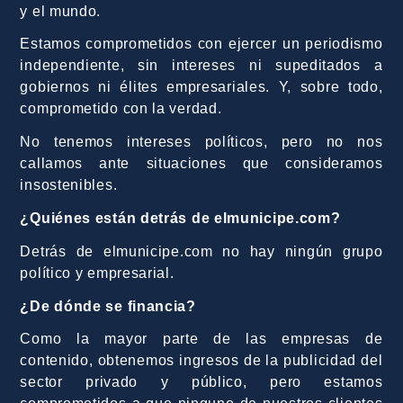
y el mundo.
Estamos comprometidos con ejercer un periodismo
independiente, sin intereses ni supeditados a
gobiernos ni élites empresariales. Y, sobre todo,
comprometido con la verdad.
No tenemos intereses políticos, pero no nos
callamos ante situaciones que consideramos
insostenibles.
¿Quiénes están detrás de elmunicipe.com?
Detrás de elmunicipe.com no hay ningún grupo
político y empresarial.
¿De dónde se financia?
Como la mayor parte de las empresas de
contenido, obtenemos ingresos de la publicidad del
sector privado y público, pero estamos