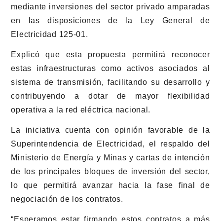
mediante inversiones del sector privado amparadas
en las disposiciones de la Ley General de
Electricidad 125-01.
Explicó que esta propuesta permitirá reconocer
estas infraestructuras como activos asociados al
sistema de transmisión, facilitando su desarrollo y
contribuyendo a dotar de mayor flexibilidad
operativa a la red eléctrica nacional.
La iniciativa cuenta con opinión favorable de la
Superintendencia de Electricidad, el respaldo del
Ministerio de Energía y Minas y cartas de intención
de los principales bloques de inversión del sector,
lo que permitirá avanzar hacia la fase final de
negociación de los contratos.
“Esperamos estar firmando estos contratos a más