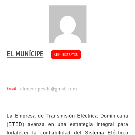
EL MUNÍCIPE
ADMINISTRATOR
Email
elmunicipesde@gmail.com
La Empresa de Transmisión Eléctrica Dominicana
(ETED) avanza en una estrategia integral para
fortalecer la confiabilidad del Sistema Eléctrico