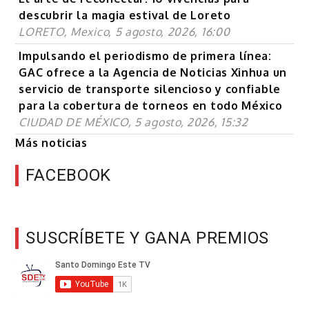
descubrir la magia estival de Loreto
LORETO, Mexico, 5 agosto, 2026, 16:00
Impulsando el periodismo de primera línea:
GAC ofrece a la Agencia de Noticias Xinhua un
servicio de transporte silencioso y confiable
para la cobertura de torneos en todo México
CIUDAD DE MÉXICO, 5 agosto, 2026, 15:32
Más noticias
FACEBOOK
SUSCRÍBETE Y GANA PREMIOS