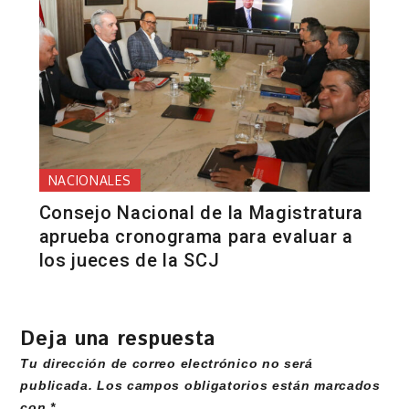
NACIONALES
Consejo Nacional de la Magistratura
aprueba cronograma para evaluar a
los jueces de la SCJ
Deja una respuesta
Tu dirección de correo electrónico no será
publicada.
Los campos obligatorios están marcados
con
*