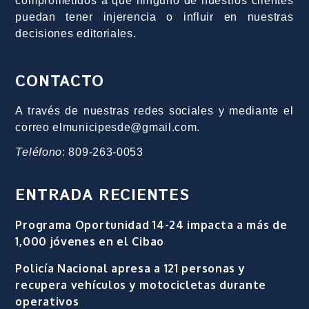
comprometidos a que ninguno de nuestros clientes
puedan tener injerencia o influir en nuestras
decisiones editoriales.
CONTACTO
A través de nuestras redes sociales y mediante el
correo elmunicipesde@gmail.com.
Teléfono
: 809-263-0053
ENTRADA RECIENTES
Programa Oportunidad 14-24 impacta a más de
1,000 jóvenes en el Cibao
Policía Nacional apresa a 121 personas y
recupera vehículos y motocicletas durante
operativos