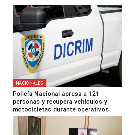
NACIONALES
Policía Nacional apresa a 121
personas y recupera vehículos y
motocicletas durante operativos