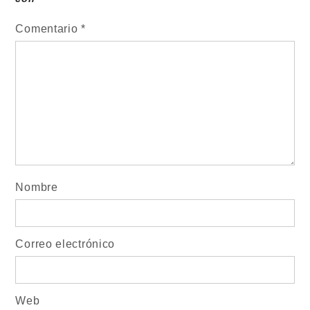
Comentario
*
Nombre
Correo electrónico
Web