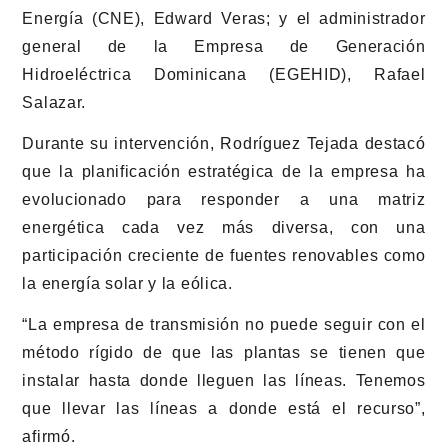
Energía (CNE), Edward Veras; y el administrador
general de la Empresa de Generación
Hidroeléctrica Dominicana (EGEHID), Rafael
Salazar.
Durante su intervención, Rodríguez Tejada destacó
que la planificación estratégica de la empresa ha
evolucionado para responder a una matriz
energética cada vez más diversa, con una
participación creciente de fuentes renovables como
la energía solar y la eólica.
“La empresa de transmisión no puede seguir con el
método rígido de que las plantas se tienen que
instalar hasta donde lleguen las líneas. Tenemos
que llevar las líneas a donde está el recurso”,
afirmó.