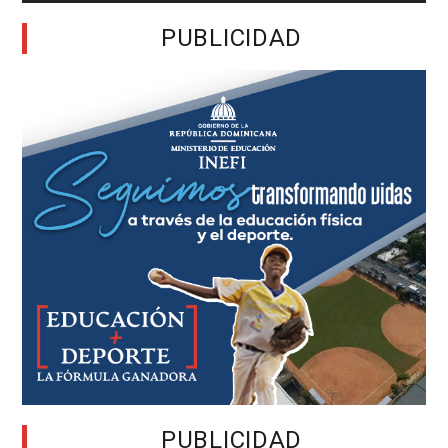
PUBLICIDAD
PUBLICIDAD