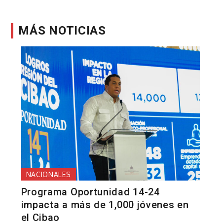
MÁS NOTICIAS
NACIONALES
Programa Oportunidad 14-24
impacta a más de 1,000 jóvenes en
el Cibao