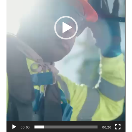
00:00
00:20