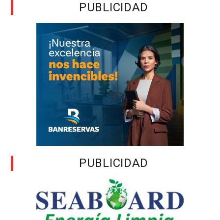
PUBLICIDAD
PUBLICIDAD