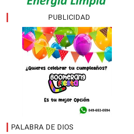
PUBLICIDAD
PALABRA DE DIOS