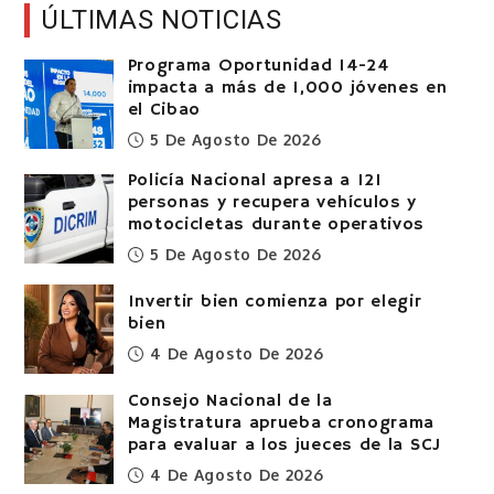
ÚLTIMAS NOTICIAS
Programa Oportunidad 14-24
impacta a más de 1,000 jóvenes en
el Cibao
5 De Agosto De 2026
Policía Nacional apresa a 121
personas y recupera vehículos y
motocicletas durante operativos
5 De Agosto De 2026
Invertir bien comienza por elegir
bien
4 De Agosto De 2026
Consejo Nacional de la
Magistratura aprueba cronograma
para evaluar a los jueces de la SCJ
4 De Agosto De 2026