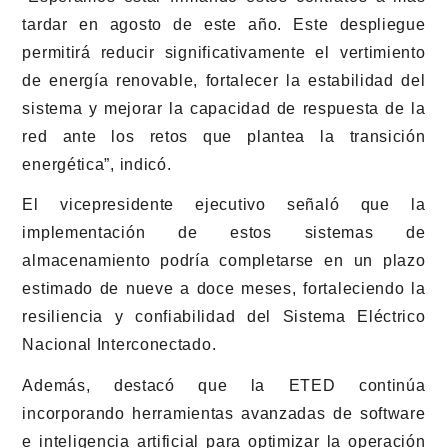
tardar en agosto de este año. Este despliegue
permitirá reducir significativamente el vertimiento
de energía renovable, fortalecer la estabilidad del
sistema y mejorar la capacidad de respuesta de la
red ante los retos que plantea la transición
energética”, indicó.
El vicepresidente ejecutivo señaló que la
implementación de estos sistemas de
almacenamiento podría completarse en un plazo
estimado de nueve a doce meses, fortaleciendo la
resiliencia y confiabilidad del Sistema Eléctrico
Nacional Interconectado.
Además, destacó que la ETED continúa
incorporando herramientas avanzadas de software
e inteligencia artificial para optimizar la operación