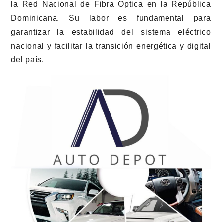
la Red Nacional de Fibra Óptica en la República
Dominicana. Su labor es fundamental para
garantizar la estabilidad del sistema eléctrico
nacional y facilitar la transición energética y digital
del país.