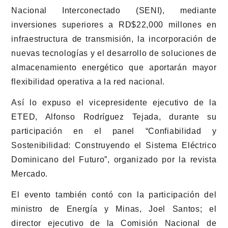
Nacional Interconectado (SENI), mediante
inversiones superiores a RD$22,000 millones en
infraestructura de transmisión, la incorporación de
nuevas tecnologías y el desarrollo de soluciones de
almacenamiento energético que aportarán mayor
flexibilidad operativa a la red nacional.
Así lo expuso el vicepresidente ejecutivo de la
ETED, Alfonso Rodríguez Tejada, durante su
participación en el panel “Confiabilidad y
Sostenibilidad: Construyendo el Sistema Eléctrico
Dominicano del Futuro”, organizado por la revista
Mercado.
El evento también contó con la participación del
ministro de Energía y Minas, Joel Santos; el
director ejecutivo de la Comisión Nacional de