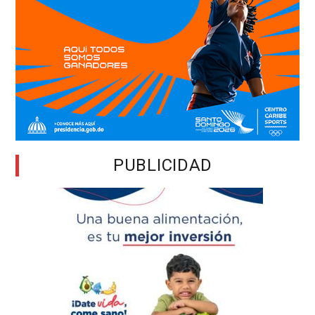
PUBLICIDAD