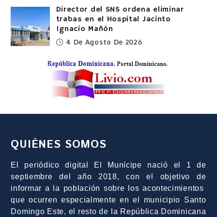
Director del SNS ordena eliminar
trabas en el Hospital Jacinto
Ignacio Mañón
4 De Agosto De 2026
QUIÉNES SOMOS
El periódico digital El Munícipe nació el 1 de
septiembre del año 2018, con el objetivo de
informar a la población sobre los acontecimientos
que ocurren especialmente en el municipio Santo
Domingo Este, el resto de la República Dominicana