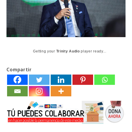
Getting your
Trinity Audio
player ready...
Compartir