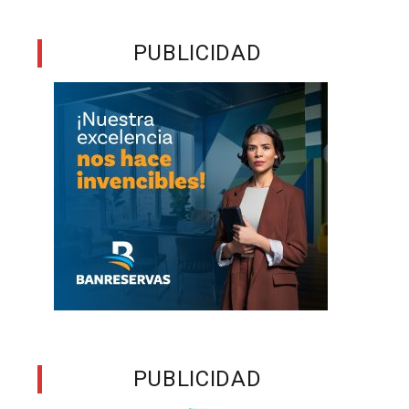
PUBLICIDAD
PUBLICIDAD