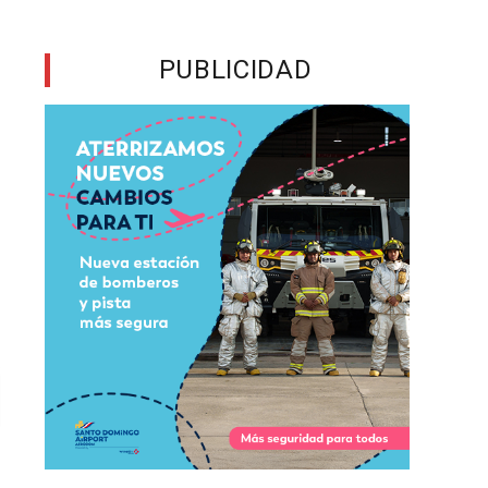
PUBLICIDAD