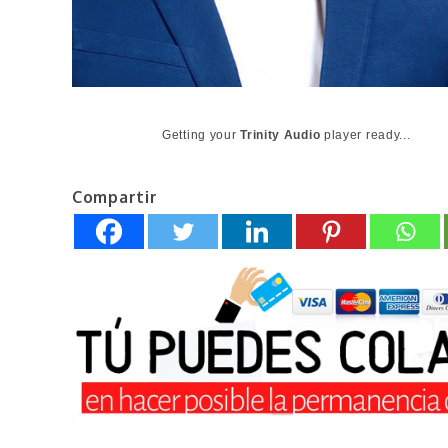
Getting your
Trinity Audio
player ready...
Compartir