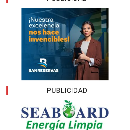
PUBLICIDAD