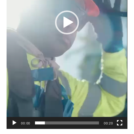
00:00
00:20