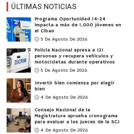
ÚLTIMAS NOTICIAS
Programa Oportunidad 14-24
impacta a más de 1,000 jóvenes en
el Cibao
5 De Agosto De 2026
Policía Nacional apresa a 121
personas y recupera vehículos y
motocicletas durante operativos
5 De Agosto De 2026
Invertir bien comienza por elegir
bien
4 De Agosto De 2026
Consejo Nacional de la
Magistratura aprueba cronograma
para evaluar a los jueces de la SCJ
4 De Agosto De 2026