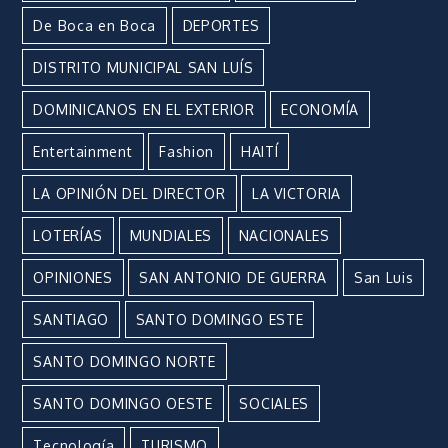
De Boca en Boca
DEPORTES
DISTRITO MUNICIPAL SAN LUÍS
DOMINICANOS EN EL EXTERIOR
ECONOMÍA
Entertainment
Fashion
HAITÍ
LA OPINIÓN DEL DIRECTOR
LA VICTORIA
LOTERÍAS
MUNDIALES
NACIONALES
OPINIONES
SAN ANTONIO DE GUERRA
San Luis
SANTIAGO
SANTO DOMINGO ESTE
SANTO DOMINGO NORTE
SANTO DOMINGO OESTE
SOCIALES
Tecnología
TURISMO