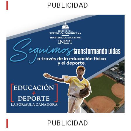
PUBLICIDAD
PUBLICIDAD