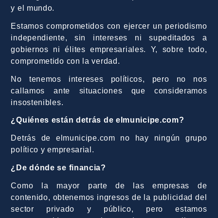
y el mundo.
Estamos comprometidos con ejercer un periodismo
independiente, sin intereses ni supeditados a
gobiernos ni élites empresariales. Y, sobre todo,
comprometido con la verdad.
No tenemos intereses políticos, pero no nos
callamos ante situaciones que consideramos
insostenibles.
¿Quiénes están detrás de elmunicipe.com?
Detrás de elmunicipe.com no hay ningún grupo
político y empresarial.
¿De dónde se financia?
Como la mayor parte de las empresas de
contenido, obtenemos ingresos de la publicidad del
sector privado y público, pero estamos