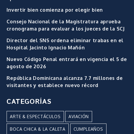
Invertir bien comienza por elegir bien
Consejo Nacional de la Magistratura aprueba
cronograma para evaluar a los jueces de la SCJ
Director del SNS ordena eliminar trabas en el
Hospital Jacinto Ignacio Mañón
Nuevo Código Penal entrará en vigencia el 5 de
agosto de 2026
República Dominicana alcanza 7.7 millones de
visitantes y establece nuevo récord
CATEGORÍAS
ARTE & ESPECTÁCULOS
AVIACIÓN
BOCA CHICA & LA CALETA
CUMPLEAÑOS