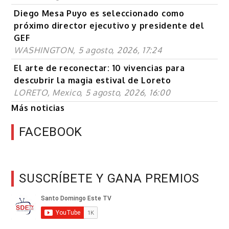
Diego Mesa Puyo es seleccionado como
próximo director ejecutivo y presidente del
GEF
WASHINGTON, 5 agosto, 2026, 17:24
El arte de reconectar: 10 vivencias para
descubrir la magia estival de Loreto
LORETO, Mexico, 5 agosto, 2026, 16:00
Más noticias
FACEBOOK
SUSCRÍBETE Y GANA PREMIOS