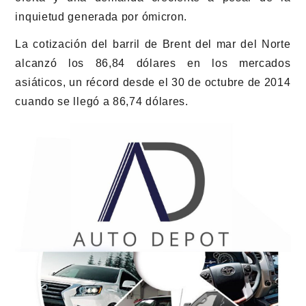
inquietud generada por ómicron.
La cotización del barril de Brent del mar del Norte
alcanzó los 86,84 dólares en los mercados
asiáticos, un récord desde el 30 de octubre de 2014
cuando se llegó a 86,74 dólares.