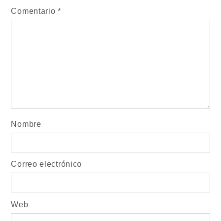
Comentario
*
Nombre
Correo electrónico
Web