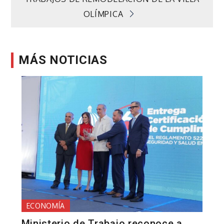
OLÍMPICA
MÁS NOTICIAS
ECONOMÍA
Ministerio de Trabajo reconoce a