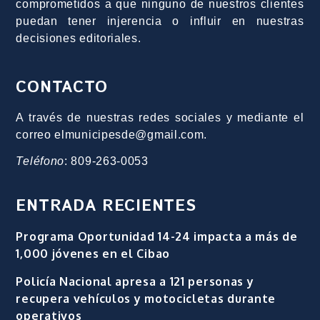
comprometidos a que ninguno de nuestros clientes
puedan tener injerencia o influir en nuestras
decisiones editoriales.
CONTACTO
A través de nuestras redes sociales y mediante el
correo elmunicipesde@gmail.com.
Teléfono
: 809-263-0053
ENTRADA RECIENTES
Programa Oportunidad 14-24 impacta a más de
1,000 jóvenes en el Cibao
Policía Nacional apresa a 121 personas y
recupera vehículos y motocicletas durante
operativos