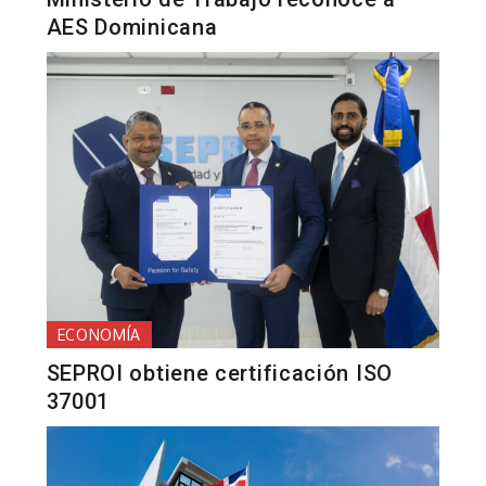
AES Dominicana
ECONOMÍA
SEPROI obtiene certificación ISO
37001