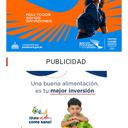
PUBLICIDAD