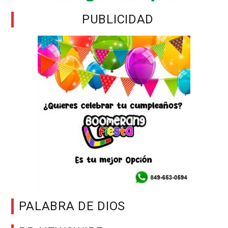
PUBLICIDAD
PALABRA DE DIOS