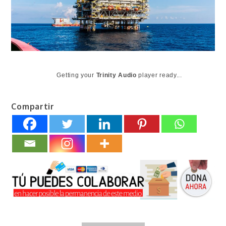
Getting your
Trinity Audio
player ready...
Compartir