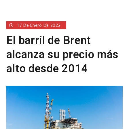
17 De Enero De 2022
El barril de Brent
alcanza su precio más
alto desde 2014