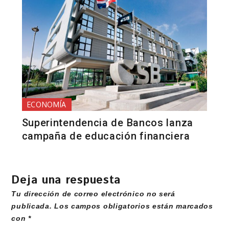
ECONOMÍA
Superintendencia de Bancos lanza
campaña de educación financiera
Deja una respuesta
Tu dirección de correo electrónico no será
publicada.
Los campos obligatorios están marcados
con
*