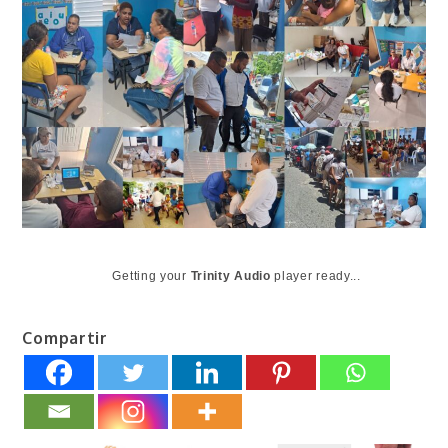
Getting your
Trinity Audio
player ready...
Compartir