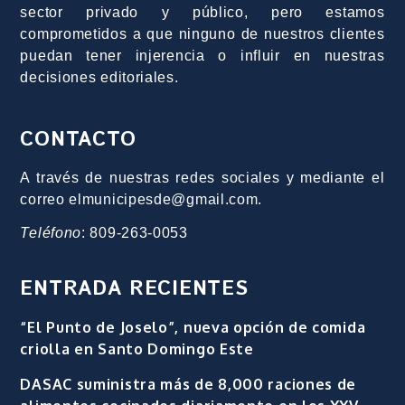
sector privado y público, pero estamos
comprometidos a que ninguno de nuestros clientes
puedan tener injerencia o influir en nuestras
decisiones editoriales.
CONTACTO
A través de nuestras redes sociales y mediante el
correo elmunicipesde@gmail.com.
Teléfono
: 809-263-0053
ENTRADA RECIENTES
“El Punto de Joselo”, nueva opción de comida
criolla en Santo Domingo Este
DASAC suministra más de 8,000 raciones de