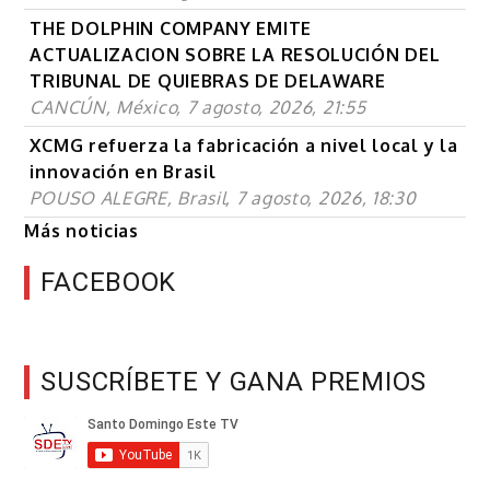
THE DOLPHIN COMPANY EMITE
ACTUALIZACION SOBRE LA RESOLUCIÓN DEL
TRIBUNAL DE QUIEBRAS DE DELAWARE
CANCÚN, México, 7 agosto, 2026, 21:55
XCMG refuerza la fabricación a nivel local y la
innovación en Brasil
POUSO ALEGRE, Brasil, 7 agosto, 2026, 18:30
Más noticias
FACEBOOK
SUSCRÍBETE Y GANA PREMIOS