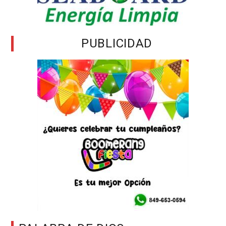
PUBLICIDAD