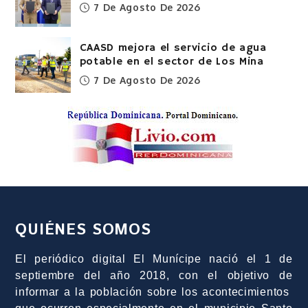
7 De Agosto De 2026
CAASD mejora el servicio de agua
potable en el sector de Los Mina
7 De Agosto De 2026
QUIÉNES SOMOS
El periódico digital El Munícipe nació el 1 de
septiembre del año 2018, con el objetivo de
informar a la población sobre los acontecimientos