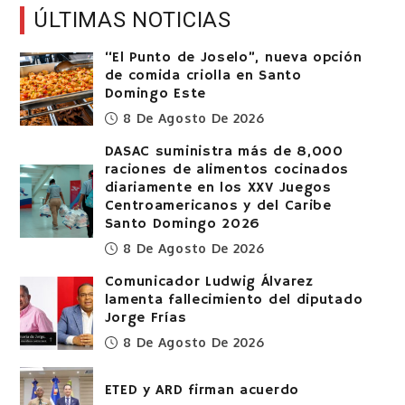
ÚLTIMAS NOTICIAS
“El Punto de Joselo”, nueva opción
de comida criolla en Santo
Domingo Este
8 De Agosto De 2026
DASAC suministra más de 8,000
raciones de alimentos cocinados
diariamente en los XXV Juegos
Centroamericanos y del Caribe
Santo Domingo 2026
8 De Agosto De 2026
Comunicador Ludwig Álvarez
lamenta fallecimiento del diputado
Jorge Frías
8 De Agosto De 2026
ETED y ARD firman acuerdo