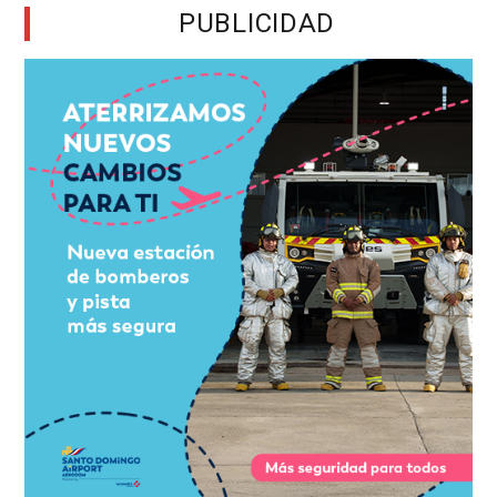
PUBLICIDAD