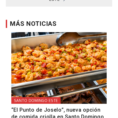
MÁS NOTICIAS
SANTO DOMINGO ESTE
“El Punto de Joselo”, nueva opción
de comida criolla en Santo Domingo