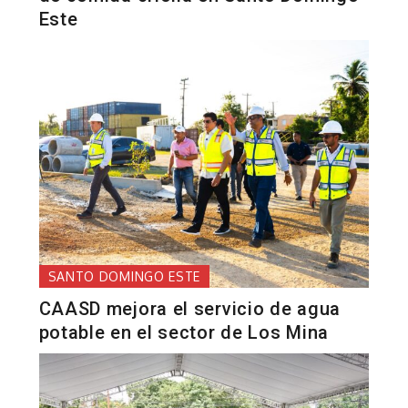
Este
SANTO DOMINGO ESTE
CAASD mejora el servicio de agua
potable en el sector de Los Mina