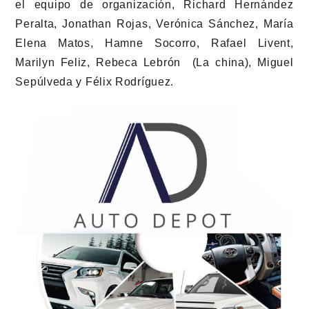
el equipo de organización, Richard Hernández
Peralta, Jonathan Rojas, Verónica Sánchez, María
Elena Matos, Hamne Socorro, Rafael Livent,
Marilyn Feliz, Rebeca Lebrón (La china), Miguel
Sepúlveda y Félix Rodríguez.