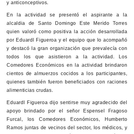
y anticonceptivos.
En la actividad se presentó el aspirante a la
alcaldia de Santo Domingo Este Merido Torres
quien valoró como positiva la acción desarrollada
por Eduardl Figueroa y el equipo que lo acompañó
y destacó la gran organización que prevalecía con
todos los que asistieron a la actividad. Los
Comedores Económicos en la actividad brindaron
cientos de almuerzos cocidos a los participantes,
quienes también fueron beneficiados con raciones
alimenticias crudas.
Eduardl Figueroa dijo sentirse muy agradecido del
apoyo brindado por el señor Espensel Fragoso
Furcal, los Comedores Económicos, Humberto
Ramos juntas de vecinos del sector, los médicos, y