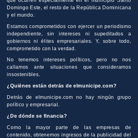
que ocurren especialmente en el municipio Santo
Domingo Este, el resto de la República Dominicana
y el mundo.
Estamos comprometidos con ejercer un periodismo
independiente, sin intereses ni supeditados a
gobiernos ni élites empresariales. Y, sobre todo,
comprometido con la verdad.
No tenemos intereses políticos, pero no nos
callamos ante situaciones que consideramos
insostenibles.
¿Quiénes están detrás de elmunicipe.com?
Detrás de elmunicipe.com no hay ningún grupo
político y empresarial.
¿De dónde se financia?
Como la mayor parte de las empresas de
contenido, obtenemos ingresos de la publicidad del