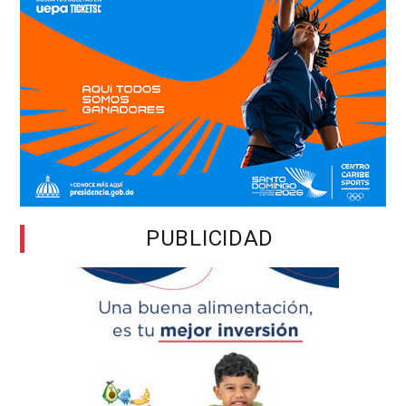
PUBLICIDAD