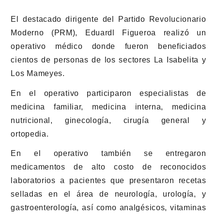
El destacado dirigente del Partido Revolucionario
Moderno (PRM), Eduardl Figueroa realizó un
operativo médico donde fueron beneficiados
cientos de personas de los sectores La Isabelita y
Los Mameyes.
En el operativo participaron especialistas de
medicina familiar, medicina interna, medicina
nutricional, ginecología, cirugía general y
ortopedia.
En el operativo también se entregaron
medicamentos de alto costo de reconocidos
laboratorios a pacientes que presentaron recetas
selladas en el área de neurología, urología, y
gastroenterología, así como analgésicos, vitaminas