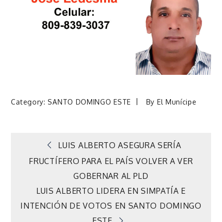
Category:
SANTO DOMINGO ESTE
By
El Munícipe
Navegación
LUIS ALBERTO ASEGURA SERÍA
FRUCTÍFERO PARA EL PAÍS VOLVER A VER
de
GOBERNAR AL PLD
LUIS ALBERTO LIDERA EN SIMPATÍA E
entradas
INTENCIÓN DE VOTOS EN SANTO DOMINGO
ESTE