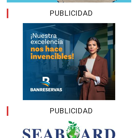
PUBLICIDAD
PUBLICIDAD