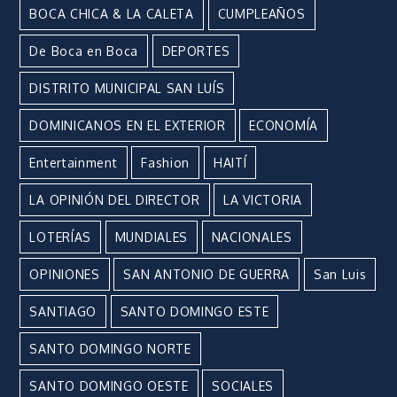
BOCA CHICA & LA CALETA
CUMPLEAÑOS
De Boca en Boca
DEPORTES
DISTRITO MUNICIPAL SAN LUÍS
DOMINICANOS EN EL EXTERIOR
ECONOMÍA
Entertainment
Fashion
HAITÍ
LA OPINIÓN DEL DIRECTOR
LA VICTORIA
LOTERÍAS
MUNDIALES
NACIONALES
OPINIONES
SAN ANTONIO DE GUERRA
San Luis
SANTIAGO
SANTO DOMINGO ESTE
SANTO DOMINGO NORTE
SANTO DOMINGO OESTE
SOCIALES