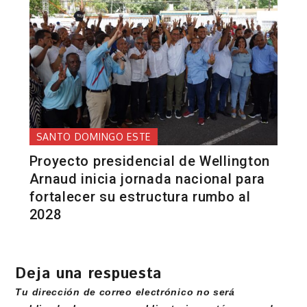
SANTO DOMINGO ESTE
Proyecto presidencial de Wellington
Arnaud inicia jornada nacional para
fortalecer su estructura rumbo al
2028
Deja una respuesta
Tu dirección de correo electrónico no será