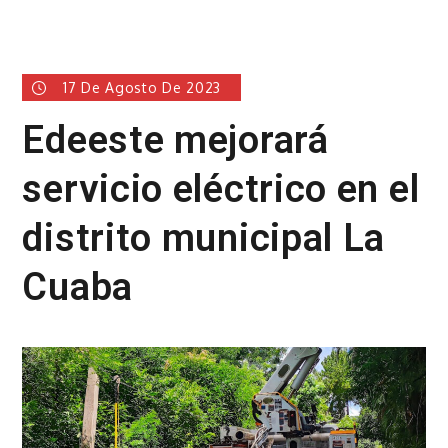
17 De Agosto De 2023
Edeeste mejorará
servicio eléctrico en el
distrito municipal La
Cuaba