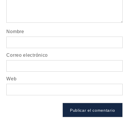
Nombre
Correo electrónico
Web