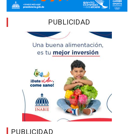
PUBLICIDAD
PUBLICIDAD