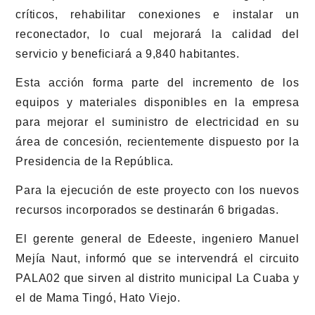
críticos, rehabilitar conexiones e instalar un
reconectador, lo cual mejorará la calidad del
servicio y beneficiará a 9,840 habitantes.
Esta acción forma parte del incremento de los
equipos y materiales disponibles en la empresa
para mejorar el suministro de electricidad en su
área de concesión, recientemente dispuesto por la
Presidencia de la República.
Para la ejecución de este proyecto con los nuevos
recursos incorporados se destinarán 6 brigadas.
El gerente general de
Edeeste
, ingeniero Manuel
Mejía Naut, informó que se intervendrá el circuito
PALA02 que sirven al distrito municipal La Cuaba y
el de Mama Tingó, Hato Viejo.