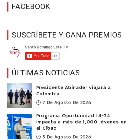
FACEBOOK
SUSCRÍBETE Y GANA PREMIOS
ÚLTIMAS NOTICIAS
Presidente Abinader viajará a
Colombia
7 De Agosto De 2026
Programa Oportunidad 14-24
impacta a más de 1,000 jóvenes en
el Cibao
5 De Agosto De 2026