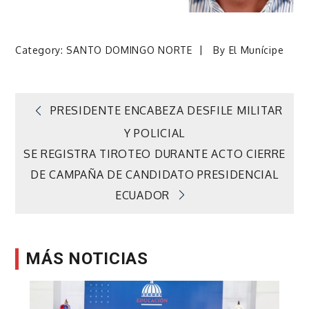
Category:
SANTO DOMINGO NORTE
By
El Munícipe
Navegación
PRESIDENTE ENCABEZA DESFILE MILITAR
Y POLICIAL
de
SE REGISTRA TIROTEO DURANTE ACTO CIERRE
DE CAMPAÑA DE CANDIDATO PRESIDENCIAL
entradas
ECUADOR
MÁS NOTICIAS