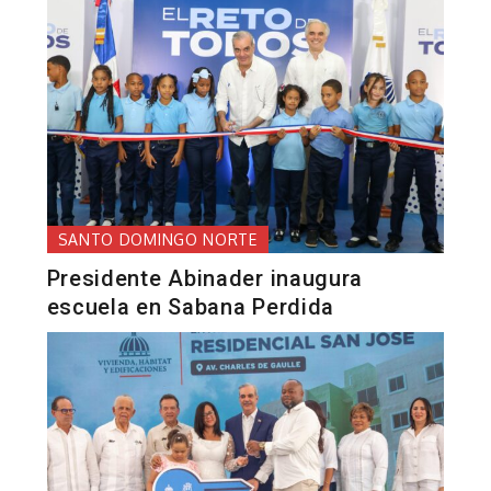
SANTO DOMINGO NORTE
Presidente Abinader inaugura
escuela en Sabana Perdida