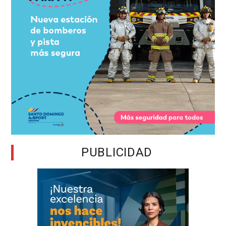
PUBLICIDAD