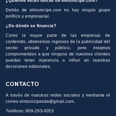
¿Quiénes están detrás de elmunicipe.com?
Detrás de elmunicipe.com no hay ningún grupo
político y empresarial.
¿De dónde se financia?
Como la mayor parte de las empresas de
contenido, obtenemos ingresos de la publicidad del
sector privado y público, pero estamos
comprometidos a que ninguno de nuestros clientes
puedan tener injerencia o influir en nuestras
decisiones editoriales.
CONTACTO
A través de nuestras redes sociales y mediante el
correo elmunicipesde@gmail.com.
Teléfono
: 809-263-0053