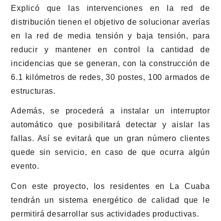
Explicó que las intervenciones en la red de
distribución tienen el objetivo de solucionar averías
en la red de media tensión y baja tensión, para
reducir y mantener en control la cantidad de
incidencias que se generan, con la construcción de
6.1 kilómetros de redes, 30 postes, 100 armados de
estructuras.
Además, se procederá a instalar un interruptor
automático que posibilitará detectar y aislar las
fallas. Así se evitará que un gran número clientes
quede sin servicio, en caso de que ocurra algún
evento.
Con este proyecto, los residentes en La Cuaba
tendrán un sistema energético de calidad que le
permitirá desarrollar sus actividades productivas.