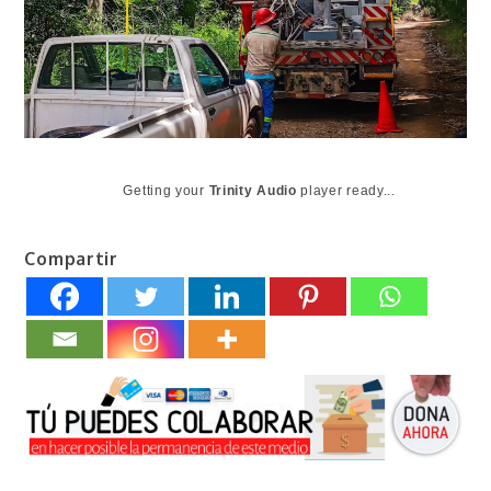
Getting your
Trinity Audio
player ready...
Compartir