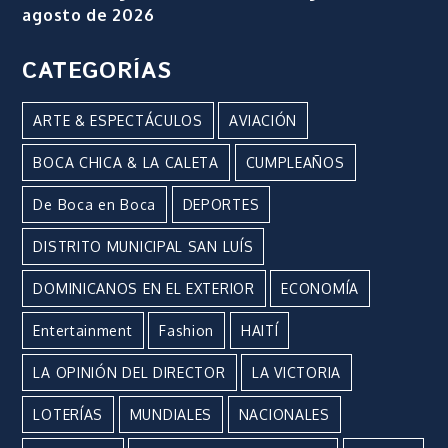
agosto de 2026
CATEGORÍAS
ARTE & ESPECTÁCULOS
AVIACIÓN
BOCA CHICA & LA CALETA
CUMPLEAÑOS
De Boca en Boca
DEPORTES
DISTRITO MUNICIPAL SAN LUÍS
DOMINICANOS EN EL EXTERIOR
ECONOMÍA
Entertainment
Fashion
HAITÍ
LA OPINIÓN DEL DIRECTOR
LA VICTORIA
LOTERÍAS
MUNDIALES
NACIONALES