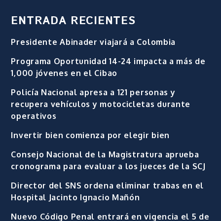
ENTRADA RECIENTES
Presidente Abinader viajará a Colombia
Programa Oportunidad 14-24 impacta a más de
1,000 jóvenes en el Cibao
Policía Nacional apresa a 121 personas y
recupera vehículos y motocicletas durante
operativos
Invertir bien comienza por elegir bien
Consejo Nacional de la Magistratura aprueba
cronograma para evaluar a los jueces de la SCJ
Director del SNS ordena eliminar trabas en el
Hospital Jacinto Ignacio Mañón
Nuevo Código Penal entrará en vigencia el 5 de