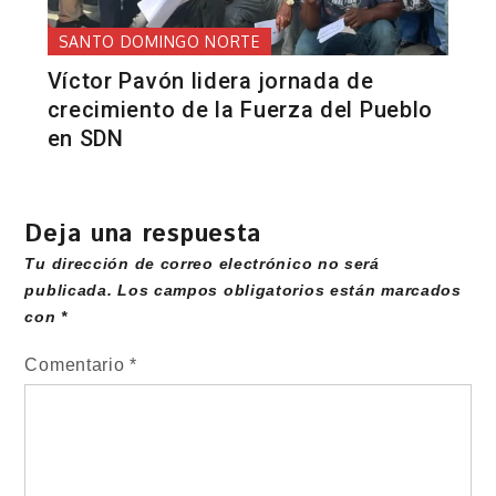
SANTO DOMINGO NORTE
Víctor Pavón lidera jornada de
crecimiento de la Fuerza del Pueblo
en SDN
Deja una respuesta
Tu dirección de correo electrónico no será
publicada.
Los campos obligatorios están marcados
con
*
Comentario
*