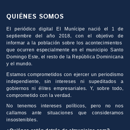
QUIÉNES SOMOS
El periódico digital El Munícipe nació el 1 de
septiembre del año 2018, con el objetivo de
informar a la población sobre los acontecimientos
que ocurren especialmente en el municipio Santo
Domingo Este, el resto de la República Dominicana
y el mundo.
Estamos comprometidos con ejercer un periodismo
independiente, sin intereses ni supeditados a
gobiernos ni élites empresariales. Y, sobre todo,
comprometido con la verdad.
No tenemos intereses políticos, pero no nos
callamos ante situaciones que consideramos
insostenibles.