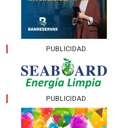
PUBLICIDAD
PUBLICIDAD