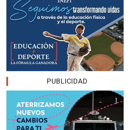
PUBLICIDAD