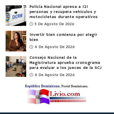
Policía Nacional apresa a 121
personas y recupera vehículos y
motocicletas durante operativos
5 De Agosto De 2026
Invertir bien comienza por elegir
bien
4 De Agosto De 2026
Consejo Nacional de la
Magistratura aprueba cronograma
para evaluar a los jueces de la SCJ
4 De Agosto De 2026