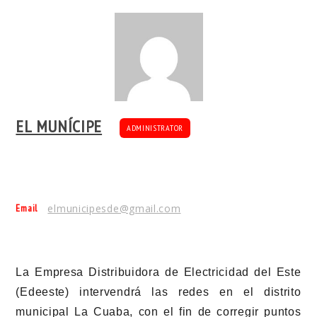
EL MUNÍCIPE
ADMINISTRATOR
Email
elmunicipesde@gmail.com
La Empresa Distribuidora de Electricidad del Este
(
Edeeste
) intervendrá las redes en el distrito
municipal La Cuaba, con el fin de corregir puntos