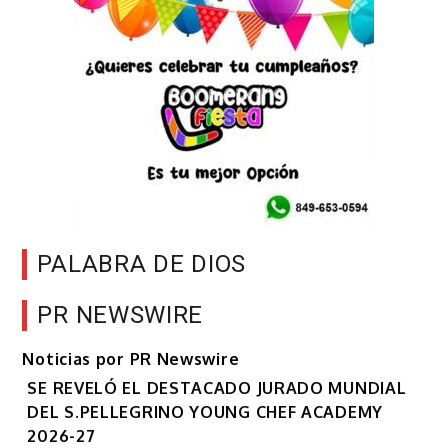
PALABRA DE DIOS
PR NEWSWIRE
Noticias por PR Newswire
SE REVELÓ EL DESTACADO JURADO MUNDIAL
DEL S.PELLEGRINO YOUNG CHEF ACADEMY
2026-27