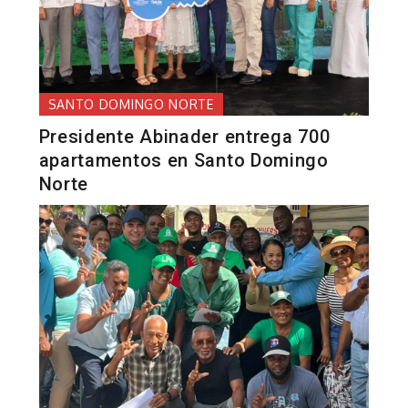
SANTO DOMINGO NORTE
Presidente Abinader entrega 700
apartamentos en Santo Domingo
Norte