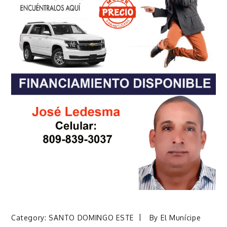
Category:
SANTO DOMINGO ESTE
By
El Munícipe