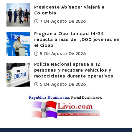
Presidente Abinader viajará a
Colombia
7 De Agosto De 2026
Programa Oportunidad 14-24
impacta a más de 1,000 jóvenes en
el Cibao
5 De Agosto De 2026
Policía Nacional apresa a 121
personas y recupera vehículos y
motocicletas durante operativos
5 De Agosto De 2026