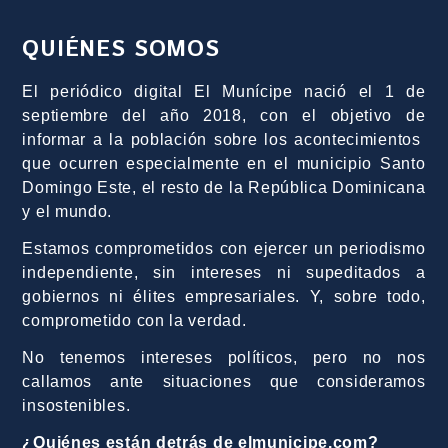
QUIÉNES SOMOS
El periódico digital El Munícipe nació el 1 de
septiembre del año 2018, con el objetivo de
informar a la población sobre los acontecimientos
que ocurren especialmente en el municipio Santo
Domingo Este, el resto de la República Dominicana
y el mundo.
Estamos comprometidos con ejercer un periodismo
independiente, sin intereses ni supeditados a
gobiernos ni élites empresariales. Y, sobre todo,
comprometido con la verdad.
No tenemos intereses políticos, pero no nos
callamos ante situaciones que consideramos
insostenibles.
¿Quiénes están detrás de elmunicipe.com?