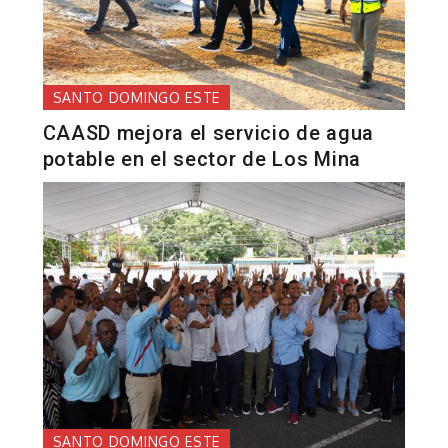
SANTO DOMINGO ESTE
CAASD mejora el servicio de agua
potable en el sector de Los Mina
SANTO DOMINGO ESTE