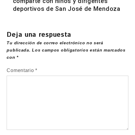
comparte con niños y dirigentes
deportivos de San José de Mendoza
Deja una respuesta
Tu dirección de correo electrónico no será
publicada.
Los campos obligatorios están marcados
con
*
Comentario
*