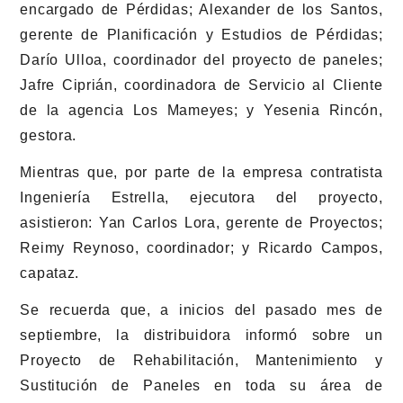
encargado de Pérdidas; Alexander de los Santos,
gerente de Planificación y Estudios de Pérdidas;
Darío Ulloa, coordinador del proyecto de paneles;
Jafre Ciprián, coordinadora de Servicio al Cliente
de la agencia Los Mameyes; y Yesenia Rincón,
gestora.
Mientras que, por parte de la empresa contratista
Ingeniería Estrella, ejecutora del proyecto,
asistieron: Yan Carlos Lora, gerente de Proyectos;
Reimy Reynoso, coordinador; y Ricardo Campos,
capataz.
Se recuerda que, a inicios del pasado mes de
septiembre, la distribuidora informó sobre un
Proyecto de Rehabilitación, Mantenimiento y
Sustitución de Paneles en toda su área de