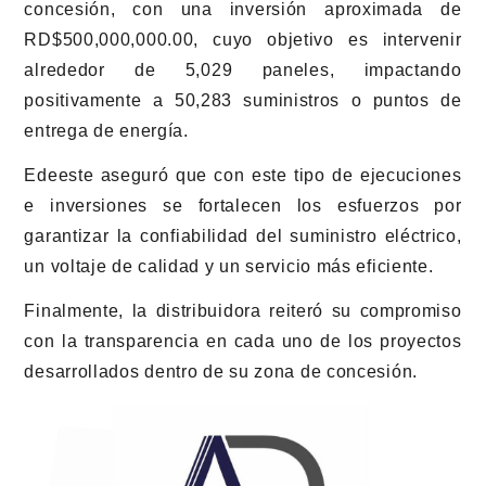
concesión, con una inversión aproximada de
RD$500,000,000.00, cuyo objetivo es intervenir
alrededor de 5,029 paneles, impactando
positivamente a 50,283 suministros o puntos de
entrega de energía.
Edeeste aseguró que con este tipo de ejecuciones
e inversiones se fortalecen los esfuerzos por
garantizar la confiabilidad del suministro eléctrico,
un voltaje de calidad y un servicio más eficiente.
Finalmente, la distribuidora reiteró su compromiso
con la transparencia en cada uno de los proyectos
desarrollados dentro de su zona de concesión.