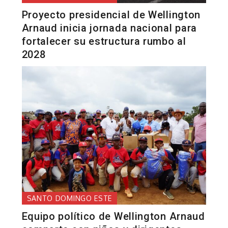
Proyecto presidencial de Wellington
Arnaud inicia jornada nacional para
fortalecer su estructura rumbo al
2028
SANTO DOMINGO ESTE
Equipo político de Wellington Arnaud