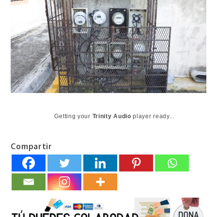
Getting your
Trinity Audio
player ready...
Compartir