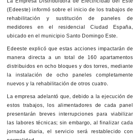
La Empresa Distribuidora de Electricidad del Este
(Edeeste) informó sobre el inicio de los trabajos de
rehabilitación y sustitución de paneles de
medidores en el residencial Ciudad España,
ubicado en el municipio Santo Domingo Este.
Edeeste explicó que estas acciones impactarán de
manera directa a un total de 160 apartamentos
distribuidos en ocho bloques y dos torres, mediante
la instalación de ocho paneles completamente
nuevos y la rehabilitación de otros cuatro.
La empresa adelantó que, debido a la ejecución de
estos trabajos, los alimentadores de cada panel
presentarán breves interrupciones para viabilizar
las labores técnicas; sin embargo, al finalizar cada
jornada diaria, el servicio será restablecido con