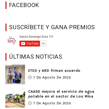
FACEBOOK
SUSCRÍBETE Y GANA PREMIOS
ÚLTIMAS NOTICIAS
ETED y ARD firman acuerdo
7 De Agosto De 2026
CAASD mejora el servicio de agua
potable en el sector de Los Mina
7 De Agosto De 2026