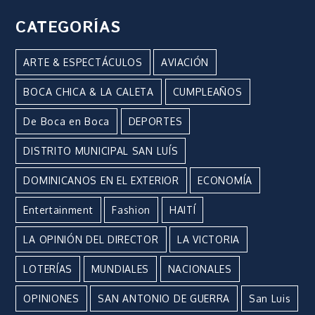
CATEGORÍAS
ARTE & ESPECTÁCULOS
AVIACIÓN
BOCA CHICA & LA CALETA
CUMPLEAÑOS
De Boca en Boca
DEPORTES
DISTRITO MUNICIPAL SAN LUÍS
DOMINICANOS EN EL EXTERIOR
ECONOMÍA
Entertainment
Fashion
HAITÍ
LA OPINIÓN DEL DIRECTOR
LA VICTORIA
LOTERÍAS
MUNDIALES
NACIONALES
OPINIONES
SAN ANTONIO DE GUERRA
San Luis