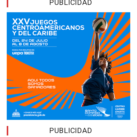
PUBLICIDAD
PUBLICIDAD