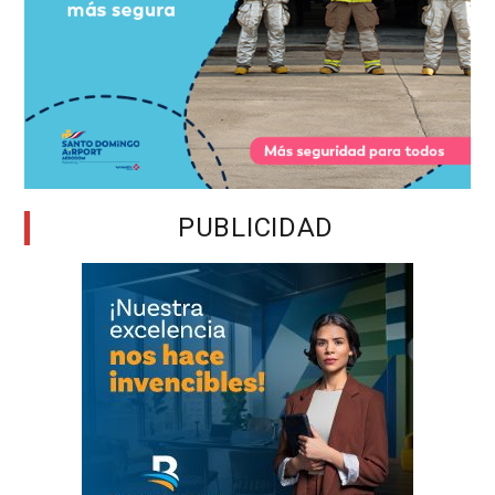
PUBLICIDAD