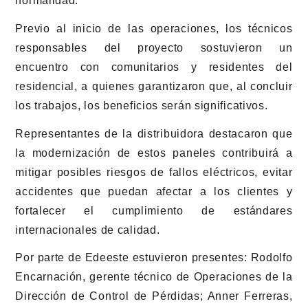
normalidad.
Previo al inicio de las operaciones, los técnicos
responsables del proyecto sostuvieron un
encuentro con comunitarios y residentes del
residencial, a quienes garantizaron que, al concluir
los trabajos, los beneficios serán significativos.
Representantes de la distribuidora destacaron que
la modernización de estos paneles contribuirá a
mitigar posibles riesgos de fallos eléctricos, evitar
accidentes que puedan afectar a los clientes y
fortalecer el cumplimiento de estándares
internacionales de calidad.
Por parte de Edeeste estuvieron presentes: Rodolfo
Encarnación, gerente técnico de Operaciones de la
Dirección de Control de Pérdidas; Anner Ferreras,