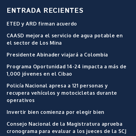
ENTRADA RECIENTES
ETED y ARD firman acuerdo
CAASD mejora el servicio de agua potable en
el sector de Los Mina
Presidente Abinader viajará a Colombia
Programa Oportunidad 14-24 impacta a más de
1,000 jóvenes en el Cibao
Policía Nacional apresa a 121 personas y
recupera vehículos y motocicletas durante
operativos
Invertir bien comienza por elegir bien
Consejo Nacional de la Magistratura aprueba
cronograma para evaluar a los jueces de la SCJ