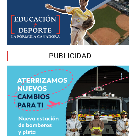
PUBLICIDAD