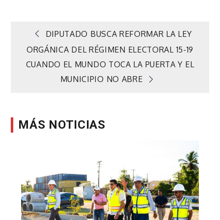
Navegación
DIPUTADO BUSCA REFORMAR LA LEY
ORGÁNICA DEL RÉGIMEN ELECTORAL 15-19
de
CUANDO EL MUNDO TOCA LA PUERTA Y EL
MUNICIPIO NO ABRE
entradas
MÁS NOTICIAS