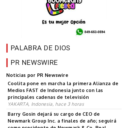
PALABRA DE DIOS
PR NEWSWIRE
Noticias por PR Newswire
Coolita pone en marcha la primera Alianza de
Medios FAST de Indonesia junto con las
principales cadenas de televisión
YAKARTA, Indonesia, hace 3 horas
Barry Gosin dejará su cargo de CEO de
Newmark Group Inc. a finales de año; seguirá
como presidente de Newmark & Co. Real