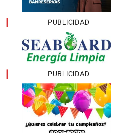
PUBLICIDAD
PUBLICIDAD