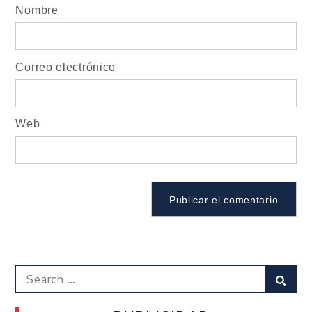
Nombre
Correo electrónico
Web
Search
Sear
for: