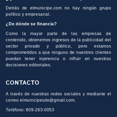
Detrás de elmunicipe.com no hay ningún grupo
político y empresarial.
¿De dónde se financia?
Como la mayor parte de las empresas de
contenido, obtenemos ingresos de la publicidad del
sector privado y público, pero estamos
comprometidos a que ninguno de nuestros clientes
puedan tener injerencia o influir en nuestras
decisiones editoriales.
CONTACTO
A través de nuestras redes sociales y mediante el
correo elmunicipesde@gmail.com.
Teléfono
: 809-263-0053