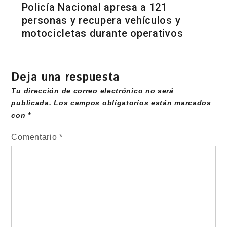
Policía Nacional apresa a 121
personas y recupera vehículos y
motocicletas durante operativos
Deja una respuesta
Tu dirección de correo electrónico no será
publicada.
Los campos obligatorios están marcados
con
*
Comentario
*