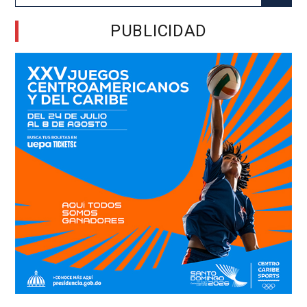
for:
PUBLICIDAD