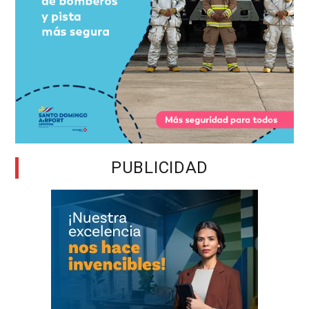
PUBLICIDAD