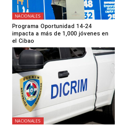
NACIONALES
Programa Oportunidad 14-24
impacta a más de 1,000 jóvenes en
el Cibao
NACIONALES