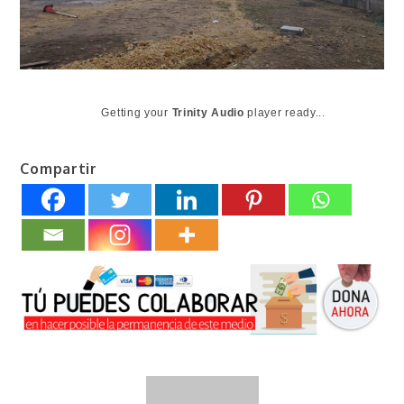
Getting your
Trinity Audio
player ready...
Compartir