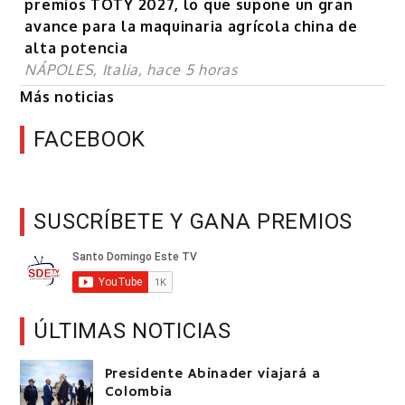
premios TOTY 2027, lo que supone un gran
avance para la maquinaria agrícola china de
alta potencia
NÁPOLES, Italia, hace 5 horas
Más noticias
FACEBOOK
SUSCRÍBETE Y GANA PREMIOS
ÚLTIMAS NOTICIAS
Presidente Abinader viajará a
Colombia