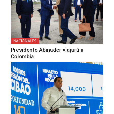
NACIONALES
Presidente Abinader viajará a
Colombia