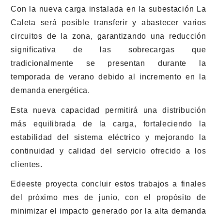
Con la nueva carga instalada en la subestación La
Caleta será posible transferir y abastecer varios
circuitos de la zona, garantizando una reducción
significativa de las sobrecargas que
tradicionalmente se presentan durante la
temporada de verano debido al incremento en la
demanda energética.
Esta nueva capacidad permitirá una distribución
más equilibrada de la carga, fortaleciendo la
estabilidad del sistema eléctrico y mejorando la
continuidad y calidad del servicio ofrecido a los
clientes.
Edeeste proyecta concluir estos trabajos a finales
del próximo mes de junio, con el propósito de
minimizar el impacto generado por la alta demanda