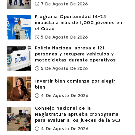
7 De Agosto De 2026
Programa Oportunidad 14-24
impacta a más de 1,000 jóvenes en
el Cibao
5 De Agosto De 2026
Policía Nacional apresa a 121
personas y recupera vehículos y
motocicletas durante operativos
5 De Agosto De 2026
Invertir bien comienza por elegir
bien
4 De Agosto De 2026
Consejo Nacional de la
Magistratura aprueba cronograma
para evaluar a los jueces de la SCJ
4 De Agosto De 2026