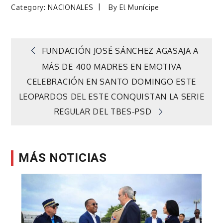
Category:
NACIONALES
By
El Munícipe
Navegación
FUNDACIÓN JOSÉ SÁNCHEZ AGASAJA A
MÁS DE 400 MADRES EN EMOTIVA
de
CELEBRACIÓN EN SANTO DOMINGO ESTE
LEOPARDOS DEL ESTE CONQUISTAN LA SERIE
entradas
REGULAR DEL TBES-PSD
MÁS NOTICIAS