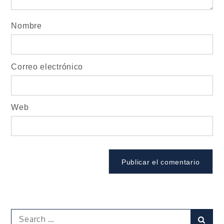
Nombre
Correo electrónico
Web
Search
Sear