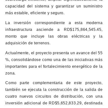
capacidad del sistema y garantizar un suministro
más estable, eficiente y seguro.
La inversión correspondiente a esta moderna
infraestructura asciende a RD$175,864,545.45,
monto que incluye las obras eléctricas y la
adquisición de terrenos.
Actualmente, el proyecto presenta un avance del 55
%, consolidándose como una de las iniciativas más
importantes para el fortalecimiento energético de la
zona.
Como parte complementaria de este proyecto,
también se ejecuta la construcción de la salida de
cuatro nuevos circuitos de distribución, con una
inversión adicional de RD$5,652,833.29, destinada