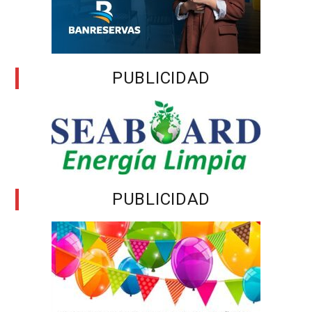
PUBLICIDAD
PUBLICIDAD