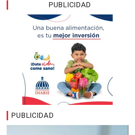
PUBLICIDAD
PUBLICIDAD
Reproductor