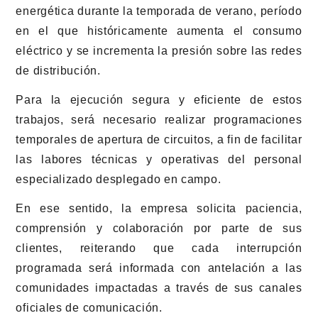
energética durante la temporada de verano, período
en el que históricamente aumenta el consumo
eléctrico y se incrementa la presión sobre las redes
de distribución.
Para la ejecución segura y eficiente de estos
trabajos, será necesario realizar programaciones
temporales de apertura de circuitos, a fin de facilitar
las labores técnicas y operativas del personal
especializado desplegado en campo.
En ese sentido, la empresa solicita paciencia,
comprensión y colaboración por parte de sus
clientes, reiterando que cada interrupción
programada será informada con antelación a las
comunidades impactadas a través de sus canales
oficiales de comunicación.