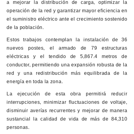
a mejorar la distribución de carga, optimizar la
operación de la red y garantizar mayor eficiencia en
el suministro eléctrico ante el crecimiento sostenido
de la población.
Estos trabajos contemplan la instalación de 36
nuevos postes, el armado de 79 estructuras
eléctricas y el tendido de 5,867.4 metros de
conductor, permitiendo una expansión robusta de la
red y una redistribución más equilibrada de la
energía en toda la zona.
La ejecución de esta obra permitirá reducir
interrupciones, minimizar fluctuaciones de voltaje,
disminuir averías recurrentes y mejorar de manera
sustancial la calidad de vida de más de 84,310
personas.