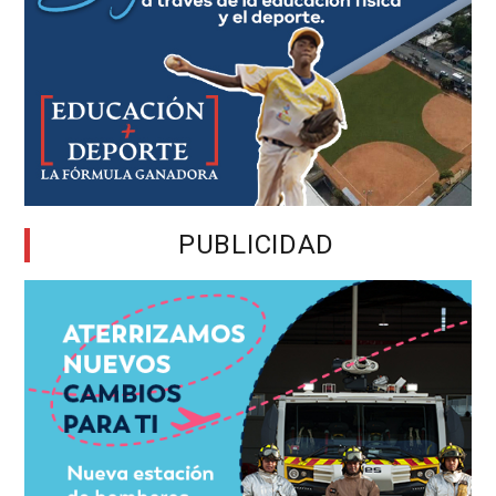
PUBLICIDAD