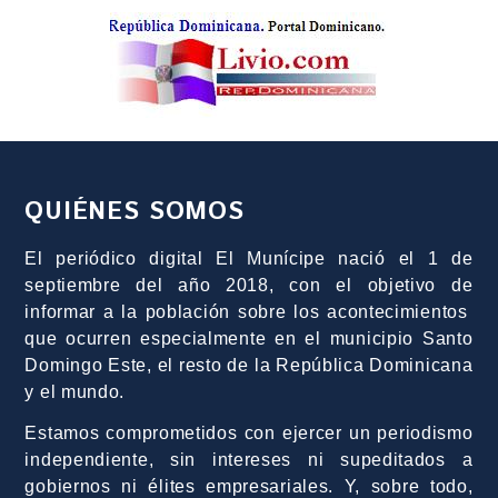
QUIÉNES SOMOS
El periódico digital El Munícipe nació el 1 de
septiembre del año 2018, con el objetivo de
informar a la población sobre los acontecimientos
que ocurren especialmente en el municipio Santo
Domingo Este, el resto de la República Dominicana
y el mundo.
Estamos comprometidos con ejercer un periodismo
independiente, sin intereses ni supeditados a
gobiernos ni élites empresariales. Y, sobre todo,