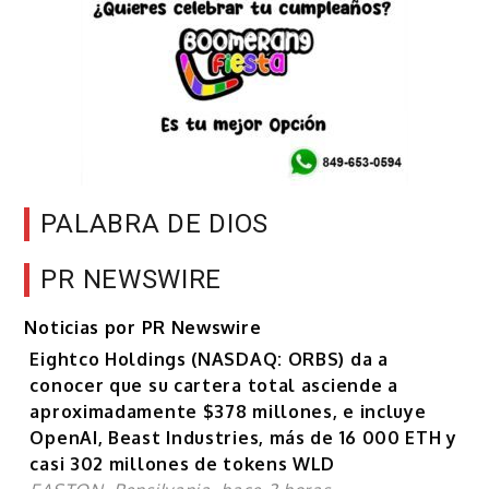
PALABRA DE DIOS
PR NEWSWIRE
Noticias por PR Newswire
Eightco Holdings (NASDAQ: ORBS) da a
conocer que su cartera total asciende a
aproximadamente $378 millones, e incluye
OpenAI, Beast Industries, más de 16 000 ETH y
casi 302 millones de tokens WLD