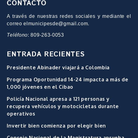
CONTACTO
A través de nuestras redes sociales y mediante el
correo elmunicipesde@gmail.com.
Teléfono
: 809-263-0053
ENTRADA RECIENTES
Presidente Abinader viajará a Colombia
Programa Oportunidad 14-24 impacta a más de
1,000 jóvenes en el Cibao
Policía Nacional apresa a 121 personas y
recupera vehículos y motocicletas durante
operativos
Invertir bien comienza por elegir bien
Consejo Nacional de la Magistratura aprueba