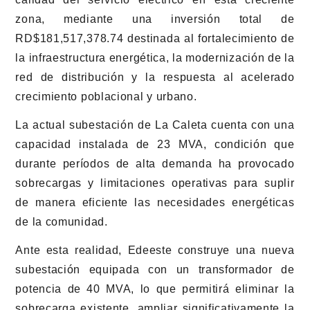
zona, mediante una inversión total de
RD$181,517,378.74 destinada al fortalecimiento de
la infraestructura energética, la modernización de la
red de distribución y la respuesta al acelerado
crecimiento poblacional y urbano.
La actual subestación de La Caleta cuenta con una
capacidad instalada de 23 MVA, condición que
durante períodos de alta demanda ha provocado
sobrecargas y limitaciones operativas para suplir
de manera eficiente las necesidades energéticas
de la comunidad.
Ante esta realidad, Edeeste construye una nueva
subestación equipada con un transformador de
potencia de 40 MVA, lo que permitirá eliminar la
sobrecarga existente, ampliar significativamente la