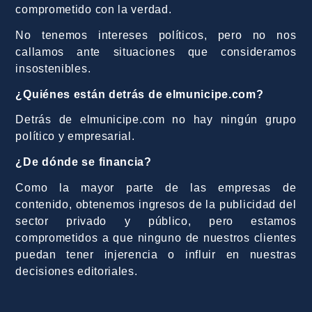
comprometido con la verdad.
No tenemos intereses políticos, pero no nos
callamos ante situaciones que consideramos
insostenibles.
¿Quiénes están detrás de elmunicipe.com?
Detrás de elmunicipe.com no hay ningún grupo
político y empresarial.
¿De dónde se financia?
Como la mayor parte de las empresas de
contenido, obtenemos ingresos de la publicidad del
sector privado y público, pero estamos
comprometidos a que ninguno de nuestros clientes
puedan tener injerencia o influir en nuestras
decisiones editoriales.