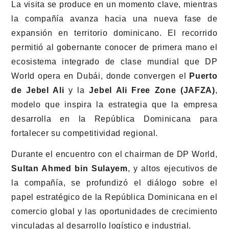
La visita se produce en un momento clave, mientras
la compañía avanza hacia una nueva fase de
expansión en territorio dominicano. El recorrido
permitió al gobernante conocer de primera mano el
ecosistema integrado de clase mundial que DP
World opera en Dubái, donde convergen el
Puerto
de Jebel Ali
y la
Jebel Ali Free Zone (JAFZA)
,
modelo que inspira la estrategia que la empresa
desarrolla en la República Dominicana para
fortalecer su competitividad regional.
Durante el encuentro con el chairman de DP World,
Sultan Ahmed bin Sulayem
, y altos ejecutivos de
la compañía, se profundizó el diálogo sobre el
papel estratégico de la República Dominicana en el
comercio global y las oportunidades de crecimiento
vinculadas al desarrollo logístico e industrial.