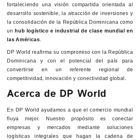
fortaleciendo una visión compartida orientada al
desarrollo sostenible, la atracción de inversiones y
la consolidación de la República Dominicana como
un
hub logístico e industrial de clase mundial en
las Américas
.
DP World reafirma su compromiso con la República
Dominicana y con el potencial del país para
convertirse en un referente regional de
competitividad, innovación y conectividad global.
Acerca de DP World
En DP World ayudamos a que el comercio mundial
fluya mejor. Nuestro propósito es conectar
empresas y mercados mediante soluciones
logísticas integrales que hagan la cadena de