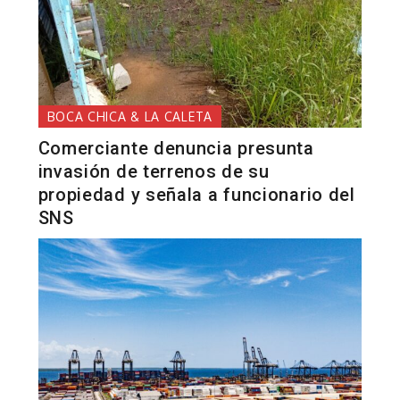
BOCA CHICA & LA CALETA
Comerciante denuncia presunta
invasión de terrenos de su
propiedad y señala a funcionario del
SNS