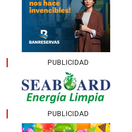
PUBLICIDAD
PUBLICIDAD