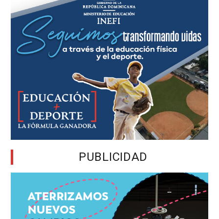
PUBLICIDAD