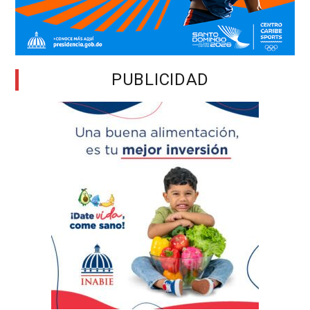
PUBLICIDAD