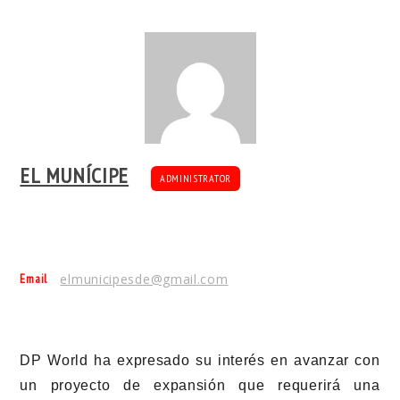
EL MUNÍCIPE
ADMINISTRATOR
Email
elmunicipesde@gmail.com
DP World ha expresado su interés en avanzar con
un proyecto de expansión que requerirá una