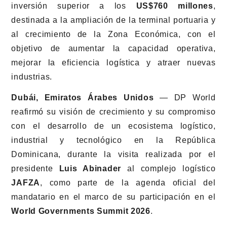
inversión superior a los
US$760 millones
,
destinada a la ampliación de la terminal portuaria y
al crecimiento de la Zona Económica, con el
objetivo de aumentar la capacidad operativa,
mejorar la eficiencia logística y atraer nuevas
industrias.
Dubái, Emiratos Árabes Unidos
— DP World
reafirmó su visión de crecimiento y su compromiso
con el desarrollo de un ecosistema logístico,
industrial y tecnológico en la República
Dominicana, durante la visita realizada por el
presidente
Luis Abinader
al complejo logístico
JAFZA
, como parte de la agenda oficial del
mandatario en el marco de su participación en el
World Governments Summit 2026
.