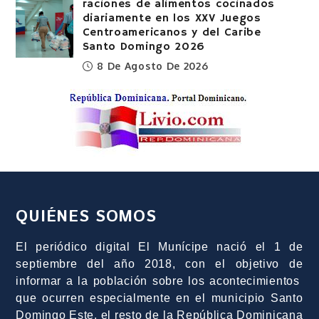
raciones de alimentos cocinados
diariamente en los XXV Juegos
Centroamericanos y del Caribe
Santo Domingo 2026
8 De Agosto De 2026
QUIÉNES SOMOS
El periódico digital El Munícipe nació el 1 de
septiembre del año 2018, con el objetivo de
informar a la población sobre los acontecimientos
que ocurren especialmente en el municipio Santo
Domingo Este, el resto de la República Dominicana