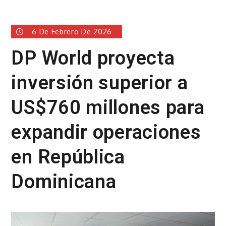
6 De Febrero De 2026
DP World proyecta
inversión superior a
US$760 millones para
expandir operaciones
en República
Dominicana