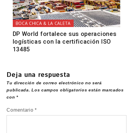
BOCA CHICA & LA CALETA
DP World fortalece sus operaciones
logísticas con la certificación ISO
13485
Deja una respuesta
Tu dirección de correo electrónico no será
publicada.
Los campos obligatorios están marcados
con
*
Comentario
*