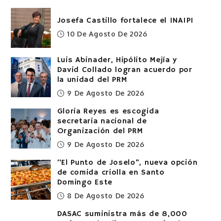
Josefa Castillo fortalece el INAIPI
10 De Agosto De 2026
Luis Abinader, Hipólito Mejía y
David Collado logran acuerdo por
la unidad del PRM
9 De Agosto De 2026
Gloria Reyes es escogida
secretaria nacional de
Organización del PRM
9 De Agosto De 2026
“El Punto de Joselo”, nueva opción
de comida criolla en Santo
Domingo Este
8 De Agosto De 2026
DASAC suministra más de 8,000