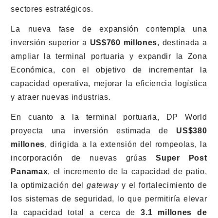
sectores estratégicos.
La nueva fase de expansión contempla una
inversión superior a
US$760 millones
, destinada a
ampliar la terminal portuaria y expandir la Zona
Económica, con el objetivo de incrementar la
capacidad operativa, mejorar la eficiencia logística
y atraer nuevas industrias.
En cuanto a la terminal portuaria, DP World
proyecta una inversión estimada de
US$380
millones
, dirigida a la extensión del rompeolas, la
incorporación de nuevas grúas
Super Post
Panamax
, el incremento de la capacidad de patio,
la optimización del
gateway
y el fortalecimiento de
los sistemas de seguridad, lo que permitiría elevar
la capacidad total a cerca de
3.1 millones de