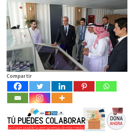
Compartir