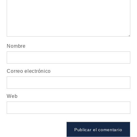
Nombre
Correo electrónico
Web