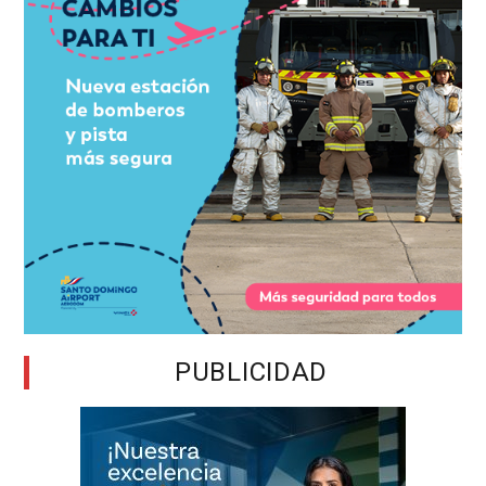
PUBLICIDAD