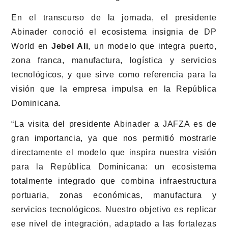
En el transcurso de la jornada, el presidente
Abinader conoció el ecosistema insignia de DP
World en
Jebel Ali
, un modelo que integra puerto,
zona franca, manufactura, logística y servicios
tecnológicos, y que sirve como referencia para la
visión que la empresa impulsa en la República
Dominicana.
“La visita del presidente Abinader a JAFZA es de
gran importancia, ya que nos permitió mostrarle
directamente el modelo que inspira nuestra visión
para la República Dominicana: un ecosistema
totalmente integrado que combina infraestructura
portuaria, zonas económicas, manufactura y
servicios tecnológicos. Nuestro objetivo es replicar
ese nivel de integración, adaptado a las fortalezas