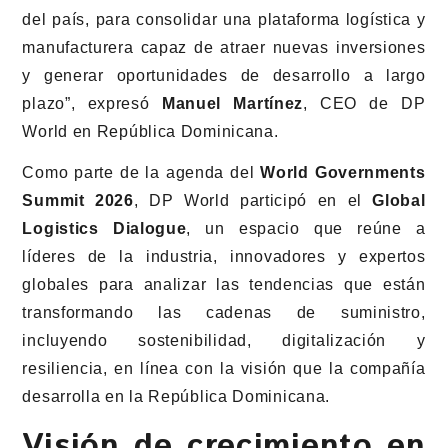
del país, para consolidar una plataforma logística y
manufacturera capaz de atraer nuevas inversiones
y generar oportunidades de desarrollo a largo
plazo”, expresó
Manuel Martínez
, CEO de DP
World en República Dominicana.
Como parte de la agenda del
World Governments
Summit 2026
, DP World participó en el
Global
Logistics Dialogue
, un espacio que reúne a
líderes de la industria, innovadores y expertos
globales para analizar las tendencias que están
transformando las cadenas de suministro,
incluyendo sostenibilidad, digitalización y
resiliencia, en línea con la visión que la compañía
desarrolla en la República Dominicana.
Visión de crecimiento en