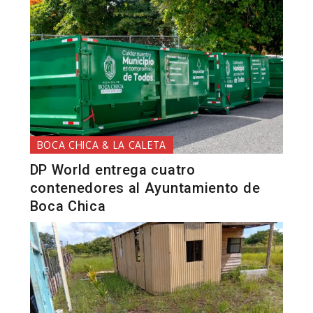
BOCA CHICA & LA CALETA
DP World entrega cuatro
contenedores al Ayuntamiento de
Boca Chica