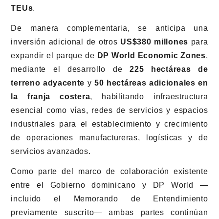
TEUs
.
De manera complementaria, se anticipa una
inversión adicional de otros
US$380 millones
para
expandir el parque de
DP World Economic Zones
,
mediante el desarrollo de
225 hectáreas de
terreno adyacente
y
50 hectáreas adicionales en
la franja costera
, habilitando infraestructura
esencial como vías, redes de servicios y espacios
industriales para el establecimiento y crecimiento
de operaciones manufactureras, logísticas y de
servicios avanzados.
Como parte del marco de colaboración existente
entre el Gobierno dominicano y DP World —
incluido el Memorando de Entendimiento
previamente suscrito— ambas partes continúan