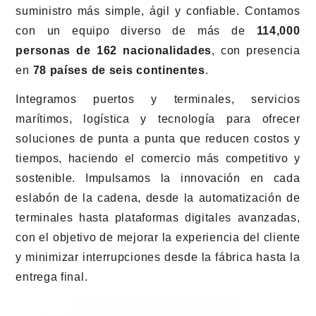
suministro más simple, ágil y confiable. Contamos
con un equipo diverso de más de
114,000
personas de 162 nacionalidades
, con presencia
en
78 países de seis continentes
.
Integramos puertos y terminales, servicios
marítimos, logística y tecnología para ofrecer
soluciones de punta a punta que reducen costos y
tiempos, haciendo el comercio más competitivo y
sostenible. Impulsamos la innovación en cada
eslabón de la cadena, desde la automatización de
terminales hasta plataformas digitales avanzadas,
con el objetivo de mejorar la experiencia del cliente
y minimizar interrupciones desde la fábrica hasta la
entrega final.