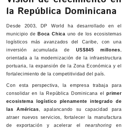
la República Dominicana
Desde 2003, DP World ha desarrollado en el
municipio de
Boca Chica
uno de los ecosistemas
logísticos más avanzados del Caribe, con una
inversión acumulada de
US$845 millones
,
orientada a la modernización de la infraestructura
portuaria, la expansión de la Zona Económica y el
fortalecimiento de la competitividad del país.
Con esta perspectiva, la empresa trabaja para
consolidar en la República Dominicana el
primer
ecosistema logístico plenamente integrado de
las Américas
, apalancando su capacidad para
atraer nuevos servicios, fortalecer la manufactura
de exportación y acelerar el
nearshoring
en