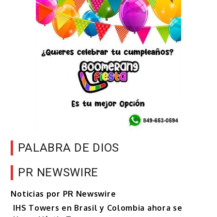
PALABRA DE DIOS
PR NEWSWIRE
Noticias por PR Newswire
IHS Towers en Brasil y Colombia ahora se