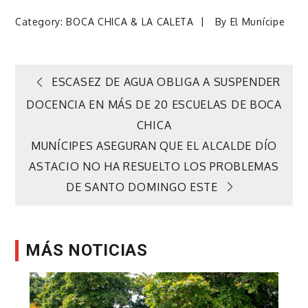
Category:
BOCA CHICA & LA CALETA
By
El Munícipe
Navegación
ESCASEZ DE AGUA OBLIGA A SUSPENDER
DOCENCIA EN MÁS DE 20 ESCUELAS DE BOCA
de
CHICA
MUNÍCIPES ASEGURAN QUE EL ALCALDE DÍO
entradas
ASTACIO NO HA RESUELTO LOS PROBLEMAS
DE SANTO DOMINGO ESTE
MÁS NOTICIAS