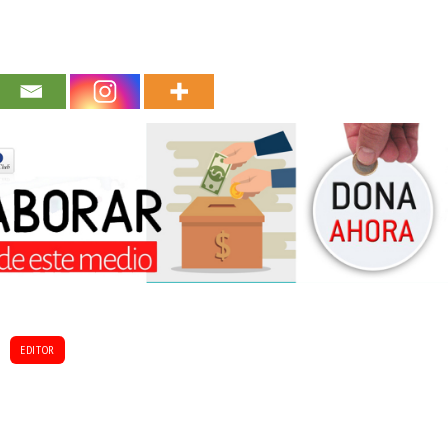
EDITOR