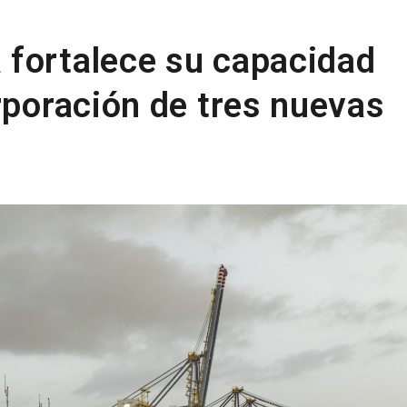
fortalece su capacidad
rporación de tres nuevas