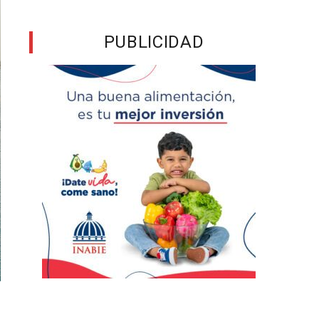
PUBLICIDAD