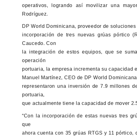
operativos, logrando así movilizar una may
Rodríguez.
DP World Dominicana, proveedor de soluciones l
incorporación de tres nuevas grúas pórtico (
Caucedo. Con
la integración de estos equipos, que se su
operación
portuaria, la empresa incrementa su capacidad e
Manuel Martínez, CEO de DP World Dominicana, 
representaron una inversión de 7.9 millones de
portuaria,
que actualmente tiene la capacidad de mover 2
“Con la incorporación de estas nuevas tres grú
que
ahora cuenta con 35 grúas RTGS y 11 pórtico, 