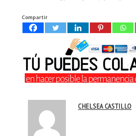
Compartir
CHELSEA CASTILLO