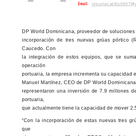
Email
jesuinacatillo0907
DP World Dominicana, proveedor de soluciones l
incorporación de tres nuevas grúas pórtico (
Caucedo. Con
la integración de estos equipos, que se su
operación
portuaria, la empresa incrementa su capacidad e
Manuel Martínez, CEO de DP World Dominicana, 
representaron una inversión de 7.9 millones de
portuaria,
que actualmente tiene la capacidad de mover 2
“Con la incorporación de estas nuevas tres grú
que