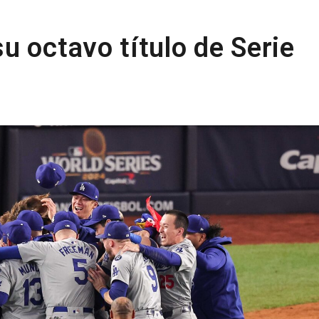
u octavo título de Serie