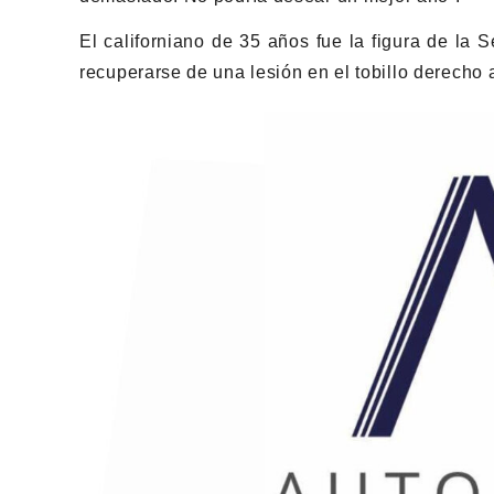
El californiano de 35 años fue la figura de la 
recuperarse de una lesión en el tobillo derecho 