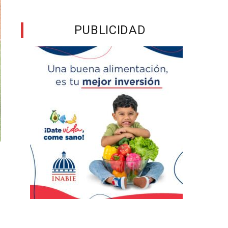
PUBLICIDAD