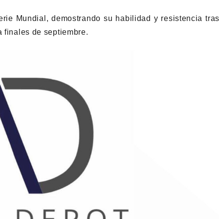
Serie Mundial, demostrando su habilidad y resistencia tra
a finales de septiembre.