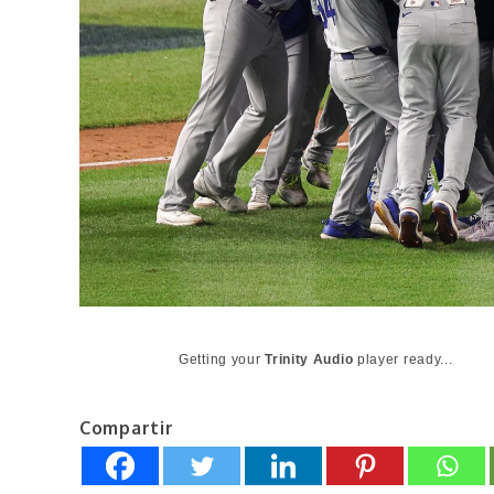
Getting your
Trinity Audio
player ready...
Compartir