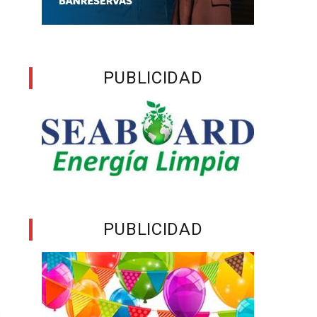
s
PUBLICIDAD
PUBLICIDAD