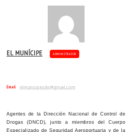
EL MUNÍCIPE
ADMINISTRATOR
Email
elmunicipesde@gmail.com
Agentes de la Dirección Nacional de Control de
Drogas (DNCD), junto a miembros del Cuerpo
Especializado de Seguridad Aeroportuaria y de la