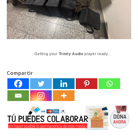
Getting your
Trinity Audio
player ready...
Compartir