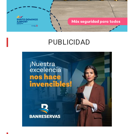
PUBLICIDAD