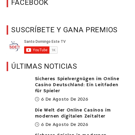
FACEBOOK
SUSCRÍBETE Y GANA PREMIOS
ÚLTIMAS NOTICIAS
Sicheres Spielvergnügen im Online
Casino Deutschland: Ein Leitfaden
für Spieler
6 De Agosto De 2026
Die Welt der Online Casinos im
modernen digitalen Zeitalter
6 De Agosto De 2026