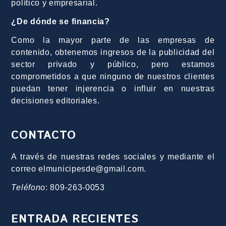
político y empresarial.
¿De dónde se financia?
Como la mayor parte de las empresas de
contenido, obtenemos ingresos de la publicidad del
sector privado y público, pero estamos
comprometidos a que ninguno de nuestros clientes
puedan tener injerencia o influir en nuestras
decisiones editoriales.
CONTACTO
A través de nuestras redes sociales y mediante el
correo elmunicipesde@gmail.com.
Teléfono
: 809-263-0053
ENTRADA RECIENTES