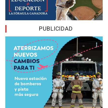
PUBLICIDAD