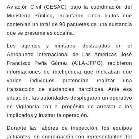
Aviación Civil (CESAC), bajo la coordinación del
Ministerio Público, incautaron cinco bultos que
contenían un total de 90 paquetes de una sustancia
que se presume es cocaína.
Los agentes y militares, destacados en el
Aeropuerto Internacional de Las Américas José
Francisco Peña Gómez (AILA-JFPG), recibieron
informaciones de inteligencia que indicaban que
varios individuos pretendían realizar una
transacción de sustancias narcóticas. Ante esa
situación, las autoridades desplegaron un operativo
de vigilancia con el propósito de arrestar a los
implicados y frustrar la operación.
Durante las labores de inspección, los equipos
actuantes, en coordinación con representantes del