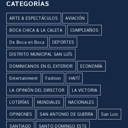
CATEGORÍAS
ARTE & ESPECTÁCULOS
AVIACIÓN
BOCA CHICA & LA CALETA
CUMPLEAÑOS
De Boca en Boca
DEPORTES
DISTRITO MUNICIPAL SAN LUÍS
DOMINICANOS EN EL EXTERIOR
ECONOMÍA
Entertainment
Fashion
HAITÍ
LA OPINIÓN DEL DIRECTOR
LA VICTORIA
LOTERÍAS
MUNDIALES
NACIONALES
OPINIONES
SAN ANTONIO DE GUERRA
San Luis
SANTIAGO
SANTO DOMINGO ESTE