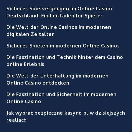
Sicheres Spielvergnügen im Online Casino
Deutschland: Ein Leitfaden für Spieler
Die Welt der Online Casinos im modernen
digitalen Zeitalter
Sicheres Spielen in modernen Online Casinos
Die Faszination und Technik hinter dem Casino
online Erlebnis
Die Welt der Unterhaltung im modernen
Online Casino entdecken
Die Faszination und Sicherheit im modernen
Online Casino
Jak wybrać bezpieczne kasyno pl w dzisiejszych
realiach