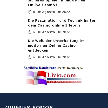
Sicheres Spielen in modernen
Online Casinos
6 De Agosto De 2026
Die Faszination und Technik hinter
dem Casino online Erlebnis
6 De Agosto De 2026
Die Welt der Unterhaltung im
modernen Online Casino
entdecken
6 De Agosto De 2026