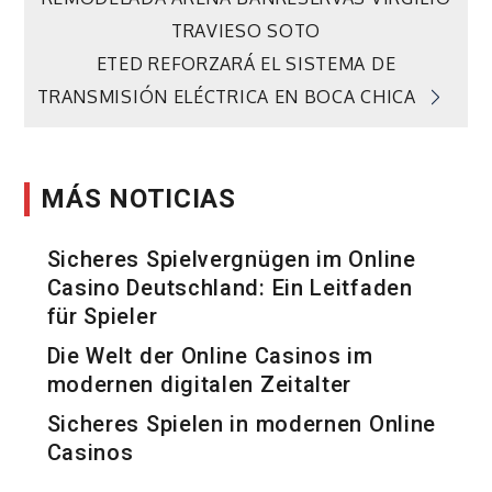
de
TRAVIESO SOTO
ETED REFORZARÁ EL SISTEMA DE
entradas
TRANSMISIÓN ELÉCTRICA EN BOCA CHICA
MÁS NOTICIAS
Sicheres Spielvergnügen im Online
Casino Deutschland: Ein Leitfaden
für Spieler
Die Welt der Online Casinos im
modernen digitalen Zeitalter
Sicheres Spielen in modernen Online
Casinos