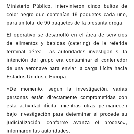
Ministerio Público, intervinieron cinco bultos de
color negro que contenían 18 paquetes cada uno,
para un total de 90 paquetes de la presunta droga.
El operativo se desarrolló en el área de servicios
de alimentos y bebidas (catering) de la referida
terminal aérea. Las autoridades investigan si la
intención del grupo era contaminar el contenedor
de una aeronave para enviar la carga ilícita hacia
Estados Unidos o Europa.
«De momento, según la investigación, varias
personas están directamente comprometidas con
esta actividad ilícita, mientras otras permanecen
bajo investigación para determinar si procede su
judicialización, conforme avanza el proceso»,
informaron las autoridades.