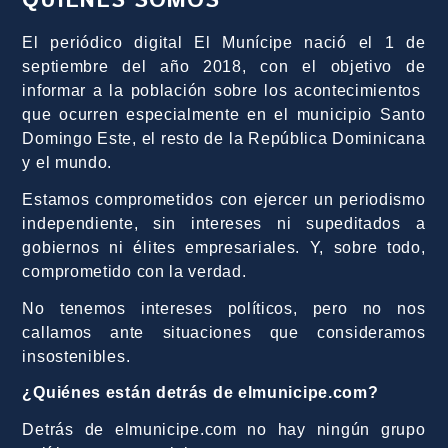
QUIÉNES SOMOS
El periódico digital El Munícipe nació el 1 de
septiembre del año 2018, con el objetivo de
informar a la población sobre los acontecimientos
que ocurren especialmente en el municipio Santo
Domingo Este, el resto de la República Dominicana
y el mundo.
Estamos comprometidos con ejercer un periodismo
independiente, sin intereses ni supeditados a
gobiernos ni élites empresariales. Y, sobre todo,
comprometido con la verdad.
No tenemos intereses políticos, pero no nos
callamos ante situaciones que consideramos
insostenibles.
¿Quiénes están detrás de elmunicipe.com?
Detrás de elmunicipe.com no hay ningún grupo