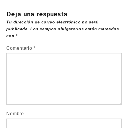
Deja una respuesta
Tu dirección de correo electrónico no será
publicada.
Los campos obligatorios están marcados
con
*
Comentario
*
Nombre