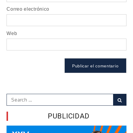
Correo electrónico
Web
Search
Sear
for:
PUBLICIDAD