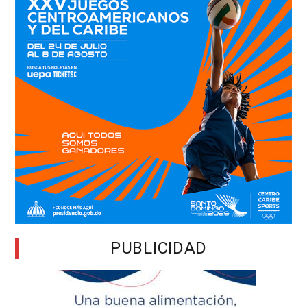
PUBLICIDAD