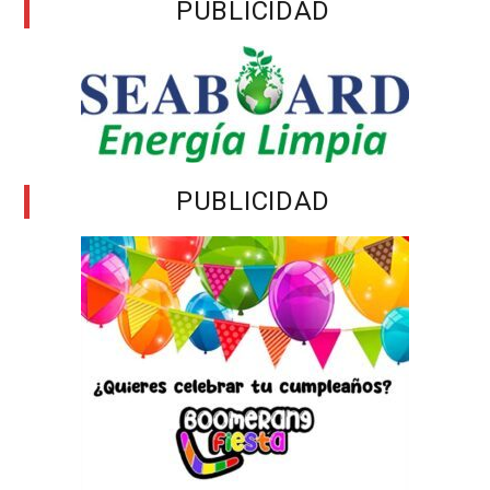
PUBLICIDAD
PUBLICIDAD