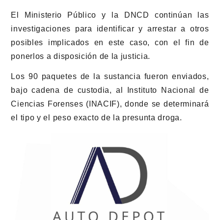
El Ministerio Público y la DNCD continúan las
investigaciones para identificar y arrestar a otros
posibles implicados en este caso, con el fin de
ponerlos a disposición de la justicia.
Los 90 paquetes de la sustancia fueron enviados,
bajo cadena de custodia, al Instituto Nacional de
Ciencias Forenses (INACIF), donde se determinará
el tipo y el peso exacto de la presunta droga.