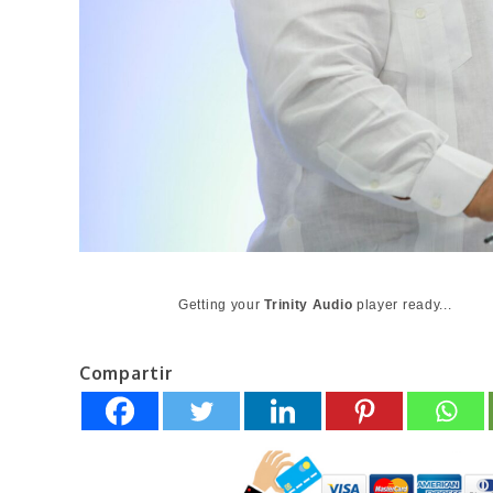
Getting your
Trinity Audio
player ready...
Compartir