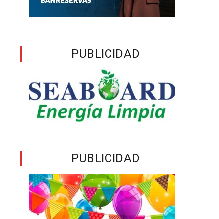
PUBLICIDAD
PUBLICIDAD