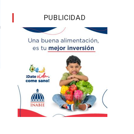
PUBLICIDAD