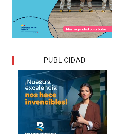
PUBLICIDAD