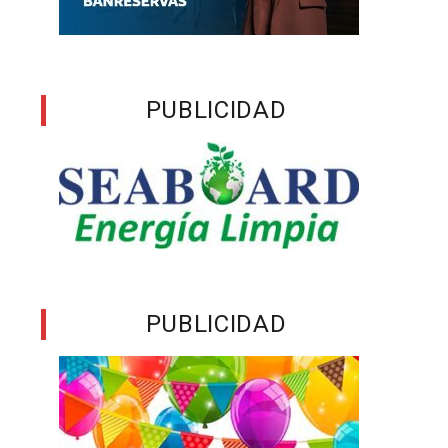
PUBLICIDAD
PUBLICIDAD