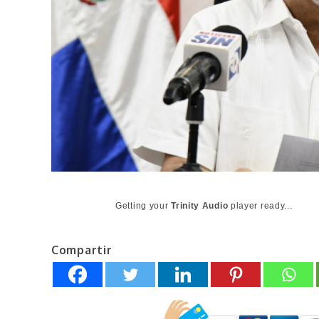
Getting your
Trinity Audio
player ready...
Compartir