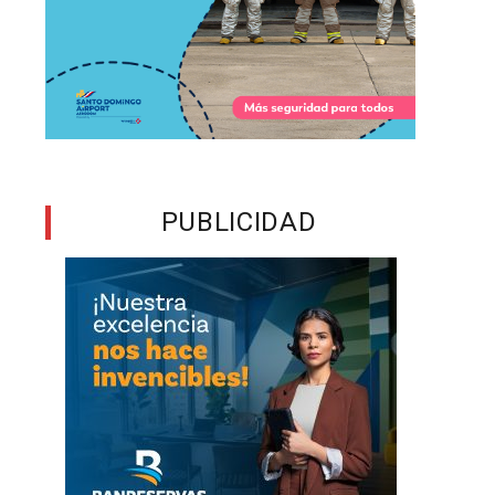
PUBLICIDAD