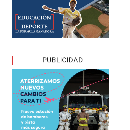
PUBLICIDAD