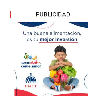
PUBLICIDAD