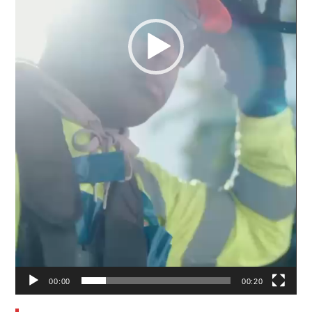
00:00
00:20