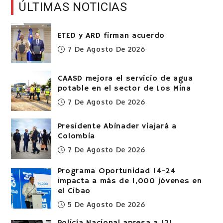
ÚLTIMAS NOTICIAS
ETED y ARD firman acuerdo
7 De Agosto De 2026
CAASD mejora el servicio de agua
potable en el sector de Los Mina
7 De Agosto De 2026
Presidente Abinader viajará a
Colombia
7 De Agosto De 2026
Programa Oportunidad 14-24
impacta a más de 1,000 jóvenes en
el Cibao
5 De Agosto De 2026