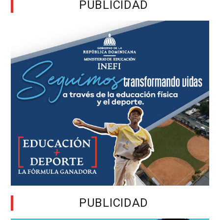
PUBLICIDAD
PUBLICIDAD