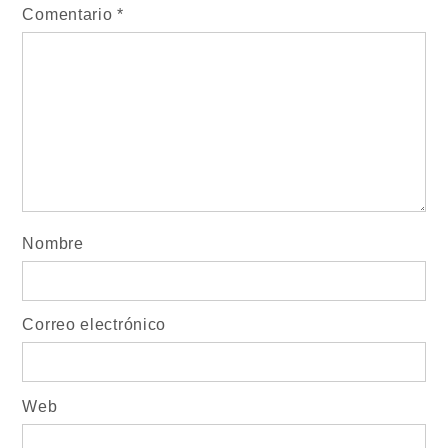
Comentario
*
Nombre
Correo electrónico
Web