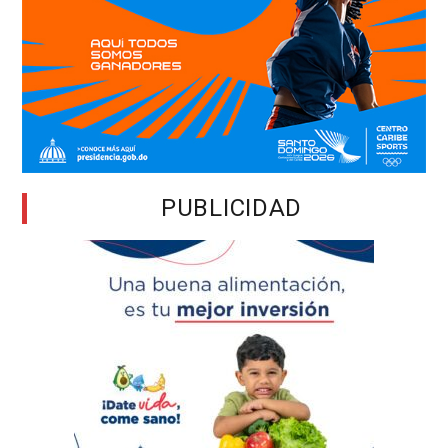
PUBLICIDAD