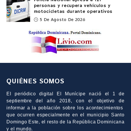
Policía Nacional apresa a 121
personas y recupera vehículos y
motocicletas durante operativos
5 De Agosto De 2026
QUIÉNES SOMOS
El periódico digital El Munícipe nació el 1 de
septiembre del año 2018, con el objetivo de
informar a la población sobre los acontecimientos
que ocurren especialmente en el municipio Santo
Domingo Este, el resto de la República Dominicana
y el mundo.