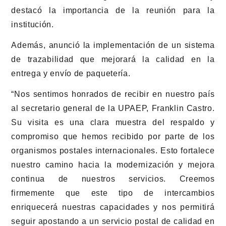
destacó la importancia de la reunión para la
institución.
Además, anunció la implementación de un sistema
de trazabilidad que mejorará la calidad en la
entrega y envío de paquetería.
“Nos sentimos honrados de recibir en nuestro país
al secretario general de la UPAEP, Franklin Castro.
Su visita es una clara muestra del respaldo y
compromiso que hemos recibido por parte de los
organismos postales internacionales. Esto fortalece
nuestro camino hacia la modernización y mejora
continua de nuestros servicios. Creemos
firmemente que este tipo de intercambios
enriquecerá nuestras capacidades y nos permitirá
seguir apostando a un servicio postal de calidad en