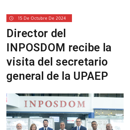
15 De Octubre De 2024
Director del
INPOSDOM recibe la
visita del secretario
general de la UPAEP