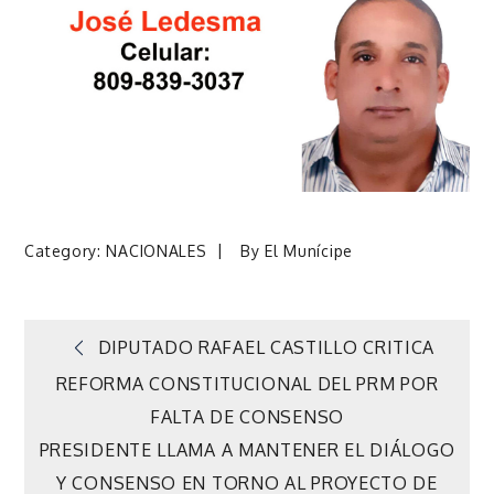
Category:
NACIONALES
By
El Munícipe
Navegación
DIPUTADO RAFAEL CASTILLO CRITICA
REFORMA CONSTITUCIONAL DEL PRM POR
de
FALTA DE CONSENSO
PRESIDENTE LLAMA A MANTENER EL DIÁLOGO
entradas
Y CONSENSO EN TORNO AL PROYECTO DE