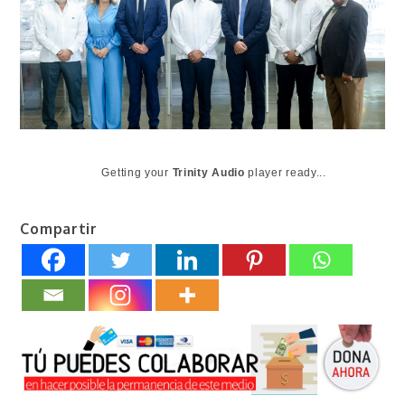
Getting your
Trinity Audio
player ready...
Compartir