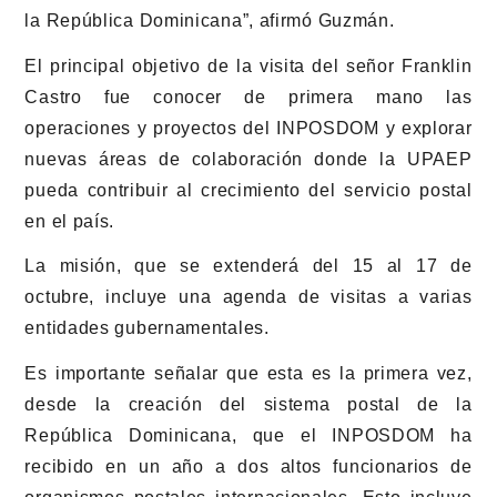
la República Dominicana”, afirmó Guzmán.
El principal objetivo de la visita del señor Franklin
Castro fue conocer de primera mano las
operaciones y proyectos del INPOSDOM y explorar
nuevas áreas de colaboración donde la UPAEP
pueda contribuir al crecimiento del servicio postal
en el país.
La misión, que se extenderá del 15 al 17 de
octubre, incluye una agenda de visitas a varias
entidades gubernamentales.
Es importante señalar que esta es la primera vez,
desde la creación del sistema postal de la
República Dominicana, que el INPOSDOM ha
recibido en un año a dos altos funcionarios de