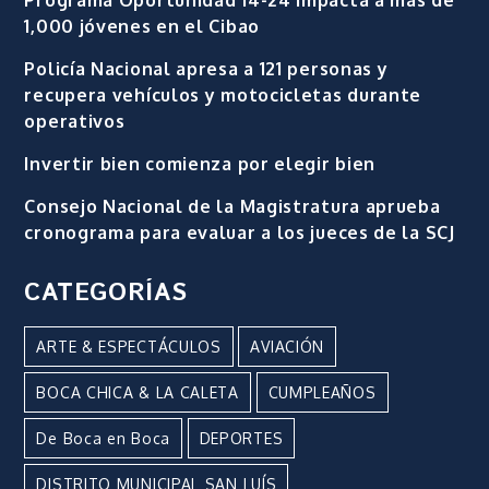
1,000 jóvenes en el Cibao
Policía Nacional apresa a 121 personas y
recupera vehículos y motocicletas durante
operativos
Invertir bien comienza por elegir bien
Consejo Nacional de la Magistratura aprueba
cronograma para evaluar a los jueces de la SCJ
CATEGORÍAS
ARTE & ESPECTÁCULOS
AVIACIÓN
BOCA CHICA & LA CALETA
CUMPLEAÑOS
De Boca en Boca
DEPORTES
DISTRITO MUNICIPAL SAN LUÍS