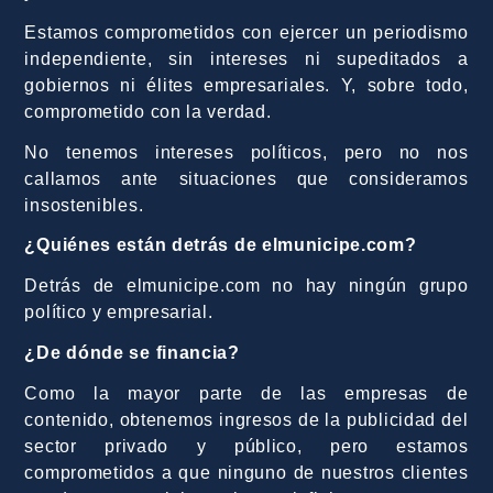
Estamos comprometidos con ejercer un periodismo
independiente, sin intereses ni supeditados a
gobiernos ni élites empresariales. Y, sobre todo,
comprometido con la verdad.
No tenemos intereses políticos, pero no nos
callamos ante situaciones que consideramos
insostenibles.
¿Quiénes están detrás de elmunicipe.com?
Detrás de elmunicipe.com no hay ningún grupo
político y empresarial.
¿De dónde se financia?
Como la mayor parte de las empresas de
contenido, obtenemos ingresos de la publicidad del
sector privado y público, pero estamos
comprometidos a que ninguno de nuestros clientes