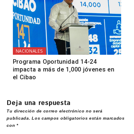
NACIONALES
Programa Oportunidad 14-24
impacta a más de 1,000 jóvenes en
el Cibao
Deja una respuesta
Tu dirección de correo electrónico no será
publicada.
Los campos obligatorios están marcados
con
*