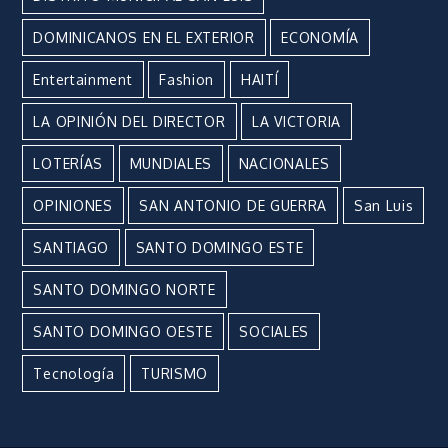
DOMINICANOS EN EL EXTERIOR
ECONOMÍA
Entertainment
Fashion
HAITÍ
LA OPINIÓN DEL DIRECTOR
LA VICTORIA
LOTERÍAS
MUNDIALES
NACIONALES
OPINIONES
SAN ANTONIO DE GUERRA
San Luis
SANTIAGO
SANTO DOMINGO ESTE
SANTO DOMINGO NORTE
SANTO DOMINGO OESTE
SOCIALES
Tecnología
TURISMO