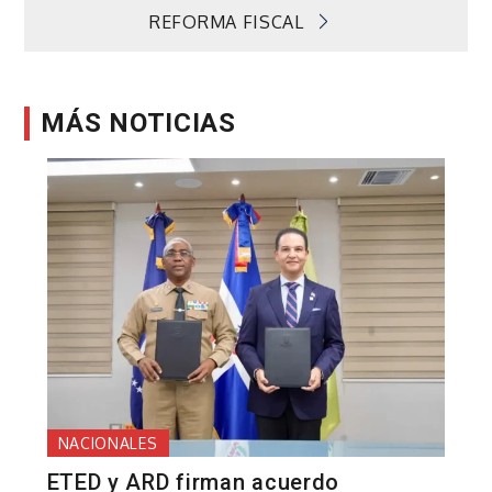
REFORMA FISCAL
MÁS NOTICIAS
NACIONALES
ETED y ARD firman acuerdo