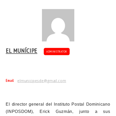
EL MUNÍCIPE
ADMINISTRATOR
Email
elmunicipesde@gmail.com
El director general del Instituto Postal Dominicano
(INPOSDOM), Erick Guzmán, junto a sus