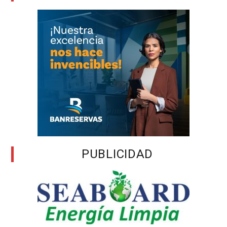
PUBLICIDAD