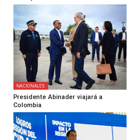
NACIONALES
Presidente Abinader viajará a
Colombia