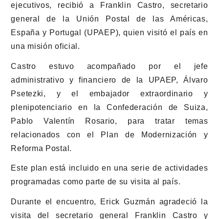
ejecutivos, recibió a Franklin Castro, secretario
general de la Unión Postal de las Américas,
España y Portugal (UPAEP), quien visitó el país en
una misión oficial.
Castro estuvo acompañado por el jefe
administrativo y financiero de la UPAEP, Álvaro
Psetezki, y el embajador extraordinario y
plenipotenciario en la Confederación de Suiza,
Pablo Valentín Rosario, para tratar temas
relacionados con el Plan de Modernización y
Reforma Postal.
Este plan está incluido en una serie de actividades
programadas como parte de su visita al país.
Durante el encuentro, Erick Guzmán agradeció la
visita del secretario general Franklin Castro y