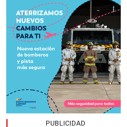
PUBLICIDAD