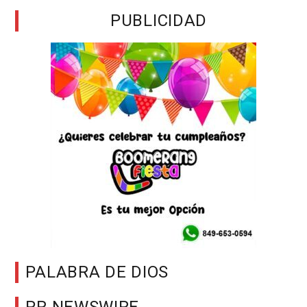
PUBLICIDAD
PALABRA DE DIOS