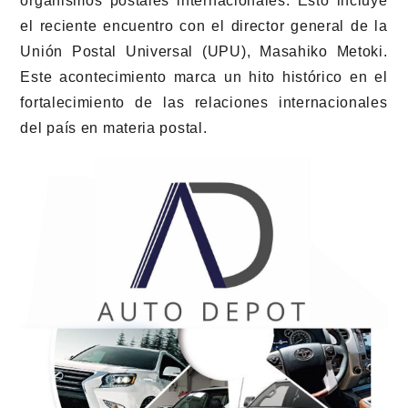
organismos postales internacionales. Esto incluye
el reciente encuentro con el director general de la
Unión Postal Universal (UPU), Masahiko Metoki.
Este acontecimiento marca un hito histórico en el
fortalecimiento de las relaciones internacionales
del país en materia postal.