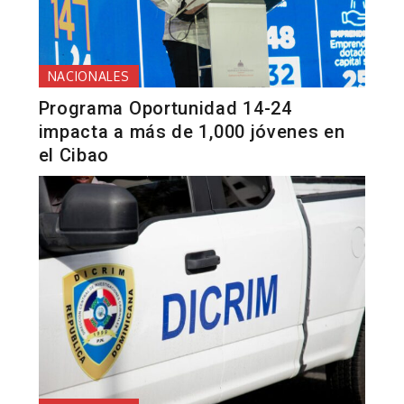
NACIONALES
Programa Oportunidad 14-24
impacta a más de 1,000 jóvenes en
el Cibao