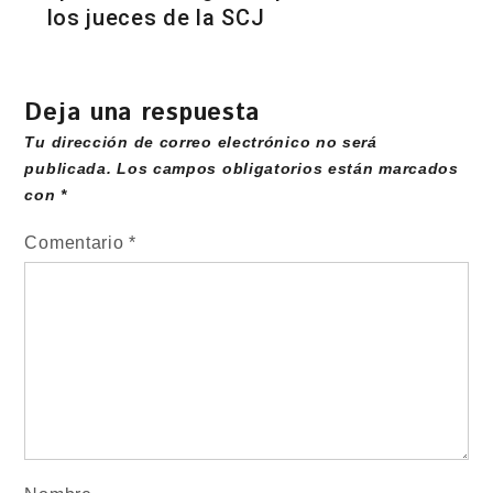
los jueces de la SCJ
Deja una respuesta
Tu dirección de correo electrónico no será
publicada.
Los campos obligatorios están marcados
con
*
Comentario
*