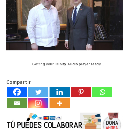
Getting your
Trinity Audio
player ready...
Compartir