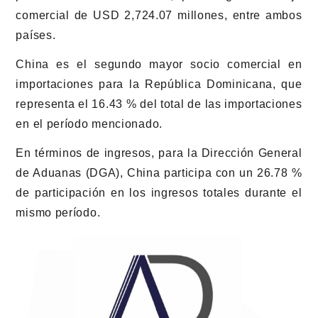
comercial de USD 2,724.07 millones, entre ambos
países.
China es el segundo mayor socio comercial en
importaciones para la República Dominicana, que
representa el 16.43 % del total de las importaciones
en el período mencionado.
En términos de ingresos, para la Dirección General
de Aduanas (DGA), China participa con un 26.78 %
de participación en los ingresos totales durante el
mismo período.