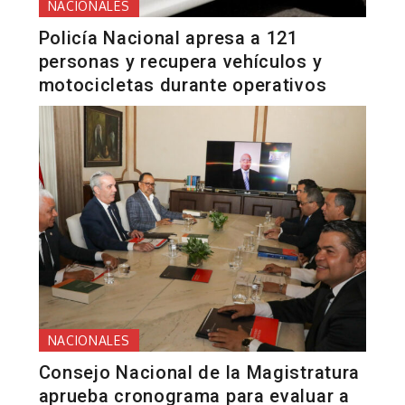
NACIONALES
Policía Nacional apresa a 121
personas y recupera vehículos y
motocicletas durante operativos
NACIONALES
Consejo Nacional de la Magistratura
aprueba cronograma para evaluar a