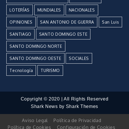
LOTERÍAS
MUNDIALES
NACIONALES
OPINIONES
SAN ANTONIO DE GUERRA
San Luis
SANTIAGO
SANTO DOMINGO ESTE
SANTO DOMINGO NORTE
SANTO DOMINGO OESTE
SOCIALES
Tecnología
TURISMO
Copyright © 2020 | All Rights Reserved
Shark News by
Shark Themes
Aviso Legal
Política de Privacidad
Política de Cookies
Configuración de Cookies