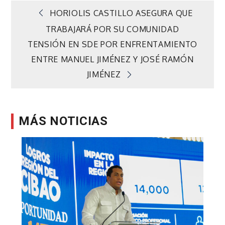
Navegación
HORIOLIS CASTILLO ASEGURA QUE
TRABAJARÁ POR SU COMUNIDAD
de
TENSIÓN EN SDE POR ENFRENTAMIENTO
ENTRE MANUEL JIMÉNEZ Y JOSÉ RAMÓN
entradas
JIMÉNEZ
MÁS NOTICIAS