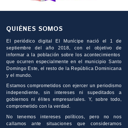
QUIÉNES SOMOS
El periódico digital El Munícipe nació el 1 de
septiembre del año 2018, con el objetivo de
informar a la población sobre los acontecimientos
que ocurren especialmente en el municipio Santo
Domingo Este, el resto de la República Dominicana
y el mundo.
Estamos comprometidos con ejercer un periodismo
independiente, sin intereses ni supeditados a
gobiernos ni élites empresariales. Y, sobre todo,
comprometido con la verdad.
No tenemos intereses políticos, pero no nos
callamos ante situaciones que consideramos