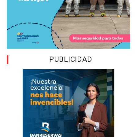
PUBLICIDAD