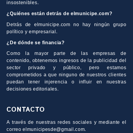
insostenibles.
¿Quiénes están detrás de elmunicipe.com?
Detrás de elmunicipe.com no hay ningún grupo
político y empresarial.
¿De dónde se financia?
Como la mayor parte de las empresas de
contenido, obtenemos ingresos de la publicidad del
sector privado y público, pero estamos
comprometidos a que ninguno de nuestros clientes
puedan tener injerencia o influir en nuestras
decisiones editoriales.
CONTACTO
A través de nuestras redes sociales y mediante el
correo elmunicipesde@gmail.com.