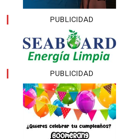
PUBLICIDAD
PUBLICIDAD