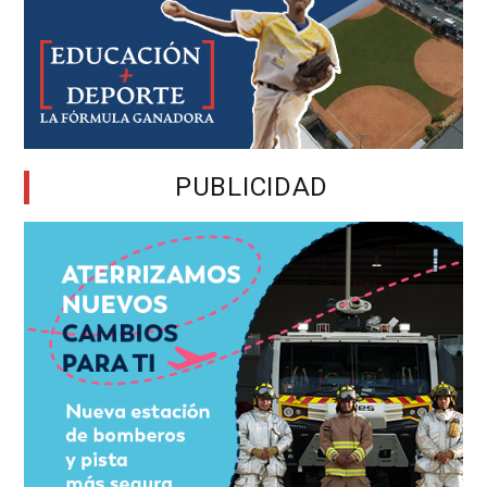
PUBLICIDAD