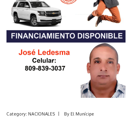
Category:
NACIONALES
By
El Munícipe