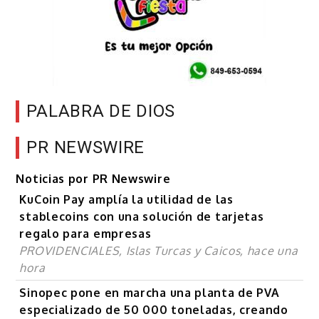
PALABRA DE DIOS
PR NEWSWIRE
Noticias por PR Newswire
KuCoin Pay amplía la utilidad de las
stablecoins con una solución de tarjetas
regalo para empresas
PROVIDENCIALES, Islas Turcas y Caicos, hace una
hora
Sinopec pone en marcha una planta de PVA
especializado de 50 000 toneladas, creando