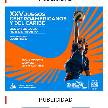
PUBLICIDAD