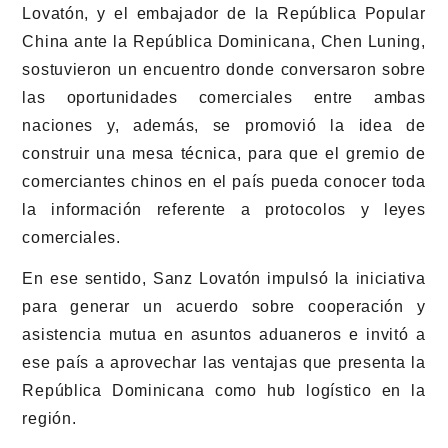
Lovatón, y el embajador de la República Popular
China ante la República Dominicana, Chen Luning,
sostuvieron un encuentro donde conversaron sobre
las oportunidades comerciales entre ambas
naciones y, además, se promovió la idea de
construir una mesa técnica, para que el gremio de
comerciantes chinos en el país pueda conocer toda
la información referente a protocolos y leyes
comerciales.
En ese sentido, Sanz Lovatón impulsó la iniciativa
para generar un acuerdo sobre cooperación y
asistencia mutua en asuntos aduaneros e invitó a
ese país a aprovechar las ventajas que presenta la
República Dominicana como hub logístico en la
región.