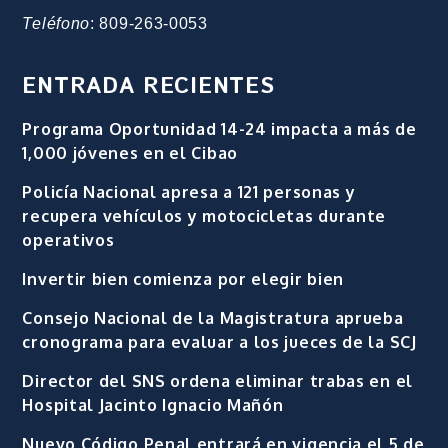
Teléfono
: 809-263-0053
ENTRADA RECIENTES
Programa Oportunidad 14-24 impacta a más de
1,000 jóvenes en el Cibao
Policía Nacional apresa a 121 personas y
recupera vehículos y motocicletas durante
operativos
Invertir bien comienza por elegir bien
Consejo Nacional de la Magistratura aprueba
cronograma para evaluar a los jueces de la SCJ
Director del SNS ordena eliminar trabas en el
Hospital Jacinto Ignacio Mañón
Nuevo Código Penal entrará en vigencia el 5 de