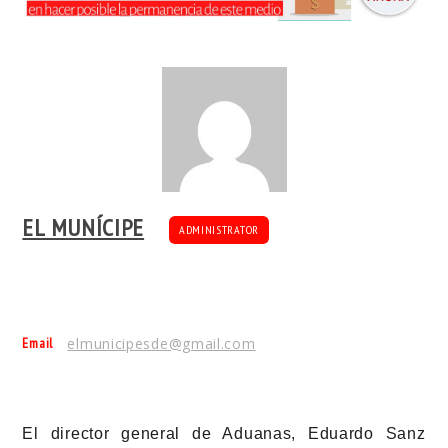
EL MUNÍCIPE
ADMINISTRATOR
Email
elmunicipesde@gmail.com
El director general de Aduanas, Eduardo Sanz