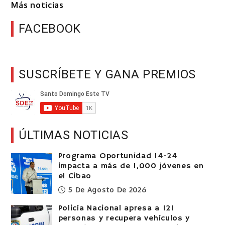
Más noticias
FACEBOOK
SUSCRÍBETE Y GANA PREMIOS
ÚLTIMAS NOTICIAS
Programa Oportunidad 14-24
impacta a más de 1,000 jóvenes en
el Cibao
5 De Agosto De 2026
Policía Nacional apresa a 121
personas y recupera vehículos y