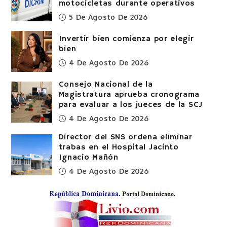
motocicletas durante operativos
5 De Agosto De 2026
Invertir bien comienza por elegir
bien
4 De Agosto De 2026
Consejo Nacional de la
Magistratura aprueba cronograma
para evaluar a los jueces de la SCJ
4 De Agosto De 2026
Director del SNS ordena eliminar
trabas en el Hospital Jacinto
Ignacio Mañón
4 De Agosto De 2026