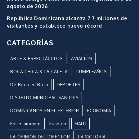
agosto de 2026
República Dominicana alcanza 7.7 millones de
visitantes y establece nuevo récord
CATEGORÍAS
ARTE & ESPECTÁCULOS
AVIACIÓN
BOCA CHICA & LA CALETA
CUMPLEAÑOS
De Boca en Boca
DEPORTES
DISTRITO MUNICIPAL SAN LUÍS
DOMINICANOS EN EL EXTERIOR
ECONOMÍA
Entertainment
Fashion
HAITÍ
LA OPINIÓN DEL DIRECTOR
LA VICTORIA