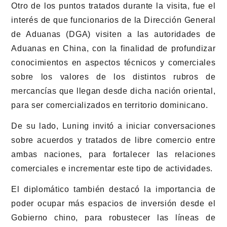
Otro de los puntos tratados durante la visita, fue el
interés de que funcionarios de la Dirección General
de Aduanas (DGA) visiten a las autoridades de
Aduanas en China, con la finalidad de profundizar
conocimientos en aspectos técnicos y comerciales
sobre los valores de los distintos rubros de
mercancías que llegan desde dicha nación oriental,
para ser comercializados en territorio dominicano.
De su lado, Luning invitó a iniciar conversaciones
sobre acuerdos y tratados de libre comercio entre
ambas naciones, para fortalecer las relaciones
comerciales e incrementar este tipo de actividades.
El diplomático también destacó la importancia de
poder ocupar más espacios de inversión desde el
Gobierno chino, para robustecer las líneas de