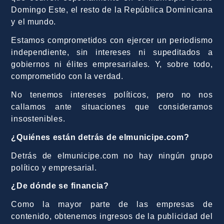
Domingo Este, el resto de la República Dominicana
y el mundo.
Estamos comprometidos con ejercer un periodismo
independiente, sin intereses ni supeditados a
gobiernos ni élites empresariales. Y, sobre todo,
comprometido con la verdad.
No tenemos intereses políticos, pero no nos
callamos ante situaciones que consideramos
insostenibles.
¿Quiénes están detrás de elmunicipe.com?
Detrás de elmunicipe.com no hay ningún grupo
político y empresarial.
¿De dónde se financia?
Como la mayor parte de las empresas de
contenido, obtenemos ingresos de la publicidad del