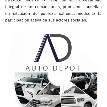
La DGDC tiene como misión contribuir al desarrollo
integral de las comunidades, priorizando aquellas
en situación de pobreza extrema, mediante la
participación activa de sus actores sociales.