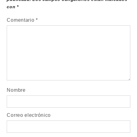
con
*
Comentario
*
Nombre
Correo electrónico