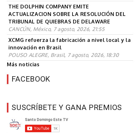
THE DOLPHIN COMPANY EMITE
ACTUALIZACION SOBRE LA RESOLUCIÓN DEL
TRIBUNAL DE QUIEBRAS DE DELAWARE
CANCÚN, México, 7 agosto, 2026, 21:55
XCMG refuerza la fabricación a nivel local y la
innovación en Brasil
POUSO ALEGRE, Brasil, 7 agosto, 2026, 18:30
Más noticias
FACEBOOK
SUSCRÍBETE Y GANA PREMIOS