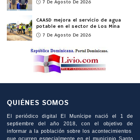
7 De Agosto De 2026
CAASD mejora el servicio de agua
potable en el sector de Los Mina
7 De Agosto De 2026
QUIÉNES SOMOS
El periódico digital El Munícipe nació el 1 de
septiembre del año 2018, con el objetivo de
informar a la población sobre los acontecimientos
que ocurren especialmente en el municipio Santo