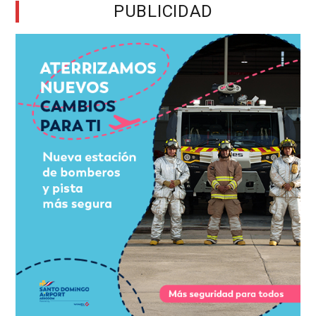
PUBLICIDAD