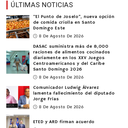
ÚLTIMAS NOTICIAS
“El Punto de Joselo”, nueva opción
de comida criolla en Santo
Domingo Este
8 De Agosto De 2026
DASAC suministra más de 8,000
raciones de alimentos cocinados
diariamente en los XXV Juegos
Centroamericanos y del Caribe
Santo Domingo 2026
8 De Agosto De 2026
Comunicador Ludwig Álvarez
lamenta fallecimiento del diputado
Jorge Frías
8 De Agosto De 2026
ETED y ARD firman acuerdo