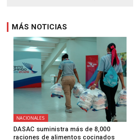
MÁS NOTICIAS
NACIONALES
DASAC suministra más de 8,000
raciones de alimentos cocinados