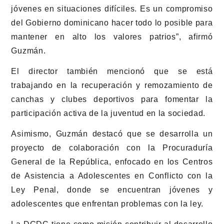
jóvenes en situaciones difíciles. Es un compromiso
del Gobierno dominicano hacer todo lo posible para
mantener en alto los valores patrios”, afirmó
Guzmán.
El director también mencionó que se está
trabajando en la recuperación y remozamiento de
canchas y clubes deportivos para fomentar la
participación activa de la juventud en la sociedad.
Asimismo, Guzmán destacó que se desarrolla un
proyecto de colaboración con la Procuraduría
General de la República, enfocado en los Centros
de Asistencia a Adolescentes en Conflicto con la
Ley Penal, donde se encuentran jóvenes y
adolescentes que enfrentan problemas con la ley.