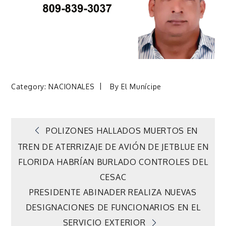
Category:
NACIONALES
By
El Munícipe
Navegación
POLIZONES HALLADOS MUERTOS EN
TREN DE ATERRIZAJE DE AVIÓN DE JETBLUE EN
de
FLORIDA HABRÍAN BURLADO CONTROLES DEL
CESAC
entradas
PRESIDENTE ABINADER REALIZA NUEVAS
DESIGNACIONES DE FUNCIONARIOS EN EL
SERVICIO EXTERIOR