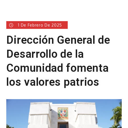
1 De Febrero De 2025
Dirección General de
Desarrollo de la
Comunidad fomenta
los valores patrios