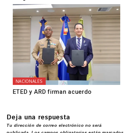
NACIONALES
ETED y ARD firman acuerdo
Deja una respuesta
Tu dirección de correo electrónico no será
publicada.
Los campos obligatorios están marcados