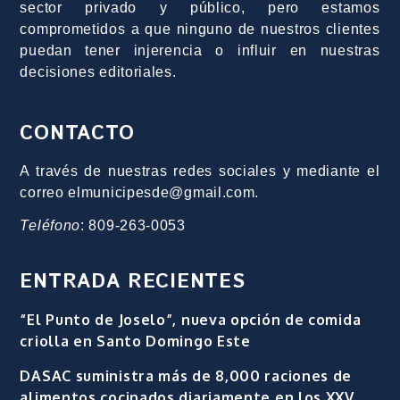
sector privado y público, pero estamos
comprometidos a que ninguno de nuestros clientes
puedan tener injerencia o influir en nuestras
decisiones editoriales.
CONTACTO
A través de nuestras redes sociales y mediante el
correo elmunicipesde@gmail.com.
Teléfono
: 809-263-0053
ENTRADA RECIENTES
“El Punto de Joselo”, nueva opción de comida
criolla en Santo Domingo Este
DASAC suministra más de 8,000 raciones de
alimentos cocinados diariamente en los XXV