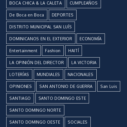
BOCA CHICA & LA CALETA
CUMPLEAÑOS
De Boca en Boca
DEPORTES
DISTRITO MUNICIPAL SAN LUÍS
DOMINICANOS EN EL EXTERIOR
ECONOMÍA
Entertainment
Fashion
HAITÍ
LA OPINIÓN DEL DIRECTOR
LA VICTORIA
LOTERÍAS
MUNDIALES
NACIONALES
OPINIONES
SAN ANTONIO DE GUERRA
San Luis
SANTIAGO
SANTO DOMINGO ESTE
SANTO DOMINGO NORTE
SANTO DOMINGO OESTE
SOCIALES