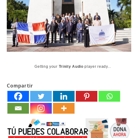
Getting your
Trinity Audio
player ready...
Compartir