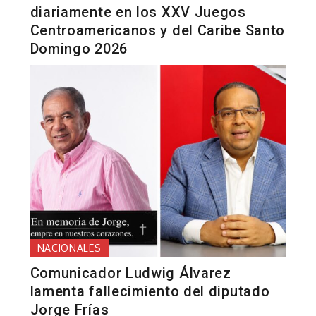
diariamente en los XXV Juegos
Centroamericanos y del Caribe Santo
Domingo 2026
NACIONALES
Comunicador Ludwig Álvarez
lamenta fallecimiento del diputado
Jorge Frías