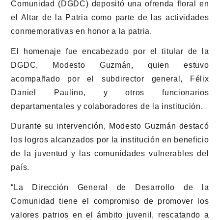
Comunidad (DGDC) depositó una ofrenda floral en
el Altar de la Patria como parte de las actividades
conmemorativas en honor a la patria.
El homenaje fue encabezado por el titular de la
DGDC, Modesto Guzmán, quien estuvo
acompañado por el subdirector general, Félix
Daniel Paulino, y otros funcionarios
departamentales y colaboradores de la institución.
Durante su intervención, Modesto Guzmán destacó
los logros alcanzados por la institución en beneficio
de la juventud y las comunidades vulnerables del
país.
“La Dirección General de Desarrollo de la
Comunidad tiene el compromiso de promover los
valores patrios en el ámbito juvenil, rescatando a