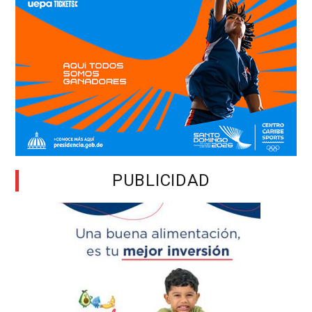
PUBLICIDAD