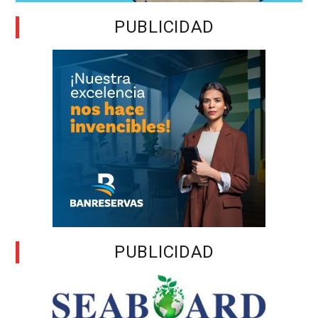
PUBLICIDAD
PUBLICIDAD