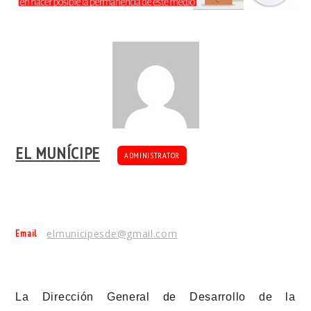
EL MUNÍCIPE
ADMINISTRATOR
Email
elmunicipesde@gmail.com
La Dirección General de Desarrollo de la