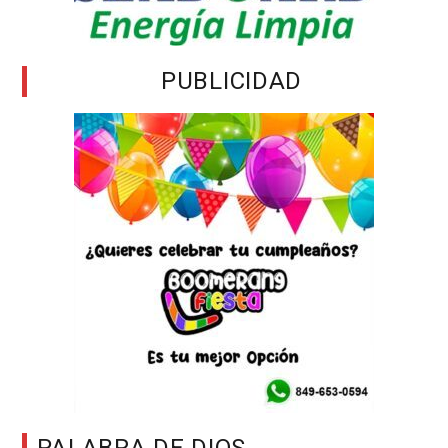
PUBLICIDAD