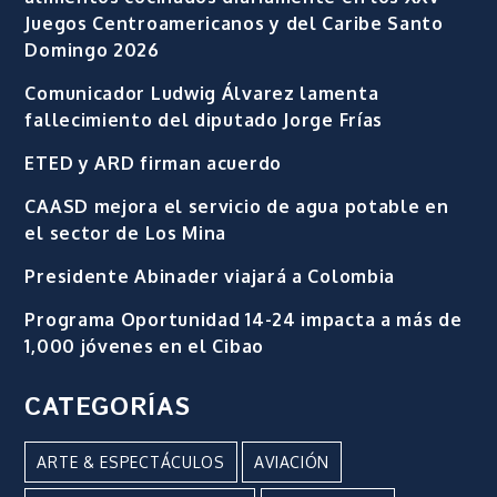
Juegos Centroamericanos y del Caribe Santo
Domingo 2026
Comunicador Ludwig Álvarez lamenta
fallecimiento del diputado Jorge Frías
ETED y ARD firman acuerdo
CAASD mejora el servicio de agua potable en
el sector de Los Mina
Presidente Abinader viajará a Colombia
Programa Oportunidad 14-24 impacta a más de
1,000 jóvenes en el Cibao
CATEGORÍAS
ARTE & ESPECTÁCULOS
AVIACIÓN