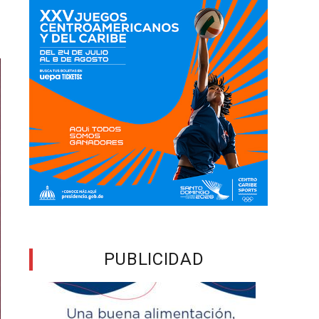
PUBLICIDAD