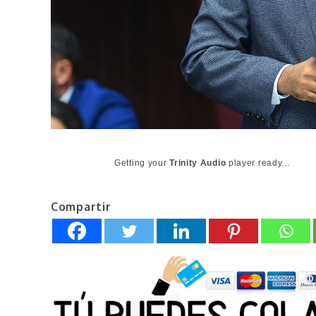
Getting your
Trinity Audio
player ready...
Compartir