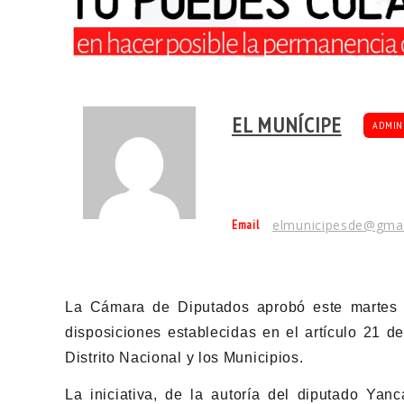
EL MUNÍCIPE
ADMIN
Email
elmunicipesde@gma
La Cámara de Diputados aprobó este martes e
disposiciones establecidas en el artículo 21 d
Distrito Nacional y los Municipios.
La iniciativa, de la autoría del diputado Yan