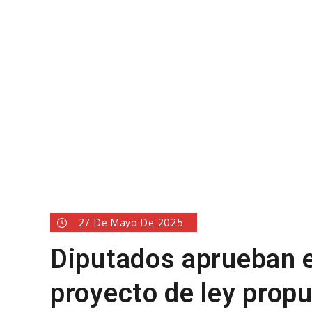
27 De Mayo De 2025
Diputados aprueban e
proyecto de ley prop