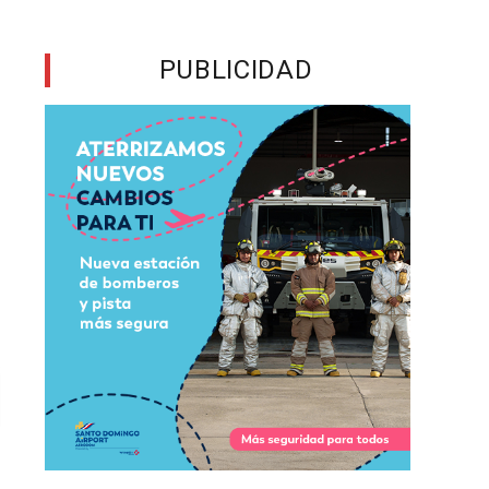
PUBLICIDAD