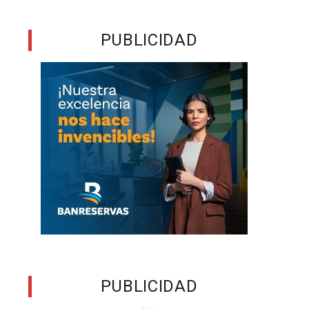
PUBLICIDAD
PUBLICIDAD