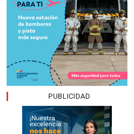
PUBLICIDAD