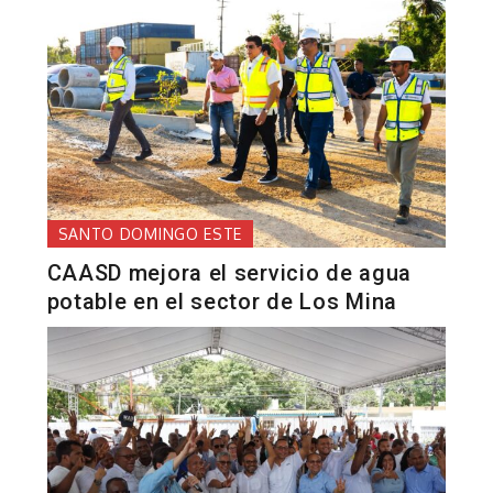
SANTO DOMINGO ESTE
CAASD mejora el servicio de agua
potable en el sector de Los Mina