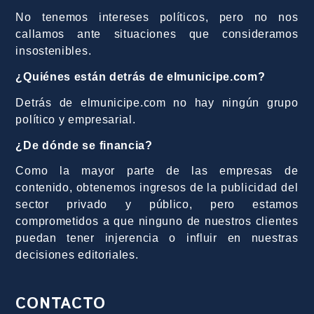
No tenemos intereses políticos, pero no nos
callamos ante situaciones que consideramos
insostenibles.
¿Quiénes están detrás de elmunicipe.com?
Detrás de elmunicipe.com no hay ningún grupo
político y empresarial.
¿De dónde se financia?
Como la mayor parte de las empresas de
contenido, obtenemos ingresos de la publicidad del
sector privado y público, pero estamos
comprometidos a que ninguno de nuestros clientes
puedan tener injerencia o influir en nuestras
decisiones editoriales.
CONTACTO