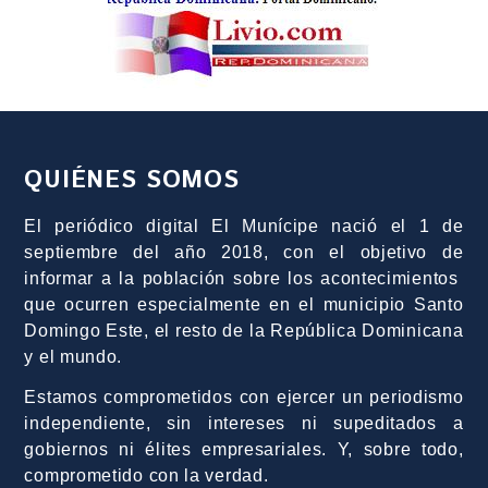
QUIÉNES SOMOS
El periódico digital El Munícipe nació el 1 de
septiembre del año 2018, con el objetivo de
informar a la población sobre los acontecimientos
que ocurren especialmente en el municipio Santo
Domingo Este, el resto de la República Dominicana
y el mundo.
Estamos comprometidos con ejercer un periodismo
independiente, sin intereses ni supeditados a
gobiernos ni élites empresariales. Y, sobre todo,
comprometido con la verdad.