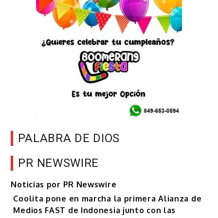
PALABRA DE DIOS
PR NEWSWIRE
Noticias por PR Newswire
Coolita pone en marcha la primera Alianza de
Medios FAST de Indonesia junto con las