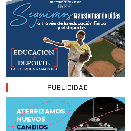
PUBLICIDAD