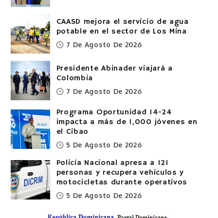
CAASD mejora el servicio de agua
potable en el sector de Los Mina
7 De Agosto De 2026
Presidente Abinader viajará a
Colombia
7 De Agosto De 2026
Programa Oportunidad 14-24
impacta a más de 1,000 jóvenes en
el Cibao
5 De Agosto De 2026
Policía Nacional apresa a 121
personas y recupera vehículos y
motocicletas durante operativos
5 De Agosto De 2026