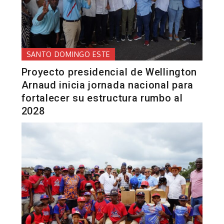
SANTO DOMINGO ESTE
Proyecto presidencial de Wellington
Arnaud inicia jornada nacional para
fortalecer su estructura rumbo al
2028