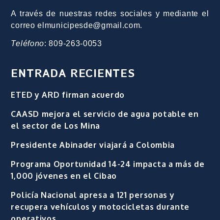
A través de nuestras redes sociales y mediante el
correo elmunicipesde@gmail.com.
Teléfono
: 809-263-0053
ENTRADA RECIENTES
ETED y ARD firman acuerdo
CAASD mejora el servicio de agua potable en
el sector de Los Mina
Presidente Abinader viajará a Colombia
Programa Oportunidad 14-24 impacta a más de
1,000 jóvenes en el Cibao
Policía Nacional apresa a 121 personas y
recupera vehículos y motocicletas durante
operativos