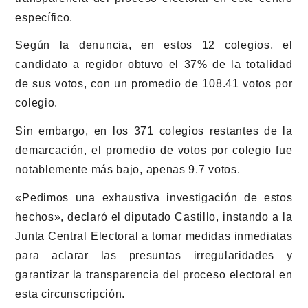
específico.
Según la denuncia, en estos 12 colegios, el
candidato a regidor obtuvo el 37% de la totalidad
de sus votos, con un promedio de 108.41 votos por
colegio.
Sin embargo, en los 371 colegios restantes de la
demarcación, el promedio de votos por colegio fue
notablemente más bajo, apenas 9.7 votos.
«Pedimos una exhaustiva investigación de estos
hechos», declaró el diputado Castillo, instando a la
Junta Central Electoral a tomar medidas inmediatas
para aclarar las presuntas irregularidades y
garantizar la transparencia del proceso electoral en
esta circunscripción.