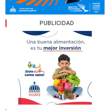
PUBLICIDAD