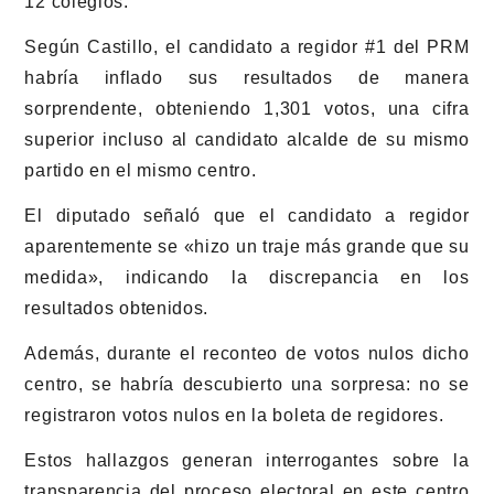
12 colegios.
Según Castillo, el candidato a regidor #1 del PRM
habría inflado sus resultados de manera
sorprendente, obteniendo 1,301 votos, una cifra
superior incluso al candidato alcalde de su mismo
partido en el mismo centro.
El diputado señaló que el candidato a regidor
aparentemente se «hizo un traje más grande que su
medida», indicando la discrepancia en los
resultados obtenidos.
Además, durante el reconteo de votos nulos dicho
centro, se habría descubierto una sorpresa: no se
registraron votos nulos en la boleta de regidores.
Estos hallazgos generan interrogantes sobre la
transparencia del proceso electoral en este centro