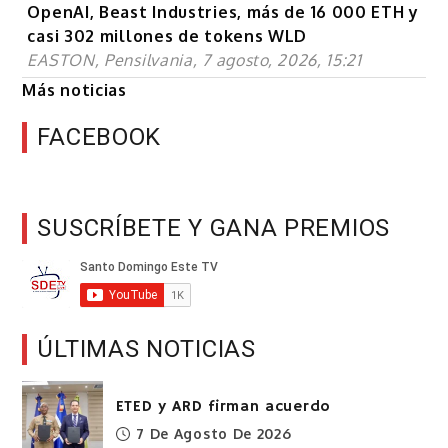
OpenAI, Beast Industries, más de 16 000 ETH y
casi 302 millones de tokens WLD
EASTON, Pensilvania, 7 agosto, 2026, 15:21
Más noticias
FACEBOOK
SUSCRÍBETE Y GANA PREMIOS
ÚLTIMAS NOTICIAS
ETED y ARD firman acuerdo
7 De Agosto De 2026