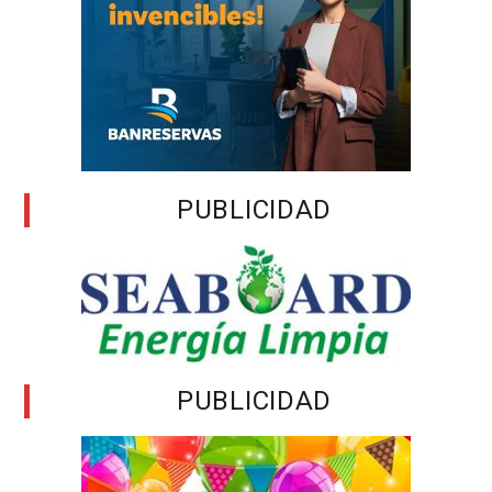
PUBLICIDAD
PUBLICIDAD