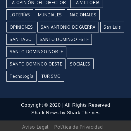
LA OPINIÓN DEL DIRECTOR
LA VICTORIA
LOTERÍAS
MUNDIALES
NACIONALES
OPINIONES
SAN ANTONIO DE GUERRA
San Luis
SANTIAGO
SANTO DOMINGO ESTE
SANTO DOMINGO NORTE
SANTO DOMINGO OESTE
SOCIALES
Tecnología
TURISMO
Copyright © 2020 | All Rights Reserved
Shark News by
Shark Themes
Aviso Legal
Política de Privacidad