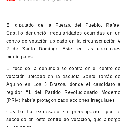
El diputado de la Fuerza del Pueblo, Rafael
Castillo denunció irregularidades ocurridas en un
centro de votación ubicado en la circunscripción #
2 de Santo Domingo Este, en las elecciones
municipales.
El foco de la denuncia se centra en el centro de
votación ubicado en la escuela Santo Tomás de
Aquino en Los 3 Brazos, donde el candidato a
regidor #1 del Partido Revolucionario Moderno
(PRM) habría protagonizado acciones irregulares.
Castillo ha expresado su preocupación por lo
sucedido en este centro de votación, que alberga