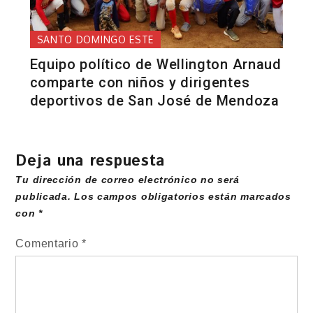
SANTO DOMINGO ESTE
Equipo político de Wellington Arnaud
comparte con niños y dirigentes
deportivos de San José de Mendoza
Deja una respuesta
Tu dirección de correo electrónico no será
publicada.
Los campos obligatorios están marcados
con
*
Comentario
*