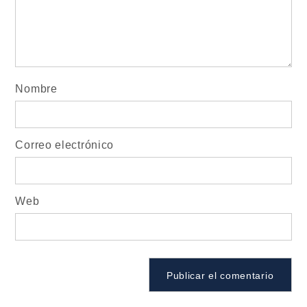
Nombre
Correo electrónico
Web