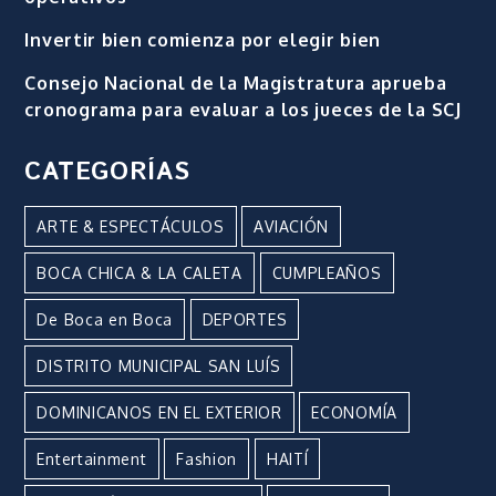
Invertir bien comienza por elegir bien
Consejo Nacional de la Magistratura aprueba
cronograma para evaluar a los jueces de la SCJ
CATEGORÍAS
ARTE & ESPECTÁCULOS
AVIACIÓN
BOCA CHICA & LA CALETA
CUMPLEAÑOS
De Boca en Boca
DEPORTES
DISTRITO MUNICIPAL SAN LUÍS
DOMINICANOS EN EL EXTERIOR
ECONOMÍA
Entertainment
Fashion
HAITÍ