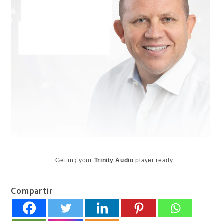
Getting your
Trinity Audio
player ready...
Compartir