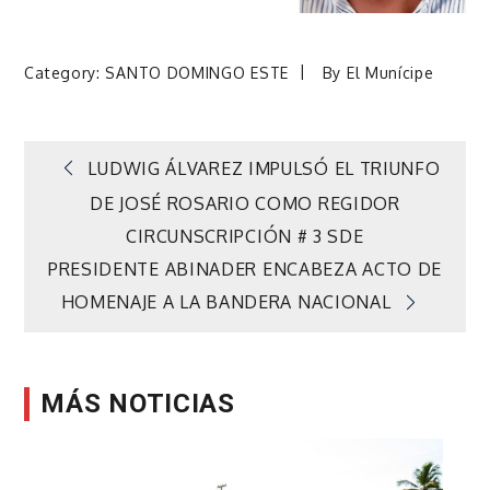
Category:
SANTO DOMINGO ESTE
By
El Munícipe
Navegación
LUDWIG ÁLVAREZ IMPULSÓ EL TRIUNFO
DE JOSÉ ROSARIO COMO REGIDOR
de
CIRCUNSCRIPCIÓN # 3 SDE
PRESIDENTE ABINADER ENCABEZA ACTO DE
entradas
HOMENAJE A LA BANDERA NACIONAL
MÁS NOTICIAS