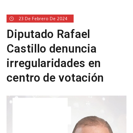
23 De Febrero De 2024
Diputado Rafael
Castillo denuncia
irregularidades en
centro de votación