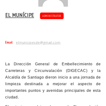
EL MUNÍCIPE
ADMINISTRATOR
Email
elmunicipesde@gmail.com
La Dirección General de Embellecimiento de
Carreteras y Circunvalación (DIGECAC) y la
Alcaldía de Santiago dieron inicio a una jornada de
limpieza destinada a mejorar el aspecto de
importantes puntos y avenidas principales de esta
ciudad.