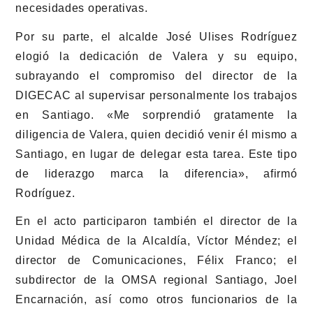
necesidades operativas.
Por su parte, el alcalde José Ulises Rodríguez
elogió la dedicación de Valera y su equipo,
subrayando el compromiso del director de la
DIGECAC al supervisar personalmente los trabajos
en Santiago. «Me sorprendió gratamente la
diligencia de Valera, quien decidió venir él mismo a
Santiago, en lugar de delegar esta tarea. Este tipo
de liderazgo marca la diferencia», afirmó
Rodríguez.
En el acto participaron también el director de la
Unidad Médica de la Alcaldía, Víctor Méndez; el
director de Comunicaciones, Félix Franco; el
subdirector de la OMSA regional Santiago, Joel
Encarnación, así como otros funcionarios de la