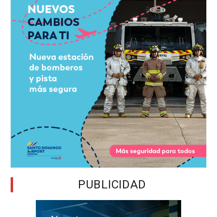
PUBLICIDAD