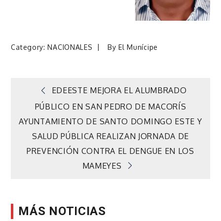
Category:
NACIONALES
By
El Munícipe
Navegación
EDEESTE MEJORA EL ALUMBRADO
PÚBLICO EN SAN PEDRO DE MACORÍS
de
AYUNTAMIENTO DE SANTO DOMINGO ESTE Y
SALUD PÚBLICA REALIZAN JORNADA DE
entradas
PREVENCIÓN CONTRA EL DENGUE EN LOS
MAMEYES
MÁS NOTICIAS