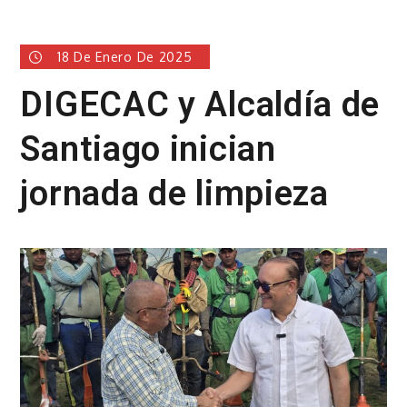
18 De Enero De 2025
DIGECAC y Alcaldía de
Santiago inician
jornada de limpieza