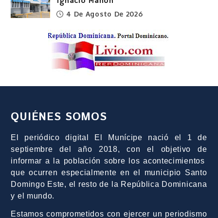
Ignacio Mañón
4 De Agosto De 2026
QUIÉNES SOMOS
El periódico digital El Munícipe nació el 1 de
septiembre del año 2018, con el objetivo de
informar a la población sobre los acontecimientos
que ocurren especialmente en el municipio Santo
Domingo Este, el resto de la República Dominicana
y el mundo.
Estamos comprometidos con ejercer un periodismo