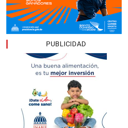
PUBLICIDAD