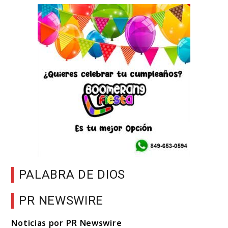
PALABRA DE DIOS
PR NEWSWIRE
Noticias por PR Newswire