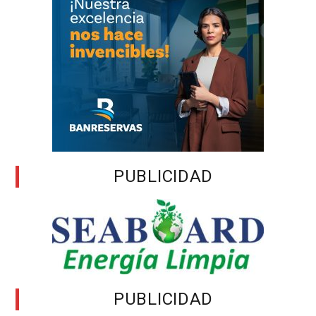
PUBLICIDAD
PUBLICIDAD