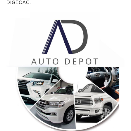
DIGECAC.