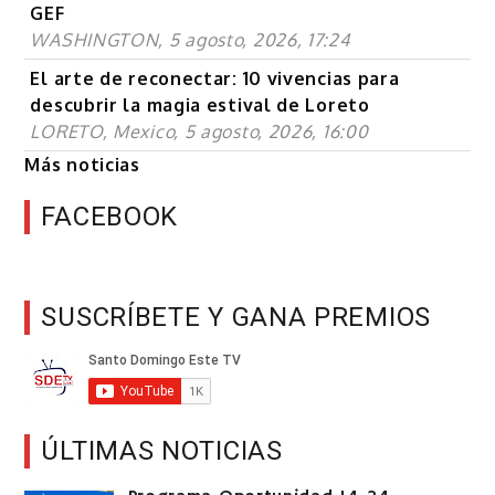
GEF
WASHINGTON, 5 agosto, 2026, 17:24
El arte de reconectar: 10 vivencias para
descubrir la magia estival de Loreto
LORETO, Mexico, 5 agosto, 2026, 16:00
Más noticias
FACEBOOK
SUSCRÍBETE Y GANA PREMIOS
ÚLTIMAS NOTICIAS