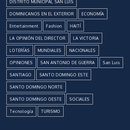
DISTRITO MUNICIPAL SAN LUÍS
DOMINICANOS EN EL EXTERIOR
ECONOMÍA
Entertainment
Fashion
HAITÍ
LA OPINIÓN DEL DIRECTOR
LA VICTORIA
LOTERÍAS
MUNDIALES
NACIONALES
OPINIONES
SAN ANTONIO DE GUERRA
San Luis
SANTIAGO
SANTO DOMINGO ESTE
SANTO DOMINGO NORTE
SANTO DOMINGO OESTE
SOCIALES
Tecnología
TURISMO