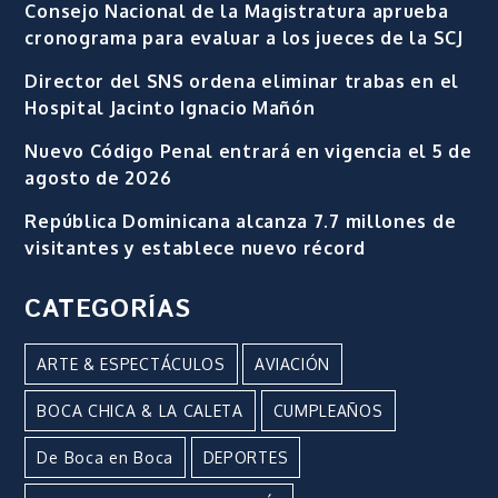
Consejo Nacional de la Magistratura aprueba
cronograma para evaluar a los jueces de la SCJ
Director del SNS ordena eliminar trabas en el
Hospital Jacinto Ignacio Mañón
Nuevo Código Penal entrará en vigencia el 5 de
agosto de 2026
República Dominicana alcanza 7.7 millones de
visitantes y establece nuevo récord
CATEGORÍAS
ARTE & ESPECTÁCULOS
AVIACIÓN
BOCA CHICA & LA CALETA
CUMPLEAÑOS
De Boca en Boca
DEPORTES