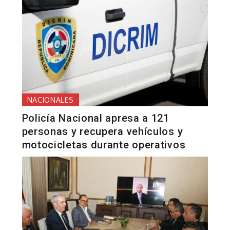
NACIONALES
Policía Nacional apresa a 121
personas y recupera vehículos y
motocicletas durante operativos