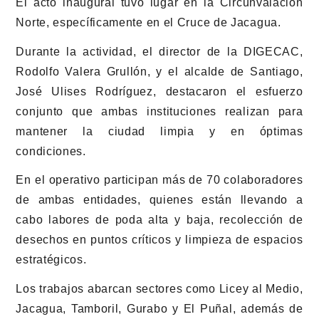
El acto inaugural tuvo lugar en la Circunvalación
Norte, específicamente en el Cruce de Jacagua.
Durante la actividad, el director de la DIGECAC,
Rodolfo Valera Grullón, y el alcalde de Santiago,
José Ulises Rodríguez, destacaron el esfuerzo
conjunto que ambas instituciones realizan para
mantener la ciudad limpia y en óptimas
condiciones.
En el operativo participan más de 70 colaboradores
de ambas entidades, quienes están llevando a
cabo labores de poda alta y baja, recolección de
desechos en puntos críticos y limpieza de espacios
estratégicos.
Los trabajos abarcan sectores como Licey al Medio,
Jacagua, Tamboril, Gurabo y El Puñal, además de