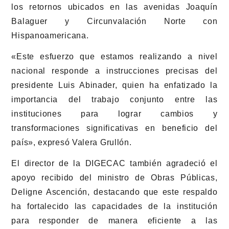
los retornos ubicados en las avenidas Joaquín
Balaguer y Circunvalación Norte con
Hispanoamericana.
«Este esfuerzo que estamos realizando a nivel
nacional responde a instrucciones precisas del
presidente Luis Abinader, quien ha enfatizado la
importancia del trabajo conjunto entre las
instituciones para lograr cambios y
transformaciones significativas en beneficio del
país», expresó Valera Grullón.
El director de la DIGECAC también agradeció el
apoyo recibido del ministro de Obras Públicas,
Deligne Ascención, destacando que este respaldo
ha fortalecido las capacidades de la institución
para responder de manera eficiente a las