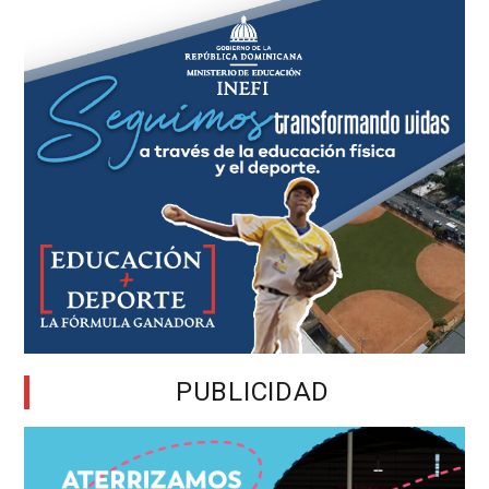
PUBLICIDAD