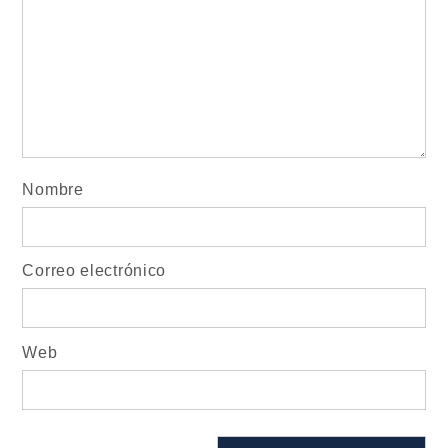
Nombre
Correo electrónico
Web