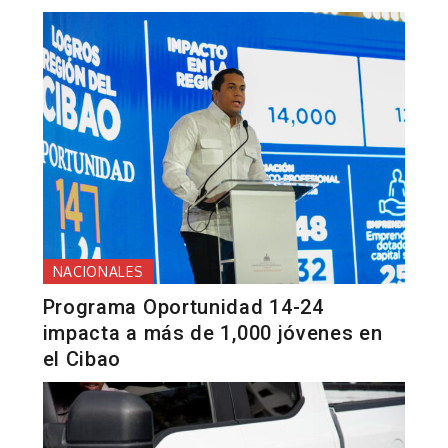
NACIONALES
Programa Oportunidad 14-24
impacta a más de 1,000 jóvenes en
el Cibao