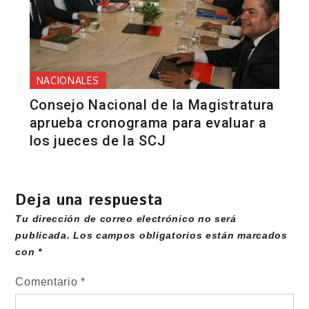
NACIONALES
Consejo Nacional de la Magistratura
aprueba cronograma para evaluar a
los jueces de la SCJ
Deja una respuesta
Tu dirección de correo electrónico no será
publicada.
Los campos obligatorios están marcados
con
*
Comentario
*