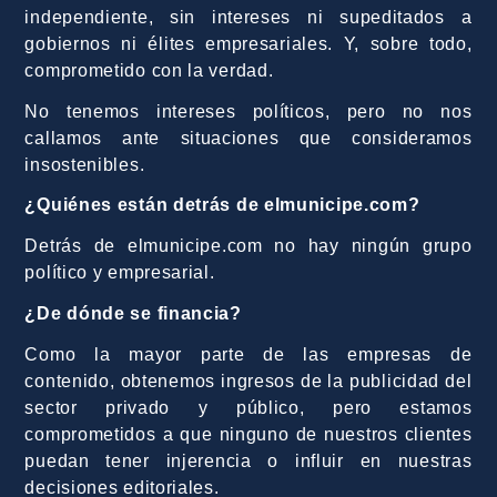
independiente, sin intereses ni supeditados a
gobiernos ni élites empresariales. Y, sobre todo,
comprometido con la verdad.
No tenemos intereses políticos, pero no nos
callamos ante situaciones que consideramos
insostenibles.
¿Quiénes están detrás de elmunicipe.com?
Detrás de elmunicipe.com no hay ningún grupo
político y empresarial.
¿De dónde se financia?
Como la mayor parte de las empresas de
contenido, obtenemos ingresos de la publicidad del
sector privado y público, pero estamos
comprometidos a que ninguno de nuestros clientes
puedan tener injerencia o influir en nuestras
decisiones editoriales.