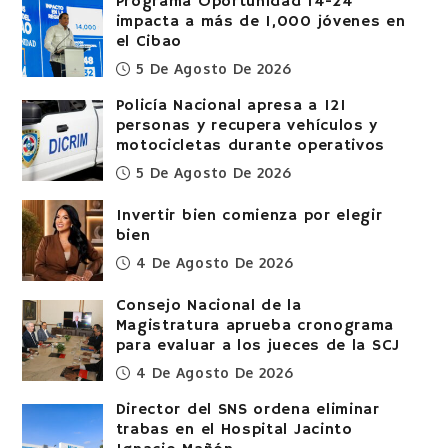
Programa Oportunidad 14-24
impacta a más de 1,000 jóvenes en
el Cibao
5 De Agosto De 2026
Policía Nacional apresa a 121
personas y recupera vehículos y
motocicletas durante operativos
5 De Agosto De 2026
Invertir bien comienza por elegir
bien
4 De Agosto De 2026
Consejo Nacional de la
Magistratura aprueba cronograma
para evaluar a los jueces de la SCJ
4 De Agosto De 2026
Director del SNS ordena eliminar
trabas en el Hospital Jacinto