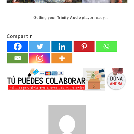
Getting your
Trinity Audio
player ready...
Compartir