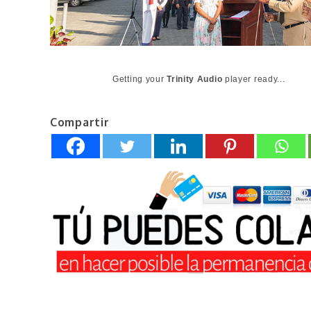
Getting your
Trinity Audio
player ready...
Compartir