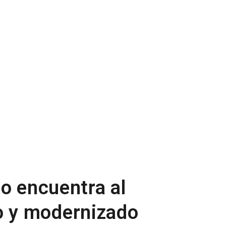
o encuentra al
 y modernizado