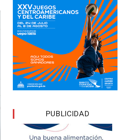
PUBLICIDAD