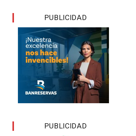
PUBLICIDAD
PUBLICIDAD