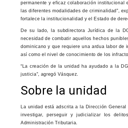
permanente y eficaz colaboración institucional 
las diferentes modalidades de criminalidad”, ex
fortalece la institucionalidad y el Estado de de
De su lado, la subdirectora Jurídica de la D
necesidad de combatir aquellos hechos punibles 
dominicano y que requiere una ardua labor de in
así como el nivel de conocimiento de los infracto
“La creación de la unidad ha ayudado a la DGI
justicia”, agregó Vásquez.
Sobre la unidad
La unidad está adscrita a la Dirección General
investigar, perseguir y judicializar los delit
Administración Tributaria.