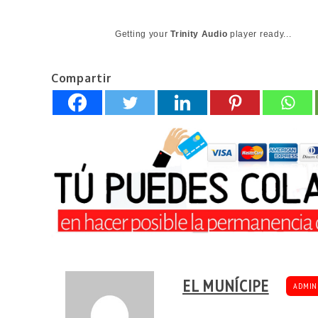
Getting your
Trinity Audio
player ready...
Compartir
EL MUNÍCIPE
ADMIN