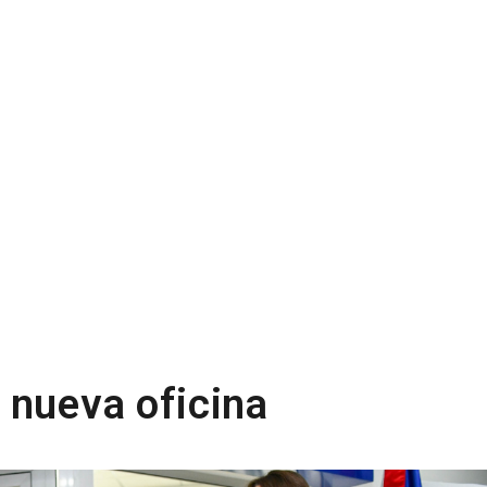
 nueva oficina