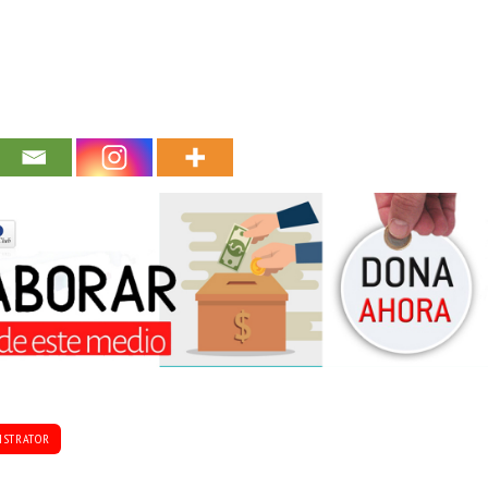
ISTRATOR