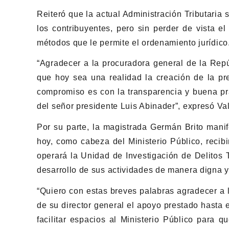
Reiteró que la actual Administración Tributaria 
los contribuyentes, pero sin perder de vista el
métodos que le permite el ordenamiento jurídico
“Agradecer a la procuradora general de la Rep
que hoy sea una realidad la creación de la pre
compromiso es con la transparencia y buena prá
del señor presidente Luis Abinader”, expresó Va
Por su parte, la magistrada Germán Brito manif
hoy, como cabeza del Ministerio Público, recib
operará la Unidad de Investigación de Delitos Tr
desarrollo de sus actividades de manera digna y 
“Quiero con estas breves palabras agradecer a 
de su director general el apoyo prestado hasta 
facilitar espacios al Ministerio Público para 