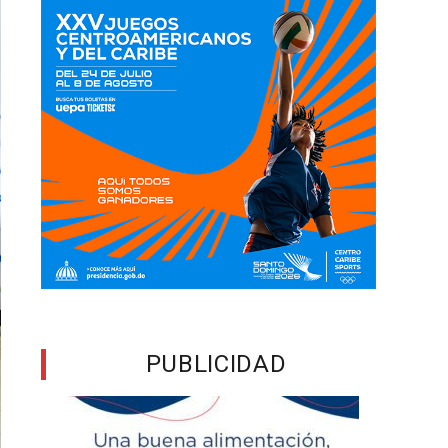
PUBLICIDAD