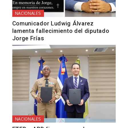
NACIONALES
Comunicador Ludwig Álvarez
lamenta fallecimiento del diputado
Jorge Frías
NACIONALES