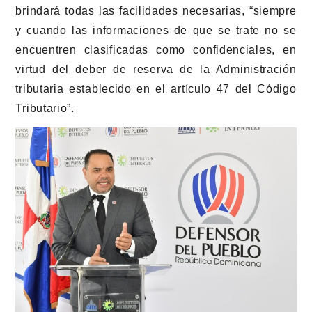
brindará todas las facilidades necesarias, “siempre
y cuando las informaciones de que se trate no se
encuentren clasificadas como confidenciales, en
virtud del deber de reserva de la Administración
tributaria establecido en el artículo 47 del Código
Tributario”.