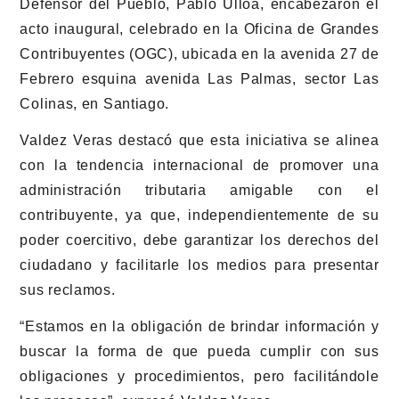
Defensor del Pueblo, Pablo Ulloa, encabezaron el
acto inaugural, celebrado en la Oficina de Grandes
Contribuyentes (OGC), ubicada en la avenida 27 de
Febrero esquina avenida Las Palmas, sector Las
Colinas, en Santiago.
Valdez Veras destacó que esta iniciativa se alinea
con la tendencia internacional de promover una
administración tributaria amigable con el
contribuyente, ya que, independientemente de su
poder coercitivo, debe garantizar los derechos del
ciudadano y facilitarle los medios para presentar
sus reclamos.
“Estamos en la obligación de brindar información y
buscar la forma de que pueda cumplir con sus
obligaciones y procedimientos, pero facilitándole