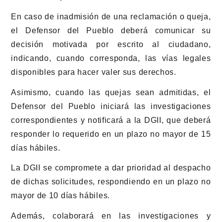
En caso de inadmisión de una reclamación o queja,
el Defensor del Pueblo deberá comunicar su
decisión motivada por escrito al ciudadano,
indicando, cuando corresponda, las vías legales
disponibles para hacer valer sus derechos.
Asimismo, cuando las quejas sean admitidas, el
Defensor del Pueblo iniciará las investigaciones
correspondientes y notificará a la DGII, que deberá
responder lo requerido en un plazo no mayor de 15
días hábiles.
La DGII se compromete a dar prioridad al despacho
de dichas solicitudes, respondiendo en un plazo no
mayor de 10 días hábiles.
Además, colaborará en las investigaciones y