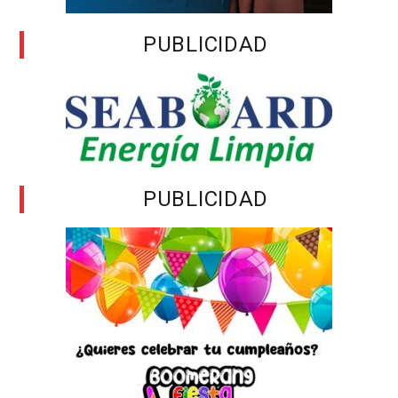
PUBLICIDAD
PUBLICIDAD