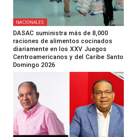
NACIONALES
DASAC suministra más de 8,000
raciones de alimentos cocinados
diariamente en los XXV Juegos
Centroamericanos y del Caribe Santo
Domingo 2026