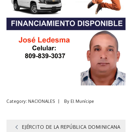
Category:
NACIONALES
By
El Munícipe
Navegación
EJÉRCITO DE LA REPÚBLICA DOMINICANA