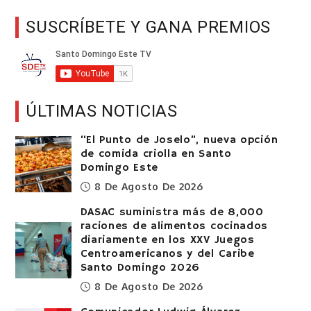
SUSCRÍBETE Y GANA PREMIOS
ÚLTIMAS NOTICIAS
“El Punto de Joselo”, nueva opción
de comida criolla en Santo
Domingo Este
8 De Agosto De 2026
DASAC suministra más de 8,000
raciones de alimentos cocinados
diariamente en los XXV Juegos
Centroamericanos y del Caribe
Santo Domingo 2026
8 De Agosto De 2026