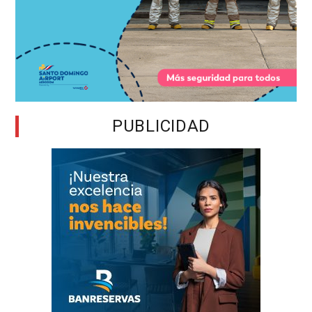
PUBLICIDAD