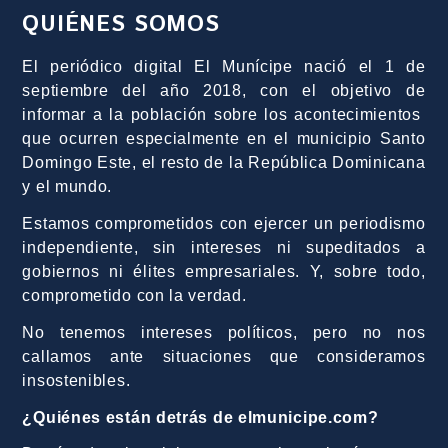
QUIÉNES SOMOS
El periódico digital El Munícipe nació el 1 de
septiembre del año 2018, con el objetivo de
informar a la población sobre los acontecimientos
que ocurren especialmente en el municipio Santo
Domingo Este, el resto de la República Dominicana
y el mundo.
Estamos comprometidos con ejercer un periodismo
independiente, sin intereses ni supeditados a
gobiernos ni élites empresariales. Y, sobre todo,
comprometido con la verdad.
No tenemos intereses políticos, pero no nos
callamos ante situaciones que consideramos
insostenibles.
¿Quiénes están detrás de elmunicipe.com?