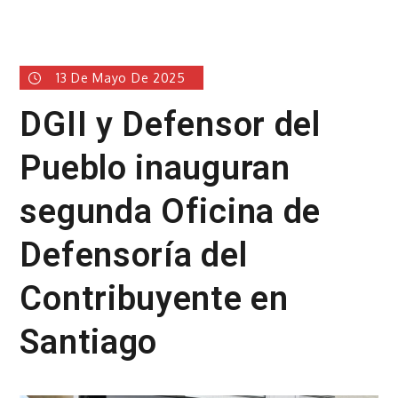
13 De Mayo De 2025
DGII y Defensor del
Pueblo inauguran
segunda Oficina de
Defensoría del
Contribuyente en
Santiago