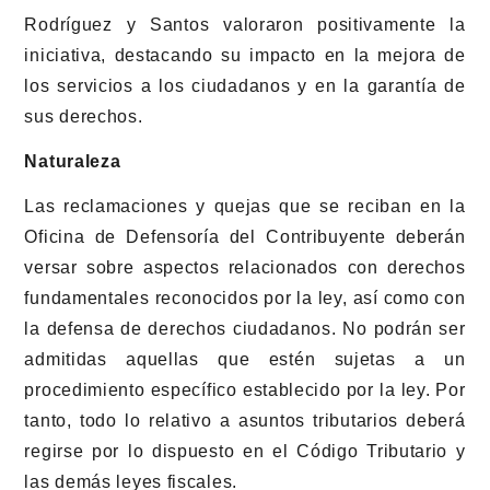
Rodríguez y Santos valoraron positivamente la
iniciativa, destacando su impacto en la mejora de
los servicios a los ciudadanos y en la garantía de
sus derechos.
Naturaleza
Las reclamaciones y quejas que se reciban en la
Oficina de Defensoría del Contribuyente deberán
versar sobre aspectos relacionados con derechos
fundamentales reconocidos por la ley, así como con
la defensa de derechos ciudadanos. No podrán ser
admitidas aquellas que estén sujetas a un
procedimiento específico establecido por la ley. Por
tanto, todo lo relativo a asuntos tributarios deberá
regirse por lo dispuesto en el Código Tributario y
las demás leyes fiscales.