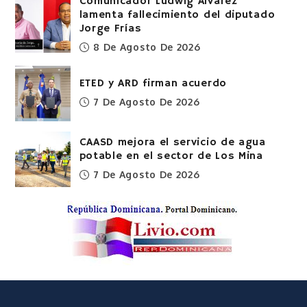
Comunicador Ludwig Álvarez
lamenta fallecimiento del diputado
Jorge Frías
8 De Agosto De 2026
ETED y ARD firman acuerdo
7 De Agosto De 2026
CAASD mejora el servicio de agua
potable en el sector de Los Mina
7 De Agosto De 2026