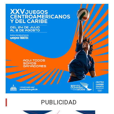
PUBLICIDAD