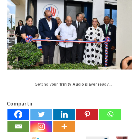
Getting your
Trinity Audio
player ready...
Compartir