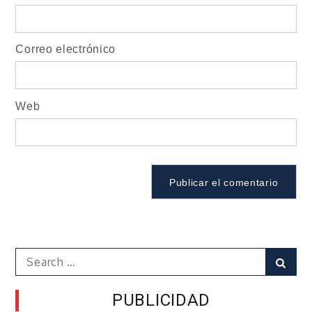
Correo electrónico
Web
Search
Sear
for:
PUBLICIDAD