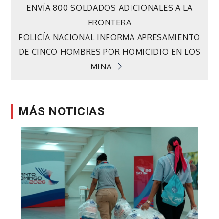
ENVÍA 800 SOLDADOS ADICIONALES A LA
de
FRONTERA
POLICÍA NACIONAL INFORMA APRESAMIENTO
entradas
DE CINCO HOMBRES POR HOMICIDIO EN LOS
MINA
MÁS NOTICIAS