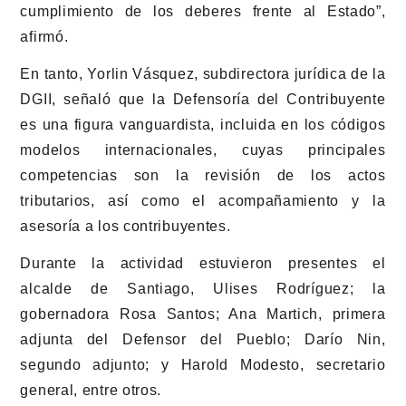
cumplimiento de los deberes frente al Estado”,
afirmó.
En tanto, Yorlin Vásquez, subdirectora jurídica de la
DGII, señaló que la Defensoría del Contribuyente
es una figura vanguardista, incluida en los códigos
modelos internacionales, cuyas principales
competencias son la revisión de los actos
tributarios, así como el acompañamiento y la
asesoría a los contribuyentes.
Durante la actividad estuvieron presentes el
alcalde de Santiago, Ulises Rodríguez; la
gobernadora Rosa Santos; Ana Martich, primera
adjunta del Defensor del Pueblo; Darío Nin,
segundo adjunto; y Harold Modesto, secretario
general, entre otros.