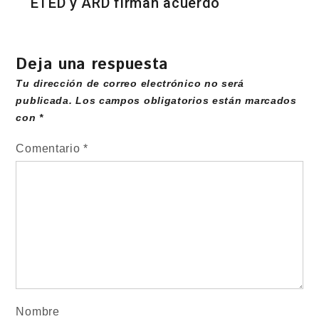
ETED y ARD firman acuerdo
Deja una respuesta
Tu dirección de correo electrónico no será
publicada.
Los campos obligatorios están marcados
con
*
Comentario
*
Nombre