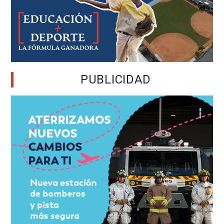
PUBLICIDAD