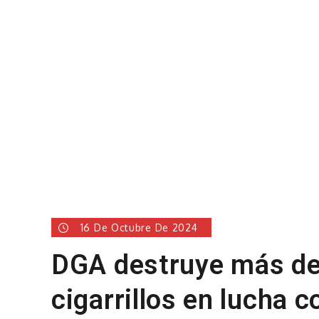
16 De Octubre De 2024
DGA destruye más de
cigarrillos en lucha c