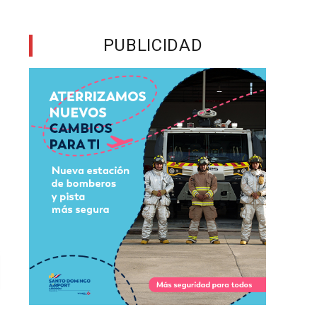
PUBLICIDAD