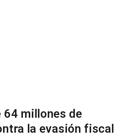
 64 millones de
ontra la evasión fiscal