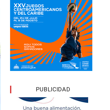
PUBLICIDAD