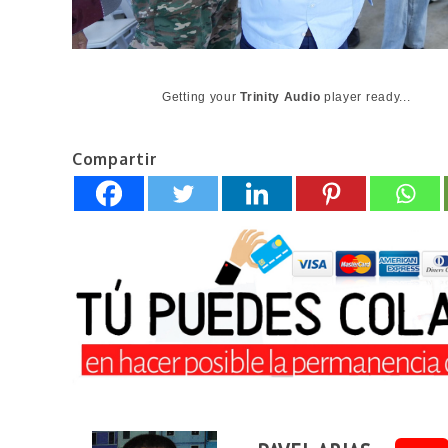
Getting your
Trinity Audio
player ready...
Compartir