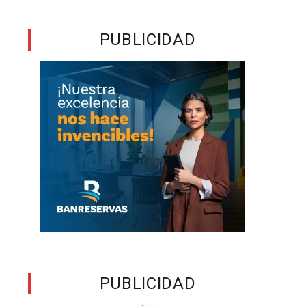
PUBLICIDAD
PUBLICIDAD