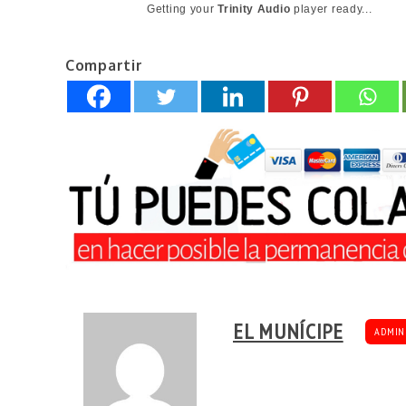
Getting your
Trinity Audio
player ready...
Compartir
EL MUNÍCIPE
ADMIN