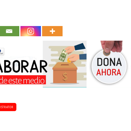
ISTRATOR