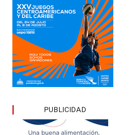
PUBLICIDAD