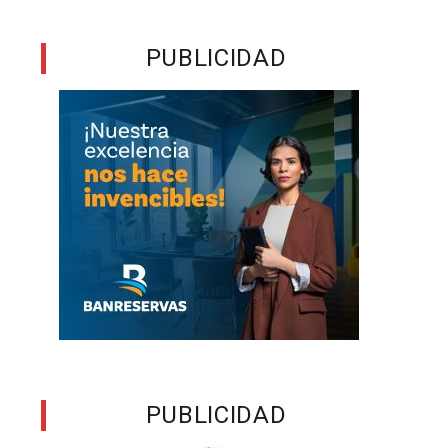
PUBLICIDAD
PUBLICIDAD