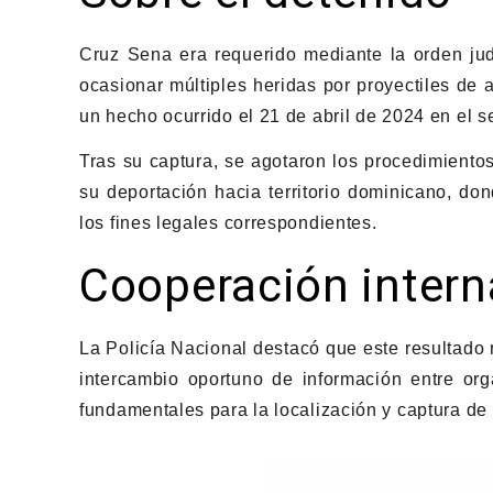
Cruz Sena era requerido mediante la orden ju
ocasionar múltiples heridas por proyectiles de
un hecho ocurrido el 21 de abril de 2024 en el 
Tras su captura, se agotaron los procedimientos
su deportación hacia territorio dominicano, do
los fines legales correspondientes.
Cooperación intern
La Policía Nacional destacó que este resultado r
intercambio oportuno de información entre org
fundamentales para la localización y captura de 