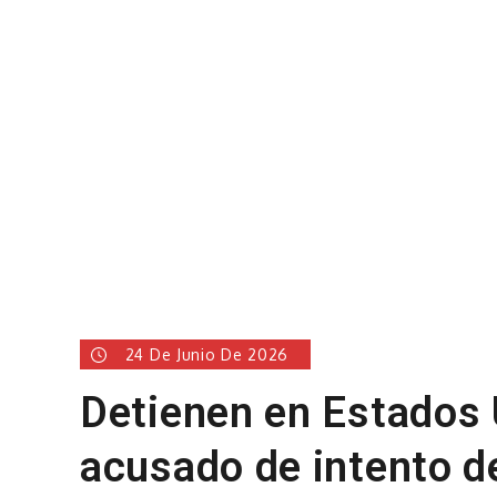
24 De Junio De 2026
Detienen en Estados
acusado de intento d