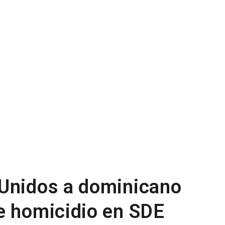
 Unidos a dominicano
e homicidio en SDE