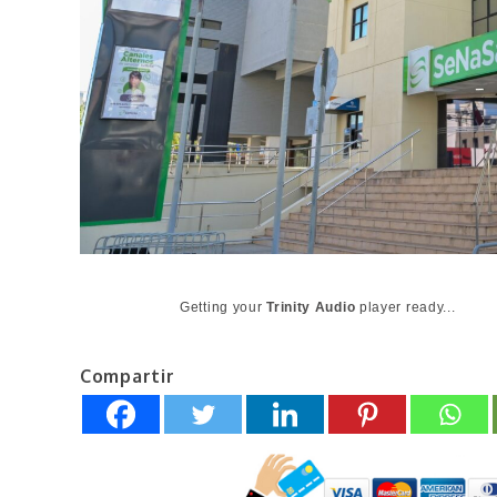
Getting your
Trinity Audio
player ready...
Compartir