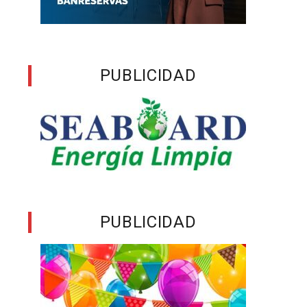
PUBLICIDAD
PUBLICIDAD