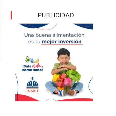
PUBLICIDAD