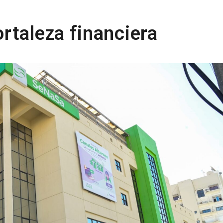
rtaleza financiera