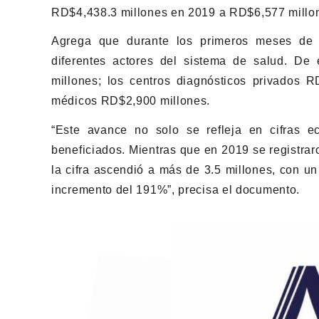
RD$4,438.3 millones en 2019 a RD$6,577 millon
Agrega que durante los primeros meses de
diferentes actores del sistema de salud. De 
millones; los centros diagnósticos privados R
médicos RD$2,900 millones.
“Este avance no solo se refleja en cifras 
beneficiados. Mientras que en 2019 se registrar
la cifra ascendió a más de 3.5 millones, con un
incremento del 191%”, precisa el documento.