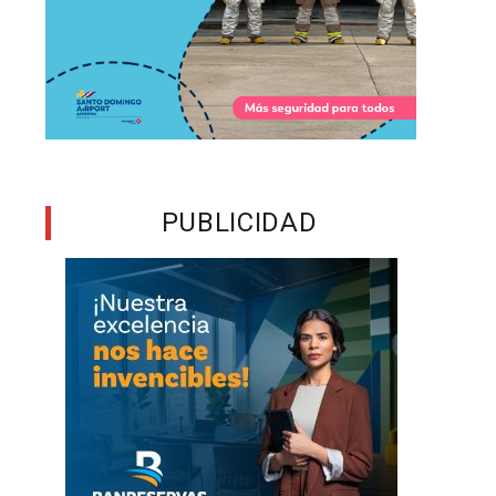
PUBLICIDAD