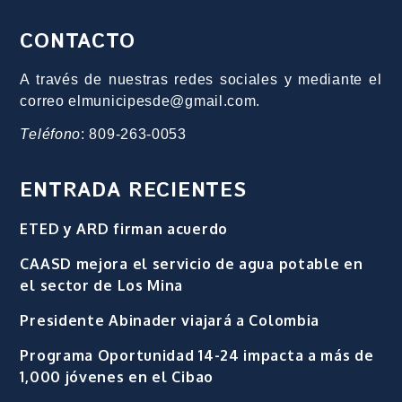
CONTACTO
A través de nuestras redes sociales y mediante el
correo elmunicipesde@gmail.com.
Teléfono
: 809-263-0053
ENTRADA RECIENTES
ETED y ARD firman acuerdo
CAASD mejora el servicio de agua potable en
el sector de Los Mina
Presidente Abinader viajará a Colombia
Programa Oportunidad 14-24 impacta a más de
1,000 jóvenes en el Cibao