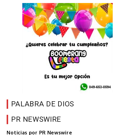
PALABRA DE DIOS
PR NEWSWIRE
Noticias por PR Newswire