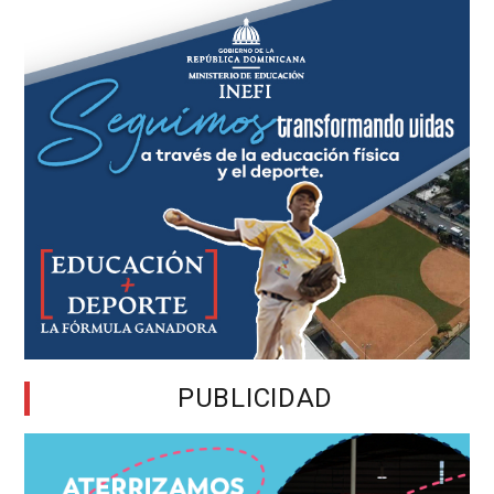
PUBLICIDAD