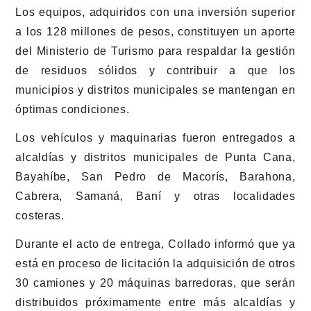
Los equipos, adquiridos con una inversión superior
a los 128 millones de pesos, constituyen un aporte
del Ministerio de Turismo para respaldar la gestión
de residuos sólidos y contribuir a que los
municipios y distritos municipales se mantengan en
óptimas condiciones.
Los vehículos y maquinarias fueron entregados a
alcaldías y distritos municipales de Punta Cana,
Bayahíbe, San Pedro de Macorís, Barahona,
Cabrera, Samaná, Baní y otras localidades
costeras.
Durante el acto de entrega, Collado informó que ya
está en proceso de licitación la adquisición de otros
30 camiones y 20 máquinas barredoras, que serán
distribuidos próximamente entre más alcaldías y