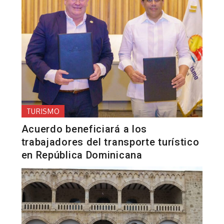
TURISMO
Acuerdo beneficiará a los
trabajadores del transporte turístico
en República Dominicana