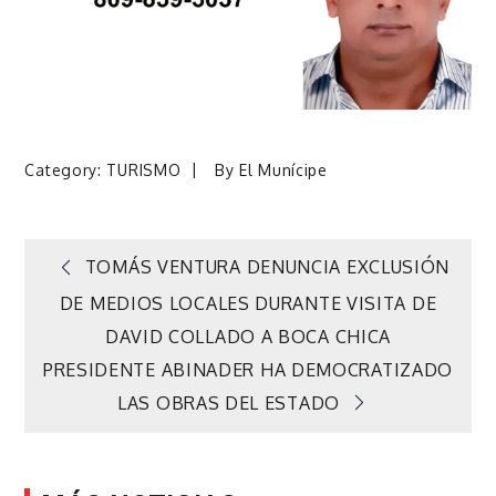
Category:
TURISMO
By
El Munícipe
Navegación
TOMÁS VENTURA DENUNCIA EXCLUSIÓN
DE MEDIOS LOCALES DURANTE VISITA DE
de
DAVID COLLADO A BOCA CHICA
PRESIDENTE ABINADER HA DEMOCRATIZADO
entradas
LAS OBRAS DEL ESTADO