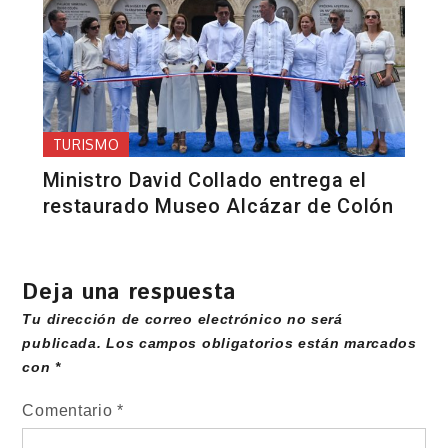
TURISMO
Ministro David Collado entrega el
restaurado Museo Alcázar de Colón
Deja una respuesta
Tu dirección de correo electrónico no será
publicada.
Los campos obligatorios están marcados
con
*
Comentario
*