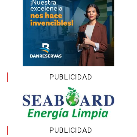
PUBLICIDAD
PUBLICIDAD