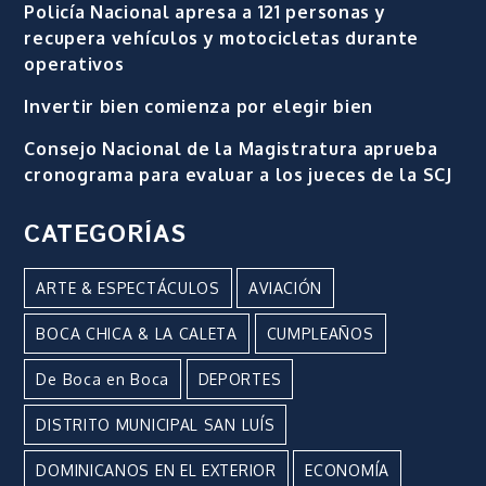
Policía Nacional apresa a 121 personas y
recupera vehículos y motocicletas durante
operativos
Invertir bien comienza por elegir bien
Consejo Nacional de la Magistratura aprueba
cronograma para evaluar a los jueces de la SCJ
CATEGORÍAS
ARTE & ESPECTÁCULOS
AVIACIÓN
BOCA CHICA & LA CALETA
CUMPLEAÑOS
De Boca en Boca
DEPORTES
DISTRITO MUNICIPAL SAN LUÍS
DOMINICANOS EN EL EXTERIOR
ECONOMÍA