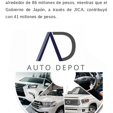
alrededor de 86 millones de pesos, mientras que el
Gobierno de Japón, a través de JICA, contribuyó
con 41 millones de pesos.