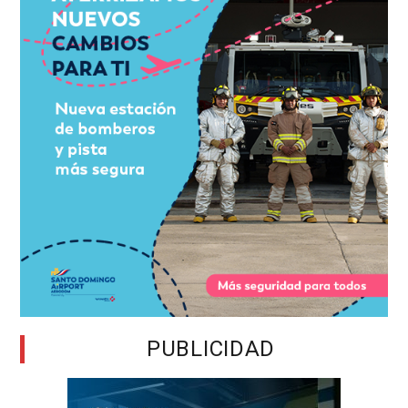
PUBLICIDAD