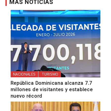
MÁS NOTICIAS
NACIONALES
TURISMO
República Dominicana alcanza 7.7
millones de visitantes y establece
nuevo récord