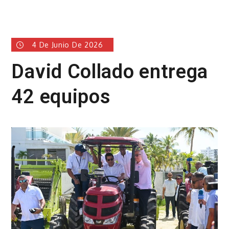
4 De Junio De 2026
David Collado entrega
42 equipos