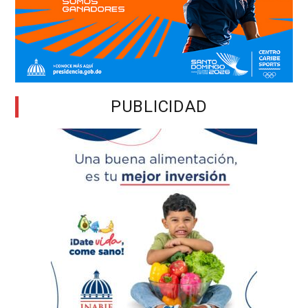
PUBLICIDAD