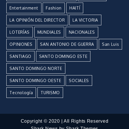
Entertainment
Fashion
HAITÍ
LA OPINIÓN DEL DIRECTOR
LA VICTORIA
LOTERÍAS
MUNDIALES
NACIONALES
OPINIONES
SAN ANTONIO DE GUERRA
San Luis
SANTIAGO
SANTO DOMINGO ESTE
SANTO DOMINGO NORTE
SANTO DOMINGO OESTE
SOCIALES
Tecnología
TURISMO
Copyright © 2020 | All Rights Reserved
Shark News by
Shark Themes