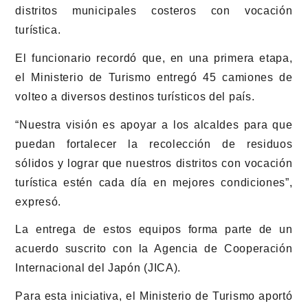
distritos municipales costeros con vocación
turística.
El funcionario recordó que, en una primera etapa,
el Ministerio de Turismo entregó 45 camiones de
volteo a diversos destinos turísticos del país.
“Nuestra visión es apoyar a los alcaldes para que
puedan fortalecer la recolección de residuos
sólidos y lograr que nuestros distritos con vocación
turística estén cada día en mejores condiciones”,
expresó.
La entrega de estos equipos forma parte de un
acuerdo suscrito con la Agencia de Cooperación
Internacional del Japón (JICA).
Para esta iniciativa, el Ministerio de Turismo aportó