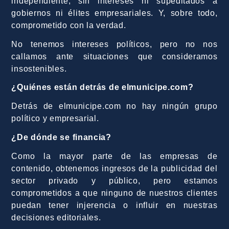
independiente, sin intereses ni supeditados a
gobiernos ni élites empresariales. Y, sobre todo,
comprometido con la verdad.
No tenemos intereses políticos, pero no nos
callamos ante situaciones que consideramos
insostenibles.
¿Quiénes están detrás de elmunicipe.com?
Detrás de elmunicipe.com no hay ningún grupo
político y empresarial.
¿De dónde se financia?
Como la mayor parte de las empresas de
contenido, obtenemos ingresos de la publicidad del
sector privado y público, pero estamos
comprometidos a que ninguno de nuestros clientes
puedan tener injerencia o influir en nuestras
decisiones editoriales.