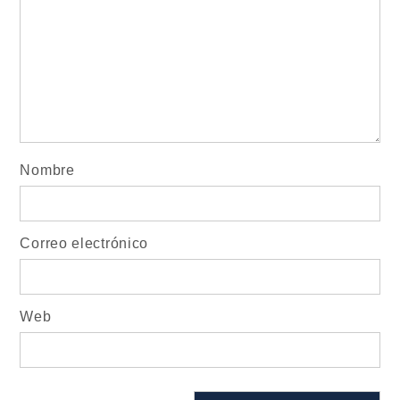
Nombre
Correo electrónico
Web