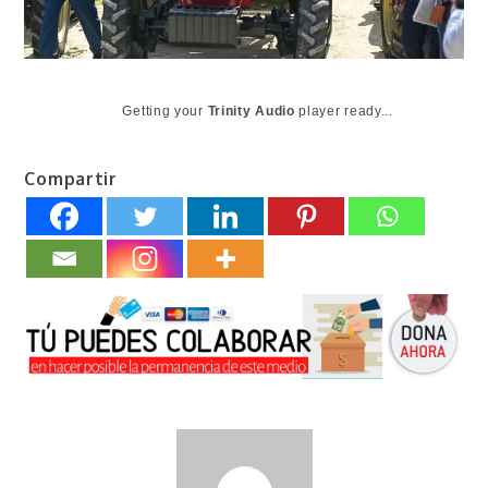
Getting your
Trinity Audio
player ready...
Compartir