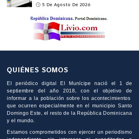
5 De Agosto De 2026
QUIÉNES SOMOS
El periódico digital El Munícipe nació el 1 de
septiembre del año 2018, con el objetivo de
informar a la población sobre los acontecimientos
que ocurren especialmente en el municipio Santo
Domingo Este, el resto de la República Dominicana
y el mundo.
Estamos comprometidos con ejercer un periodismo