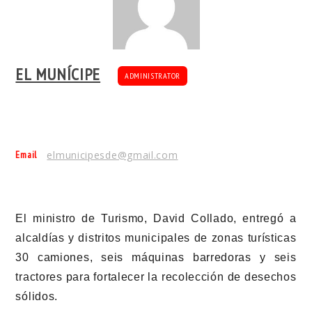
EL MUNÍCIPE
ADMINISTRATOR
Email
elmunicipesde@gmail.com
El ministro de Turismo, David Collado, entregó a
alcaldías y distritos municipales de zonas turísticas
30 camiones, seis máquinas barredoras y seis
tractores para fortalecer la recolección de desechos
sólidos.