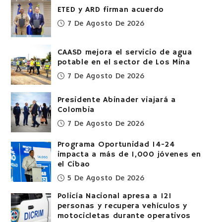
ETED y ARD firman acuerdo
7 De Agosto De 2026
CAASD mejora el servicio de agua
potable en el sector de Los Mina
7 De Agosto De 2026
Presidente Abinader viajará a
Colombia
7 De Agosto De 2026
Programa Oportunidad 14-24
impacta a más de 1,000 jóvenes en
el Cibao
5 De Agosto De 2026
Policía Nacional apresa a 121
personas y recupera vehículos y
motocicletas durante operativos