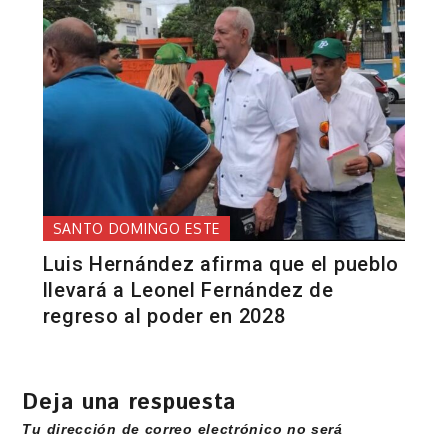
SANTO DOMINGO ESTE
Luis Hernández afirma que el pueblo
llevará a Leonel Fernández de
regreso al poder en 2028
Deja una respuesta
Tu dirección de correo electrónico no será