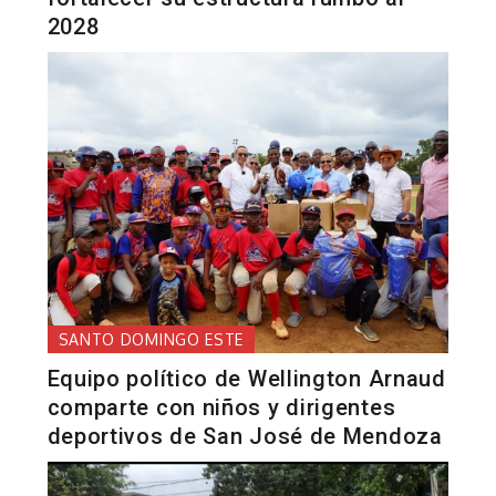
2028
SANTO DOMINGO ESTE
Equipo político de Wellington Arnaud
comparte con niños y dirigentes
deportivos de San José de Mendoza