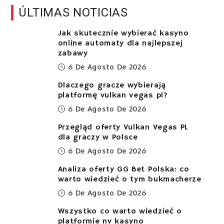
ÚLTIMAS NOTICIAS
Jak skutecznie wybierać kasyno
online automaty dla najlepszej
zabawy
6 De Agosto De 2026
Dlaczego gracze wybierają
platformę vulkan vegas pl?
6 De Agosto De 2026
Przegląd oferty Vulkan Vegas PL
dla graczy w Polsce
6 De Agosto De 2026
Analiza oferty GG Bet Polska: co
warto wiedzieć o tym bukmacherze
6 De Agosto De 2026
Wszystko co warto wiedzieć o
platformie nv kasyno