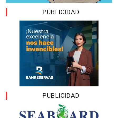
PUBLICIDAD
PUBLICIDAD