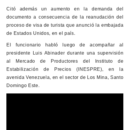
Citó además un aumento en la demanda del
documento a consecuencia de la reanudación del
proceso de visa de turista que anunció la embajada
de Estados Unidos, en el país.
El funcionario habló luego de acompañar al
presidente Luis Abinader durante una supervisión
al Mercado de Productores del Instituto de
Estabilización de Precios (INESPRE), en la
avenida Venezuela, en el sector de Los Mina, Santo
Domingo Este.