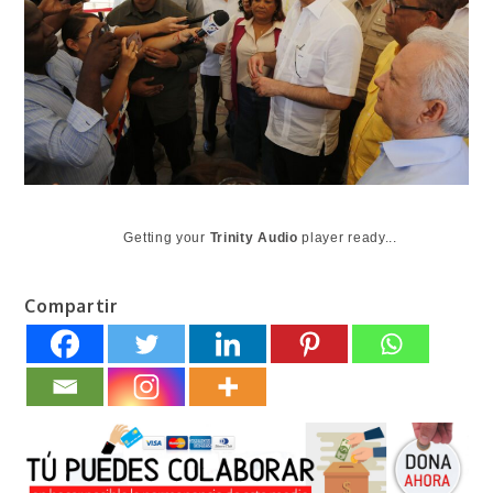
Getting your
Trinity Audio
player ready...
Compartir