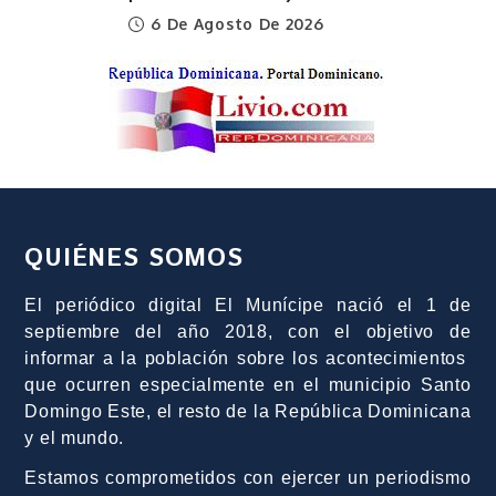
6 De Agosto De 2026
QUIÉNES SOMOS
El periódico digital El Munícipe nació el 1 de
septiembre del año 2018, con el objetivo de
informar a la población sobre los acontecimientos
que ocurren especialmente en el municipio Santo
Domingo Este, el resto de la República Dominicana
y el mundo.
Estamos comprometidos con ejercer un periodismo