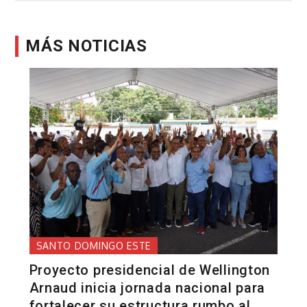
entradas
MÁS NOTICIAS
SANTO DOMINGO ESTE
Proyecto presidencial de Wellington
Arnaud inicia jornada nacional para
fortalecer su estructura rumbo al