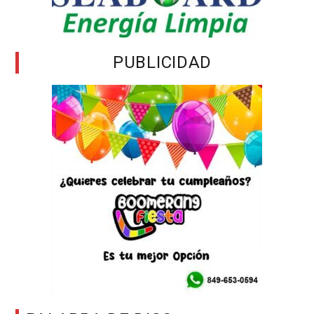
PUBLICIDAD