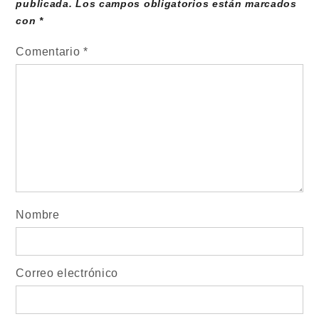
publicada.
Los campos obligatorios están marcados
con
*
Comentario
*
Nombre
Correo electrónico