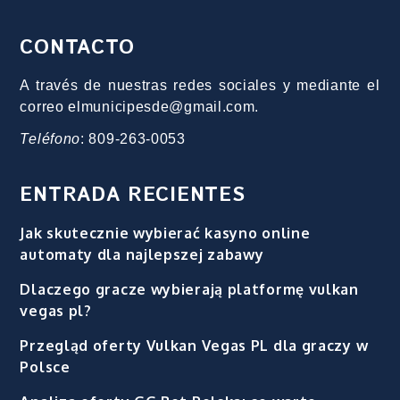
CONTACTO
A través de nuestras redes sociales y mediante el
correo elmunicipesde@gmail.com.
Teléfono
: 809-263-0053
ENTRADA RECIENTES
Jak skutecznie wybierać kasyno online
automaty dla najlepszej zabawy
Dlaczego gracze wybierają platformę vulkan
vegas pl?
Przegląd oferty Vulkan Vegas PL dla graczy w
Polsce