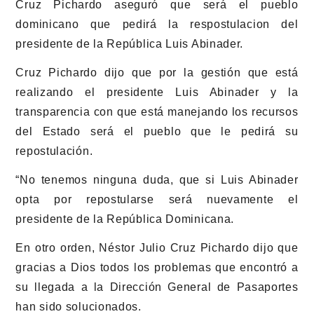
Cruz Pichardo aseguró que será el pueblo
dominicano que pedirá la respostulacion del
presidente de la República Luis Abinader.
Cruz Pichardo dijo que por la gestión que está
realizando el presidente Luis Abinader y la
transparencia con que está manejando los recursos
del Estado será el pueblo que le pedirá su
repostulación.
“No tenemos ninguna duda, que si Luis Abinader
opta por repostularse será nuevamente el
presidente de la República Dominicana.
En otro orden, Néstor Julio Cruz Pichardo dijo que
gracias a Dios todos los problemas que encontró a
su llegada a la Dirección General de Pasaportes
han sido solucionados.