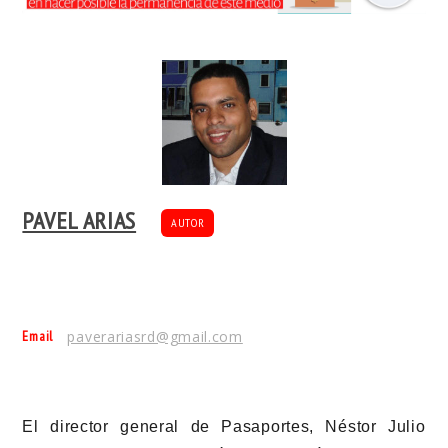
PAVEL ARIAS
AUTOR
Email
paverariasrd@gmail.com
El director general de Pasaportes, Néstor Julio