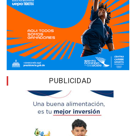
PUBLICIDAD