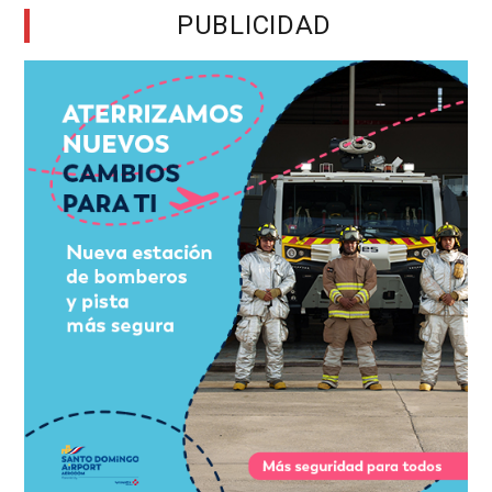
PUBLICIDAD