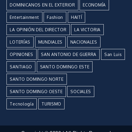
DOMINICANOS EN EL EXTERIOR
ECONOMÍA
Entertainment
Fashion
HAITÍ
LA OPINIÓN DEL DIRECTOR
LA VICTORIA
LOTERÍAS
MUNDIALES
NACIONALES
OPINIONES
SAN ANTONIO DE GUERRA
San Luis
SANTIAGO
SANTO DOMINGO ESTE
SANTO DOMINGO NORTE
SANTO DOMINGO OESTE
SOCIALES
Tecnología
TURISMO