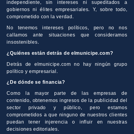
independiente, sin intereses ni supeditados a
gobiernos ni élites empresariales. Y, sobre todo,
comprometido con la verdad.
No tenemos intereses políticos, pero no nos
callamos ante situaciones que consideramos
insostenibles.
¿Quiénes están detrás de elmunicipe.com?
Detrás de elmunicipe.com no hay ningún grupo
político y empresarial.
¿De dónde se financia?
Como la mayor parte de las empresas de
contenido, obtenemos ingresos de la publicidad del
sector privado y público, pero estamos
comprometidos a que ninguno de nuestros clientes
puedan tener injerencia o influir en nuestras
decisiones editoriales.