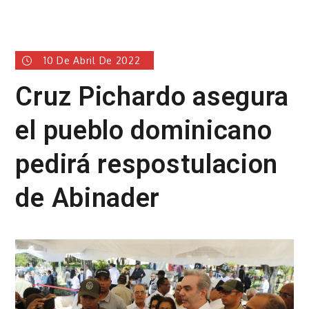
10 De Abril De 2022
Cruz Pichardo asegura
el pueblo dominicano
pedirá respostulacion
de Abinader