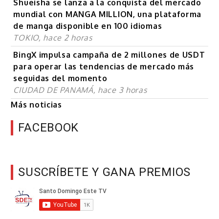
Shueisha se lanza a la conquista del mercado
mundial con MANGA MILLION, una plataforma
de manga disponible en 100 idiomas
TOKIO, hace 2 horas
BingX impulsa campaña de 2 millones de USDT
para operar las tendencias de mercado más
seguidas del momento
CIUDAD DE PANAMÁ, hace 3 horas
Más noticias
FACEBOOK
SUSCRÍBETE Y GANA PREMIOS