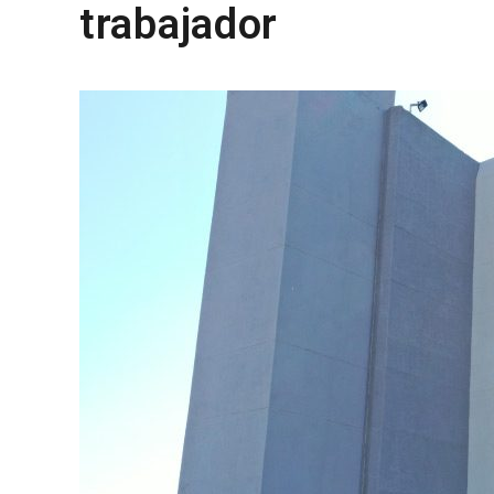
trabajador