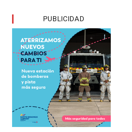
PUBLICIDAD