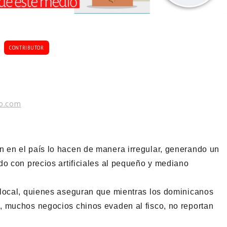
CONTRIBUTOR
o.com
 en el país lo hacen de manera irregular, generando un
do con precios artificiales al pequeño y mediano
 local, quienes aseguran que mientras los dominicanos
, muchos negocios chinos evaden al fisco, no reportan