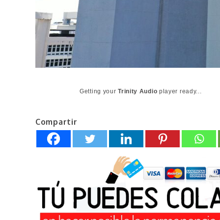
Getting your
Trinity Audio
player ready...
Compartir