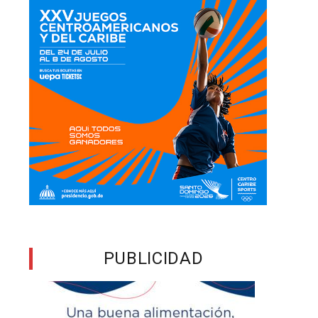
PUBLICIDAD