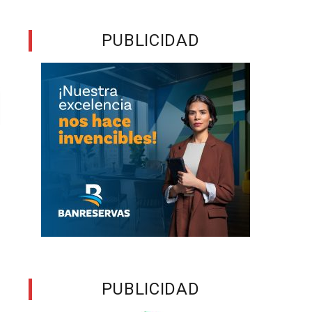
PUBLICIDAD
PUBLICIDAD