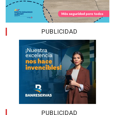
PUBLICIDAD
PUBLICIDAD