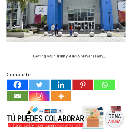
Getting your
Trinity Audio
player ready...
Compartir