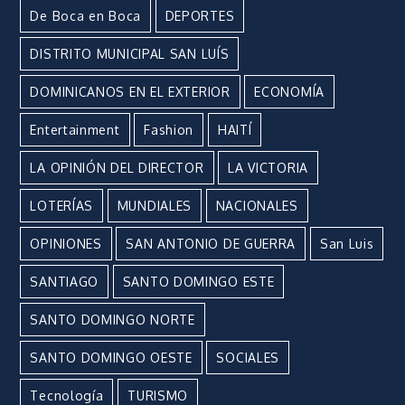
De Boca en Boca
DEPORTES
DISTRITO MUNICIPAL SAN LUÍS
DOMINICANOS EN EL EXTERIOR
ECONOMÍA
Entertainment
Fashion
HAITÍ
LA OPINIÓN DEL DIRECTOR
LA VICTORIA
LOTERÍAS
MUNDIALES
NACIONALES
OPINIONES
SAN ANTONIO DE GUERRA
San Luis
SANTIAGO
SANTO DOMINGO ESTE
SANTO DOMINGO NORTE
SANTO DOMINGO OESTE
SOCIALES
Tecnología
TURISMO