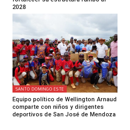
2028
SANTO DOMINGO ESTE
Equipo político de Wellington Arnaud
comparte con niños y dirigentes
deportivos de San José de Mendoza