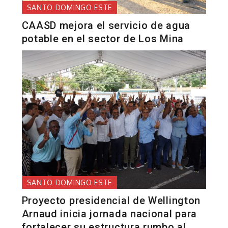
SANTO DOMINGO ESTE
CAASD mejora el servicio de agua
potable en el sector de Los Mina
SANTO DOMINGO ESTE
Proyecto presidencial de Wellington
Arnaud inicia jornada nacional para
fortalecer su estructura rumbo al