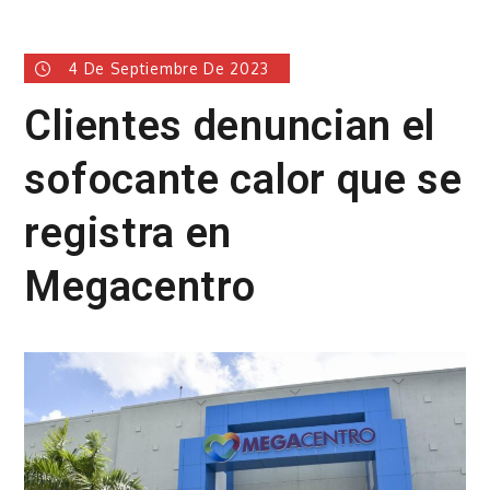
4 De Septiembre De 2023
Clientes denuncian el
sofocante calor que se
registra en
Megacentro