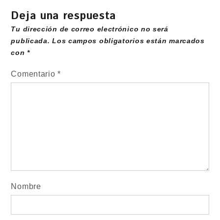
Deja una respuesta
Tu dirección de correo electrónico no será
publicada.
Los campos obligatorios están marcados
con
*
Comentario
*
Nombre