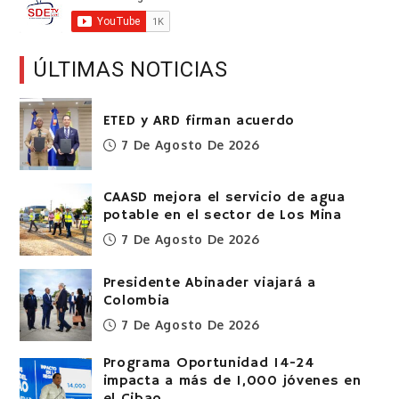
ÚLTIMAS NOTICIAS
ETED y ARD firman acuerdo
7 De Agosto De 2026
CAASD mejora el servicio de agua
potable en el sector de Los Mina
7 De Agosto De 2026
Presidente Abinader viajará a
Colombia
7 De Agosto De 2026
Programa Oportunidad 14-24
impacta a más de 1,000 jóvenes en