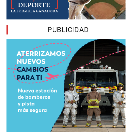
PUBLICIDAD