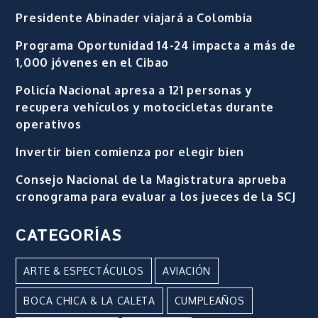
Presidente Abinader viajará a Colombia
Programa Oportunidad 14-24 impacta a más de
1,000 jóvenes en el Cibao
Policía Nacional apresa a 121 personas y
recupera vehículos y motocicletas durante
operativos
Invertir bien comienza por elegir bien
Consejo Nacional de la Magistratura aprueba
cronograma para evaluar a los jueces de la SCJ
CATEGORÍAS
ARTE & ESPECTÁCULOS
AVIACIÓN
BOCA CHICA & LA CALETA
CUMPLEAÑOS