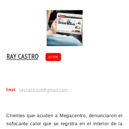
RAY CASTRO
AUTOR
Email
raycastrord@gmail.com
Clientes que acuden a Megacentro, denunciaron el
sofocante calor que se registra en el interior de la