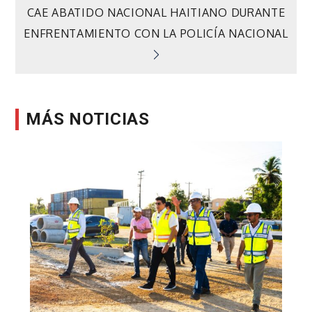
de
CAE ABATIDO NACIONAL HAITIANO DURANTE
ENFRENTAMIENTO CON LA POLICÍA NACIONAL
entradas
MÁS NOTICIAS