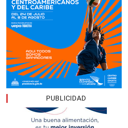
PUBLICIDAD