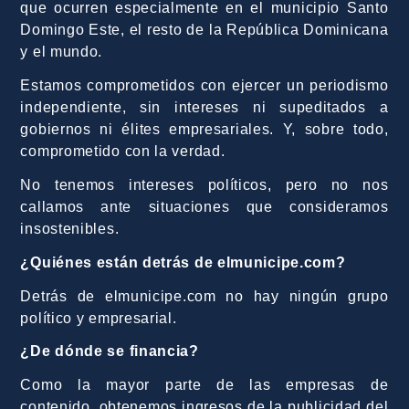
que ocurren especialmente en el municipio Santo
Domingo Este, el resto de la República Dominicana
y el mundo.
Estamos comprometidos con ejercer un periodismo
independiente, sin intereses ni supeditados a
gobiernos ni élites empresariales. Y, sobre todo,
comprometido con la verdad.
No tenemos intereses políticos, pero no nos
callamos ante situaciones que consideramos
insostenibles.
¿Quiénes están detrás de elmunicipe.com?
Detrás de elmunicipe.com no hay ningún grupo
político y empresarial.
¿De dónde se financia?
Como la mayor parte de las empresas de
contenido, obtenemos ingresos de la publicidad del