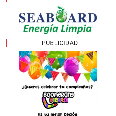
PUBLICIDAD