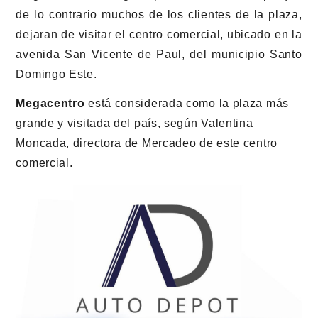
de lo contrario muchos de los clientes de la plaza,
dejaran de visitar el centro comercial, ubicado en la
avenida San Vicente de Paul, del municipio Santo
Domingo Este.
Megacentro
está considerada como la plaza más
grande y visitada del país, según Valentina
Moncada, directora de Mercadeo de este centro
comercial.