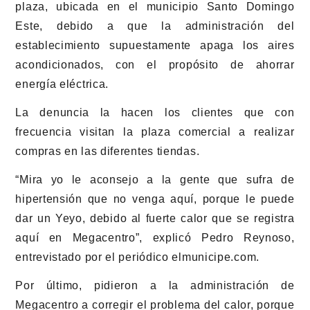
plaza, ubicada en el municipio Santo Domingo
Este, debido a que la administración del
establecimiento supuestamente apaga los aires
acondicionados, con el propósito de ahorrar
energía eléctrica.
La denuncia la hacen los clientes que con
frecuencia visitan la plaza comercial a realizar
compras en las diferentes tiendas.
“Mira yo le aconsejo a la gente que sufra de
hipertensión que no venga aquí, porque le puede
dar un Yeyo, debido al fuerte calor que se registra
aquí en Megacentro”, explicó Pedro Reynoso,
entrevistado por el periódico elmunicipe.com.
Por último, pidieron a la administración de
Megacentro a corregir el problema del calor, porque