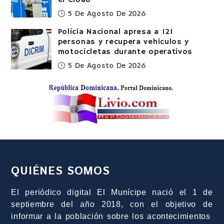
el Cibao
5 De Agosto De 2026
Policía Nacional apresa a 121
personas y recupera vehículos y
motocicletas durante operativos
5 De Agosto De 2026
QUIÉNES SOMOS
El periódico digital El Munícipe nació el 1 de
septiembre del año 2018, con el objetivo de
informar a la población sobre los acontecimientos