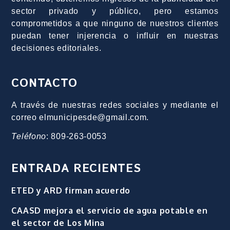
sector privado y público, pero estamos
comprometidos a que ninguno de nuestros clientes
puedan tener injerencia o influir en nuestras
decisiones editoriales.
CONTACTO
A través de nuestras redes sociales y mediante el
correo elmunicipesde@gmail.com.
Teléfono
: 809-263-0053
ENTRADA RECIENTES
ETED y ARD firman acuerdo
CAASD mejora el servicio de agua potable en
el sector de Los Mina