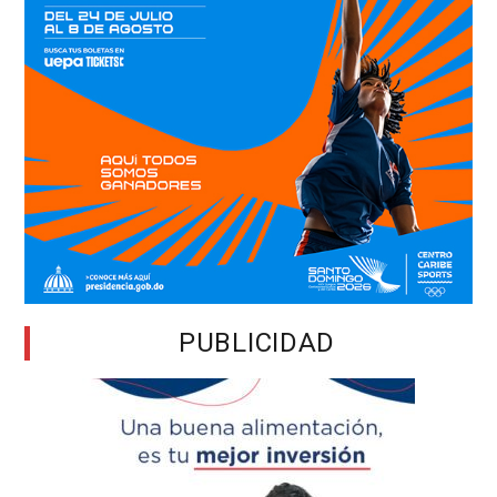
PUBLICIDAD