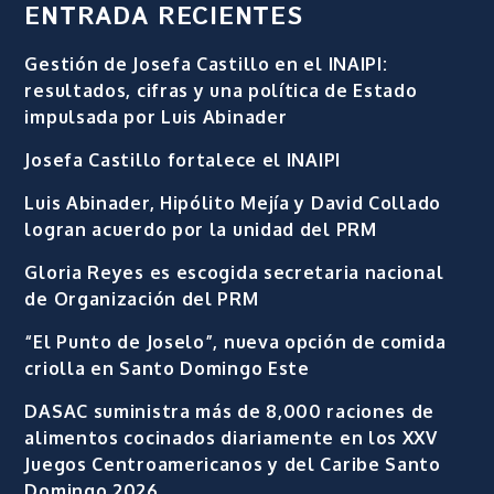
ENTRADA RECIENTES
Gestión de Josefa Castillo en el INAIPI:
resultados, cifras y una política de Estado
impulsada por Luis Abinader
Josefa Castillo fortalece el INAIPI
Luis Abinader, Hipólito Mejía y David Collado
logran acuerdo por la unidad del PRM
Gloria Reyes es escogida secretaria nacional
de Organización del PRM
“El Punto de Joselo”, nueva opción de comida
criolla en Santo Domingo Este
DASAC suministra más de 8,000 raciones de
alimentos cocinados diariamente en los XXV
Juegos Centroamericanos y del Caribe Santo
Domingo 2026