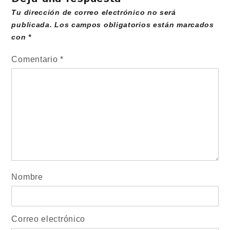
Tu dirección de correo electrónico no será
publicada.
Los campos obligatorios están marcados
con
*
Comentario
*
Nombre
Correo electrónico