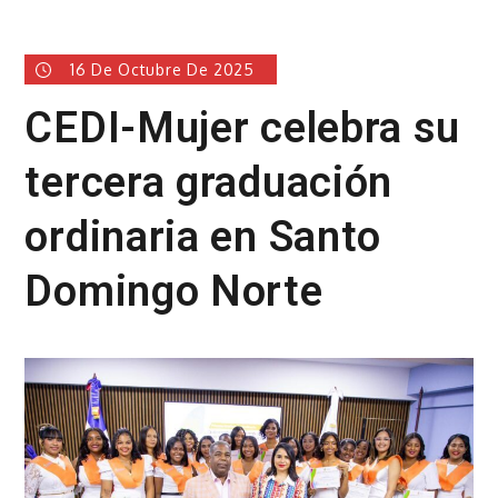
16 De Octubre De 2025
CEDI-Mujer celebra su
tercera graduación
ordinaria en Santo
Domingo Norte