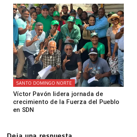
SANTO DOMINGO NORTE
Víctor Pavón lidera jornada de
crecimiento de la Fuerza del Pueblo
en SDN
Deja una respuesta