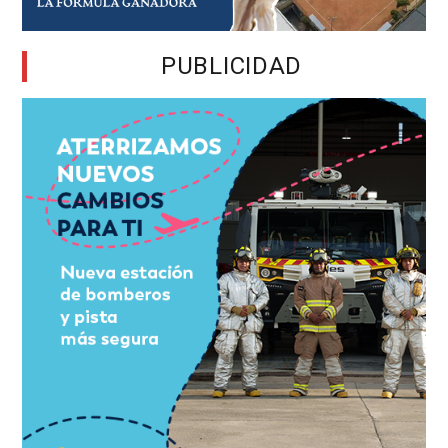
PUBLICIDAD