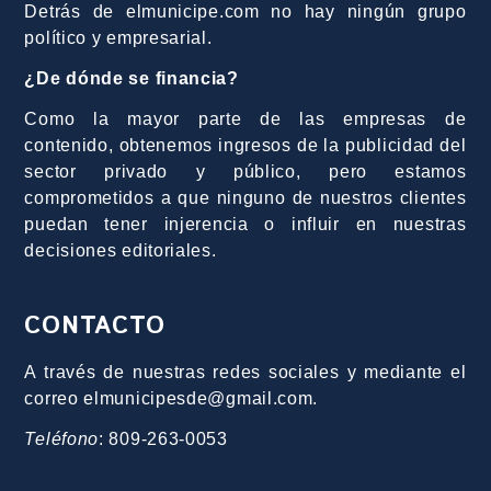
Detrás de elmunicipe.com no hay ningún grupo
político y empresarial.
¿De dónde se financia?
Como la mayor parte de las empresas de
contenido, obtenemos ingresos de la publicidad del
sector privado y público, pero estamos
comprometidos a que ninguno de nuestros clientes
puedan tener injerencia o influir en nuestras
decisiones editoriales.
CONTACTO
A través de nuestras redes sociales y mediante el
correo elmunicipesde@gmail.com.
Teléfono
: 809-263-0053