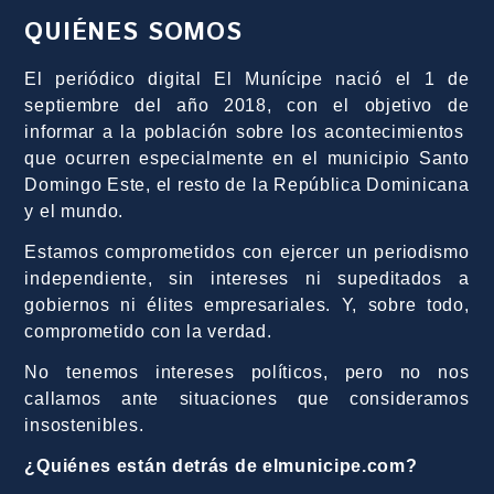
QUIÉNES SOMOS
El periódico digital El Munícipe nació el 1 de
septiembre del año 2018, con el objetivo de
informar a la población sobre los acontecimientos
que ocurren especialmente en el municipio Santo
Domingo Este, el resto de la República Dominicana
y el mundo.
Estamos comprometidos con ejercer un periodismo
independiente, sin intereses ni supeditados a
gobiernos ni élites empresariales. Y, sobre todo,
comprometido con la verdad.
No tenemos intereses políticos, pero no nos
callamos ante situaciones que consideramos
insostenibles.
¿Quiénes están detrás de elmunicipe.com?