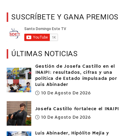
SUSCRÍBETE Y GANA PREMIOS
ÚLTIMAS NOTICIAS
Gestión de Josefa Castillo en el
INAIPI: resultados, cifras y una
política de Estado impulsada por
Luis Abinader
10 De Agosto De 2026
Josefa Castillo fortalece el INAIPI
10 De Agosto De 2026
Luis Abinader, Hipólito Mejía y