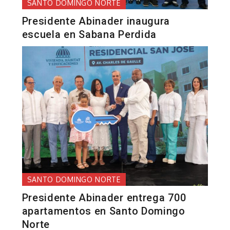
SANTO DOMINGO NORTE
Presidente Abinader inaugura
escuela en Sabana Perdida
SANTO DOMINGO NORTE
Presidente Abinader entrega 700
apartamentos en Santo Domingo
Norte