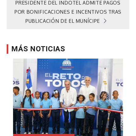
PRESIDENTE DEL INDOTEL ADMITE PAGOS
entradas
POR BONIFICACIONES E INCENTIVOS TRAS
PUBLICACIÓN DE EL MUNÍCIPE
MÁS NOTICIAS