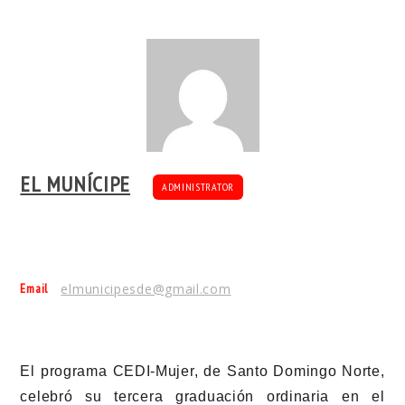
EL MUNÍCIPE
ADMINISTRATOR
Email
elmunicipesde@gmail.com
El programa CEDI-Mujer, de Santo Domingo Norte,
celebró su tercera graduación ordinaria en el