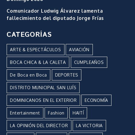
Comunicador Ludwig Álvarez lamenta
fallecimiento del diputado Jorge Frías
CATEGORÍAS
ARTE & ESPECTÁCULOS
AVIACIÓN
BOCA CHICA & LA CALETA
CUMPLEAÑOS
De Boca en Boca
DEPORTES
DISTRITO MUNICIPAL SAN LUÍS
DOMINICANOS EN EL EXTERIOR
ECONOMÍA
Entertainment
Fashion
HAITÍ
LA OPINIÓN DEL DIRECTOR
LA VICTORIA