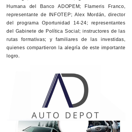
Humana del Banco ADOPEM; Flameris Franco,
representante de INFOTEP; Alex Mordán, director
del programa Oportunidad 14-24; representantes
del Gabinete de Política Social; instructores de las
rutas formativas; y familiares de las investidas,
quienes compartieron la alegría de este importante
logro.