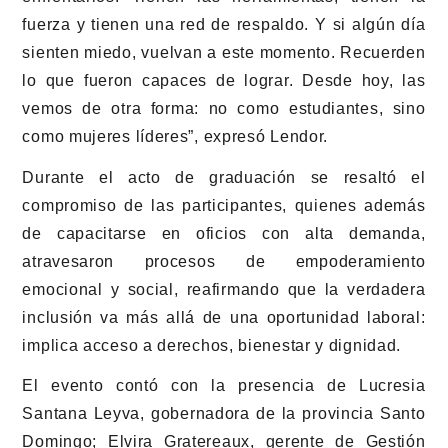
fuerza y tienen una red de respaldo. Y si algún día
sienten miedo, vuelvan a este momento. Recuerden
lo que fueron capaces de lograr. Desde hoy, las
vemos de otra forma: no como estudiantes, sino
como mujeres líderes”, expresó Lendor.
Durante el acto de graduación se resaltó el
compromiso de las participantes, quienes además
de capacitarse en oficios con alta demanda,
atravesaron procesos de empoderamiento
emocional y social, reafirmando que la verdadera
inclusión va más allá de una oportunidad laboral:
implica acceso a derechos, bienestar y dignidad.
El evento contó con la presencia de Lucresia
Santana Leyva, gobernadora de la provincia Santo
Domingo; Elvira Gratereaux, gerente de Gestión