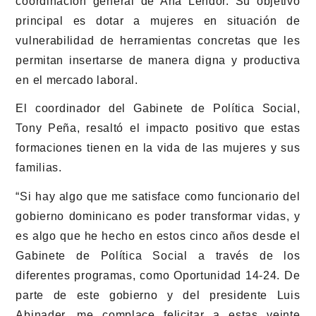
coordinación general de Ana Lendor. Su objetivo
principal es dotar a mujeres en situación de
vulnerabilidad de herramientas concretas que les
permitan insertarse de manera digna y productiva
en el mercado laboral.
El coordinador del Gabinete de Política Social,
Tony Peña, resaltó el impacto positivo que estas
formaciones tienen en la vida de las mujeres y sus
familias.
“Si hay algo que me satisface como funcionario del
gobierno dominicano es poder transformar vidas, y
es algo que he hecho en estos cinco años desde el
Gabinete de Política Social a través de los
diferentes programas, como Oportunidad 14-24. De
parte de este gobierno y del presidente Luis
Abinader, me complace felicitar a estas veinte