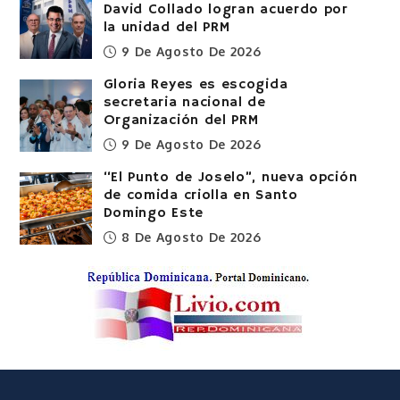
David Collado logran acuerdo por
la unidad del PRM
9 De Agosto De 2026
Gloria Reyes es escogida
secretaria nacional de
Organización del PRM
9 De Agosto De 2026
“El Punto de Joselo”, nueva opción
de comida criolla en Santo
Domingo Este
8 De Agosto De 2026