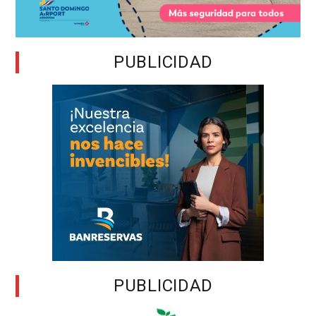
PUBLICIDAD
PUBLICIDAD