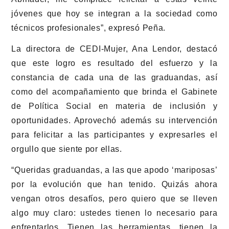
jóvenes que hoy se integran a la sociedad como
técnicos profesionales”, expresó Peña.
La directora de CEDI-Mujer, Ana Lendor, destacó
que este logro es resultado del esfuerzo y la
constancia de cada una de las graduandas, así
como del acompañamiento que brinda el Gabinete
de Política Social en materia de inclusión y
oportunidades. Aprovechó además su intervención
para felicitar a las participantes y expresarles el
orgullo que siente por ellas.
“Queridas graduandas, a las que apodo ‘mariposas’
por la evolución que han tenido. Quizás ahora
vengan otros desafíos, pero quiero que se lleven
algo muy claro: ustedes tienen lo necesario para
enfrentarlos. Tienen las herramientas, tienen la