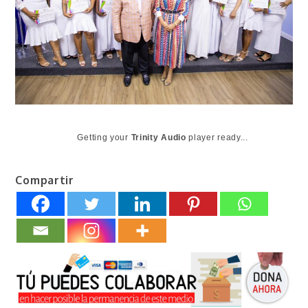
Getting your
Trinity Audio
player ready...
Compartir