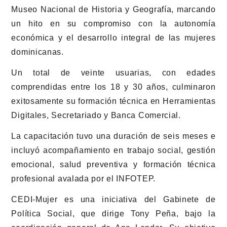
Museo Nacional de Historia y Geografía, marcando
un hito en su compromiso con la autonomía
económica y el desarrollo integral de las mujeres
dominicanas.
Un total de veinte usuarias, con edades
comprendidas entre los 18 y 30 años, culminaron
exitosamente su formación técnica en Herramientas
Digitales, Secretariado y Banca Comercial.
La capacitación tuvo una duración de seis meses e
incluyó acompañamiento en trabajo social, gestión
emocional, salud preventiva y formación técnica
profesional avalada por el INFOTEP.
CEDI-Mujer es una iniciativa del Gabinete de
Política Social, que dirige Tony Peña, bajo la