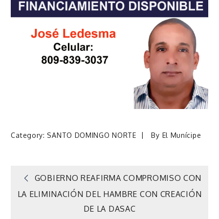
Category:
SANTO DOMINGO NORTE
By
El Munícipe
Navegación
GOBIERNO REAFIRMA COMPROMISO CON
LA ELIMINACIÓN DEL HAMBRE CON CREACIÓN
de
DE LA DASAC