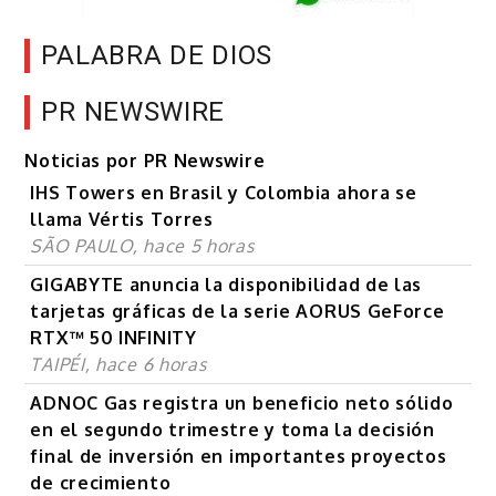
PALABRA DE DIOS
PR NEWSWIRE
Noticias por PR Newswire
IHS Towers en Brasil y Colombia ahora se
llama Vértis Torres
SÃO PAULO, hace 5 horas
GIGABYTE anuncia la disponibilidad de las
tarjetas gráficas de la serie AORUS GeForce
RTX™ 50 INFINITY
TAIPÉI, hace 6 horas
ADNOC Gas registra un beneficio neto sólido
en el segundo trimestre y toma la decisión
final de inversión en importantes proyectos
de crecimiento