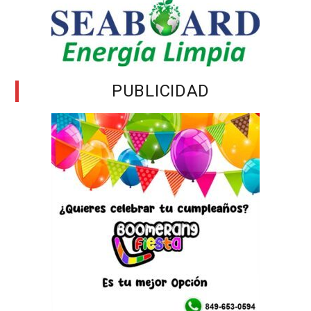
PUBLICIDAD