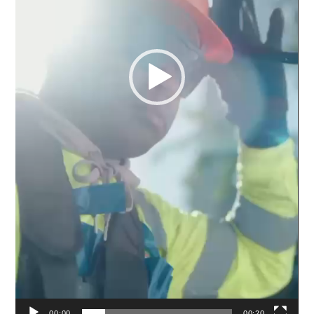
00:00
00:20