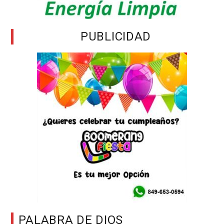
PUBLICIDAD
PALABRA DE DIOS