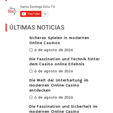
ÚLTIMAS NOTICIAS
Sicheres Spielen in modernen
Online Casinos
6 de agosto de 2026
Die Faszination und Technik hinter
dem Casino online Erlebnis
6 de agosto de 2026
Die Welt der Unterhaltung im
modernen Online Casino
entdecken
6 de agosto de 2026
Die Faszination und Sicherheit im
modernen Online Casino