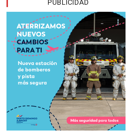
PUBLICIDAD