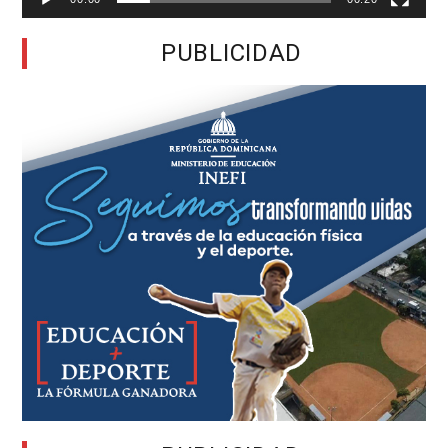
PUBLICIDAD