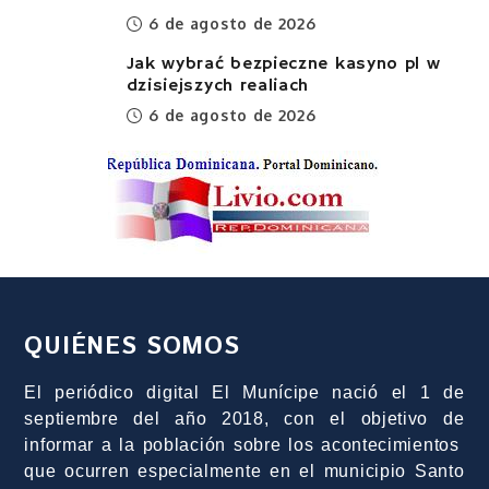
6 de agosto de 2026
Jak wybrać bezpieczne kasyno pl w
dzisiejszych realiach
6 de agosto de 2026
QUIÉNES SOMOS
El periódico digital El Munícipe nació el 1 de
septiembre del año 2018, con el objetivo de
informar a la población sobre los acontecimientos
que ocurren especialmente en el municipio Santo