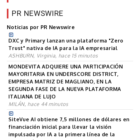
PR NEWSWIRE
Noticias por PR Newswire
DXC y Primary lanzan una plataforma "Zero
Trust" nativa de IA para la IA empresarial
ASHBURN, Virginia, hace 15 minutos
MONDEVITA ADQUIERE UNA PARTICIPACIÓN
MAYORITARIA EN UNDERSCORE DISTRICT,
EMPRESA MATRIZ DE MAGLIANO, EN LA
SEGUNDA FASE DE LA NUEVA PLATAFORMA
ITALIANA DE LUJO
MILÁN, hace 44 minutos
SiteVue AI obtiene 7,5 millones de dólares en
financiación inicial para llevar la visión
impulsada por IA a la primera línea de la