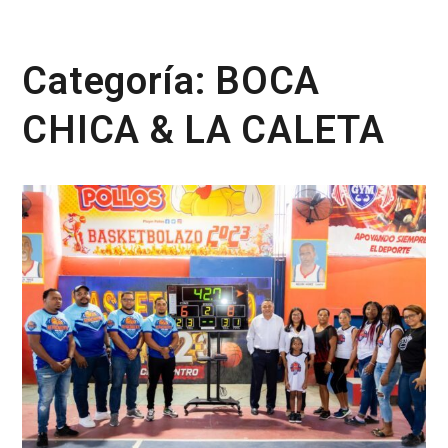
Categoría:
BOCA
CHICA & LA CALETA