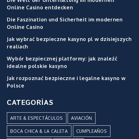
Online Casino entdecken
Die Faszination und Sicherheit im modernen
Online Casino
Jak wybrać bezpieczne kasyno pl w dzisiejszych
realiach
Wybór bezpiecznej platformy: jak znaleźć
idealne polskie kasyno
Jak rozpoznać bezpieczne i legalne kasyno w
Polsce
CATEGORÍAS
ARTE & ESPECTÁCULOS
AVIACIÓN
BOCA CHICA & LA CALETA
CUMPLEAÑOS