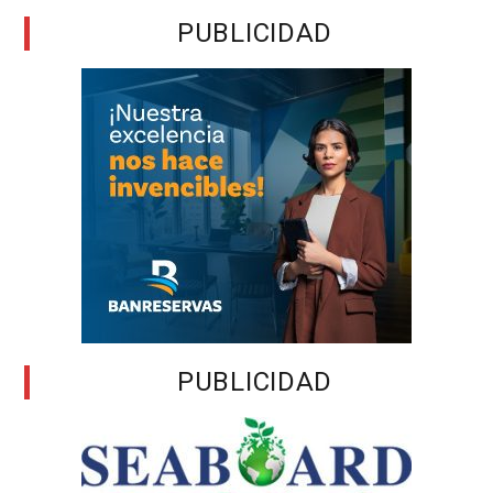
PUBLICIDAD
PUBLICIDAD