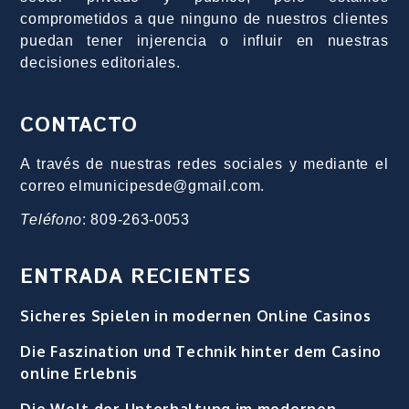
comprometidos a que ninguno de nuestros clientes
puedan tener injerencia o influir en nuestras
decisiones editoriales.
CONTACTO
A través de nuestras redes sociales y mediante el
correo elmunicipesde@gmail.com.
Teléfono
: 809-263-0053
ENTRADA RECIENTES
Sicheres Spielen in modernen Online Casinos
Die Faszination und Technik hinter dem Casino
online Erlebnis
Die Welt der Unterhaltung im modernen