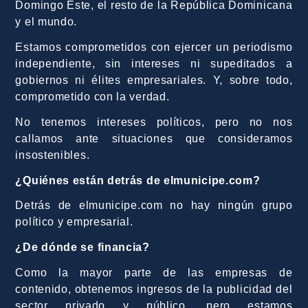
Domingo Este, el resto de la República Dominicana
y el mundo.
Estamos comprometidos con ejercer un periodismo
independiente, sin intereses ni supeditados a
gobiernos ni élites empresariales. Y, sobre todo,
comprometido con la verdad.
No tenemos intereses políticos, pero no nos
callamos ante situaciones que consideramos
insostenibles.
¿Quiénes están detrás de elmunicipe.com?
Detrás de elmunicipe.com no hay ningún grupo
político y empresarial.
¿De dónde se financia?
Como la mayor parte de las empresas de
contenido, obtenemos ingresos de la publicidad del
sector privado y público, pero estamos