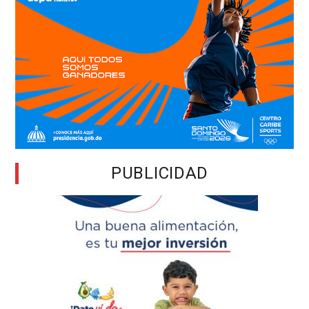
PUBLICIDAD