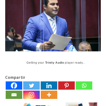
Getting your
Trinity Audio
player ready...
Compartir