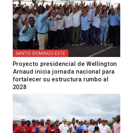
SANTO DOMINGO ESTE
Proyecto presidencial de Wellington
Arnaud inicia jornada nacional para
fortalecer su estructura rumbo al
2028