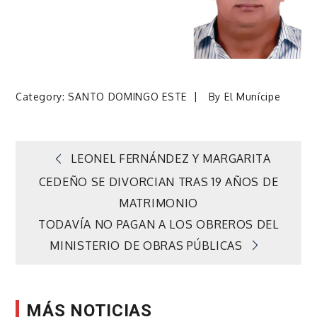
Category:
SANTO DOMINGO ESTE
By
El Munícipe
Navegación
LEONEL FERNÁNDEZ Y MARGARITA
CEDEÑO SE DIVORCIAN TRAS 19 AÑOS DE
de
MATRIMONIO
TODAVÍA NO PAGAN A LOS OBREROS DEL
entradas
MINISTERIO DE OBRAS PÚBLICAS
MÁS NOTICIAS