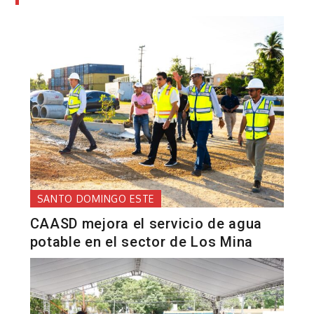
SANTO DOMINGO ESTE
CAASD mejora el servicio de agua
potable en el sector de Los Mina