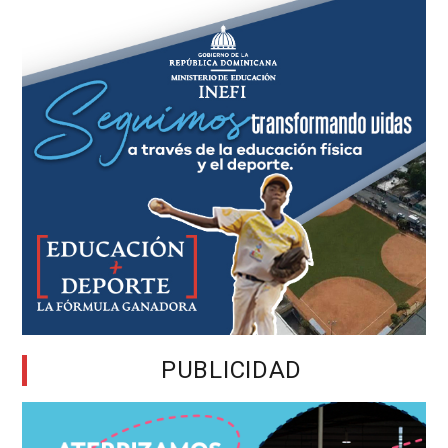
PUBLICIDAD