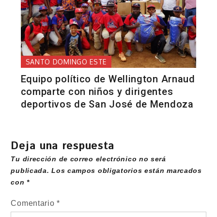
SANTO DOMINGO ESTE
Equipo político de Wellington Arnaud
comparte con niños y dirigentes
deportivos de San José de Mendoza
Deja una respuesta
Tu dirección de correo electrónico no será
publicada.
Los campos obligatorios están marcados
con
*
Comentario
*