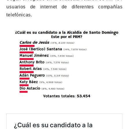
usuarios de internet de diferentes compañías
telefónicas.