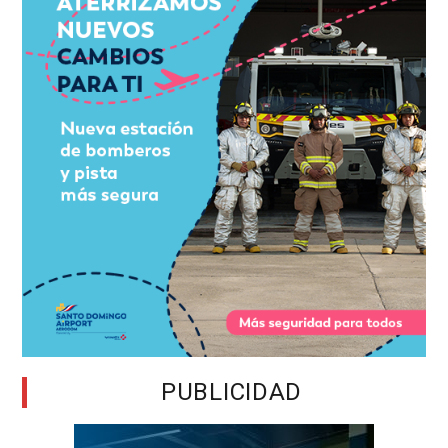
PUBLICIDAD