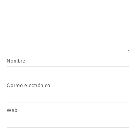
Nombre
Correo electrónico
Web