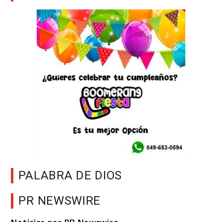
PALABRA DE DIOS
PR NEWSWIRE