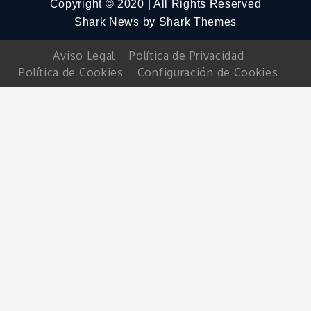
Copyright © 2020 | All Rights Reserved
Shark News by
Shark Themes
Aviso Legal
Política de Privacidad
Política de Cookies
Configuración de Cookies