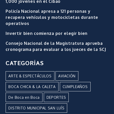
1,000 jóvenes en el Cibao
Policía Nacional apresa a 121 personas y
recupera vehículos y motocicletas durante
operativos
Invertir bien comienza por elegir bien
Consejo Nacional de la Magistratura aprueba
cronograma para evaluar a los jueces de la SCJ
CATEGORÍAS
ARTE & ESPECTÁCULOS
AVIACIÓN
BOCA CHICA & LA CALETA
CUMPLEAÑOS
De Boca en Boca
DEPORTES
DISTRITO MUNICIPAL SAN LUÍS