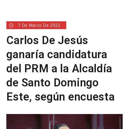
7 De Marzo De 2022
Carlos De Jesús
ganaría candidatura
del PRM a la Alcaldía
de Santo Domingo
Este, según encuesta