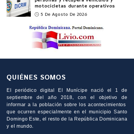
personas y recupera vehículos y
motocicletas durante operativos
5 De Agosto De 2026
QUIÉNES SOMOS
El periódico digital El Munícipe nació el 1 de
septiembre del año 2018, con el objetivo de
informar a la población sobre los acontecimientos
que ocurren especialmente en el municipio Santo
Domingo Este, el resto de la República Dominicana
y el mundo.