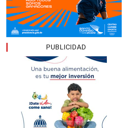
PUBLICIDAD