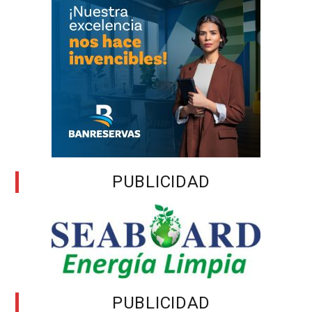
PUBLICIDAD
PUBLICIDAD