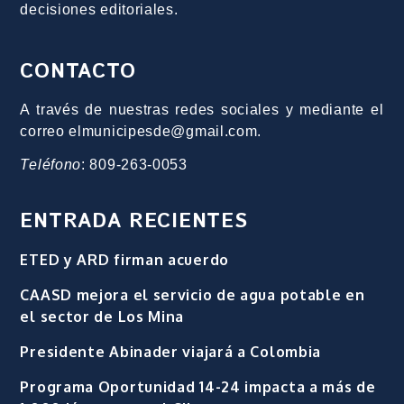
decisiones editoriales.
CONTACTO
A través de nuestras redes sociales y mediante el
correo elmunicipesde@gmail.com.
Teléfono
: 809-263-0053
ENTRADA RECIENTES
ETED y ARD firman acuerdo
CAASD mejora el servicio de agua potable en
el sector de Los Mina
Presidente Abinader viajará a Colombia
Programa Oportunidad 14-24 impacta a más de