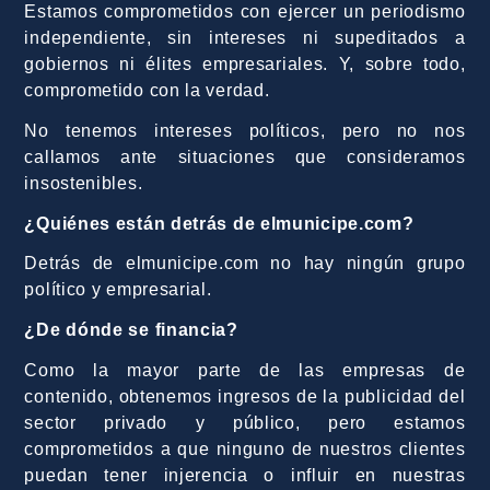
Estamos comprometidos con ejercer un periodismo
independiente, sin intereses ni supeditados a
gobiernos ni élites empresariales. Y, sobre todo,
comprometido con la verdad.
No tenemos intereses políticos, pero no nos
callamos ante situaciones que consideramos
insostenibles.
¿Quiénes están detrás de elmunicipe.com?
Detrás de elmunicipe.com no hay ningún grupo
político y empresarial.
¿De dónde se financia?
Como la mayor parte de las empresas de
contenido, obtenemos ingresos de la publicidad del
sector privado y público, pero estamos
comprometidos a que ninguno de nuestros clientes
puedan tener injerencia o influir en nuestras