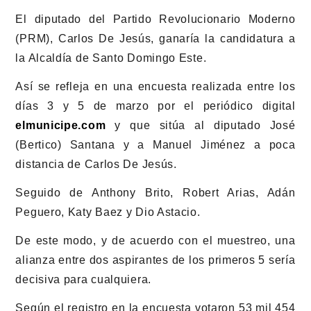
El diputado del Partido Revolucionario Moderno
(PRM), Carlos De Jesús, ganaría la candidatura a
la Alcaldía de Santo Domingo Este.
Así se refleja en una encuesta realizada entre los
días 3 y 5 de marzo por el periódico digital
elmunicipe.com
y que sitúa al diputado José
(Bertico) Santana y a Manuel Jiménez a poca
distancia de Carlos De Jesús.
Seguido de Anthony Brito, Robert Arias, Adán
Peguero, Katy Baez y Dio Astacio.
De este modo, y de acuerdo con el muestreo, una
alianza entre dos aspirantes de los primeros 5 sería
decisiva para cualquiera.
Según el registro en la encuesta votaron 53 mil 454