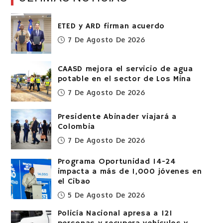
ETED y ARD firman acuerdo
7 De Agosto De 2026
CAASD mejora el servicio de agua
potable en el sector de Los Mina
7 De Agosto De 2026
Presidente Abinader viajará a
Colombia
7 De Agosto De 2026
Programa Oportunidad 14-24
impacta a más de 1,000 jóvenes en
el Cibao
5 De Agosto De 2026
Policía Nacional apresa a 121