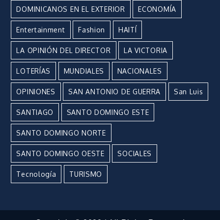
DOMINICANOS EN EL EXTERIOR
ECONOMÍA
Entertainment
Fashion
HAITÍ
LA OPINIÓN DEL DIRECTOR
LA VICTORIA
LOTERÍAS
MUNDIALES
NACIONALES
OPINIONES
SAN ANTONIO DE GUERRA
San Luis
SANTIAGO
SANTO DOMINGO ESTE
SANTO DOMINGO NORTE
SANTO DOMINGO OESTE
SOCIALES
Tecnología
TURISMO