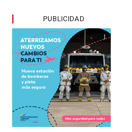
PUBLICIDAD