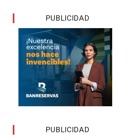
PUBLICIDAD
PUBLICIDAD