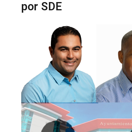
por SDE