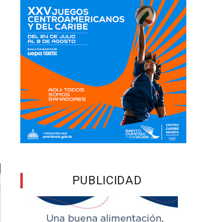
PUBLICIDAD