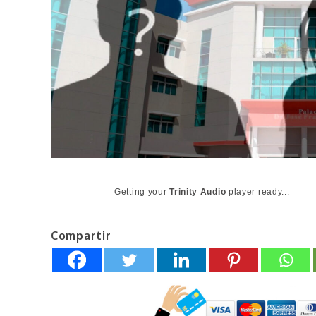
Getting your
Trinity Audio
player ready...
Compartir