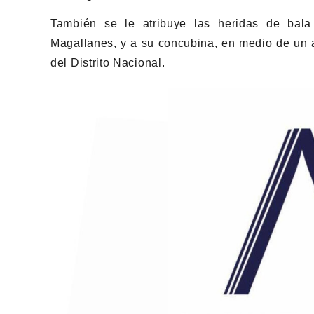
También se le atribuye las heridas de bala 
Magallanes, y a su concubina, en medio de un a
del Distrito Nacional.