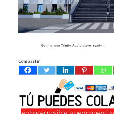
Getting your
Trinity Audio
player ready...
Compartir