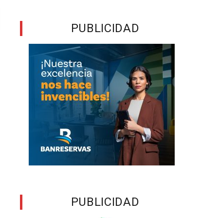
PUBLICIDAD
PUBLICIDAD