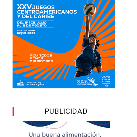
PUBLICIDAD