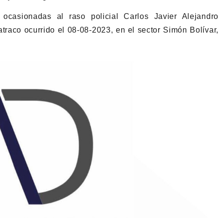
ocasionadas al raso policial Carlos Javier Alejandr
traco ocurrido el 08-08-2023, en el sector Simón Bolívar