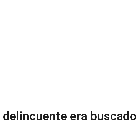
 delincuente era buscado