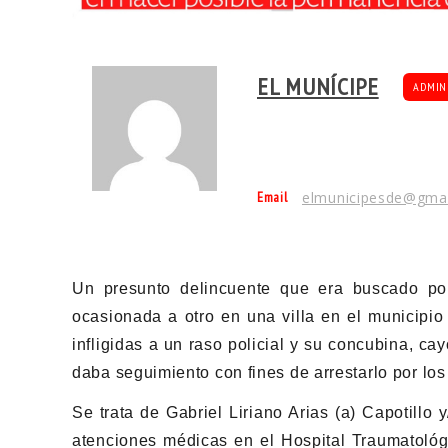
EL MUNÍCIPE
ADMIN
Email
elmunicipesde@gma
Un presunto delincuente que era buscado po
ocasionada a otro en una villa en el municipio
infligidas a un raso policial y su concubina, cay
daba seguimiento con fines de arrestarlo por lo
Se trata de Gabriel Liriano Arias (a) Capotillo 
atenciones médicas en el Hospital Traumatológ