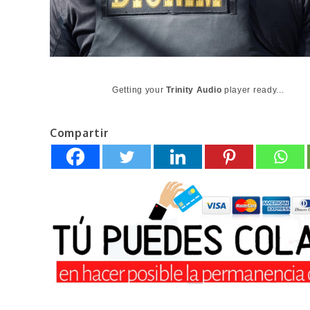
Getting your
Trinity Audio
player ready...
Compartir