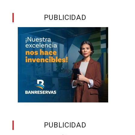
PUBLICIDAD
PUBLICIDAD