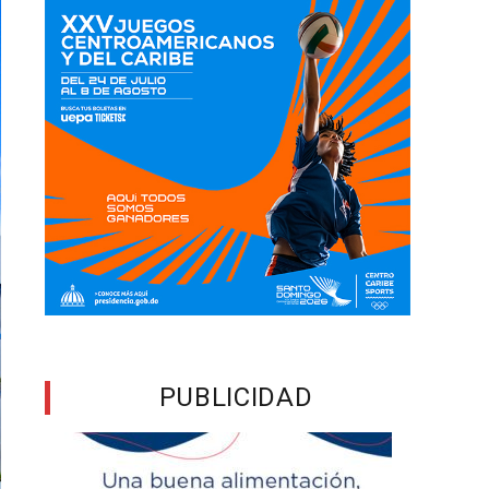
PUBLICIDAD