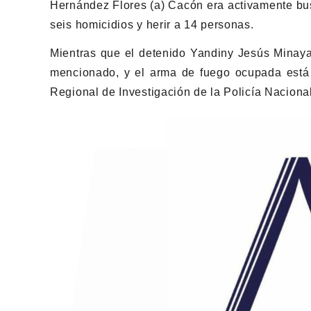
Hernández Flores (a) Cacón era activamente bus
seis homicidios y herir a 14 personas.
Mientras que el detenido Yandiny Jesús Minaya,
mencionado, y el arma de fuego ocupada está 
Regional de Investigación de la Policía Nacion