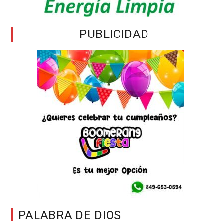
PUBLICIDAD
PALABRA DE DIOS