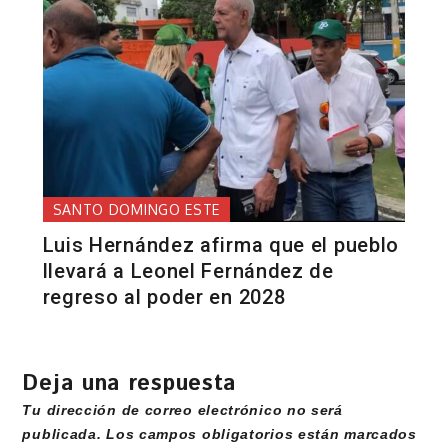
SANTO DOMINGO ESTE
Luis Hernández afirma que el pueblo
llevará a Leonel Fernández de
regreso al poder en 2028
Deja una respuesta
Tu dirección de correo electrónico no será
publicada.
Los campos obligatorios están marcados