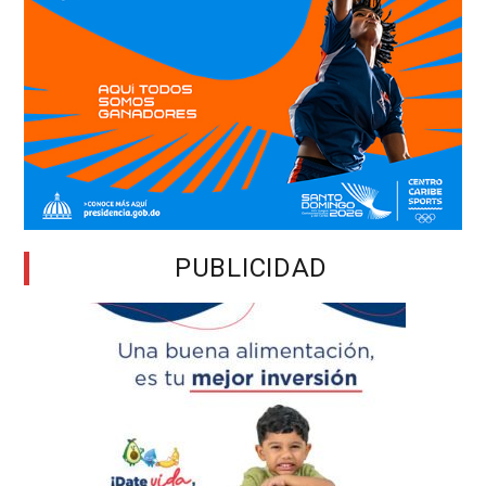
PUBLICIDAD