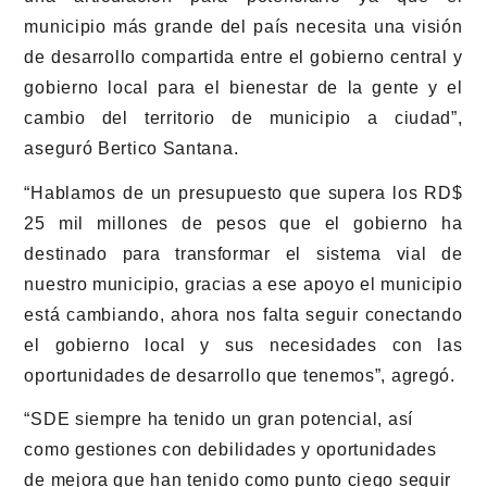
municipio más grande del país necesita una visión
de desarrollo compartida entre el gobierno central y
gobierno local para el bienestar de la gente y el
cambio del territorio de municipio a ciudad”,
aseguró Bertico Santana.
“Hablamos de un presupuesto que supera los RD$
25 mil millones de pesos que el gobierno ha
destinado para transformar el sistema vial de
nuestro municipio, gracias a ese apoyo el municipio
está cambiando, ahora nos falta seguir conectando
el gobierno local y sus necesidades con las
oportunidades de desarrollo que tenemos”, agregó.
“SDE siempre ha tenido un gran potencial, así
como gestiones con debilidades y oportunidades
de mejora que han tenido como punto ciego seguir