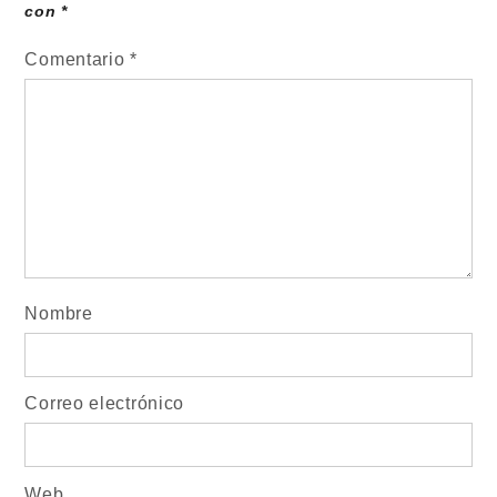
con
*
Comentario
*
Nombre
Correo electrónico
Web