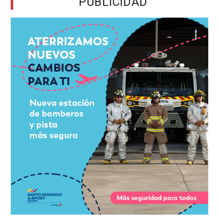
PUBLICIDAD