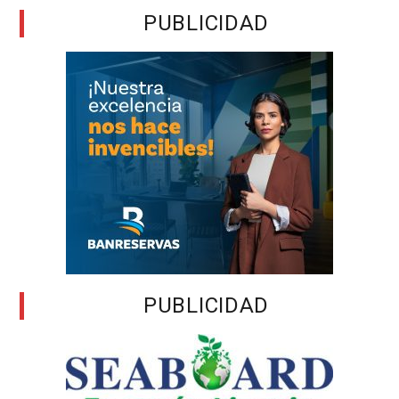
PUBLICIDAD
PUBLICIDAD