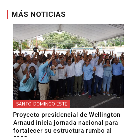
MÁS NOTICIAS
SANTO DOMINGO ESTE
Proyecto presidencial de Wellington
Arnaud inicia jornada nacional para
fortalecer su estructura rumbo al