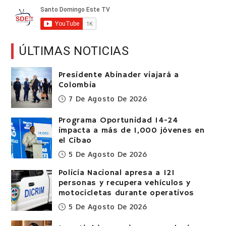
ÚLTIMAS NOTICIAS
Presidente Abinader viajará a
Colombia
7 De Agosto De 2026
Programa Oportunidad 14-24
impacta a más de 1,000 jóvenes en
el Cibao
5 De Agosto De 2026
Policía Nacional apresa a 121
personas y recupera vehículos y
motocicletas durante operativos
5 De Agosto De 2026