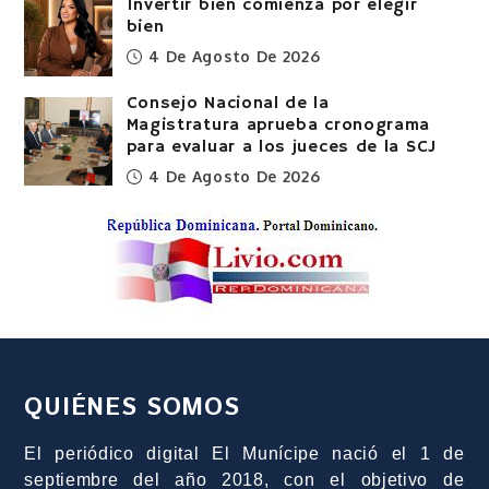
Invertir bien comienza por elegir
bien
4 De Agosto De 2026
Consejo Nacional de la
Magistratura aprueba cronograma
para evaluar a los jueces de la SCJ
4 De Agosto De 2026
QUIÉNES SOMOS
El periódico digital El Munícipe nació el 1 de
septiembre del año 2018, con el objetivo de