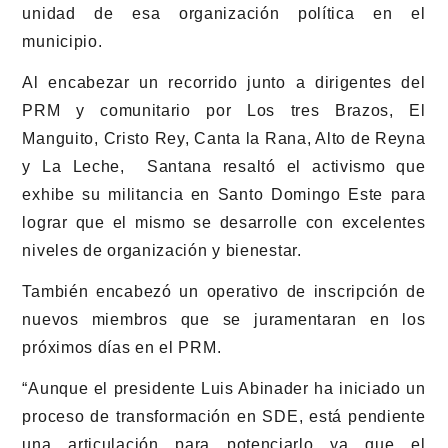
unidad de esa organización política en el
municipio.
Al encabezar un recorrido junto a dirigentes del
PRM y comunitario por Los tres Brazos, El
Manguito, Cristo Rey, Canta la Rana, Alto de Reyna
y La Leche, Santana resaltó el activismo que
exhibe su militancia en Santo Domingo Este para
lograr que el mismo se desarrolle con excelentes
niveles de organización y bienestar.
También encabezó un operativo de inscripción de
nuevos miembros que se juramentaran en los
próximos días en el PRM.
“Aunque el presidente Luis Abinader ha iniciado un
proceso de transformación en SDE, está pendiente
una articulación para potenciarlo ya que el