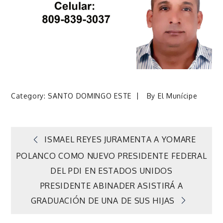
Category:
SANTO DOMINGO ESTE
By
El Munícipe
Navegación
ISMAEL REYES JURAMENTA A YOMARE
POLANCO COMO NUEVO PRESIDENTE FEDERAL
de
DEL PDI EN ESTADOS UNIDOS
PRESIDENTE ABINADER ASISTIRÁ A
entradas
GRADUACIÓN DE UNA DE SUS HIJAS