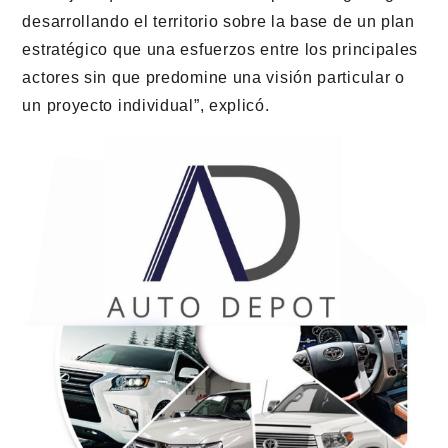
desarrollando el territorio sobre la base de un plan
estratégico que una esfuerzos entre los principales
actores sin que predomine una visión particular o
un proyecto individual”, explicó.