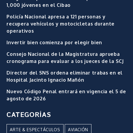
1,000 jóvenes en el Cibao
Policía Nacional apresa a 121 personas y
recupera vehículos y motocicletas durante
operativos
Invertir bien comienza por elegir bien
Consejo Nacional de la Magistratura aprueba
cronograma para evaluar a los jueces de la SCJ
Director del SNS ordena eliminar trabas en el
Hospital Jacinto Ignacio Mañón
Nuevo Código Penal entrará en vigencia el 5 de
agosto de 2026
CATEGORÍAS
ARTE & ESPECTÁCULOS
AVIACIÓN