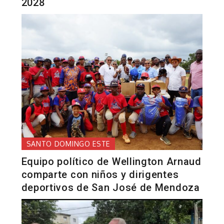
2028
SANTO DOMINGO ESTE
Equipo político de Wellington Arnaud
comparte con niños y dirigentes
deportivos de San José de Mendoza