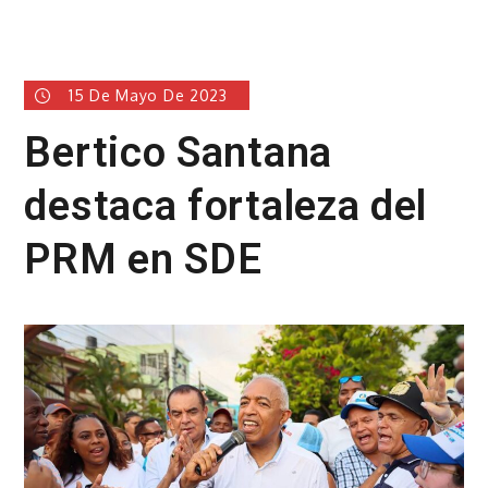
15 De Mayo De 2023
Bertico Santana
destaca fortaleza del
PRM en SDE