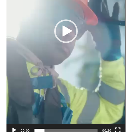
00:00
00:20