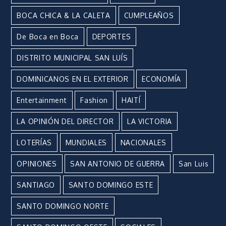
BOCA CHICA & LA CALETA
CUMPLEAÑOS
De Boca en Boca
DEPORTES
DISTRITO MUNICIPAL SAN LUÍS
DOMINICANOS EN EL EXTERIOR
ECONOMÍA
Entertainment
Fashion
HAITÍ
LA OPINIÓN DEL DIRECTOR
LA VICTORIA
LOTERÍAS
MUNDIALES
NACIONALES
OPINIONES
SAN ANTONIO DE GUERRA
San Luis
SANTIAGO
SANTO DOMINGO ESTE
SANTO DOMINGO NORTE