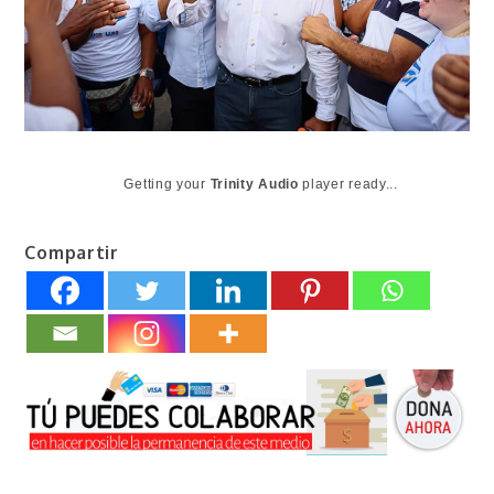
Getting your
Trinity Audio
player ready...
Compartir