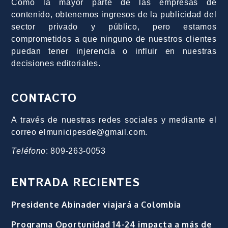
Como la mayor parte de las empresas de
contenido, obtenemos ingresos de la publicidad del
sector privado y público, pero estamos
comprometidos a que ninguno de nuestros clientes
puedan tener injerencia o influir en nuestras
decisiones editoriales.
CONTACTO
A través de nuestras redes sociales y mediante el
correo elmunicipesde@gmail.com.
Teléfono
: 809-263-0053
ENTRADA RECIENTES
Presidente Abinader viajará a Colombia
Programa Oportunidad 14-24 impacta a más de