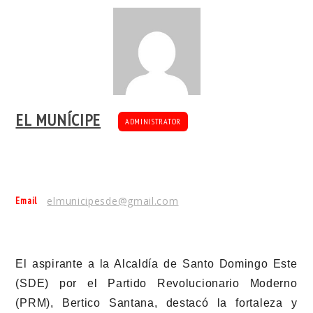
EL MUNÍCIPE
ADMINISTRATOR
Email
elmunicipesde@gmail.com
El aspirante a la Alcaldía de Santo Domingo Este
(SDE) por el Partido Revolucionario Moderno
(PRM), Bertico Santana, destacó la fortaleza y