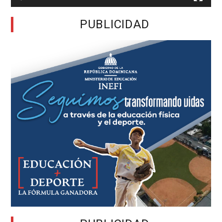
PUBLICIDAD