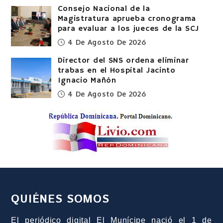
Consejo Nacional de la
Magistratura aprueba cronograma
para evaluar a los jueces de la SCJ
4 De Agosto De 2026
Director del SNS ordena eliminar
trabas en el Hospital Jacinto
Ignacio Mañón
4 De Agosto De 2026
QUIÉNES SOMOS
El periódico digital El Munícipe nació el 1 de