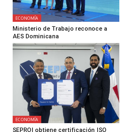
ECONOMÍA
Ministerio de Trabajo reconoce a
AES Dominicana
ECONOMÍA
SEPROI obtiene certificación ISO