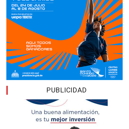
PUBLICIDAD