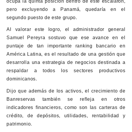
ocupa la quinta posición dentro de este escalafón,
pero excluyendo a Panamá, quedaría en el
segundo puesto de este grupo.
Al valorar este logro, el administrador general
Samuel Pereyra sostuvo que ese avance en el
puntaje de tan importante ranking bancario en
América Latina, es el resultado de una gestión que
desarrolla una estrategia de negocios destinada a
respaldar a todos los sectores productivos
dominicanos.
Dijo que además de los activos, el crecimiento de
Banreservas también se refleja en otros
indicadores financieros, como son las carteras de
crédito, de depósitos, utilidades, rentabilidad y
patrimonio.