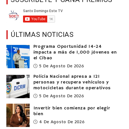
ÚLTIMAS NOTICIAS
Programa Oportunidad 14-24
impacta a más de 1,000 jóvenes en
el Cibao
5 De Agosto De 2026
Policía Nacional apresa a 121
personas y recupera vehículos y
motocicletas durante operativos
5 De Agosto De 2026
Invertir bien comienza por elegir
bien
4 De Agosto De 2026