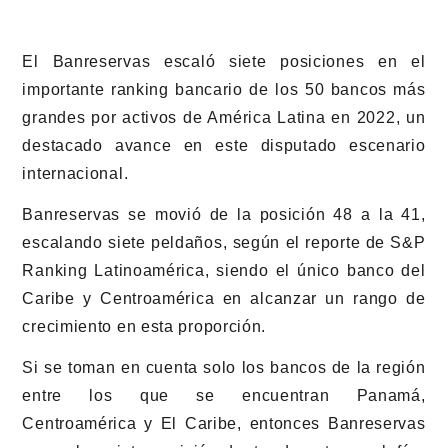
El Banreservas escaló siete posiciones en el
importante ranking bancario de los 50 bancos más
grandes por activos de América Latina en 2022, un
destacado avance en este disputado escenario
internacional.
Banreservas se movió de la posición 48 a la 41,
escalando siete peldaños, según el reporte de S&P
Ranking Latinoamérica, siendo el único banco del
Caribe y Centroamérica en alcanzar un rango de
crecimiento en esta proporción.
Si se toman en cuenta solo los bancos de la región
entre los que se encuentran Panamá,
Centroamérica y El Caribe, entonces Banreservas