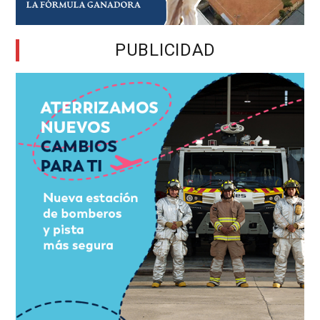
PUBLICIDAD