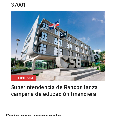
37001
ECONOMÍA
Superintendencia de Bancos lanza
campaña de educación financiera