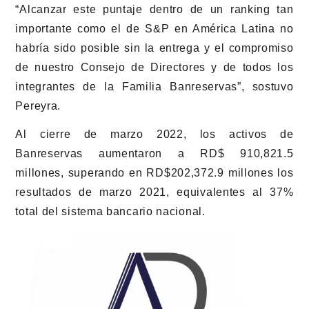
“Alcanzar este puntaje dentro de un ranking tan
importante como el de S&P en América Latina no
habría sido posible sin la entrega y el compromiso
de nuestro Consejo de Directores y de todos los
integrantes de la Familia Banreservas”, sostuvo
Pereyra.
Al cierre de marzo 2022, los activos de
Banreservas aumentaron a RD$ 910,821.5
millones, superando en RD$202,372.9 millones los
resultados de marzo 2021, equivalentes al 37%
total del sistema bancario nacional.