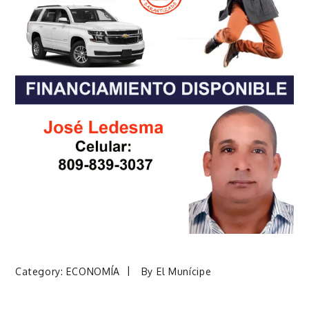
Category:
ECONOMÍA
By
El Munícipe