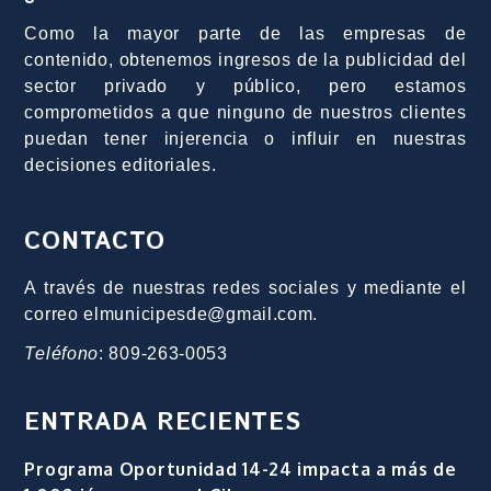
Como la mayor parte de las empresas de
contenido, obtenemos ingresos de la publicidad del
sector privado y público, pero estamos
comprometidos a que ninguno de nuestros clientes
puedan tener injerencia o influir en nuestras
decisiones editoriales.
CONTACTO
A través de nuestras redes sociales y mediante el
correo elmunicipesde@gmail.com.
Teléfono
: 809-263-0053
ENTRADA RECIENTES
Programa Oportunidad 14-24 impacta a más de