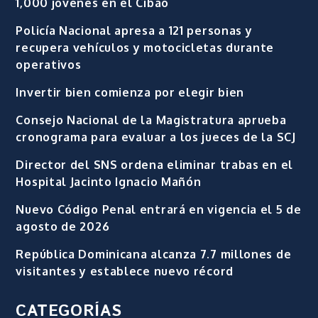
1,000 jóvenes en el Cibao
Policía Nacional apresa a 121 personas y
recupera vehículos y motocicletas durante
operativos
Invertir bien comienza por elegir bien
Consejo Nacional de la Magistratura aprueba
cronograma para evaluar a los jueces de la SCJ
Director del SNS ordena eliminar trabas en el
Hospital Jacinto Ignacio Mañón
Nuevo Código Penal entrará en vigencia el 5 de
agosto de 2026
República Dominicana alcanza 7.7 millones de
visitantes y establece nuevo récord
CATEGORÍAS