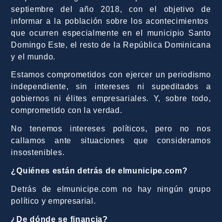
septiembre del año 2018, con el objetivo de
informar a la población sobre los acontecimientos
que ocurren especialmente en el municipio Santo
Domingo Este, el resto de la República Dominicana
y el mundo.
Estamos comprometidos con ejercer un periodismo
independiente, sin intereses ni supeditados a
gobiernos ni élites empresariales. Y, sobre todo,
comprometido con la verdad.
No tenemos intereses políticos, pero no nos
callamos ante situaciones que consideramos
insostenibles.
¿Quiénes están detrás de elmunicipe.com?
Detrás de elmunicipe.com no hay ningún grupo
político y empresarial.
¿De dónde se financia?