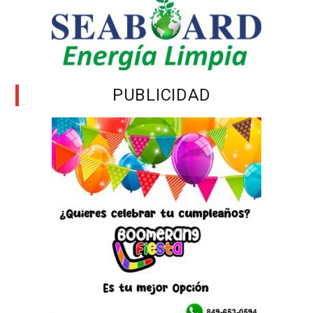
PUBLICIDAD