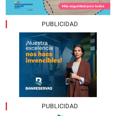
PUBLICIDAD
PUBLICIDAD