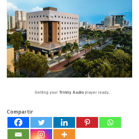
Getting your
Trinity Audio
player ready...
Compartir