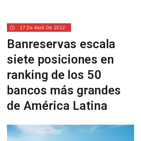
27 De Abril De 2022
Banreservas escala
siete posiciones en
ranking de los 50
bancos más grandes
de América Latina