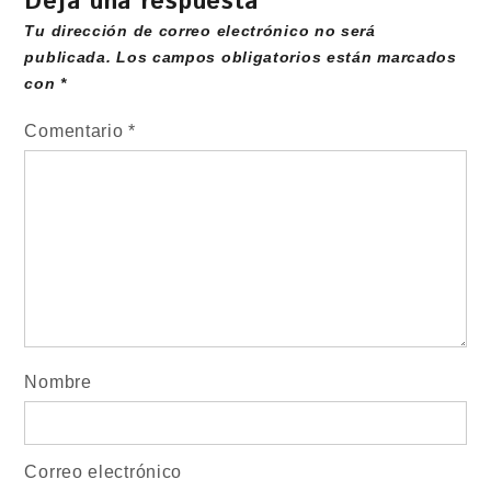
Deja una respuesta
Tu dirección de correo electrónico no será
publicada.
Los campos obligatorios están marcados
con
*
Comentario
*
Nombre
Correo electrónico