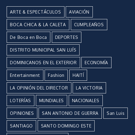
ARTE & ESPECTÁCULOS
AVIACIÓN
BOCA CHICA & LA CALETA
CUMPLEAÑOS
De Boca en Boca
DEPORTES
DISTRITO MUNICIPAL SAN LUÍS
DOMINICANOS EN EL EXTERIOR
ECONOMÍA
Entertainment
Fashion
HAITÍ
LA OPINIÓN DEL DIRECTOR
LA VICTORIA
LOTERÍAS
MUNDIALES
NACIONALES
OPINIONES
SAN ANTONIO DE GUERRA
San Luis
SANTIAGO
SANTO DOMINGO ESTE