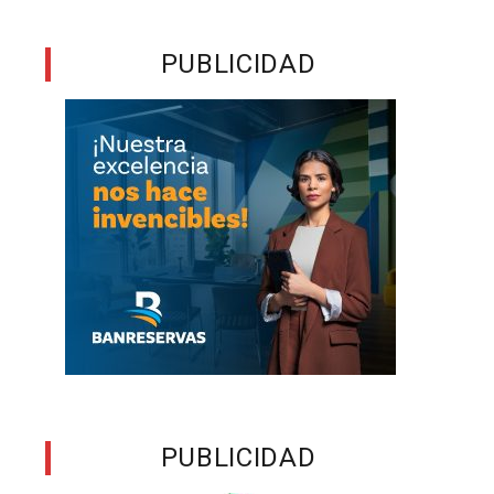
PUBLICIDAD
PUBLICIDAD