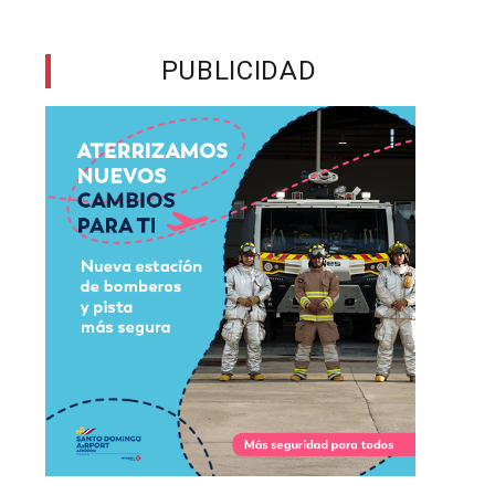
PUBLICIDAD