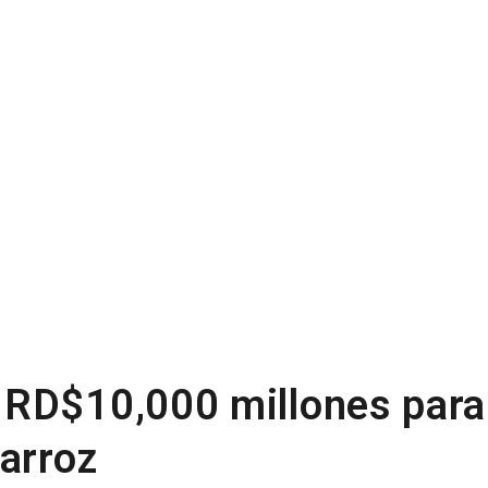
 RD$10,000 millones para
arroz