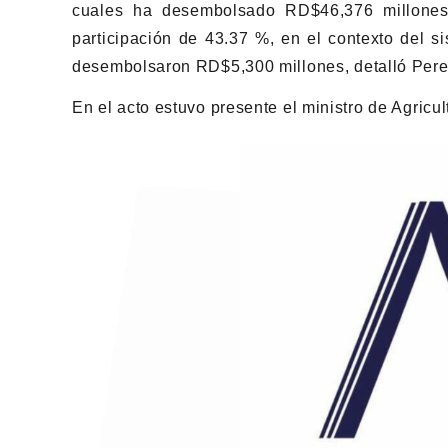
cuales ha desembolsado RD$46,376 millones
participación de 43.37 %, en el contexto del s
desembolsaron RD$5,300 millones, detalló Pere
En el acto estuvo presente el ministro de Agricul