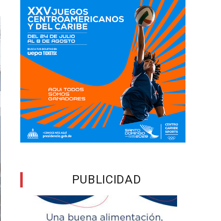
PUBLICIDAD