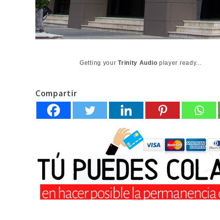
Getting your
Trinity Audio
player ready...
Compartir