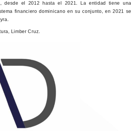
, desde el 2012 hasta el 2021. La entidad tiene un
istema financiero dominicano en su conjunto, en 2021 s
yra.
tura, Limber Cruz.