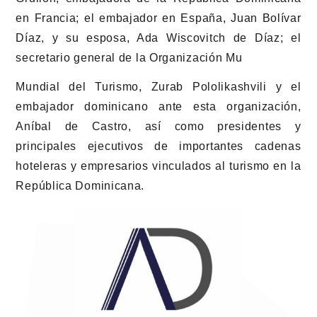
en Francia; el embajador en España, Juan Bolívar
Díaz, y su esposa, Ada Wiscovitch de Díaz; el
secretario general de la Organización Mu
Mundial del Turismo, Zurab Pololikashvili y el
embajador dominicano ante esta organización,
Aníbal de Castro, así como presidentes y
principales ejecutivos de importantes cadenas
hoteleras y empresarios vinculados al turismo en la
República Dominicana.