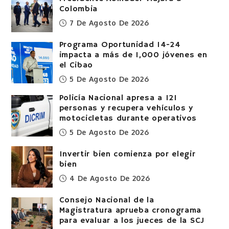
Colombia
7 De Agosto De 2026
Programa Oportunidad 14-24
impacta a más de 1,000 jóvenes en
el Cibao
5 De Agosto De 2026
Policía Nacional apresa a 121
personas y recupera vehículos y
motocicletas durante operativos
5 De Agosto De 2026
Invertir bien comienza por elegir
bien
4 De Agosto De 2026
Consejo Nacional de la
Magistratura aprueba cronograma
para evaluar a los jueces de la SCJ