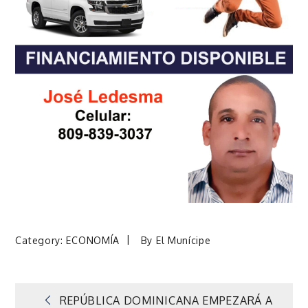
Category:
ECONOMÍA
By
El Munícipe
Navegación
REPÚBLICA DOMINICANA EMPEZARÁ A