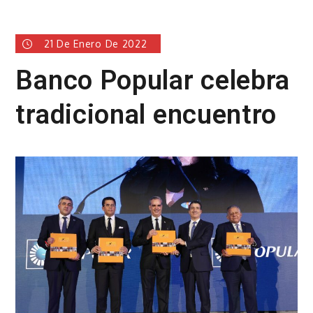
21 De Enero De 2022
Banco Popular celebra
tradicional encuentro