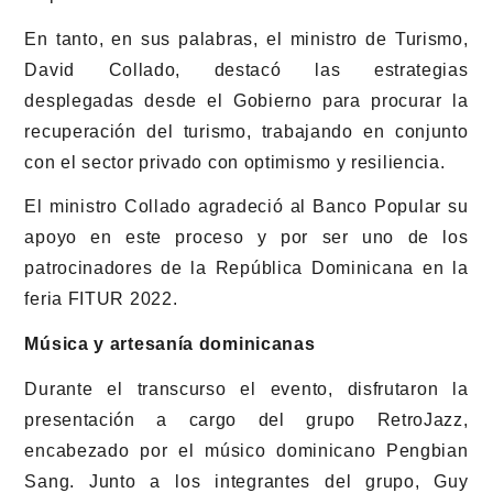
En tanto, en sus palabras, el ministro de Turismo,
David Collado, destacó las estrategias
desplegadas desde el Gobierno para procurar la
recuperación del turismo, trabajando en conjunto
con el sector privado con optimismo y resiliencia.
El ministro Collado agradeció al Banco Popular su
apoyo en este proceso y por ser uno de los
patrocinadores de la República Dominicana en la
feria FITUR 2022.
Música y artesanía dominicanas
Durante el transcurso el evento, disfrutaron la
presentación a cargo del grupo RetroJazz,
encabezado por el músico dominicano Pengbian
Sang. Junto a los integrantes del grupo, Guy