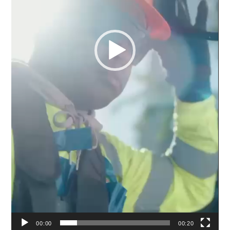
00:00
00:20