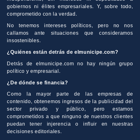
gobiernos ni élites empresariales. Y, sobre todo,
comprometido con la verdad.
No tenemos intereses políticos, pero no nos
callamos ante situaciones que consideramos
insostenibles.
¿Quiénes están detrás de elmunicipe.com?
Detrás de elmunicipe.com no hay ningún grupo
político y empresarial.
¿De dónde se financia?
Como la mayor parte de las empresas de
contenido, obtenemos ingresos de la publicidad del
sector privado y público, pero estamos
comprometidos a que ninguno de nuestros clientes
puedan tener injerencia o influir en nuestras
decisiones editoriales.