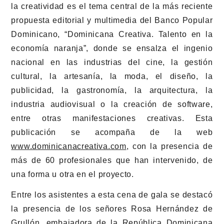
la creatividad es el tema central de la más reciente
propuesta editorial y multimedia del Banco Popular
Dominicano, “Dominicana Creativa. Talento en la
economía naranja”, donde se ensalza el ingenio
nacional en las industrias del cine, la gestión
cultural, la artesanía, la moda, el diseño, la
publicidad, la gastronomía, la arquitectura, la
industria audiovisual o la creación de software,
entre otras manifestaciones creativas. Esta
publicación se acompaña de la web
www.dominicanacreativa.com
, con la presencia de
más de 60 profesionales que han intervenido, de
una forma u otra en el proyecto.
Entre los asistentes a esta cena de gala se destacó
la presencia de los señores Rosa Hernández de
Grullón, embajadora de la República Dominicana