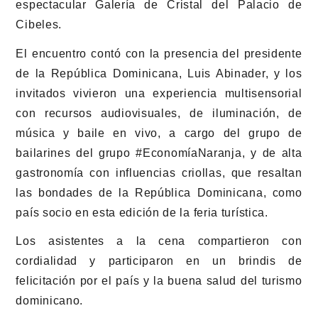
espectacular Galería de Cristal del Palacio de
Cibeles.
El encuentro contó con la presencia del presidente
de la República Dominicana, Luis Abinader, y los
invitados vivieron una experiencia multisensorial
con recursos audiovisuales, de iluminación, de
música y baile en vivo, a cargo del grupo de
bailarines del grupo #EconomíaNaranja, y de alta
gastronomía con influencias criollas, que resaltan
las bondades de la República Dominicana, como
país socio en esta edición de la feria turística.
Los asistentes a la cena compartieron con
cordialidad y participaron en un brindis de
felicitación por el país y la buena salud del turismo
dominicano.