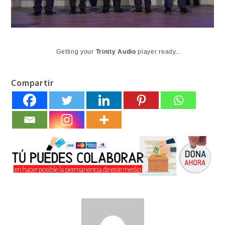
Getting your
Trinity Audio
player ready...
Compartir