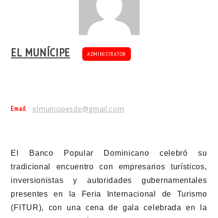
EL MUNÍCIPE
ADMINISTRATOR
Email
elmunicipesde@gmail.com
El Banco Popular Dominicano celebró su
tradicional encuentro con empresarios turísticos,
inversionistas y autoridades gubernamentales
presentes en la Feria Internacional de Turismo
(FITUR), con una cena de gala celebrada en la