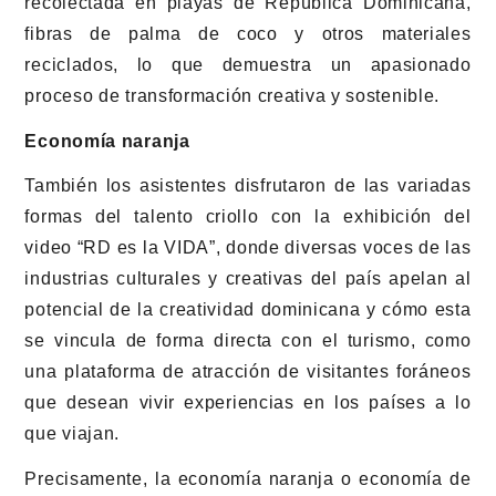
recolectada en playas de República Dominicana,
fibras de palma de coco y otros materiales
reciclados, lo que demuestra un apasionado
proceso de transformación creativa y sostenible.
Economía naranja
También los asistentes disfrutaron de las variadas
formas del talento criollo con la exhibición del
video “RD es la VIDA”, donde diversas voces de las
industrias culturales y creativas del país apelan al
potencial de la creatividad dominicana y cómo esta
se vincula de forma directa con el turismo, como
una plataforma de atracción de visitantes foráneos
que desean vivir experiencias en los países a lo
que viajan.
Precisamente, la economía naranja o economía de