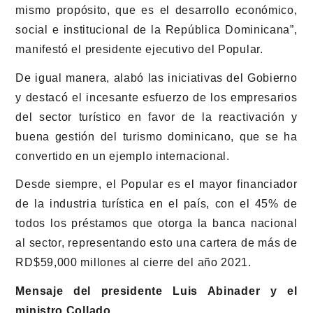
mismo propósito, que es el desarrollo económico,
social e institucional de la República Dominicana”,
manifestó el presidente ejecutivo del Popular.
De igual manera, alabó las iniciativas del Gobierno
y destacó el incesante esfuerzo de los empresarios
del sector turístico en favor de la reactivación y
buena gestión del turismo dominicano, que se ha
convertido en un ejemplo internacional.
Desde siempre, el Popular es el mayor financiador
de la industria turística en el país, con el 45% de
todos los préstamos que otorga la banca nacional
al sector, representando esto una cartera de más de
RD$59,000 millones al cierre del año 2021.
Mensaje del presidente Luis Abinader y el
ministro Collado