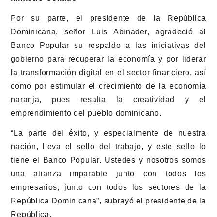
Por su parte, el presidente de la República
Dominicana, señor Luis Abinader, agradeció al
Banco Popular su respaldo a las iniciativas del
gobierno para recuperar la economía y por liderar
la transformación digital en el sector financiero, así
como por estimular el crecimiento de la economía
naranja, pues resalta la creatividad y el
emprendimiento del pueblo dominicano.
“La parte del éxito, y especialmente de nuestra
nación, lleva el sello del trabajo, y este sello lo
tiene el Banco Popular. Ustedes y nosotros somos
una alianza imparable junto con todos los
empresarios, junto con todos los sectores de la
República Dominicana”, subrayó el presidente de la
República.