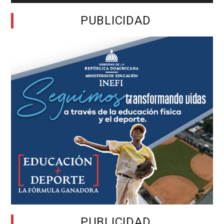
PUBLICIDAD
PUBLICIDAD