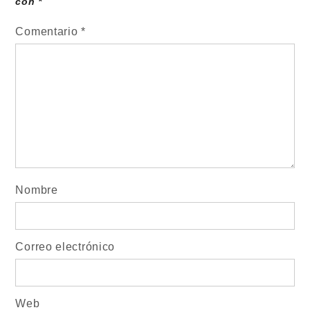
con
*
Comentario
*
Nombre
Correo electrónico
Web