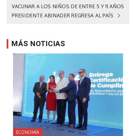
VACUNAR A LOS NIÑOS DE ENTRE 5 Y 11 AÑOS
de
PRESIDENTE ABINADER REGRESA AL PAÍS
entradas
MÁS NOTICIAS
ECONOMÍA