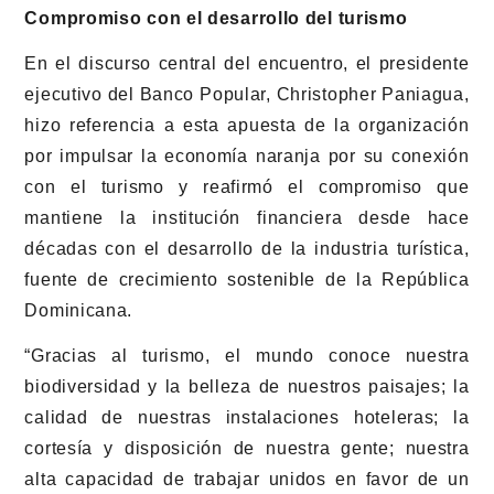
Compromiso con el desarrollo del turismo
En el discurso central del encuentro, el presidente
ejecutivo del Banco Popular, Christopher Paniagua,
hizo referencia a esta apuesta de la organización
por impulsar la economía naranja por su conexión
con el turismo y reafirmó el compromiso que
mantiene la institución financiera desde hace
décadas con el desarrollo de la industria turística,
fuente de crecimiento sostenible de la República
Dominicana.
“Gracias al turismo, el mundo conoce nuestra
biodiversidad y la belleza de nuestros paisajes; la
calidad de nuestras instalaciones hoteleras; la
cortesía y disposición de nuestra gente; nuestra
alta capacidad de trabajar unidos en favor de un