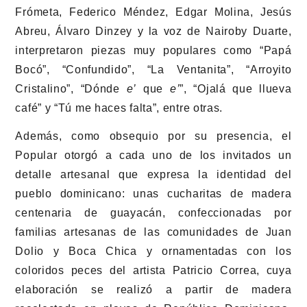
Frómeta, Federico Méndez, Edgar Molina, Jesús
Abreu, Álvaro Dinzey y la voz de Nairoby Duarte,
interpretaron piezas muy populares como “Papá
Bocó”, “Confundido”, “La Ventanita”, “Arroyito
Cristalino”, “Dónde
e’
que
e’
”, “Ojalá que llueva
café” y “Tú me haces falta”, entre otras.
Además, como obsequio por su presencia, el
Popular otorgó a cada uno de los invitados un
detalle artesanal que expresa la identidad del
pueblo dominicano: unas cucharitas de madera
centenaria de guayacán, confeccionadas por
familias artesanas de las comunidades de Juan
Dolio y Boca Chica y ornamentadas con los
coloridos peces del artista Patricio Correa, cuya
elaboración se realizó a partir de madera