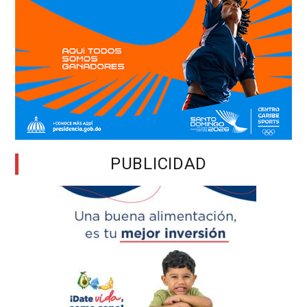
PUBLICIDAD