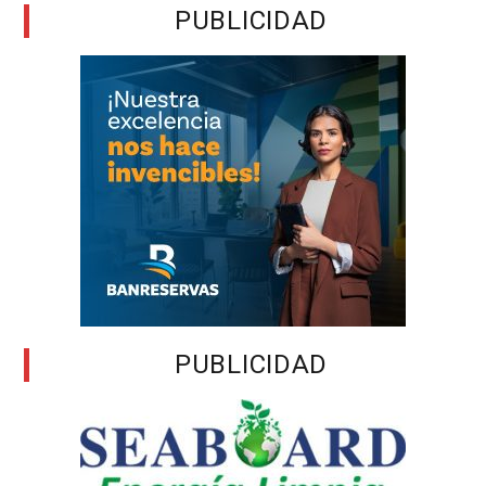
PUBLICIDAD
PUBLICIDAD