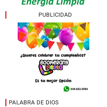
PUBLICIDAD
PALABRA DE DIOS