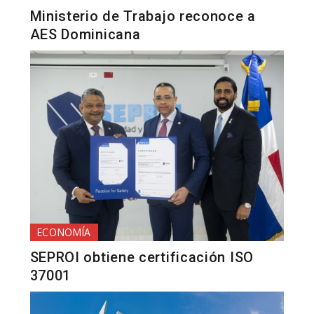
Ministerio de Trabajo reconoce a
AES Dominicana
ECONOMÍA
SEPROI obtiene certificación ISO
37001