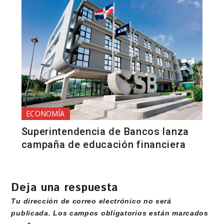
ECONOMÍA
Superintendencia de Bancos lanza
campaña de educación financiera
Deja una respuesta
Tu dirección de correo electrónico no será
publicada.
Los campos obligatorios están marcados