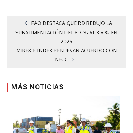
Navegación
FAO DESTACA QUE RD REDUJO LA
SUBALIMENTACIÓN DEL 8.7 % AL 3.6 % EN
de
2025
MIREX E INDEX RENUEVAN ACUERDO CON
entradas
NECC
MÁS NOTICIAS