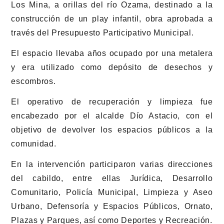
Los Mina, a orillas del río Ozama, destinado a la
construcción de un play infantil, obra aprobada a
través del Presupuesto Participativo Municipal.
El espacio llevaba años ocupado por una metalera
y era utilizado como depósito de desechos y
escombros.
El operativo de recuperación y limpieza fue
encabezado por el alcalde Dío Astacio, con el
objetivo de devolver los espacios públicos a la
comunidad.
En la intervención participaron varias direcciones
del cabildo, entre ellas Jurídica, Desarrollo
Comunitario, Policía Municipal, Limpieza y Aseo
Urbano, Defensoría y Espacios Públicos, Ornato,
Plazas y Parques, así como Deportes y Recreación.