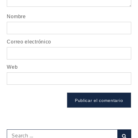
Nombre
Correo electrónico
Web
Search
Sear