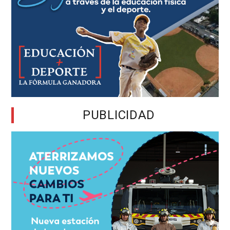
PUBLICIDAD