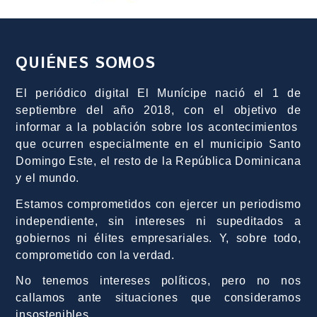
QUIÉNES SOMOS
El periódico digital El Munícipe nació el 1 de
septiembre del año 2018, con el objetivo de
informar a la población sobre los acontecimientos
que ocurren especialmente en el municipio Santo
Domingo Este, el resto de la República Dominicana
y el mundo.
Estamos comprometidos con ejercer un periodismo
independiente, sin intereses ni supeditados a
gobiernos ni élites empresariales. Y, sobre todo,
comprometido con la verdad.
No tenemos intereses políticos, pero no nos
callamos ante situaciones que consideramos
insostenibles.