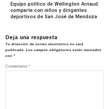
Equipo político de Wellington Arnaud
comparte con niños y dirigentes
deportivos de San José de Mendoza
Deja una respuesta
Tu dirección de correo electrónico no será
publicada.
Los campos obligatorios están marcados
con
*
Comentario
*