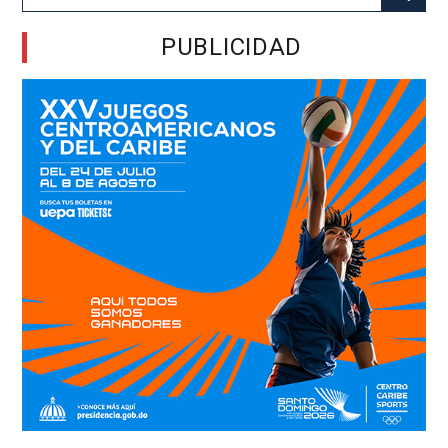
for:
PUBLICIDAD