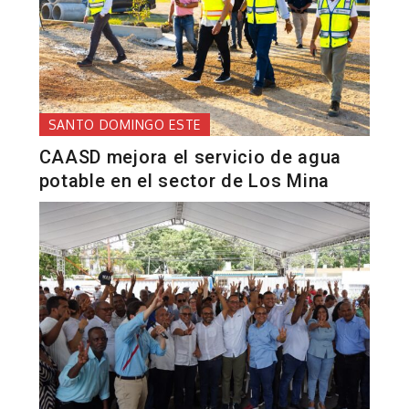
SANTO DOMINGO ESTE
CAASD mejora el servicio de agua
potable en el sector de Los Mina