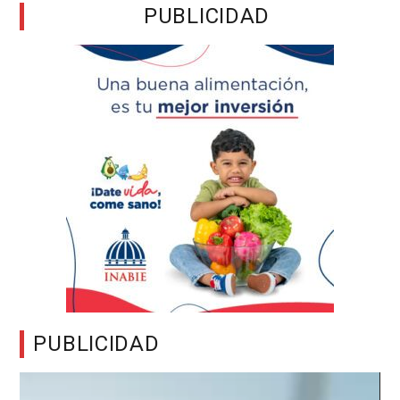
PUBLICIDAD
PUBLICIDAD
Reproductor