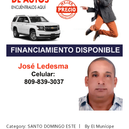
Category:
SANTO DOMINGO ESTE
By
El Munícipe