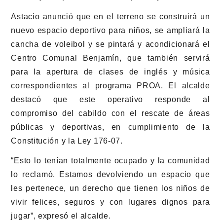
Astacio anunció que en el terreno se construirá un
nuevo espacio deportivo para niños, se ampliará la
cancha de voleibol y se pintará y acondicionará el
Centro Comunal Benjamín, que también servirá
para la apertura de clases de inglés y música
correspondientes al programa PROA. El alcalde
destacó que este operativo responde al
compromiso del cabildo con el rescate de áreas
públicas y deportivas, en cumplimiento de la
Constitución y la Ley 176-07.
“Esto lo tenían totalmente ocupado y la comunidad
lo reclamó. Estamos devolviendo un espacio que
les pertenece, un derecho que tienen los niños de
vivir felices, seguros y con lugares dignos para
jugar”, expresó el alcalde.