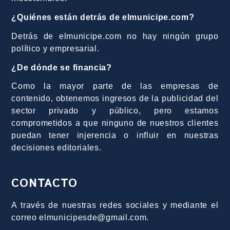
¿Quiénes están detrás de elmunicipe.com?
Detrás de elmunicipe.com no hay ningún grupo
político y empresarial.
¿De dónde se financia?
Como la mayor parte de las empresas de
contenido, obtenemos ingresos de la publicidad del
sector privado y público, pero estamos
comprometidos a que ninguno de nuestros clientes
puedan tener injerencia o influir en nuestras
decisiones editoriales.
CONTACTO
A través de nuestras redes sociales y mediante el
correo elmunicipesde@gmail.com.