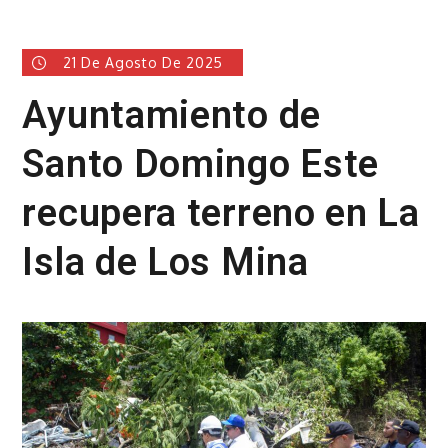
21 De Agosto De 2025
Ayuntamiento de
Santo Domingo Este
recupera terreno en La
Isla de Los Mina