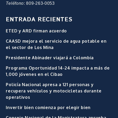
Teléfono
: 809-263-0053
ENTRADA RECIENTES
ETED y ARD firman acuerdo
CAASD mejora el servicio de agua potable en
el sector de Los Mina
Presidente Abinader viajará a Colombia
Programa Oportunidad 14-24 impacta a más de
1,000 jóvenes en el Cibao
Policía Nacional apresa a 121 personas y
recupera vehículos y motocicletas durante
operativos
Invertir bien comienza por elegir bien
Consejo Nacional de la Magistratura aprueba