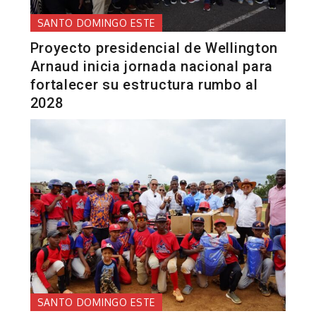
SANTO DOMINGO ESTE
Proyecto presidencial de Wellington
Arnaud inicia jornada nacional para
fortalecer su estructura rumbo al
2028
SANTO DOMINGO ESTE