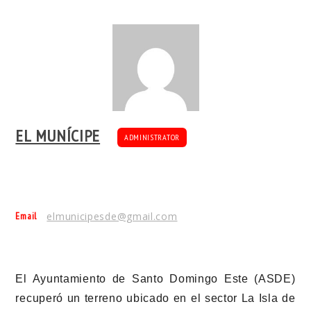
EL MUNÍCIPE
ADMINISTRATOR
Email
elmunicipesde@gmail.com
El Ayuntamiento de Santo Domingo Este (ASDE)
recuperó un terreno ubicado en el sector La Isla de