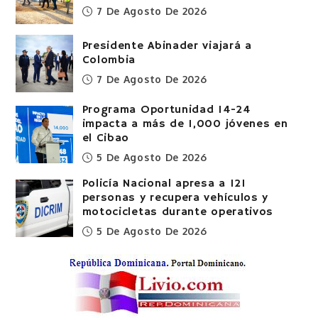
7 De Agosto De 2026
Presidente Abinader viajará a
Colombia
7 De Agosto De 2026
Programa Oportunidad 14-24
impacta a más de 1,000 jóvenes en
el Cibao
5 De Agosto De 2026
Policía Nacional apresa a 121
personas y recupera vehículos y
motocicletas durante operativos
5 De Agosto De 2026