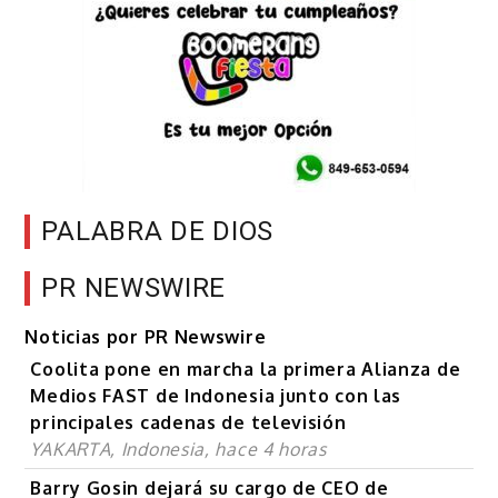
PALABRA DE DIOS
PR NEWSWIRE
Noticias por PR Newswire
Coolita pone en marcha la primera Alianza de
Medios FAST de Indonesia junto con las
principales cadenas de televisión
YAKARTA, Indonesia, hace 4 horas
Barry Gosin dejará su cargo de CEO de