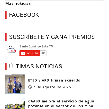
Más noticias
FACEBOOK
SUSCRÍBETE Y GANA PREMIOS
ÚLTIMAS NOTICIAS
ETED y ARD firman acuerdo
7 De Agosto De 2026
CAASD mejora el servicio de agua
potable en el sector de Los Mina