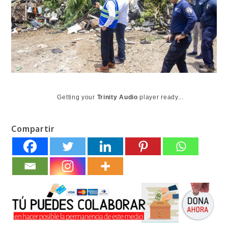
Getting your
Trinity Audio
player ready...
Compartir