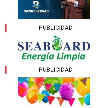
PUBLICIDAD
PUBLICIDAD