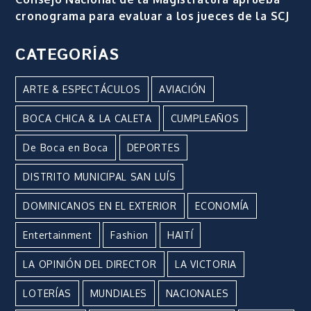
cronograma para evaluar a los jueces de la SCJ
CATEGORÍAS
ARTE & ESPECTÁCULOS
AVIACIÓN
BOCA CHICA & LA CALETA
CUMPLEAÑOS
De Boca en Boca
DEPORTES
DISTRITO MUNICIPAL SAN LUÍS
DOMINICANOS EN EL EXTERIOR
ECONOMÍA
Entertainment
Fashion
HAITÍ
LA OPINIÓN DEL DIRECTOR
LA VICTORIA
LOTERÍAS
MUNDIALES
NACIONALES