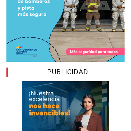
PUBLICIDAD