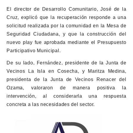
El director de Desarrollo Comunitario, José de la
Cruz, explicó que la recuperación responde a una
solicitud realizada por la comunidad en la Mesa de
Seguridad Ciudadana, y que la construcción del
nuevo play fue aprobada mediante el Presupuesto
Participativo Municipal.
De su lado, Fernández, presidente de la Junta de
Vecinos La Isla en Cosecha, y Maritza Medina,
presidenta de la Junta de Vecinos Renacer del
Ozama, valoraron de manera positiva la
intervención, al considerarla una respuesta
concreta a las necesidades del sector.