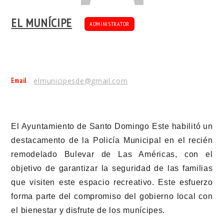
EL MUNÍCIPE
ADMINISTRATOR
Email
elmunicipesde@gmail.com
El Ayuntamiento de Santo Domingo Este habilitó un
destacamento de la Policía Municipal en el recién
remodelado Bulevar de Las Américas, con el
objetivo de garantizar la seguridad de las familias
que visiten este espacio recreativo. Este esfuerzo
forma parte del compromiso del gobierno local con
el bienestar y disfrute de los munícipes.