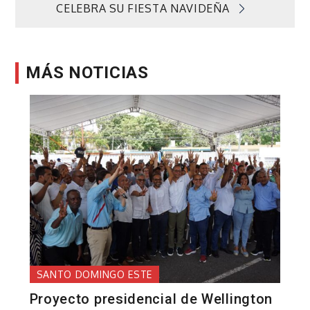
entradas
CELEBRA SU FIESTA NAVIDEÑA
MÁS NOTICIAS
SANTO DOMINGO ESTE
Proyecto presidencial de Wellington