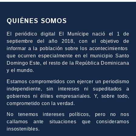
QUIÉNES SOMOS
El periódico digital El Munícipe nació el 1 de
septiembre del año 2018, con el objetivo de
informar a la población sobre los acontecimientos
que ocurren especialmente en el municipio Santo
Domingo Este, el resto de la República Dominicana
y el mundo.
Estamos comprometidos con ejercer un periodismo
independiente, sin intereses ni supeditados a
gobiernos ni élites empresariales. Y, sobre todo,
comprometido con la verdad.
No tenemos intereses políticos, pero no nos
callamos ante situaciones que consideramos
insostenibles.