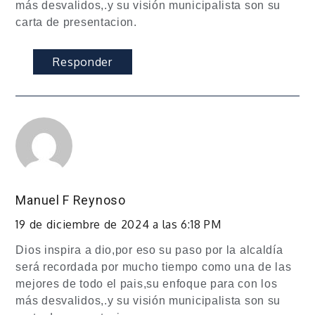
más desvalidos,.y su visión municipalista son su
carta de presentacion.
Responder
Manuel F Reynoso
19 de diciembre de 2024 a las 6:18 PM
Dios inspira a dio,por eso su paso por la alcaldía
será recordada por mucho tiempo como una de las
mejores de todo el pais,su enfoque para con los
más desvalidos,.y su visión municipalista son su