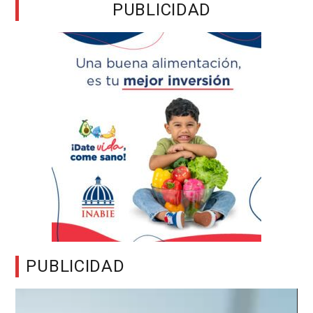
PUBLICIDAD
PUBLICIDAD
Reproductor