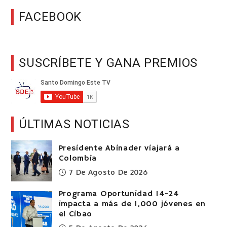
FACEBOOK
SUSCRÍBETE Y GANA PREMIOS
ÚLTIMAS NOTICIAS
Presidente Abinader viajará a
Colombia
7 De Agosto De 2026
Programa Oportunidad 14-24
impacta a más de 1,000 jóvenes en
el Cibao