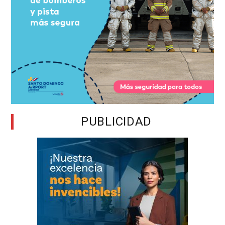
PUBLICIDAD