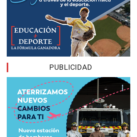
PUBLICIDAD