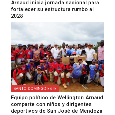
Arnaud inicia jornada nacional para
fortalecer su estructura rumbo al
2028
SANTO DOMINGO ESTE
Equipo político de Wellington Arnaud
comparte con niños y dirigentes
deportivos de San José de Mendoza