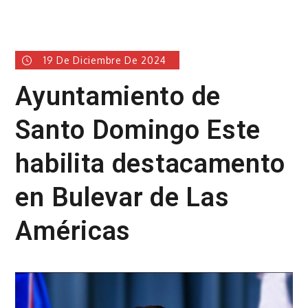
19 De Diciembre De 2024
Ayuntamiento de
Santo Domingo Este
habilita destacamento
en Bulevar de Las
Américas