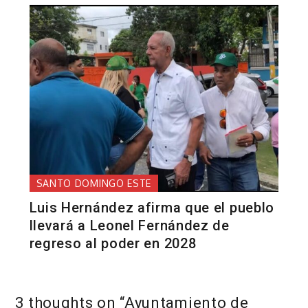
SANTO DOMINGO ESTE
Luis Hernández afirma que el pueblo
llevará a Leonel Fernández de
regreso al poder en 2028
3 thoughts on “
Ayuntamiento de