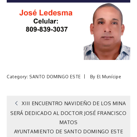
Category:
SANTO DOMINGO ESTE
By
El Munícipe
Navegación
XIII ENCUENTRO NAVIDEÑO DE LOS MINA
SERÁ DEDICADO AL DOCTOR JOSÉ FRANCISCO
de
MATOS
AYUNTAMIENTO DE SANTO DOMINGO ESTE