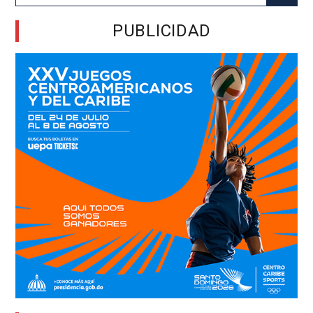
for:
PUBLICIDAD