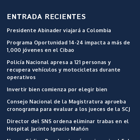
ENTRADA RECIENTES
Presidente Abinader viajará a Colombia
Programa Oportunidad 14-24 impacta a más de
1,000 jóvenes en el Cibao
Policía Nacional apresa a 121 personas y
recupera vehículos y motocicletas durante
operativos
Invertir bien comienza por elegir bien
Consejo Nacional de la Magistratura aprueba
cronograma para evaluar a los jueces de la SCJ
Director del SNS ordena eliminar trabas en el
Hospital Jacinto Ignacio Mañón