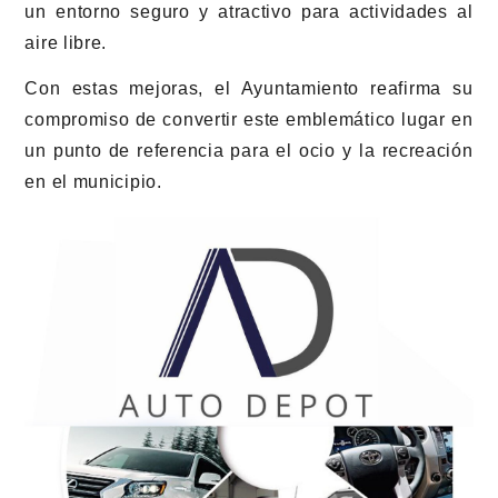
un entorno seguro y atractivo para actividades al
aire libre.
Con estas mejoras, el Ayuntamiento reafirma su
compromiso de convertir este emblemático lugar en
un punto de referencia para el ocio y la recreación
en el municipio.