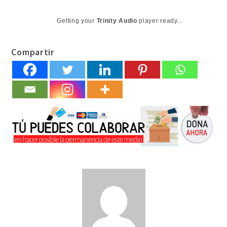
Getting your
Trinity Audio
player ready...
Compartir