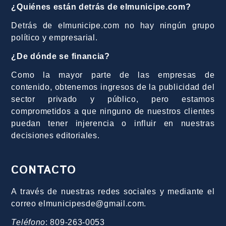
¿Quiénes están detrás de elmunicipe.com?
Detrás de elmunicipe.com no hay ningún grupo
político y empresarial.
¿De dónde se financia?
Como la mayor parte de las empresas de
contenido, obtenemos ingresos de la publicidad del
sector privado y público, pero estamos
comprometidos a que ninguno de nuestros clientes
puedan tener injerencia o influir en nuestras
decisiones editoriales.
CONTACTO
A través de nuestras redes sociales y mediante el
correo elmunicipesde@gmail.com.
Teléfono
: 809-263-0053