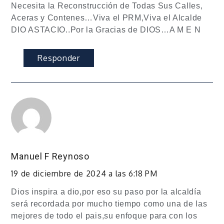
Necesita la Reconstrucción de Todas Sus Calles,
Aceras y Contenes…Viva el PRM,Viva el Alcalde
DIO ASTACIO..Por la Gracias de DIOS…A M E N
Responder
Manuel F Reynoso
19 de diciembre de 2024 a las 6:18 PM
Dios inspira a dio,por eso su paso por la alcaldía
será recordada por mucho tiempo como una de las
mejores de todo el pais,su enfoque para con los