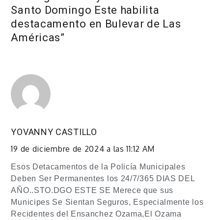
Santo Domingo Este habilita
destacamento en Bulevar de Las
Américas
”
YOVANNY CASTILLO
19 de diciembre de 2024 a las 11:12 AM
Esos Detacamentos de la Policía Municipales
Deben Ser Permanentes los 24/7/365 DIAS DEL
AÑO..STO.DGO ESTE SE Merece que sus
Municipes Se Sientan Seguros, Especialmente los
Recidentes del Ensanchez Ozama,El Ozama