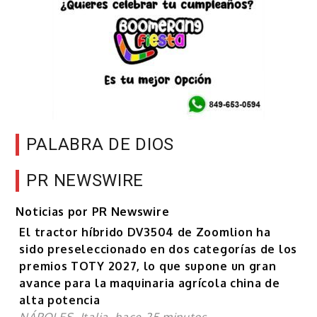
PALABRA DE DIOS
PR NEWSWIRE
Noticias por PR Newswire
El tractor híbrido DV3504 de Zoomlion ha
sido preseleccionado en dos categorías de los
premios TOTY 2027, lo que supone un gran
avance para la maquinaria agrícola china de
alta potencia
NÁPOLES, Italia, hace 25 minutos