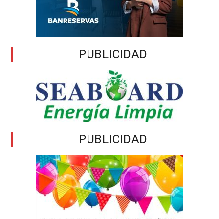
PUBLICIDAD
PUBLICIDAD