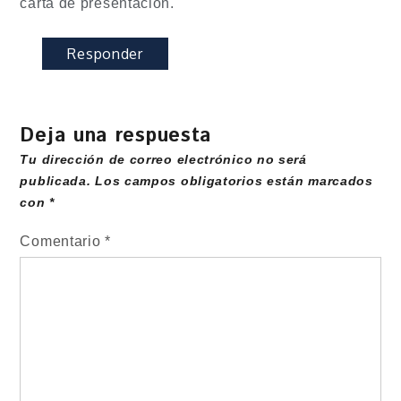
carta de presentacion.
Responder
Deja una respuesta
Tu dirección de correo electrónico no será
publicada.
Los campos obligatorios están marcados
con
*
Comentario
*