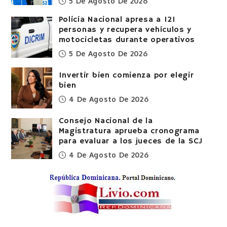
5 De Agosto De 2026
Policía Nacional apresa a 121
personas y recupera vehículos y
motocicletas durante operativos
5 De Agosto De 2026
Invertir bien comienza por elegir
bien
4 De Agosto De 2026
Consejo Nacional de la
Magistratura aprueba cronograma
para evaluar a los jueces de la SCJ
4 De Agosto De 2026