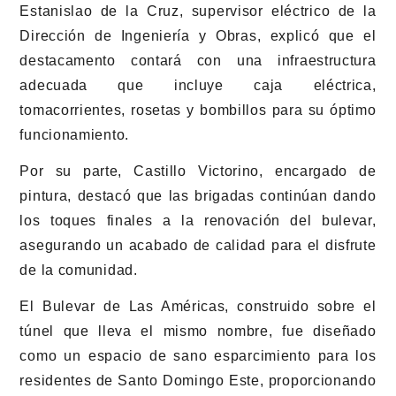
Estanislao de la Cruz, supervisor eléctrico de la
Dirección de Ingeniería y Obras, explicó que el
destacamento contará con una infraestructura
adecuada que incluye caja eléctrica,
tomacorrientes, rosetas y bombillos para su óptimo
funcionamiento.
Por su parte, Castillo Victorino, encargado de
pintura, destacó que las brigadas continúan dando
los toques finales a la renovación del bulevar,
asegurando un acabado de calidad para el disfrute
de la comunidad.
El Bulevar de Las Américas, construido sobre el
túnel que lleva el mismo nombre, fue diseñado
como un espacio de sano esparcimiento para los
residentes de Santo Domingo Este, proporcionando