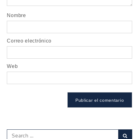
Nombre
Correo electrónico
Web
Search
Sear