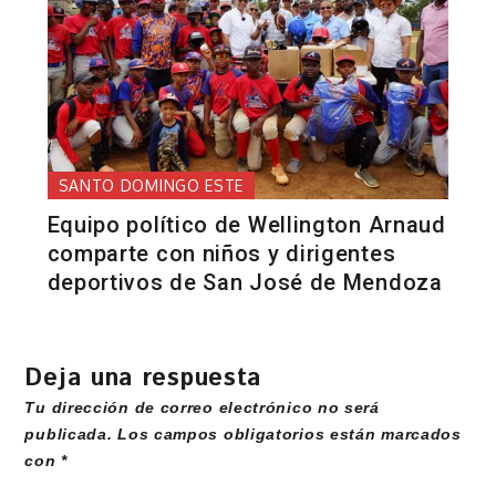
SANTO DOMINGO ESTE
Equipo político de Wellington Arnaud
comparte con niños y dirigentes
deportivos de San José de Mendoza
Deja una respuesta
Tu dirección de correo electrónico no será
publicada.
Los campos obligatorios están marcados
con
*