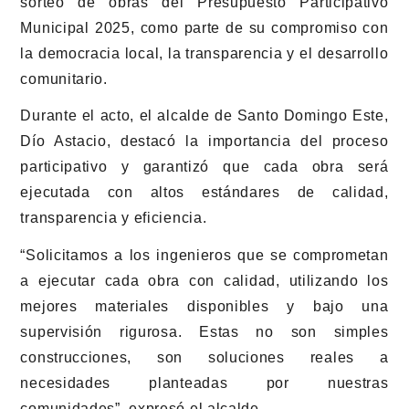
sorteo de obras del Presupuesto Participativo
Municipal 2025, como parte de su compromiso con
la democracia local, la transparencia y el desarrollo
comunitario.
Durante el acto, el alcalde de Santo Domingo Este,
Dío Astacio, destacó la importancia del proceso
participativo y garantizó que cada obra será
ejecutada con altos estándares de calidad,
transparencia y eficiencia.
“Solicitamos a los ingenieros que se comprometan
a ejecutar cada obra con calidad, utilizando los
mejores materiales disponibles y bajo una
supervisión rigurosa. Estas no son simples
construcciones, son soluciones reales a
necesidades planteadas por nuestras
comunidades”, expresó el alcalde.