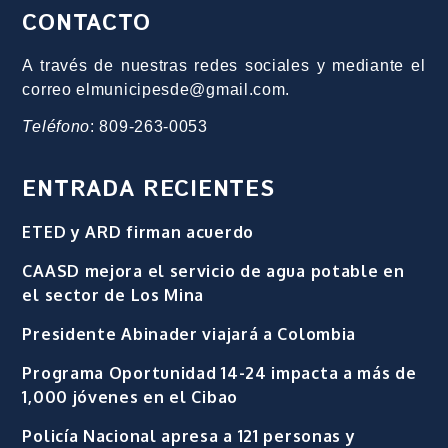
CONTACTO
A través de nuestras redes sociales y mediante el
correo elmunicipesde@gmail.com.
Teléfono
: 809-263-0053
ENTRADA RECIENTES
ETED y ARD firman acuerdo
CAASD mejora el servicio de agua potable en
el sector de Los Mina
Presidente Abinader viajará a Colombia
Programa Oportunidad 14-24 impacta a más de
1,000 jóvenes en el Cibao
Policía Nacional apresa a 121 personas y