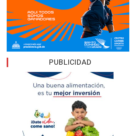
PUBLICIDAD