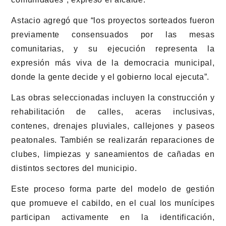
Astacio agregó que “los proyectos sorteados fueron
previamente consensuados por las mesas
comunitarias, y su ejecución representa la
expresión más viva de la democracia municipal,
donde la gente decide y el gobierno local ejecuta”.
Las obras seleccionadas incluyen la construcción y
rehabilitación de calles, aceras inclusivas,
contenes, drenajes pluviales, callejones y paseos
peatonales. También se realizarán reparaciones de
clubes, limpiezas y saneamientos de cañadas en
distintos sectores del municipio.
Este proceso forma parte del modelo de gestión
que promueve el cabildo, en el cual los munícipes
participan activamente en la identificación,