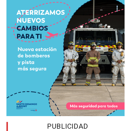
PUBLICIDAD