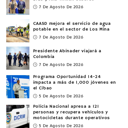
7 De Agosto De 2026
CAASD mejora el servicio de agua
potable en el sector de Los Mina
7 De Agosto De 2026
Presidente Abinader viajará a
Colombia
7 De Agosto De 2026
Programa Oportunidad 14-24
impacta a más de 1,000 jóvenes en
el Cibao
5 De Agosto De 2026
Policía Nacional apresa a 121
personas y recupera vehículos y
motocicletas durante operativos
5 De Agosto De 2026