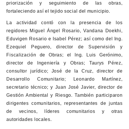
priorización y seguimiento de las obras,
fortaleciendo así el tejido social del municipio.
La actividad contó con la presencia de los
regidores Miguel Ángel Rosario, Vandana Doekhi,
Eduvigen Rosario e Isabel Pérez; así como del Ing.
Ezequiel Peguero, director de Supervisión y
Fiscalización de Obras; el Ing. Luis Gerónimo,
director de Ingeniería y Obras; Taurys Pérez,
consultor jurídico; José de la Cruz, director de
Desarrollo Comunitario; Leonardo Martínez,
secretario técnico; y Juan José Javier, director de
Gestión Ambiental y Riesgo. También participaron
dirigentes comunitarios, representantes de juntas
de vecinos, líderes comunitarios y otras
autoridades locales.