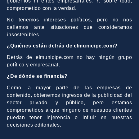
gobiernos ni élites empresariales. Y, sobre todo,
comprometido con la verdad.
No tenemos intereses políticos, pero no nos
callamos ante situaciones que consideramos
insostenibles.
¿Quiénes están detrás de elmunicipe.com?
Detrás de elmunicipe.com no hay ningún grupo
político y empresarial.
¿De dónde se financia?
Como la mayor parte de las empresas de
contenido, obtenemos ingresos de la publicidad del
sector privado y público, pero estamos
comprometidos a que ninguno de nuestros clientes
puedan tener injerencia o influir en nuestras
decisiones editoriales.