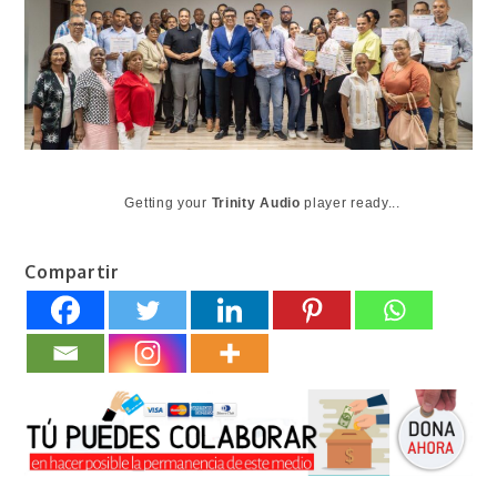
Getting your
Trinity Audio
player ready...
Compartir