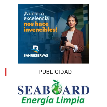
PUBLICIDAD