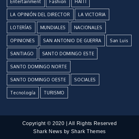
Entertainment
Fashion
HAITÍ
LA OPINIÓN DEL DIRECTOR
LA VICTORIA
LOTERÍAS
MUNDIALES
NACIONALES
OPINIONES
SAN ANTONIO DE GUERRA
San Luis
SANTIAGO
SANTO DOMINGO ESTE
SANTO DOMINGO NORTE
SANTO DOMINGO OESTE
SOCIALES
Tecnología
TURISMO
Copyright © 2020 | All Rights Reserved
Shark News by
Shark Themes