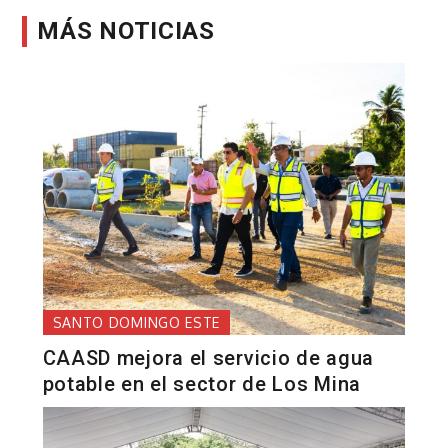
MÁS NOTICIAS
SANTO DOMINGO ESTE
CAASD mejora el servicio de agua
potable en el sector de Los Mina