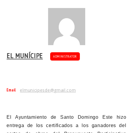
EL MUNÍCIPE
ADMINISTRATOR
Email
elmunicipesde@gmail.com
El Ayuntamiento de Santo Domingo Este hizo
entrega de los certificados a los ganadores del