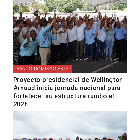
SANTO DOMINGO ESTE
Proyecto presidencial de Wellington
Arnaud inicia jornada nacional para
fortalecer su estructura rumbo al
2028