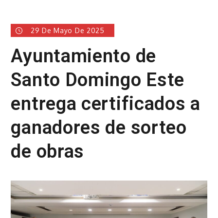
29 De Mayo De 2025
Ayuntamiento de
Santo Domingo Este
entrega certificados a
ganadores de sorteo
de obras