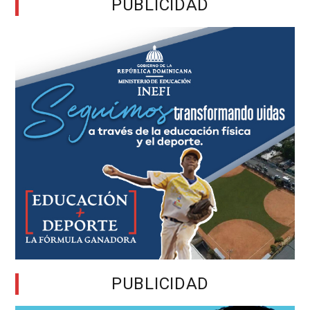
PUBLICIDAD
PUBLICIDAD