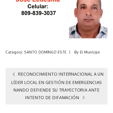
Category:
SANTO DOMINGO ESTE
By
El Munícipe
Navegación
RECONOCIMIENTO INTERNACIONAL A UN
LÍDER LOCAL EN GESTIÓN DE EMERGENCIAS
de
NANDO DEFIENDE SU TRAYECTORIA ANTE
INTENTO DE DIFAMACIÓN
entradas