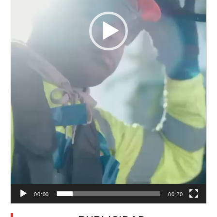
00:00
00:20