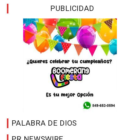
PUBLICIDAD
PALABRA DE DIOS
PR NEWSWIRE