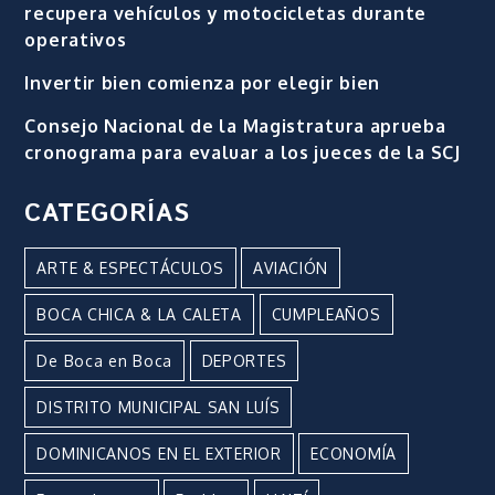
recupera vehículos y motocicletas durante
operativos
Invertir bien comienza por elegir bien
Consejo Nacional de la Magistratura aprueba
cronograma para evaluar a los jueces de la SCJ
CATEGORÍAS
ARTE & ESPECTÁCULOS
AVIACIÓN
BOCA CHICA & LA CALETA
CUMPLEAÑOS
De Boca en Boca
DEPORTES
DISTRITO MUNICIPAL SAN LUÍS
DOMINICANOS EN EL EXTERIOR
ECONOMÍA