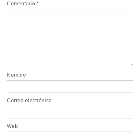
Comentario
*
Nombre
Correo electrónico
Web