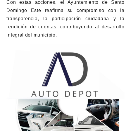
Con estas acciones, el Ayuntamiento de Santo
Domingo Este reafirma su compromiso con la
transparencia, la participación ciudadana y la
rendición de cuentas, contribuyendo al desarrollo
integral del municipio.