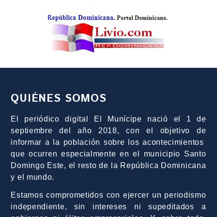
QUIÉNES SOMOS
El periódico digital El Munícipe nació el 1 de
septiembre del año 2018, con el objetivo de
informar a la población sobre los acontecimientos
que ocurren especialmente en el municipio Santo
Domingo Este, el resto de la República Dominicana
y el mundo.
Estamos comprometidos con ejercer un periodismo
independiente, sin intereses ni supeditados a